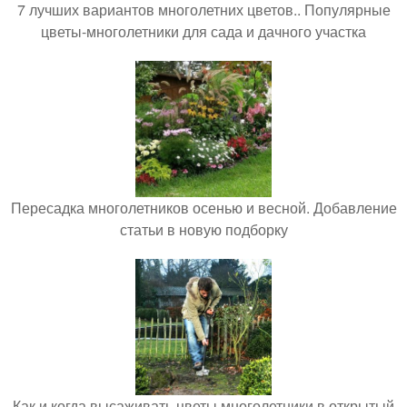
7 лучших вариантов многолетних цветов.. Популярные
цветы-многолетники для сада и дачного участка
Пересадка многолетников осенью и весной. Добавление
статьи в новую подборку
Как и когда высаживать цветы многолетники в открытый