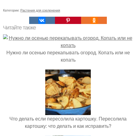
Категории:
Растения для озеленения
Читайте также
Нужно ли осенью перекапывать огород. Копать или не
копать
Что делать если пересолила картошку. Пересолила
картошку: что делать и как исправить?