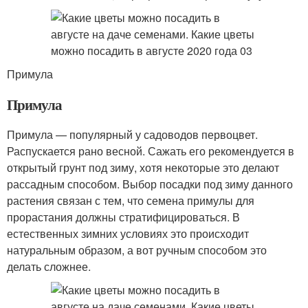
Примула
Примула
Примула — популярный у садоводов первоцвет.
Распускается рано весной. Сажать его рекомендуется в
открытый грунт под зиму, хотя некоторые это делают
рассадным способом. Выбор посадки под зиму данного
растения связан с тем, что семена примулы для
прорастания должны стратифицироваться. В
естественных зимних условиях это происходит
натуральным образом, а вот ручным способом это
делать сложнее.