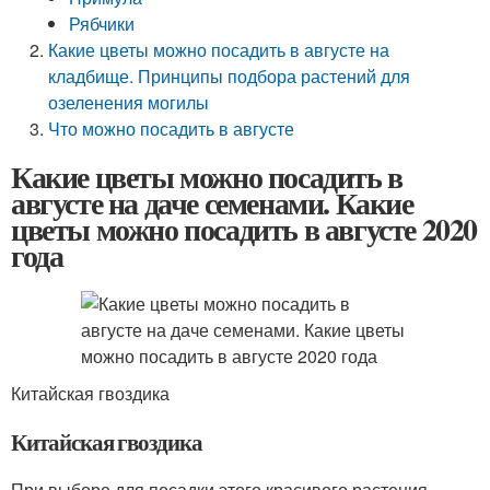
Рябчики
Какие цветы можно посадить в августе на
кладбище. Принципы подбора растений для
озеленения могилы
Что можно посадить в августе
Какие цветы можно посадить в
августе на даче семенами. Какие
цветы можно посадить в августе 2020
года
Китайская гвоздика
Китайская гвоздика
При выборе для посадки этого красивого растения,