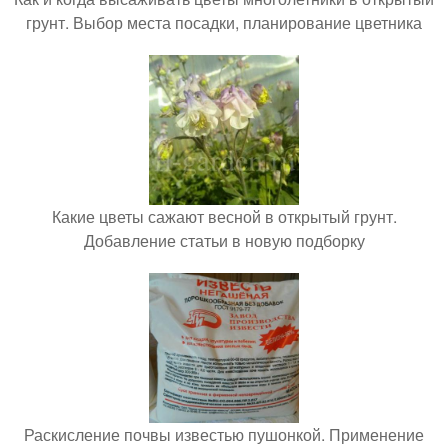
грунт. Выбор места посадки, планирование цветника
Какие цветы сажают весной в открытый грунт.
Добавление статьи в новую подборку
Раскисление почвы известью пушонкой. Применение