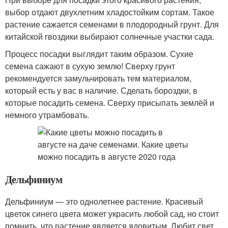
выбор отдают двухлетним хладостойким сортам. Такое
растение сажается семенами в плодородный грунт. Для
китайской гвоздики выбирают солнечные участки сада.
Процесс посадки выглядит таким образом. Сухие
семена сажают в сухую землю! Сверху грунт
рекомендуется замульчировать тем материалом,
который есть у вас в наличие. Сделать бороздки, в
которые посадить семена. Сверху присыпать землёй и
немного утрамбовать.
Дельфиниум
Дельфиниум — это однолетнее растение. Красивый
цветок синего цвета может украсить любой сад, но стоит
помнить, что растение является ядовитым. Любит свет,