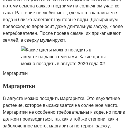
потому семена сажают под зиму на солнечном участке
сада. Растение не любит мест, где часто скапливается
вода и близко залегают грунтовые воды. Дельфиниум
превосходно переносит даже длительную засуху, к воде
нетребователен. После посева семян, их прикапывают
землёй, а сверху мульчируют.
Маргаритки
Маргаритки
В августе можно посадить маргаритки. Это двухлетнее
растение, которое высаживается на солнечное место.
Маргаритки не особенно требовательны к воде, но полив
должен производиться, так как в той же степени, как и
заболоченное место, маргаритки не терпят засуху.