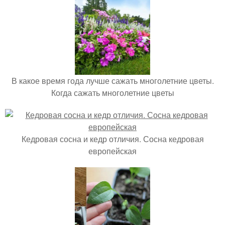
В какое время года лучше сажать многолетние цветы.
Когда сажать многолетние цветы
Кедровая сосна и кедр отличия. Сосна кедровая
европейская