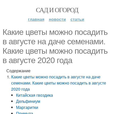
САД И ОГОРОД
главная
новости
статьи
Какие цветы можно посадить
в августе на даче семенами.
Какие цветы можно посадить
в августе 2020 года
Содержание
Какие цветы можно посадить в августе на даче
семенами. Какие цветы можно посадить в августе
2020 года
Китайская гвоздика
Дельфиниум
Маргаритки
Примула