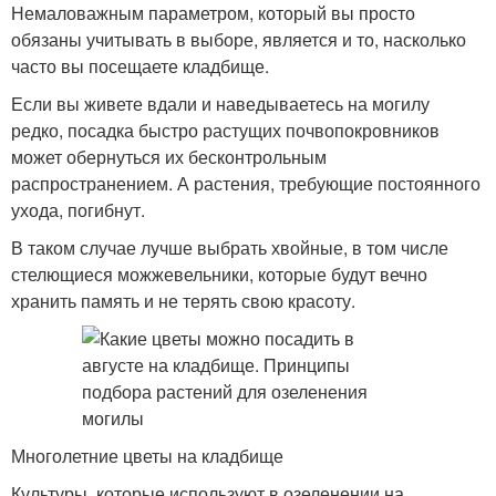
Немаловажным параметром, который вы просто
обязаны учитывать в выборе, является и то, насколько
часто вы посещаете кладбище.
Если вы живете вдали и наведываетесь на могилу
редко, посадка быстро растущих почвопокровников
может обернуться их бесконтрольным
распространением. А растения, требующие постоянного
ухода, погибнут.
В таком случае лучше выбрать хвойные, в том числе
стелющиеся можжевельники, которые будут вечно
хранить память и не терять свою красоту.
Многолетние цветы на кладбище
Культуры, которые используют в озеленении на