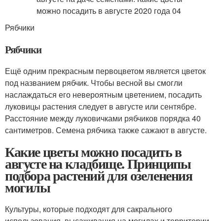
Рябчики
Рябчики
Ещё одним прекрасным первоцветом является цветок
под названием рябчик. Чтобы весной вы смогли
наслаждаться его невероятным цветением, посадить
луковицы растения следует в августе или сентябре.
Расстояние между луковичками рябчиков порядка 40
сантиметров. Семена рябчика также сажают в августе.
Какие цветы можно посадить в
августе на кладбище. Принципы
подбора растений для озеленения
могилы
Культуры, которые подходят для сакрального
использования, высаживания на могилах и территории