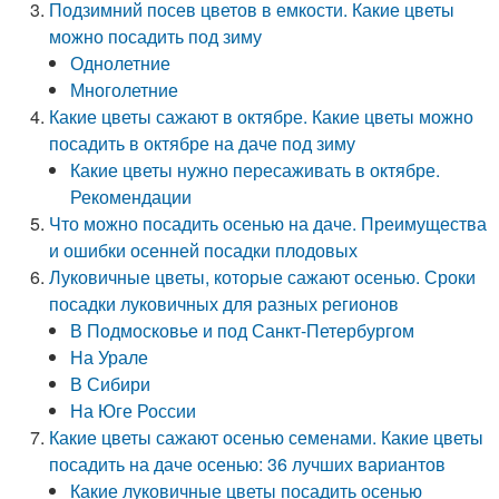
Подзимний посев цветов в емкости. Какие цветы
можно посадить под зиму
Однолетние
Многолетние
Какие цветы сажают в октябре. Какие цветы можно
посадить в октябре на даче под зиму
Какие цветы нужно пересаживать в октябре.
Рекомендации
Что можно посадить осенью на даче. Преимущества
и ошибки осенней посадки плодовых
Луковичные цветы, которые сажают осенью. Сроки
посадки луковичных для разных регионов
В Подмосковье и под Санкт-Петербургом
На Урале
В Сибири
На Юге России
Какие цветы сажают осенью семенами. Какие цветы
посадить на даче осенью: 36 лучших вариантов
Какие луковичные цветы посадить осенью