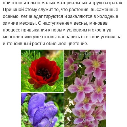
при относительно малых материальных и трудозатратах.
Причиной этому служит то, что растения, высаженные
осенью, легче адаптируются и закаляются в холодные
зимние месяцы. С наступлением весны, миновав
процесс привыкания к новым условиям и окрепнув,
многолетники уже готовы направить все свои усилия на
интенсивный рост и обильное цветение.