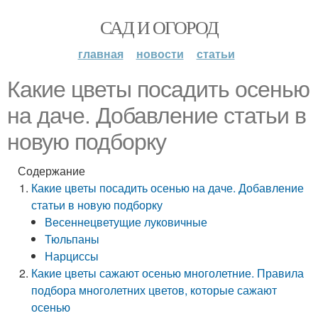
САД И ОГОРОД
главная
новости
статьи
Какие цветы посадить осенью
на даче. Добавление статьи в
новую подборку
Содержание
Какие цветы посадить осенью на даче. Добавление
статьи в новую подборку
Весеннецветущие луковичные
Тюльпаны
Нарциссы
Какие цветы сажают осенью многолетние. Правила
подбора многолетних цветов, которые сажают
осенью