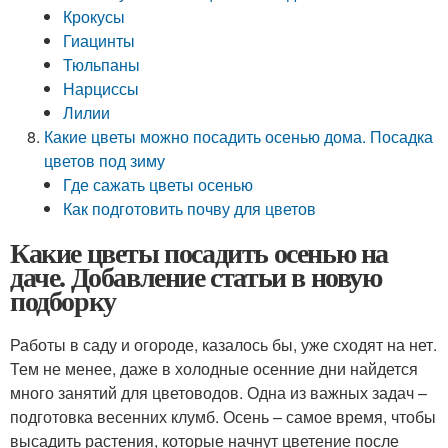
Крокусы
Гиацинты
Тюльпаны
Нарциссы
Лилии
Какие цветы можно посадить осенью дома. Посадка
цветов под зиму
Где сажать цветы осенью
Как подготовить почву для цветов
Какие цветы посадить осенью на
даче. Добавление статьи в новую
подборку
Работы в саду и огороде, казалось бы, уже сходят на нет.
Тем не менее, даже в холодные осенние дни найдется
много занятий для цветоводов. Одна из важных задач –
подготовка весенних клумб. Осень – самое время, чтобы
высадить растения, которые начнут цветение после