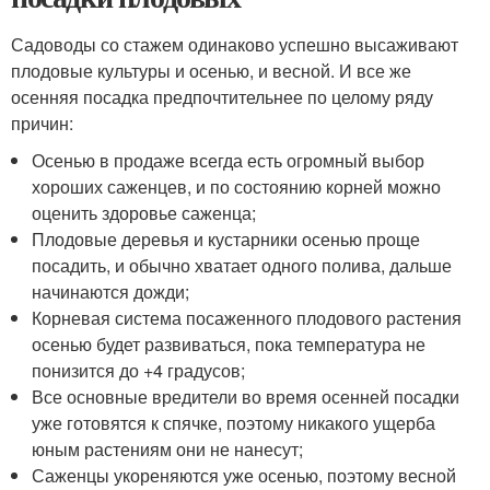
Садоводы со стажем одинаково успешно высаживают
плодовые культуры и осенью, и весной. И все же
осенняя посадка предпочтительнее по целому ряду
причин:
Осенью в продаже всегда есть огромный выбор
хороших саженцев, и по состоянию корней можно
оценить здоровье саженца;
Плодовые деревья и кустарники осенью проще
посадить, и обычно хватает одного полива, дальше
начинаются дожди;
Корневая система посаженного плодового растения
осенью будет развиваться, пока температура не
понизится до +4 градусов;
Все основные вредители во время осенней посадки
уже готовятся к спячке, поэтому никакого ущерба
юным растениям они не нанесут;
Саженцы укореняются уже осенью, поэтому весной