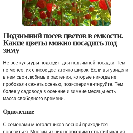
Подзимний посев цветов в емкости.
Какие цветы можно посадить под
зиму
Не все культуры подходят для подзимней посадки. Тем
не менее, их список достаточно широк. Если вы увидели
в нем свои любимые растения, которые никогда не
пробовали сажать осенью, поэкспериментируйте. Тем
более у садовода в осенние и зимние месяцы есть
масса свободного времени.
Однолетние
С семенами многолетников весной приходится
повозиться. Многим из них необходимо стратификация.