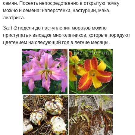
семян. Посеять непосредственно в открытую почву
можно и семена: наперстянки, настурции, мака,
лиатриса.
За 1-2 недели до наступления морозов можно
приступать к высадке многолетников, которые порадуют
цветением на следующий год в летние месяцы.