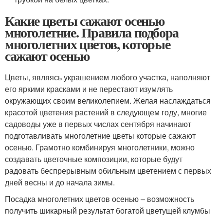
Какие цветы сажают осенью
многолетние. Правила подбора
многолетних цветов, которые
сажают осенью
Цветы, являясь украшением любого участка, наполняют
его яркими красками и не перестают изумлять
окружающих своим великолепием. Желая наслаждаться
красотой цветения растений в следующем году, многие
садоводы уже в первых числах сентября начинают
подготавливать многолетние цветы которые сажают
осенью. Грамотно комбинируя многолетники, можно
создавать цветочные композиции, которые будут
радовать беспрерывным обильным цветением с первых
дней весны и до начала зимы.
Посадка многолетних цветов осенью – возможность
получить шикарный результат богатой цветущей клумбы