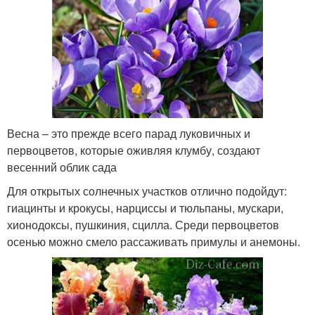
Весна – это прежде всего парад луковичных и
первоцветов, которые оживляя клумбу, создают
весенний облик сада
Для открытых солнечных участков отлично подойдут:
гиацинты и крокусы, нарциссы и тюльпаны, мускари,
хионодоксы, пушкиния, сцилла. Среди первоцветов
осенью можно смело рассаживать примулы и анемоны.