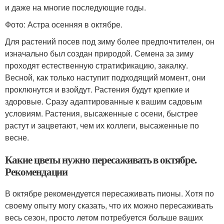
и даже на многие последующие годы.
Фото: Астра осенняя в октябре.
Для растений посев под зиму более предпочтителен, он
изначально был создан природой. Семена за зиму
проходят естественную стратификацию, закалку.
Весной, как только наступит подходящий момент, они
проклюнутся и взойдут. Растения будут крепкие и
здоровые. Сразу адаптированные к вашим садовым
условиям. Растения, высаженные с осени, быстрее
растут и зацветают, чем их коллеги, высаженные по
весне.
Какие цветы нужно пересаживать в октябре.
Рекомендации
В октябре рекомендуется пересаживать пионы. Хотя по
своему опыту могу сказать, что их можно пересаживать
весь сезон, просто летом потребуется больше ваших