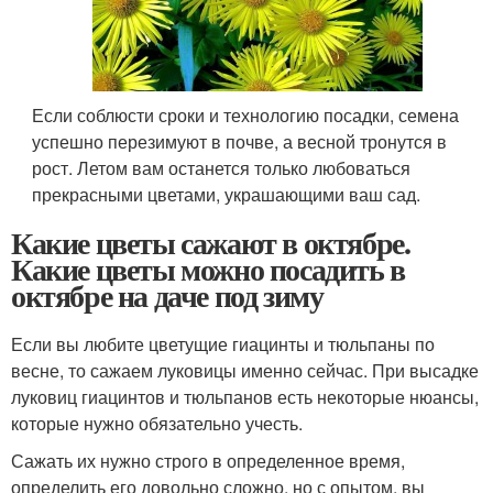
Если соблюсти сроки и технологию посадки, семена
успешно перезимуют в почве, а весной тронутся в
рост. Летом вам останется только любоваться
прекрасными цветами, украшающими ваш сад.
Какие цветы сажают в октябре.
Какие цветы можно посадить в
октябре на даче под зиму
Если вы любите цветущие гиацинты и тюльпаны по
весне, то сажаем луковицы именно сейчас. При высадке
луковиц гиацинтов и тюльпанов есть некоторые нюансы,
которые нужно обязательно учесть.
Сажать их нужно строго в определенное время,
определить его довольно сложно, но с опытом, вы