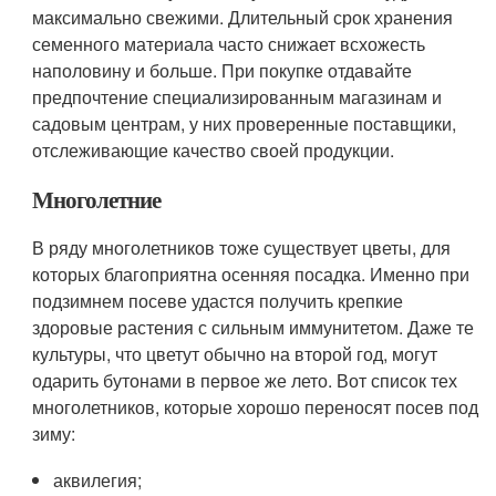
максимально свежими. Длительный срок хранения
семенного материала часто снижает всхожесть
наполовину и больше. При покупке отдавайте
предпочтение специализированным магазинам и
садовым центрам, у них проверенные поставщики,
отслеживающие качество своей продукции.
Многолетние
В ряду многолетников тоже существует цветы, для
которых благоприятна осенняя посадка. Именно при
подзимнем посеве удастся получить крепкие
здоровые растения с сильным иммунитетом. Даже те
культуры, что цветут обычно на второй год, могут
одарить бутонами в первое же лето. Вот список тех
многолетников, которые хорошо переносят посев под
зиму:
аквилегия;