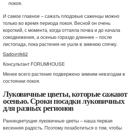
покоя.
И самое главное – сажать плодовые саженцы можно
только во время периода покоя. Весной он очень
короткий, с момента, когда оттаяла почва и до начала
сокодвижения, а осенью гораздо длиннее – после
листопада, пока растения не ушли в зимнюю спячку.
Sadovnik62
Консультант FORUMHOUSE
Менее всего растение подвержено зимним невзгодам в
состоянии покоя.
Луковичные цветы, которые сажают
осенью. Сроки посадки луковичных
для разных регионов
Раннецветущие луковичные цветы – наша первая
весенняя радость. Поэтому позаботиться о том, чтобы