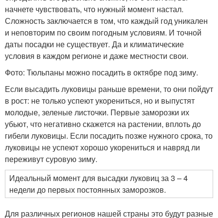
начнете чувствовать, что нужный момент настал.
Сложность заключается в том, что каждый год уникален
и неповторим по своим погодным условиям. И точной
даты посадки не существует. Да и климатические
условия в каждом регионе и даже местности свои.
Фото: Тюльпаны можно посадить в октябре под зиму.
Если высадить луковицы раньше времени, то они пойдут
в рост: не только успеют укорениться, но и выпустят
молодые, зеленые листочки. Первые заморозки их
убьют, что негативно скажется на растении, вплоть до
гибели луковицы. Если посадить позже нужного срока, то
луковицы не успеют хорошо укорениться и навряд ли
переживут суровую зиму.
Идеальный момент для высадки луковиц за 3 – 4
недели до первых постоянных заморозков.
Для различных регионов нашей страны это будут разные