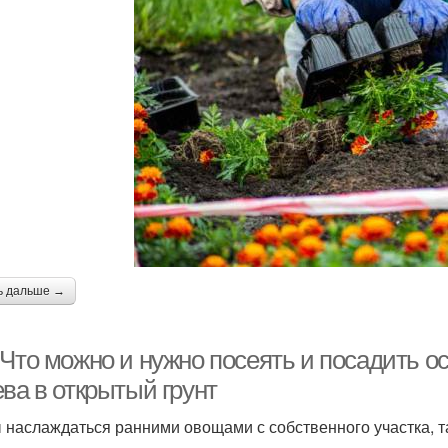
ь дальше →
 Что можно и нужно посеять и посадить 
ва в открытый грунт
 наслаждаться ранними овощами с собственного участка, т