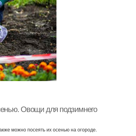
осенью. Овощи для подзимнего
акже можно посеять их осенью на огороде.