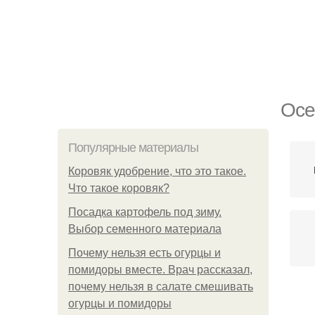
Осе
Популярные материалы
Коровяк удобрение, что это такое.
Что такое коровяк?
Посадка картофель под зиму.
Выбор семенного материала
Почему нельзя есть огурцы и
помидоры вместе. Врач рассказал,
почему нельзя в салате смешивать
огурцы и помидоры
Д