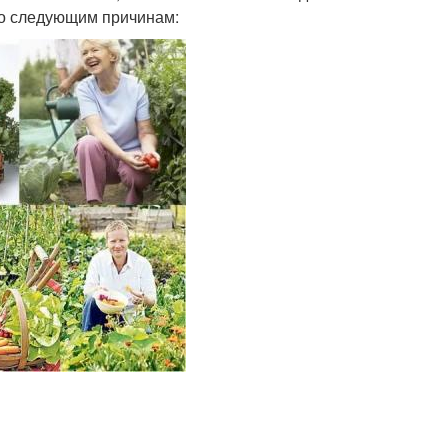
 по следующим причинам: