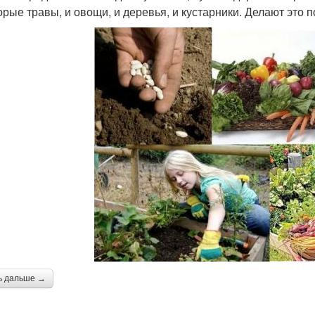
орые травы, и овощи, и деревья, и кустарники. Делают это
ь дальше →