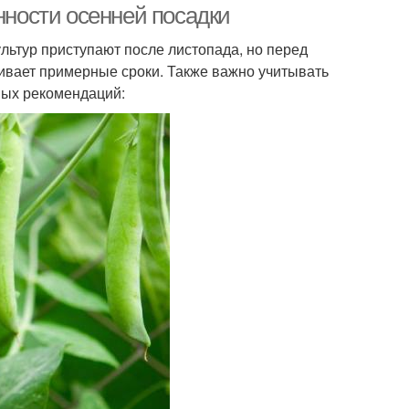
нности осенней посадки
льтур приступают после листопада, но перед
ивает примерные сроки. Также важно учитывать
ных рекомендаций: