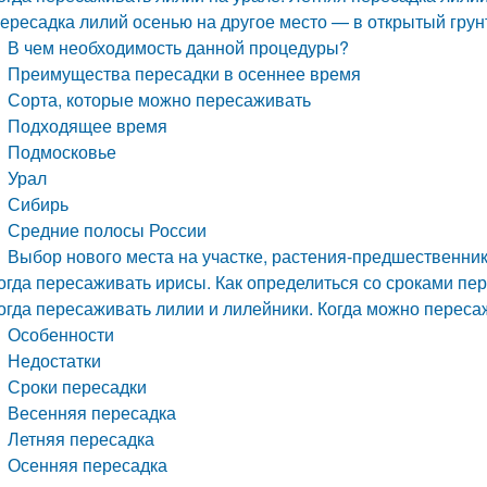
ересадка лилий осенью на другое место — в открытый грун
В чем необходимость данной процедуры?
Преимущества пересадки в осеннее время
Сорта, которые можно пересаживать
Подходящее время
Подмосковье
Урал
Сибирь
Средние полосы России
Выбор нового места на участке, растения-предшественни
огда пересаживать ирисы. Как определиться со сроками пе
огда пересаживать лилии и лилейники. Когда можно переса
Особенности
Недостатки
Сроки пересадки
Весенняя пересадка
Летняя пересадка
Осенняя пересадка