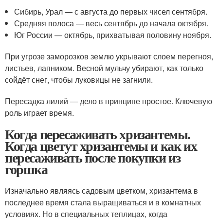
Сибирь, Урал — с августа до первых чисел сентября.
Средняя полоса — весь сентябрь до начала октября.
Юг России — октябрь, прихватывая половину ноября.
При угрозе заморозков землю укрывают слоем перегноя,
листьев, лапником. Весной мульчу убирают, как только
сойдёт снег, чтобы луковицы не загнили.
Пересадка лилий — дело в принципе простое. Ключевую
роль играет время.
Когда пересаживать хризантемы.
Когда цветут хризантемы и как их
пересаживать после покупки из
горшка
Изначально являясь садовым цветком, хризантема в
последнее время стала выращиваться и в комнатных
условиях. Но в специальных теплицах, когда