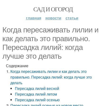
САД И ОГОРОД
главная
новости
статьи
Когда пересаживать лилии и
как делать это правильно.
Пересадка лилий: когда
лучше это делать
Содержание
Когда пересаживать лилии и как делать это
правильно. Пересадка лилий: когда лучше это
делать
Пересадка лилий весной
Пересадка лилий летом
Пересадка лилий осенью
Пересадка лилий осенью на новое место