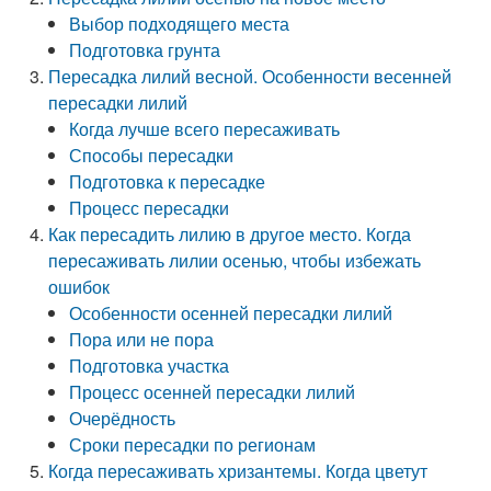
Выбор подходящего места
Подготовка грунта
Пересадка лилий весной. Особенности весенней
пересадки лилий
Когда лучше всего пересаживать
Способы пересадки
Подготовка к пересадке
Процесс пересадки
Как пересадить лилию в другое место. Когда
пересаживать лилии осенью, чтобы избежать
ошибок
Особенности осенней пересадки лилий
Пора или не пора
Подготовка участка
Процесс осенней пересадки лилий
Очерёдность
Сроки пересадки по регионам
Когда пересаживать хризантемы. Когда цветут