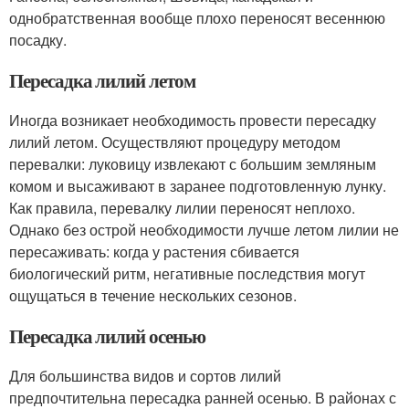
однобратственная вообще плохо переносят весеннюю
посадку.
Пересадка лилий летом
Иногда возникает необходимость провести пересадку
лилий летом. Осуществляют процедуру методом
перевалки: луковицу извлекают с большим земляным
комом и высаживают в заранее подготовленную лунку.
Как правила, перевалку лилии переносят неплохо.
Однако без острой необходимости лучше летом лилии не
пересаживать: когда у растения сбивается
биологический ритм, негативные последствия могут
ощущаться в течение нескольких сезонов.
Пересадка лилий осенью
Для большинства видов и сортов лилий
предпочтительна пересадка ранней осенью. В районах с