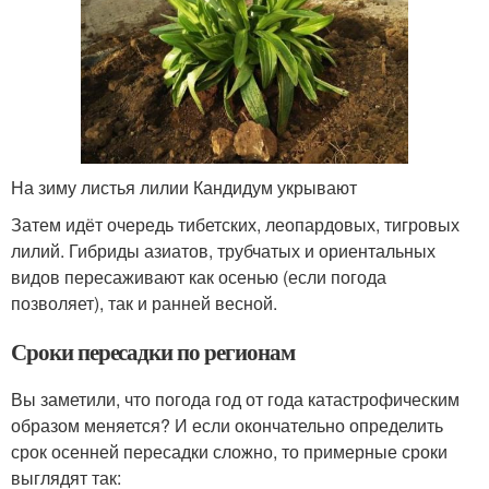
На зиму листья лилии Кандидум укрывают
Затем идёт очередь тибетских, леопардовых, тигровых
лилий. Гибриды азиатов, трубчатых и ориентальных
видов пересаживают как осенью (если погода
позволяет), так и ранней весной.
Сроки пересадки по регионам
Вы заметили, что погода год от года катастрофическим
образом меняется? И если окончательно определить
срок осенней пересадки сложно, то примерные сроки
выглядят так: