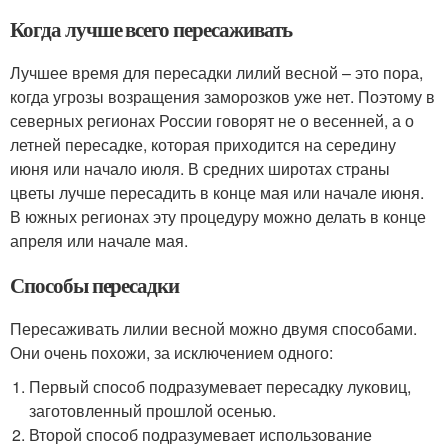
Когда лучше всего пересаживать
Лучшее время для пересадки лилий весной – это пора,
когда угрозы возращения заморозков уже нет. Поэтому в
северных регионах России говорят не о весенней, а о
летней пересадке, которая приходится на середину
июня или начало июля. В средних широтах страны
цветы лучше пересадить в конце мая или начале июня.
В южных регионах эту процедуру можно делать в конце
апреля или начале мая.
Способы пересадки
Пересаживать лилии весной можно двумя способами.
Они очень похожи, за исключением одного:
Первый способ подразумевает пересадку луковиц,
заготовленный прошлой осенью.
Второй способ подразумевает использование