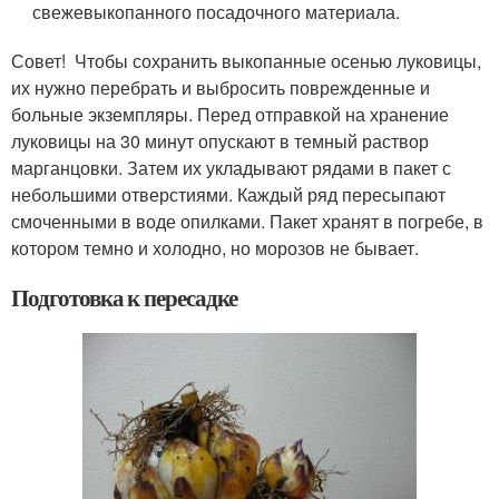
свежевыкопанного посадочного материала.
Совет! Чтобы сохранить выкопанные осенью луковицы,
их нужно перебрать и выбросить поврежденные и
больные экземпляры. Перед отправкой на хранение
луковицы на 30 минут опускают в темный раствор
марганцовки. Затем их укладывают рядами в пакет с
небольшими отверстиями. Каждый ряд пересыпают
смоченными в воде опилками. Пакет хранят в погребе, в
котором темно и холодно, но морозов не бывает.
Подготовка к пересадке