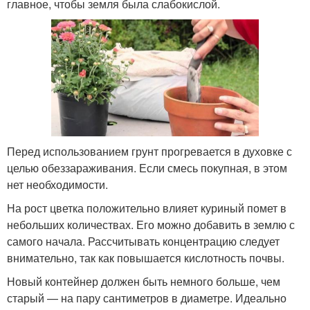
главное, чтобы земля была слабокислой.
Перед использованием грунт прогревается в духовке с
целью обеззараживания. Если смесь покупная, в этом
нет необходимости.
На рост цветка положительно влияет куриный помет в
небольших количествах. Его можно добавить в землю с
самого начала. Рассчитывать концентрацию следует
внимательно, так как повышается кислотность почвы.
Новый контейнер должен быть немного больше, чем
старый — на пару сантиметров в диаметре. Идеально