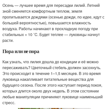
Осень — лучшее время для пересадки лилий. Летний
зной сменяется комфортным теплом, земля
пропитывается дождями (осенью дожди, по идее, идут с
большей вероятностью), повышается влажность
воздуха. Работы начинают в прохладную погоду при
стабильных + 10 ˚C. Будет теплее — луковицы начнут
расти.
Пора или не пора
Как узнать, что лилия дошла до кондиции и её можно
пересаживать? Цветочный стебель должен засохнуть.
Это происходит в течение 1–1,5 месяцев. В это время
луковица накапливает питательные вещества для
будущего сезона. После этого наступает период покоя,
которых длится около двух недель. В этом состоянии
любые манипуляции причиняют луковице наименьший
стресс.