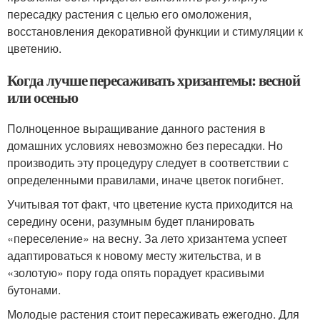
пересадку растения с целью его омоложения,
восстановления декоративной функции и стимуляции к
цветению.
Когда лучше пересаживать хризантемы: весной
или осенью
Полноценное выращивание данного растения в
домашних условиях невозможно без пересадки. Но
производить эту процедуру следует в соответствии с
определенными правилами, иначе цветок погибнет.
Учитывая тот факт, что цветение куста приходится на
середину осени, разумным будет планировать
«переселение» на весну. За лето хризантема успеет
адаптироваться к новому месту жительства, и в
«золотую» пору года опять порадует красивыми
бутонами.
Молодые растения стоит пересаживать ежегодно. Для