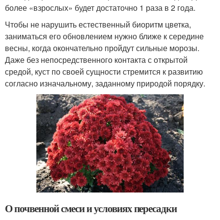
более «взрослых» будет достаточно 1 раза в 2 года.
Чтобы не нарушить естественный биоритм цветка,
заниматься его обновлением нужно ближе к середине
весны, когда окончательно пройдут сильные морозы.
Даже без непосредственного контакта с открытой
средой, куст по своей сущности стремится к развитию
согласно изначальному, заданному природой порядку.
О почвенной смеси и условиях пересадки