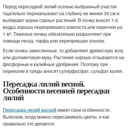
Перед пересадкой лилий осенью выбранный участок
тщательно перекапывают на глубину не менее 30 см и
выбирают корни сорных растений. В почву вносят 1-2
ведра хорошо перепревшего компоста или перегноя на
1 м². Тяжелые почвы обязательно разрыхляют при
помощи песка, торфа или перепревших опилок.
Если почвы закисленные, то добавляют древесную золу
или доломитовую муку. Растения хорошо отзываются на
фосфорные и калийные удобрения. Поэтому при
перекопке в гряды вносят суперфосфат, сульфат калия.
Пересадка лилий весной.
Особенности весенней пересадки
лилий
Пересадка лилий весной
имеет свои особенности.
Выясним, когда можно пересаживать цветы, и как
правильно это делается.