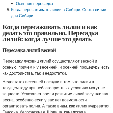
Осенняя пересадка
Когда пересаживать лилии в Сибири. Сорта лилии
для Сибири
Когда пересаживать лилии и как
делать это правильно. Пересадка
лилий: когда лучше это делать
Пересадка лилий весной
Пересадку луковиц лилий осуществляют весной и
осенью, причем и у весенней, и осенней процедуры есть
как достоинства, так и недостатки.
Недостаток весенней посадки в том, что лилии в
текущем году при неблагоприятных условиях могут не
зацвести. Усложняет рост и развитие лилий засушливая
весна, особенно если у вас нет возможности
организовать полив. А такие виды, как лилия кудреватая,
Гансона, белоснежная, Шовица, канадская и