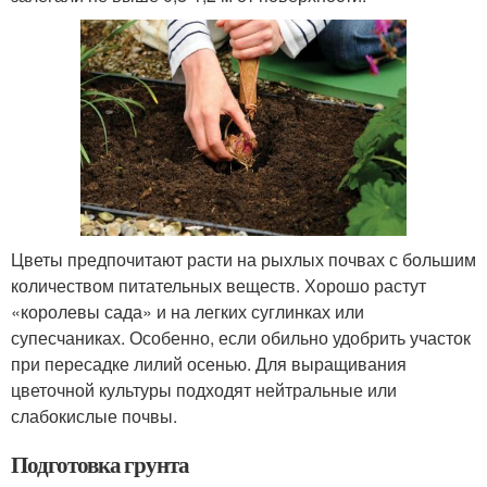
Цветы предпочитают расти на рыхлых почвах с большим
количеством питательных веществ. Хорошо растут
«королевы сада» и на легких суглинках или
супесчаниках. Особенно, если обильно удобрить участок
при пересадке лилий осенью. Для выращивания
цветочной культуры подходят нейтральные или
слабокислые почвы.
Подготовка грунта