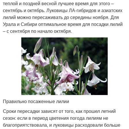
теплой и поздней весной лучшее время для этого –
сентябрь и октябрь. Луковицы ЛА-гибридов и азиатских
лилий можно пересаживать до середины ноября. Для
Урала и Сибири оптимальное время для посадки лилий
– с сентября по начало октября.
Правильно посаженные лилии
Сроки пересадки зависят от того, как прошел летний
сезон: если в период цветения погода лилиям не
благоприятствовала, и луковицы расходовали больше