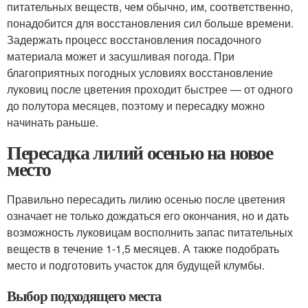
питательных веществ, чем обычно, им, соответственно,
понадобится для восстановления сил больше времени.
Задержать процесс восстановления посадочного
материала может и засушливая погода. При
благоприятных погодных условиях восстановление
луковиц после цветения проходит быстрее — от одного
до полутора месяцев, поэтому и пересадку можно
начинать раньше.
Пересадка лилий осенью на новое
место
Правильно пересадить лилию осенью после цветения
означает не только дождаться его окончания, но и дать
возможность луковицам восполнить запас питательных
веществ в течение 1-1,5 месяцев. А также подобрать
место и подготовить участок для будущей клумбы.
Выбор подходящего места