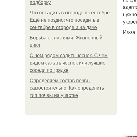
подборку
адапт
Что посадить в огороде в сентябре.
нужно
Ещё не поздно: что посадить в
укоре
сентябре в огороде и на даче
Из-за
Борьба с слизнями. Жизненный
цикл
С чем рядом садить чеснок. С чем
рядом сажать чеснок или лучшие
соседи по грядке
Определяем состав почвы
самостоятельно. Как определить
тип почвы на участке