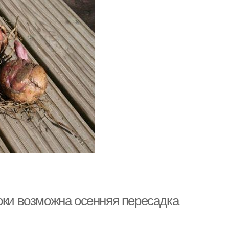
оки возможна осенняя пересадка