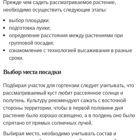
Прежде чем садить рассматриваемое растение,
необходимо осуществить следующие этапы:
выбор площадки;
подготовка лунки;
определение расстояния между растениями при
групповой посадке;
ознакомление с технологией высаживания в разные
сроки.
Выбор места посадки
Подбирая участок для гортензии следует учитывать, что
рассматриваемый куст любит рассеянное солнце и
полутень. Культуру рекомендуют сажать с восточной
стороны территории, чтобы в первой половине дня
растение было хорошо освещено, а в полдень оно было
спрятано от прямых солнечных лучей.
Выбирая место, необходимо учитывать состав и