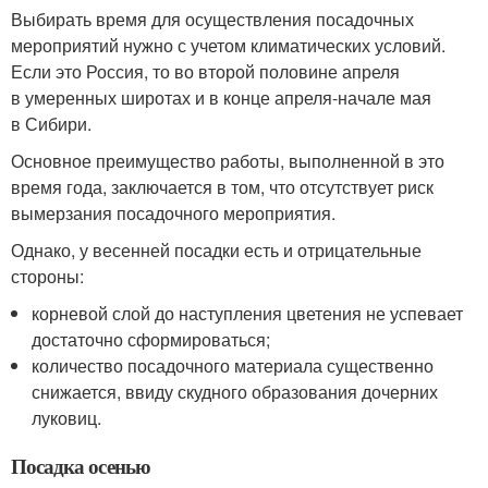
Выбирать время для осуществления посадочных
мероприятий нужно с учетом климатических условий.
Если это Россия, то во второй половине апреля
в умеренных широтах и в конце апреля-начале мая
в Сибири.
Основное преимущество работы, выполненной в это
время года, заключается в том, что отсутствует риск
вымерзания посадочного мероприятия.
Однако, у весенней посадки есть и отрицательные
стороны:
корневой слой до наступления цветения не успевает
достаточно сформироваться;
количество посадочного материала существенно
снижается, ввиду скудного образования дочерних
луковиц.
Посадка осенью