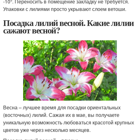
-10°. Переносить в помещение закладку не требуется.
Упаковки с лилиями просто укрывают слоем ветоши.
Посадка лилий весной. Какие лилии
сажают весной?
Весна – лучшее время для посадки ориентальных
(восточных) лилий. Сажая их в мае, вы получаете
уникальную возможность любоваться красотой крупных
цветов уже через несколько месяцев.