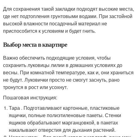
Для сохранения такой закладки подходят высокие места,
где нет подтопления грунтовыми водами. При застойной
высокой влажности посадочный материал не
приспособится к условиям и будет гнить.
Выбор места в квартире
Важно обеспечить подходящие условия, чтобы
сохранить луковицы лилии в домашних условиях до
весны. При комнатной температуре, как и, они храниться
не будут. Луковички просто не смогут заснуть, рано
тронутся в рост или усохнут.
Пошаговая инструкция:
Тара . Подготавливают картонные, пластиковые
ящички, полные полиэтиленовые пакеты. Стенки
ящиков обрабатывают марганцовкой, в пакетах
накалывают отверстия для дыхания растений.