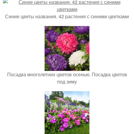
Синие цветы названия. 42 растения с синими цветками
Посадка многолетних цветов осенью. Посадка цветов
под зиму