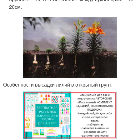
20см.
Особенности высадки лилий в открытый грунт: