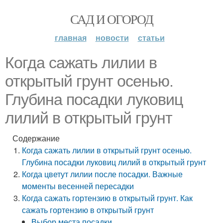
САД И ОГОРОД
главная
новости
статьи
Когда сажать лилии в
открытый грунт осенью.
Глубина посадки луковиц
лилий в открытый грунт
Содержание
Когда сажать лилии в открытый грунт осенью.
Глубина посадки луковиц лилий в открытый грунт
Когда цветут лилии после посадки. Важные
моменты весенней пересадки
Когда сажать гортензию в открытый грунт. Как
сажать гортензию в открытый грунт
Выбор места посадки