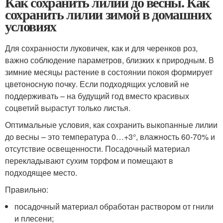
Как сохранить лилии до весны. Как
сохранить лилии зимой в домашних
условиях
Для сохранности луковичек, как и для черенков роз,
важно соблюдение параметров, близких к природным. В
зимние месяцы растение в состоянии покоя формирует
цветоносную почку. Если подходящих условий не
поддерживать – на будущий год вместо красивых
соцветий вырастут только листья.
Оптимальные условия, как сохранить выкопанные лилии
до весны – это температура 0…+3°, влажность 60-70% и
отсутствие освещенности. Посадочный материал
перекладывают сухим торфом и помещают в
подходящее место.
Правильно:
посадочный материал обработан раствором от гнили
и плесени;