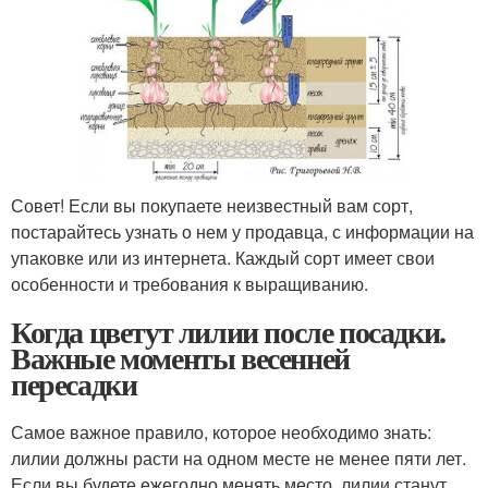
Совет! Если вы покупаете неизвестный вам сорт,
постарайтесь узнать о нем у продавца, с информации на
упаковке или из интернета. Каждый сорт имеет свои
особенности и требования к выращиванию.
Когда цветут лилии после посадки.
Важные моменты весенней
пересадки
Самое важное правило, которое необходимо знать:
лилии должны расти на одном месте не менее пяти лет.
Если вы будете ежегодно менять место, лилии станут