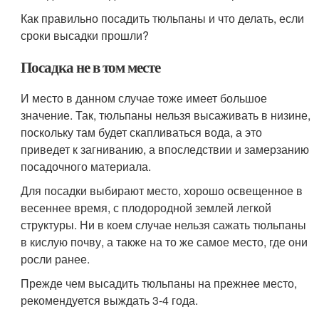
Как правильно посадить тюльпаны и что делать, если
сроки высадки прошли?
Посадка не в том месте
И место в данном случае тоже имеет большое
значение. Так, тюльпаны нельзя высаживать в низине,
поскольку там будет скапливаться вода, а это
приведет к загниванию, а впоследствии и замерзанию
посадочного материала.
Для посадки выбирают место, хорошо освещенное в
весеннее время, с плодородной землей легкой
структуры. Ни в коем случае нельзя сажать тюльпаны
в кислую почву, а также на то же самое место, где они
росли ранее.
Прежде чем высадить тюльпаны на прежнее место,
рекомендуется выждать 3-4 года.