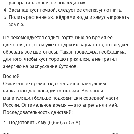
расправить корни, не повредив их.
Засыпав куст почвой, следует её слегка уплотнить.
Полить растение 2-3 вёдрами воды и замульчировать
землю.
Не рекомендуется садить гортензию во время её
цветения, но, если уже нет других вариантов, то следует
обрезать все цветоносы. Такая процедура необходима
для того, чтобы куст хорошо прижился, а не тратил
энергию на распускание бутонов.
Весной
Означенное время года считается наилучшим
вариантом для посадки гортензии. Весенняя
манипуляция больше подходит для северной части
России. Оптимальное время — это апрель или май.
Последовательность действий:
Подготовить яму (0,5×0,5×0,5 м).