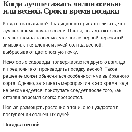
Когда лучше сажать лилии осенью
или весной. Срок и время посадки
Когда сажать лилии? Традиционно принято считать, что
лучшее время начало осени. Цветы, посадка которых
осуществлялась осенью, уже после первой пережитой
зимовки, с появлением лучей солнца весной,
выбрасывают цветоносную почку.
Некоторые садоводы придерживаются другого взгляда
и предпочитают производить посадку весной. Такое
решение может объясняться особенностями выбранного
сорта. Однако, затягивать мероприятия в это время года
не рекомендуется: приступать следует после того, как
оттаявшая земля слегка прогреется.
Нельзя размещать растение в тени, оно нуждается в
поступлении солнечных лучей
Посадка весной