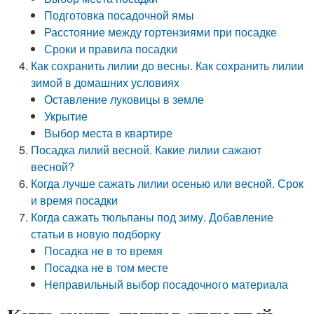
Подготовка посадочной ямы
Расстояние между гортензиями при посадке
Сроки и правила посадки
Как сохранить лилии до весны. Как сохранить лилии
зимой в домашних условиях
Оставление луковицы в земле
Укрытие
Выбор места в квартире
Посадка лилий весной. Какие лилии сажают
весной?
Когда лучше сажать лилии осенью или весной. Срок
и время посадки
Когда сажать тюльпаны под зиму. Добавление
статьи в новую подборку
Посадка не в то время
Посадка не в том месте
Неправильный выбор посадочного материала