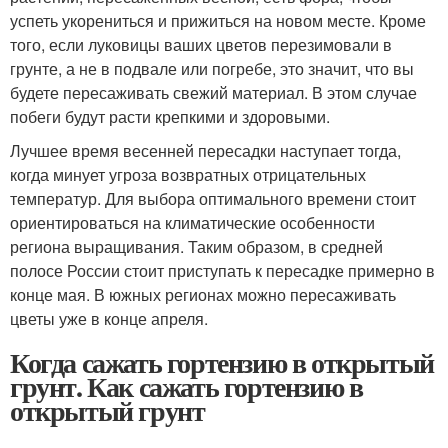
успеть укорениться и прижиться на новом месте. Кроме
того, если луковицы ваших цветов перезимовали в
грунте, а не в подвале или погребе, это значит, что вы
будете пересаживать свежий материал. В этом случае
побеги будут расти крепкими и здоровыми.
Лучшее время весенней пересадки наступает тогда,
когда минует угроза возвратных отрицательных
температур. Для выбора оптимального времени стоит
ориентироваться на климатические особенности
региона выращивания. Таким образом, в средней
полосе России стоит приступать к пересадке примерно в
конце мая. В южных регионах можно пересаживать
цветы уже в конце апреля.
Когда сажать гортензию в открытый
грунт. Как сажать гортензию в
открытый грунт