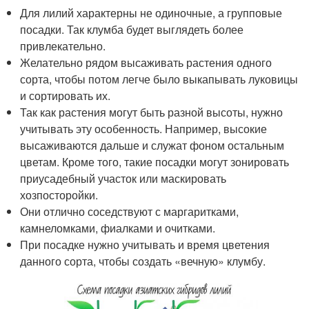
Для лилий характерны не одиночные, а групповые
посадки. Так клумба будет выглядеть более
привлекательно.
Желательно рядом высаживать растения одного
сорта, чтобы потом легче было выкапывать луковицы
и сортировать их.
Так как растения могут быть разной высоты, нужно
учитывать эту особенность. Например, высокие
высаживаются дальше и служат фоном остальным
цветам. Кроме того, такие посадки могут зонировать
приусадебный участок или маскировать
хозпосторойки.
Они отлично соседствуют с маргаритками,
камнеломками, фиалками и очитками.
При посадке нужно учитывать и время цветения
данного сорта, чтобы создать «вечную» клумбу.