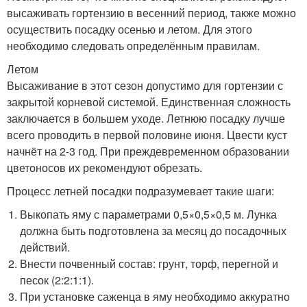
высаживать гортензию в весенний период, также можно
осуществить посадку осенью и летом. Для этого
необходимо следовать определённым правилам.
Летом
Высаживание в этот сезон допустимо для гортензии с
закрытой корневой системой. Единственная сложность
заключается в большем уходе. Летнюю посадку лучше
всего проводить в первой половине июня. Цвести куст
начнёт на 2-3 год. При преждевременном образовании
цветоносов их рекомендуют обрезать.
Процесс летней посадки подразумевает такие шаги:
Выкопать яму с параметрами 0,5×0,5×0,5 м. Лунка
должна быть подготовлена за месяц до посадочных
действий.
Внести почвенный состав: грунт, торф, перегной и
песок (2:2:1:1).
При установке саженца в яму необходимо аккуратно