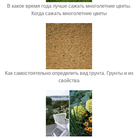
В какое время года лучше сажать многолетние цветы.
Когда сажать многолетние цветы
Как самостоятельно определить вид грунта. Грунты и их
свойства