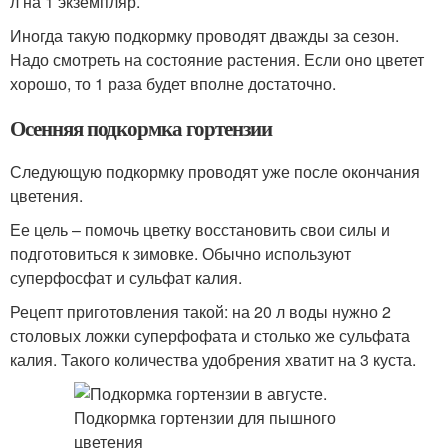
л на 1 экземпляр.
Иногда такую подкормку проводят дважды за сезон.
Надо смотреть на состояние растения. Если оно цветет
хорошо, то 1 раза будет вполне достаточно.
Осенняя подкормка гортензии
Следующую подкормку проводят уже после окончания
цветения.
Ее цель – помочь цветку восстановить свои силы и
подготовиться к зимовке. Обычно используют
суперфосфат и сульфат калия.
Рецепт приготовления такой: на 20 л воды нужно 2
столовых ложки суперфофата и столько же сульфата
калия. Такого количества удобрения хватит на 3 куста.