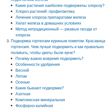
Какие растения наиболее подвержены хлорозу?
Хлороз растений: профилактика
Лечение хлороза препаратами железа
Хелат железа в домашних условиях
Метод нетрадиционный — ржавые гвозди от
хлороза
Подкормка гортензии куриным пометом. Красавица
гортензия. Чем лучше подкормить и как правильно
поливать, чтобы цветы были ярче?
Почему важно вовремя подкормить?
Особенности удобрения
Весной
Летом
Осенью
Какие бывают подкормки?
Азотная
Комплексная минеральная
Фосфорно-калийная