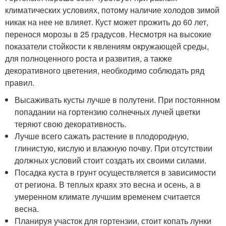
климатических условиях, потому наличие холодов зимой
никак на нее не влияет. Куст может прожить до 60 лет,
перенося морозы в 25 градусов. Несмотря на высокие
показатели стойкости к явлениям окружающей среды,
для полноценного роста и развития, а также
декоративного цветения, необходимо соблюдать ряд
правил.
Высаживать кусты лучше в полутени. При постоянном
попадании на гортензию солнечных лучей цветки
теряют свою декоративность.
Лучше всего сажать растение в плодородную,
глинистую, кислую и влажную почву. При отсутствии
должных условий стоит создать их своими силами.
Посадка куста в грунт осуществляется в зависимости
от региона. В теплых краях это весна и осень, а в
умеренном климате лучшим временем считается
весна.
Планируя участок для гортензии, стоит копать лунки