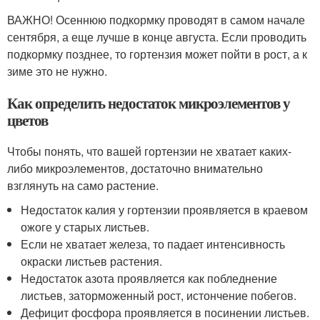
ВАЖНО! Осеннюю подкормку проводят в самом начале
сентября, а еще лучше в конце августа. Если проводить
подкормку позднее, то гортензия может пойти в рост, а к
зиме это не нужно.
Как определить недостаток микроэлементов у
цветов
Чтобы понять, что вашей гортензии не хватает каких-
либо микроэлементов, достаточно внимательно
взглянуть на само растение.
Недостаток калия у гортензии проявляется в краевом
ожоге у старых листьев.
Если не хватает железа, то падает интенсивность
окраски листьев растения.
Недостаток азота проявляется как побледнение
листьев, заторможенный рост, истончение побегов.
Дефицит фосфора проявляется в посинении листьев.