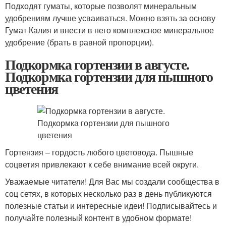
Подходят гуматы, которые позволят минеральным
удобрениям лучше усваиваться. Можно взять за основу
Гумат Калия и внести в него комплексное минеральное
удобрение (брать в равной пропорции).
Подкормка гортензии в августе.
Подкормка гортензии для пышного
цветения
Гортензия – гордость любого цветовода. Пышные
соцветия привлекают к себе внимание всей округи.
Уважаемые читатели! Для Вас мы создали сообщества в
соц сетях, в которых несколько раз в день публикуются
полезные статьи и интересные идеи! Подписывайтесь и
получайте полезный контент в удобном формате!