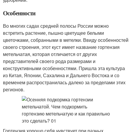
Особенности
Во многих садах средней полосы России можно
встретить растение, пышно цветущее белыми
цветочками, собранными в метелки. Ввиду особенностей
своего строения, этот куст имеет название гортензия
метельчатая, которая отличается от других
представителей своего рода размерами и
конструктивными особенностями. Пришла эта культура
из Китая, Японии, Сахалина и Дальнего Востока и со
временем распространилась далеко за пределами этих
регионов.
Гортензия хорошо себя чувствует при разных