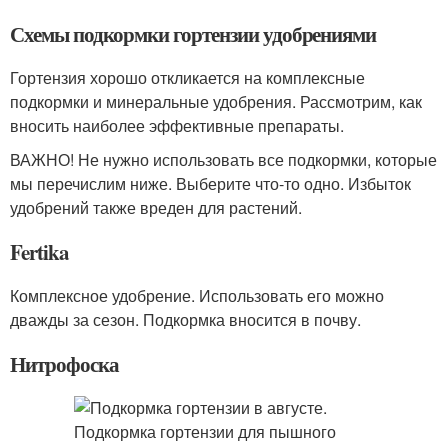
Схемы подкормки гортензии удобрениями
Гортензия хорошо откликается на комплексные
подкормки и минеральные удобрения. Рассмотрим, как
вносить наиболее эффективные препараты.
ВАЖНО! Не нужно использовать все подкормки, которые
мы перечислим ниже. Выберите что-то одно. Избыток
удобрений также вреден для растений.
Fertika
Комплексное удобрение. Использовать его можно
дважды за сезон. Подкормка вносится в почву.
Нитрофоска