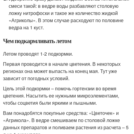
смеси такой: в ведре воды разбавляют столовую
ложку нитрофоски и такое же количество жидкой
«Агриколы». В этом случае расходуют по половине
ведра на 1 куст.
Чем подкармливать летом
Летом проводят 1-2 подкормки.
Первая проводится в начале цветения. В некоторых
регионах она может выпасть на конец мая. Тут уже
зависит от погодных условий.
Цель этой подкормки – помочь гортензии во время
цветения. Насытить ее нужными микроэлементами,
чтобы соцветия были яркими и пышными.
Вам понадобятся покупные средства: «Цветочек» и
«Агрикола». В ведре смешиваем по столовой ложке
данных препаратов и поливаем растения из расчета – 5