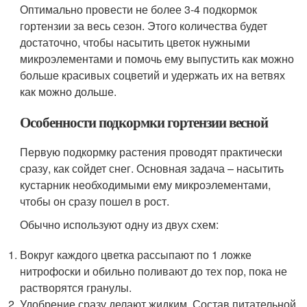
Оптимально провести не более 3-4 подкормок
гортензии за весь сезон. Этого количества будет
достаточно, чтобы насытить цветок нужными
микроэлементами и помочь ему выпустить как можно
больше красивых соцветий и удержать их на ветвях
как можно дольше.
Особенности подкормки гортензии весной
Первую подкормку растения проводят практически
сразу, как сойдет снег. Основная задача – насытить
кустарник необходимыми ему микроэлементами,
чтобы он сразу пошел в рост.
Обычно используют одну из двух схем:
Вокруг каждого цветка рассыпают по 1 ложке
нитрофоски и обильно поливают до тех пор, пока не
растворятся гранулы.
Удобрение сразу делают жидким. Состав питательной