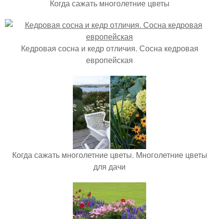
Когда сажать многолетние цветы
Кедровая сосна и кедр отличия. Сосна кедровая
европейская
Когда сажать многолетние цветы. Многолетние цветы
для дачи