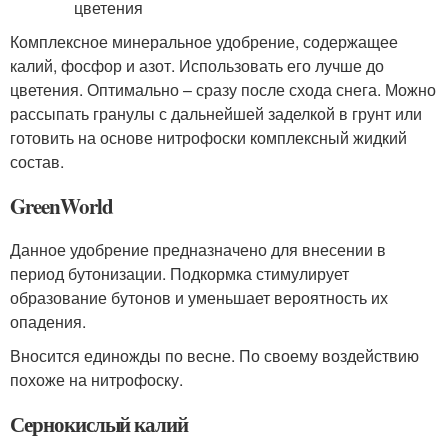
Комплексное минеральное удобрение, содержащее
калий, фосфор и азот. Использовать его лучше до
цветения. Оптимально – сразу после схода снега. Можно
рассыпать гранулы с дальнейшей заделкой в грунт или
готовить на основе нитрофоски комплексный жидкий
состав.
GreenWorld
Данное удобрение предназначено для внесении в
период бутонизации. Подкормка стимулирует
образование бутонов и уменьшает вероятность их
опадения.
Вносится единожды по весне. По своему воздействию
похоже на нитрофоску.
Сернокислый калий