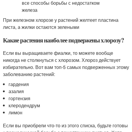
При железном хлорозе у растений желтеет пластина
листа, а жилки остаются зелеными
Какие растения наиболее подвержены хлорозу?
Если вы выращиваете фиалки, то можете вообще
никогда не столкнуться с хлорозом. Хлороз действует
избирательно. Вот вам топ-5 самых подверженных этому
заболеванию растений:
гардения
азалия
гортензия
клеродендрум
лимон
Если вы приобрели что-то из этого списка, будьте готовы