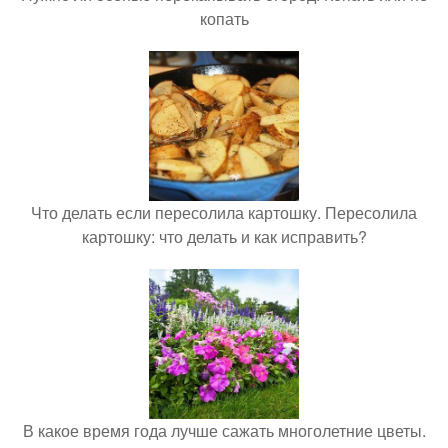
копать
Что делать если пересолила картошку. Пересолила
картошку: что делать и как исправить?
В какое время года лучше сажать многолетние цветы.