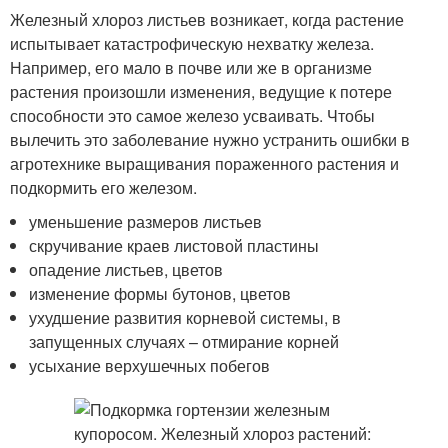
Железный хлороз листьев возникает, когда растение
испытывает катастрофическую нехватку железа.
Например, его мало в почве или же в организме
растения произошли изменения, ведущие к потере
способности это самое железо усваивать. Чтобы
вылечить это заболевание нужно устранить ошибки в
агротехнике выращивания пораженного растения и
подкормить его железом.
уменьшение размеров листьев
скручивание краев листовой пластины
опадение листьев, цветов
изменение формы бутонов, цветов
ухудшение развития корневой системы, в
запущенных случаях – отмирание корней
усыхание верхушечных побегов