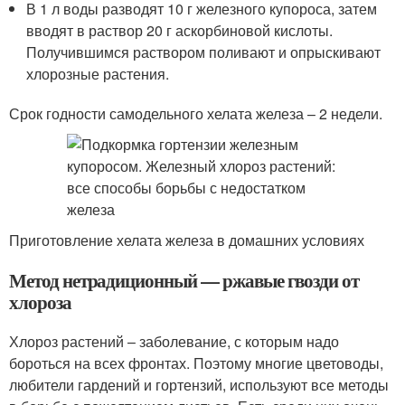
В 1 л воды разводят 10 г железного купороса, затем
вводят в раствор 20 г аскорбиновой кислоты.
Получившимся раствором поливают и опрыскивают
хлорозные растения.
Срок годности самодельного хелата железа – 2 недели.
Приготовление хелата железа в домашних условиях
Метод нетрадиционный — ржавые гвозди от
хлороза
Хлороз растений – заболевание, с которым надо
бороться на всех фронтах. Поэтому многие цветоводы,
любители гардений и гортензий, используют все методы