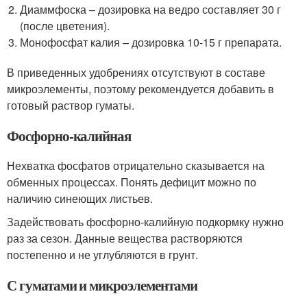
Диаммфоска – дозировка на ведро составляет 30 г
(после цветения).
Монофосфат калия – дозировка 10-15 г препарата.
В приведенных удобрениях отсутствуют в составе
микроэлементы, поэтому рекомендуется добавить в
готовый раствор гуматы.
Фосфорно-калийная
Нехватка фосфатов отрицательно сказывается на
обменных процессах. Понять дефицит можно по
наличию синеющих листьев.
Задействовать фосфорно-калийную подкормку нужно
раз за сезон. Данные вещества растворяются
постепенно и не углубляются в грунт.
С гуматами и микроэлементами