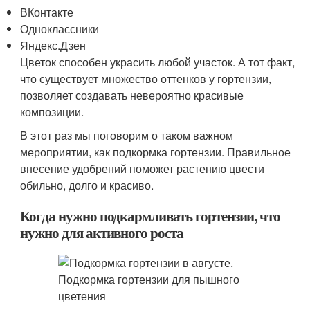
ВКонтакте
Одноклассники
Яндекс.Дзен
Цветок способен украсить любой участок. А тот факт,
что существует множество оттенков у гортензии,
позволяет создавать невероятно красивые
композиции.
В этот раз мы поговорим о таком важном
мероприятии, как подкормка гортензии. Правильное
внесение удобрений поможет растению цвести
обильно, долго и красиво.
Когда нужно подкармливать гортензии, что
нужно для активного роста