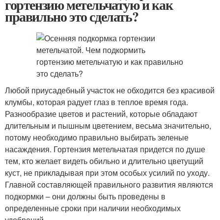
гортензию метельчатую и как
правильно это сделать?
Любой приусадебный участок не обходится без красивой
клумбы, которая радует глаз в теплое время года.
Разнообразие цветов и растений, которые обладают
длительным и пышным цветением, весьма значительно,
потому необходимо правильно выбирать зеленые
насаждения. Гортензия метельчатая придется по душе
тем, кто желает видеть обильно и длительно цветущий
куст, не прикладывая при этом особых усилий по уходу.
Главной составляющей правильного развития являются
подкормки – они должны быть проведены в
определенные сроки при наличии необходимых
удобрений.