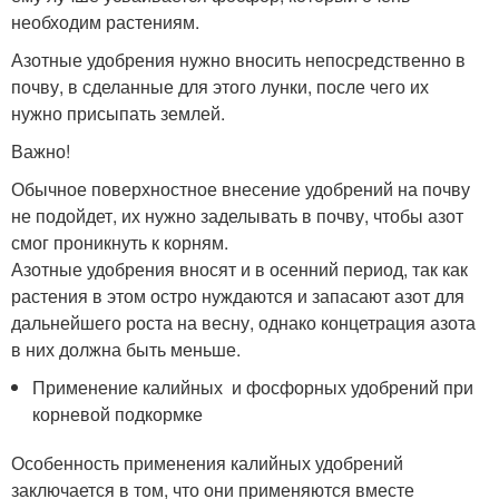
необходим растениям.
Азотные удобрения нужно вносить непосредственно в
почву, в сделанные для этого лунки, после чего их
нужно присыпать землей.
Важно!
Обычное поверхностное внесение удобрений на почву
не подойдет, их нужно заделывать в почву, чтобы азот
смог проникнуть к корням.
Азотные удобрения вносят и в осенний период, так как
растения в этом остро нуждаются и запасают азот для
дальнейшего роста на весну, однако концетрация азота
в них должна быть меньше.
Применение калийных и фосфорных удобрений при
корневой подкормке
Особенность применения калийных удобрений
заключается в том, что они применяются вместе