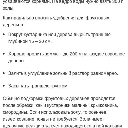
усваиваются корнями. На ведро воды нужно взять 300 г
золы.
Как правильно вносить удобрения для фруктовых
деревьев:
Вокруг кустарника или дерева вырыть траншею
глубиной 15 – 20 см.
Хорошо пролить землю – до 200 л на каждое взрослое
дерево.
Залить в углубление зольный раствор равномерно.
Засыпать траншею грунтом.
Обычно подкормки фруктовых деревьев проводятся
после обрезки, как и кустарники малины, крыжовника,
смородины. Если использовать золу, то осеннее
известкование почвы не требуется. Зола имеет
щелочную реакцию за счет находящегося в ней кальция,