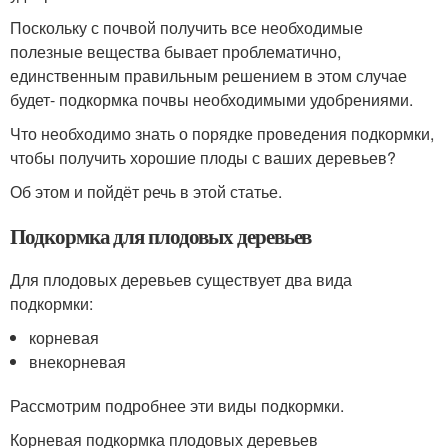
Поскольку с почвой получить все необходимые
полезные вещества бывает проблематично,
единственным правильным решением в этом случае
будет- подкормка почвы необходимыми удобрениями.
Что необходимо знать о порядке проведения подкормки,
чтобы получить хорошие плоды с ваших деревьев?
Об этом и пойдёт речь в этой статье.
Подкормка для плодовых деревьев
Для плодовых деревьев существует два вида
подкормки:
корневая
внекорневая
Рассмотрим подробнее эти виды подкормки.
Корневая подкормка плодовых деревьев