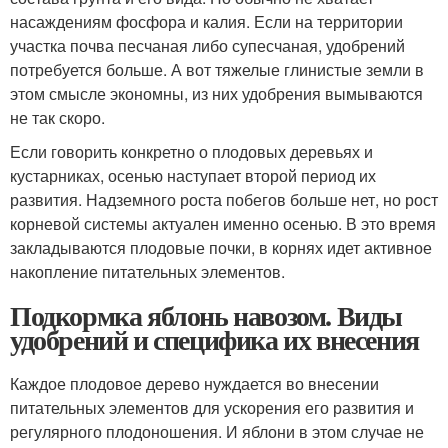
насаждениям фосфора и калия. Если на территории
участка почва песчаная либо супесчаная, удобрений
потребуется больше. А вот тяжелые глинистые земли в
этом смысле экономны, из них удобрения вымываются
не так скоро.
Если говорить конкретно о плодовых деревьях и
кустарниках, осенью наступает второй период их
развития. Надземного роста побегов больше нет, но рост
корневой системы актуален именно осенью. В это время
закладываются плодовые почки, в корнях идет активное
накопление питательных элементов.
Подкормка яблонь навозом. Виды
удобрений и специфика их внесения
Каждое плодовое дерево нуждается во внесении
питательных элементов для ускорения его развития и
регулярного плодоношения. И яблони в этом случае не