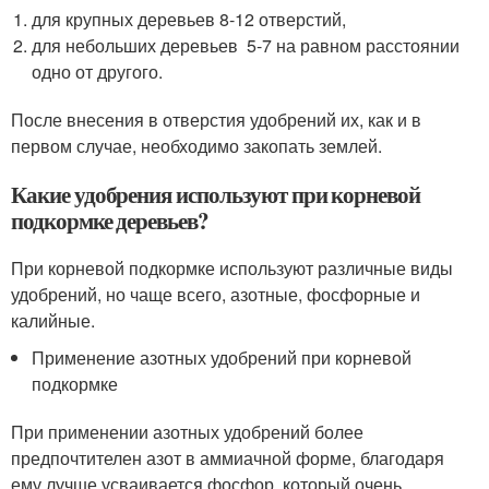
для крупных деревьев 8-12 отверстий,
для небольших деревьев 5-7 на равном расстоянии
одно от другого.
После внесения в отверстия удобрений их, как и в
первом случае, необходимо закопать землей.
Какие удобрения используют при корневой
подкормке деревьев?
При корневой подкормке используют различные виды
удобрений, но чаще всего, азотные, фосфорные и
калийные.
Применение азотных удобрений при корневой
подкормке
При применении азотных удобрений более
предпочтителен азот в аммиачной форме, благодаря
ему лучше усваивается фосфор, который очень