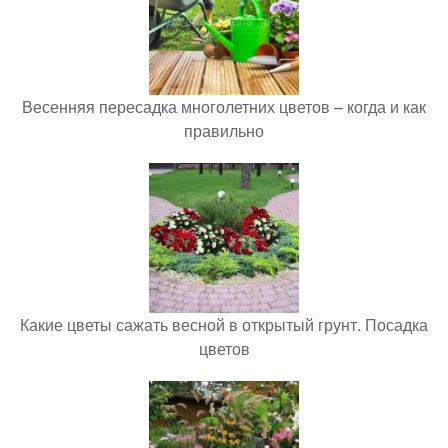
Весенняя пересадка многолетних цветов – когда и как
правильно
Какие цветы сажать весной в открытый грунт. Посадка
цветов