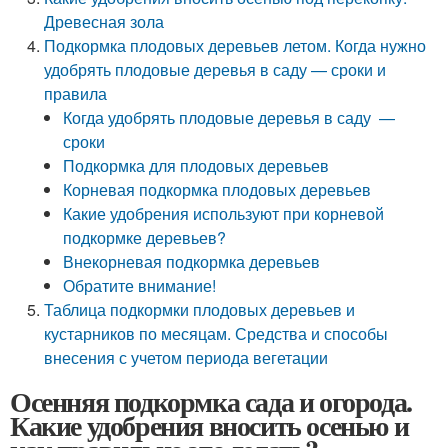
Древесная зола
Подкормка плодовых деревьев летом. Когда нужно
удобрять плодовые деревья в саду — сроки и
правила
Когда удобрять плодовые деревья в саду —
сроки
Подкормка для плодовых деревьев
Корневая подкормка плодовых деревьев
Какие удобрения используют при корневой
подкормке деревьев?
Внекорневая подкормка деревьев
Обратите внимание!
Таблица подкормки плодовых деревьев и
кустарников по месяцам. Средства и способы
внесения с учетом периода вегетации
Осенняя подкормка сада и огорода.
Какие удобрения вносить осенью и