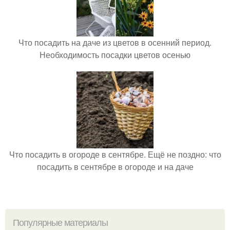
Что посадить на даче из цветов в осенний период.
Необходимость посадки цветов осенью
Что посадить в огороде в сентябре. Ещё не поздно: что
посадить в сентябре в огороде и на даче
Популярные материалы