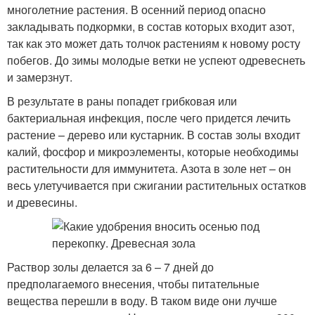
многолетние растения. В осенний период опасно
закладывать подкормки, в состав которых входит азот,
так как это может дать толчок растениям к новому росту
побегов. До зимы молодые ветки не успеют одревеснеть
и замерзнут.
В результате в раны попадет грибковая или
бактериальная инфекция, после чего придется лечить
растение – дерево или кустарник. В состав золы входит
калий, фосфор и микроэлементы, которые необходимы
растительности для иммунитета. Азота в золе нет – он
весь улетучивается при сжигании растительных остатков
и древесины.
Раствор золы делается за 6 – 7 дней до
предполагаемого внесения, чтобы питательные
вещества перешли в воду. В таком виде они лучше