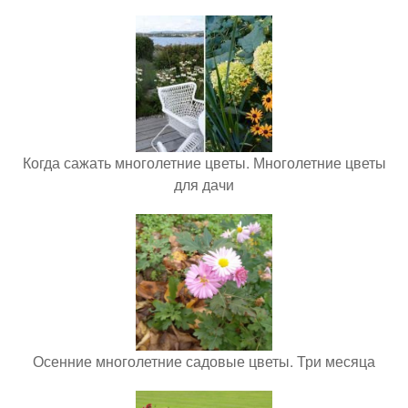
Когда сажать многолетние цветы. Многолетние цветы
для дачи
Осенние многолетние садовые цветы. Три месяца