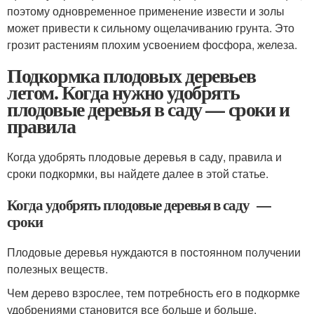
поэтому одновременное применение извести и золы
может привести к сильному ощелачиванию грунта. Это
грозит растениям плохим усвоением фосфора, железа.
Подкормка плодовых деревьев
летом. Когда нужно удобрять
плодовые деревья в саду — сроки и
правила
Когда удобрять плодовые деревья в саду, правила и
сроки подкормки, вы найдете далее в этой статье.
Когда удобрять плодовые деревья в саду —
сроки
Плодовые деревья нуждаются в постоянном получении
полезных веществ.
Чем дерево взрослее, тем потребность его в подкормке
удобрениями становится все больше и больше.