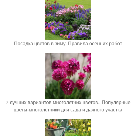
Посадка цветов в зиму. Правила осенних работ
7 лучших вариантов многолетних цветов.. Популярные
цветы-многолетники для сада и дачного участка