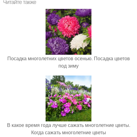
Читайте также
Посадка многолетних цветов осенью. Посадка цветов
под зиму
В какое время года лучше сажать многолетние цветы.
Когда сажать многолетние цветы