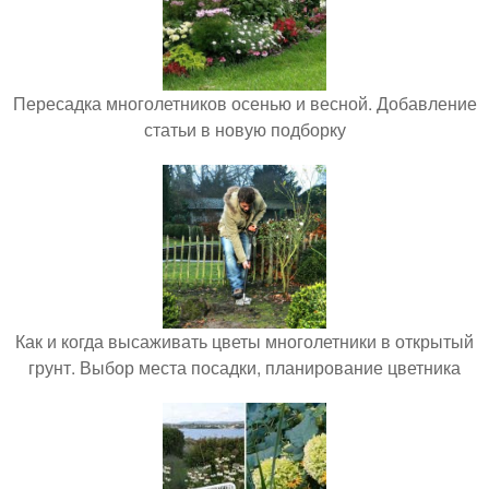
Пересадка многолетников осенью и весной. Добавление
статьи в новую подборку
Как и когда высаживать цветы многолетники в открытый
грунт. Выбор места посадки, планирование цветника