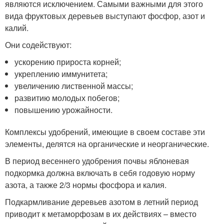
являются исключением. Самыми важными для этого
вида фруктовых деревьев выступают фосфор, азот и
калий.
Они содействуют:
ускорению прироста корней;
укреплению иммунитета;
увеличению лиственной массы;
развитию молодых побегов;
повышению урожайности.
Комплексы удобрений, имеющие в своем составе эти
элементы, делятся на органические и неорганические.
В период весеннего удобрения почвы яблоневая
подкормка должна включать в себя годовую норму
азота, а также 2/3 нормы фосфора и калия.
Подкармливание деревьев азотом в летний период
приводит к метаморфозам в их действиях – вместо