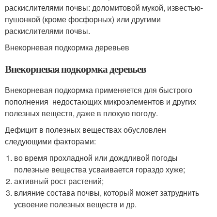
раскислителями почвы: доломитовой мукой, известью-
пушонкой (кроме фосфорных) или другими
раскислителями почвы.
Внекорневая подкормка деревьев
Внекорневая подкормка деревьев
Внекорневая подкормка применяется для быстрого
пополнения недостающих микроэлементов и других
полезных веществ, даже в плохую погоду.
Дефицит в полезных веществах обусловлен
следующими факторами:
во время прохладной или дождливой погоды
полезные вещества усваивается гораздо хуже;
активный рост растений;
влияние состава почвы, который может затруднить
усвоение полезных веществ и др.