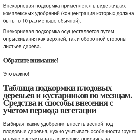
Внекорневая подкормка применяется в виде жидких
комплексных удобрений (концентрация которых должна
быть в 10 раз меньше обычной).
Внекорневая подкормка осуществляется путем
опрыскивания как верхней, так и оборотной стороны
листьев дерева.
Обратите внимание!
Это важно!
Таблица подкормки плодовых
деревьев и кустарников по месяцам.
Средства и способы внесения с
учетом периода вегетации
Выбирая, какие удобрения вносить весной под
плодовые деревья, нужно учитывать особенности грунта
и точно рассчитывать дозировку, опираясь на