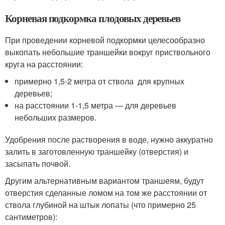
Корневая подкормка плодовых деревьев
При проведении корневой подкормки целесообразно
выкопать небольшие траншейки вокруг приствольного
круга на расстоянии:
примерно 1,5-2 метра от ствола для крупных
деревьев;
на расстоянии 1-1,5 метра — для деревьев
небольших размеров.
Удобрения после растворения в воде, нужно аккуратно
залить в заготовленную траншейку (отверстия) и
засыпать почвой.
Другим альтернативным вариантом траншеям, будут
отверстия сделанные ломом на том же расстоянии от
ствола глубиной на штык лопаты (что примерно 25
сантиметров):