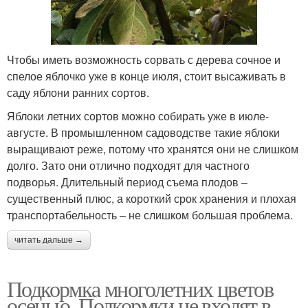
Чтобы иметь возможность сорвать с дерева сочное и
спелое яблочко уже в конце июля, стоит высаживать в
саду яблони ранних сортов.
Яблоки летних сортов можно собирать уже в июле-
августе. В промышленном садоводстве такие яблоки
выращивают реже, потому что хранятся они не слишком
долго. Зато они отлично подходят для частного
подворья. Длительный период съема плодов –
существенный плюс, а короткий срок хранения и плохая
транспортабельность – не слишком большая проблема.
читать дальше →
Подкормка многолетних цветов
осенью. Подкормки не входят в