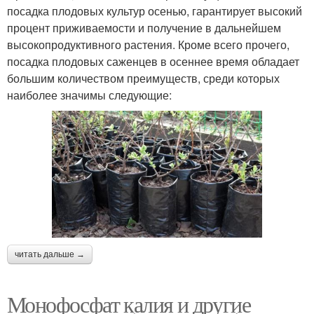
посадка плодовых культур осенью, гарантирует высокий
процент приживаемости и получение в дальнейшем
высокопродуктивного растения. Кроме всего прочего,
посадка плодовых саженцев в осеннее время обладает
большим количеством преимуществ, среди которых
наиболее значимы следующие:
читать дальше →
Монофосфат калия и другие