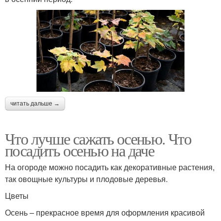
читать дальше →
Что лучше сажать осенью. Что
посадить осенью на даче
На огороде можно посадить как декоративные растения,
так овощные культуры и плодовые деревья.
Цветы
Осень – прекрасное время для оформления красивой