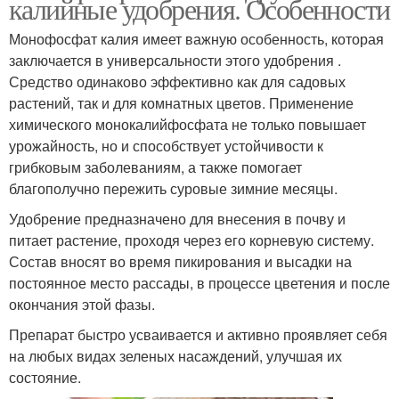
калийные удобрения. Особенности
Монофосфат калия имеет важную особенность, которая
заключается в универсальности этого удобрения .
Средство одинаково эффективно как для садовых
растений, так и для комнатных цветов. Применение
химического монокалийфосфата не только повышает
урожайность, но и способствует устойчивости к
грибковым заболеваниям, а также помогает
благополучно пережить суровые зимние месяцы.
Удобрение предназначено для внесения в почву и
питает растение, проходя через его корневую систему.
Состав вносят во время пикирования и высадки на
постоянное место рассады, в процессе цветения и после
окончания этой фазы.
Препарат быстро усваивается и активно проявляет себя
на любых видах зеленых насаждений, улучшая их
состояние.