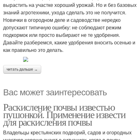
вырастить на участке хороший урожай. Но и без базовых
знаний агротехники, ухода сделать это не получится.
Новички в огородном деле и садоводстве нередко
допускают типичную ошибку: не соблюдают режим
подкормок или просто выбирают не те удобрения.
Давайте разберемся, какие удобрения вносить осенью и
как правильно это делать.
читать дальше →
Вас может заинтересовать
Раскисление почвы известью
пушонкой. Применение извести
для раскисления почвы
Владельцы крестьянских подворий, садов и огородных
участков хорошо знают о ситуациях, когда в почву