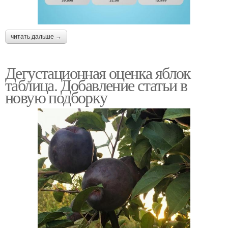
читать дальше →
Дегустационная оценка яблок
таблица. Добавление статьи в
новую подборку