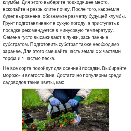
клумбы. Для этого выберите подходящее место,
вскопайте и разрыхлите почву. После того, как земля
будет выровнена, обозначьте разметку будущей клумбы.
Грунт подготавливают в сухую погоду, а приступать к
посадке рекомендуется в минусовую температуру.
Семена густо высаживают в лунки, засыпанные
субстратом. Подготовить субстрат также необходимо
заранее. Для этого смешайте часть земли с 2 частями
торфа и 1 частью песка.
Не все сорта подойдут для осенней посадки. Выбирайте
морозо- и влагостойкие. Достаточно популярны среди
садоводов такие цветы, как: