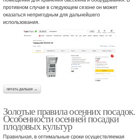
противном случае в следующем сезоне он может
оказаться непригодным для дальнейшего
использования.
читать дальше →
Золотые правила осенних посадок.
Особенности осенней посадки
плодовых культур
Правильная, в оптимальные сроки осуществляемая