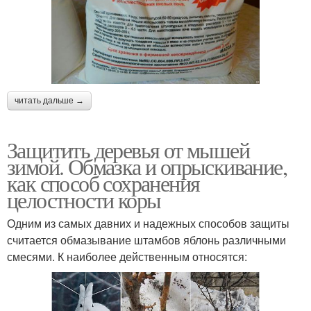
читать дальше →
Защитить деревья от мышей
зимой. Обмазка и опрыскивание,
как способ сохранения
целостности коры
Одним из самых давних и надежных способов защиты
считается обмазывание штамбов яблонь различными
смесями. К наиболее действенным относятся: