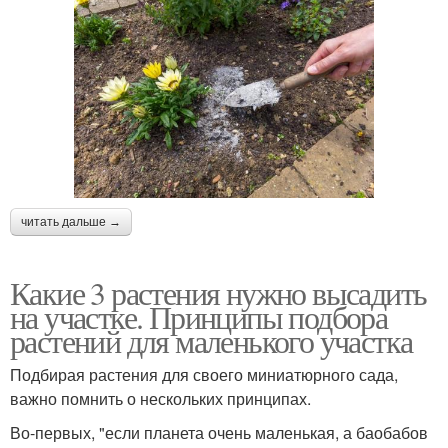
читать дальше →
Какие 3 растения нужно высадить
на участке. Принципы подбора
растений для маленького участка
Подбирая растения для своего миниатюрного сада,
важно помнить о нескольких принципах.
Во-первых, "если планета очень маленькая, а баобабов