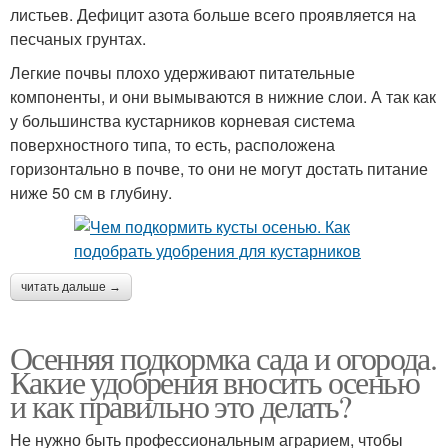
листьев. Дефицит азота больше всего проявляется на
песчаных грунтах.
Легкие почвы плохо удерживают питательные
компоненты, и они вымываются в нижние слои. А так как
у большинства кустарников корневая система
поверхностного типа, то есть, расположена
горизонтально в почве, то они не могут достать питание
ниже 50 см в глубину.
читать дальше →
Осенняя подкормка сада и огорода.
Какие удобрения вносить осенью
и как правильно это делать?
Не нужно быть профессиональным аграрием, чтобы