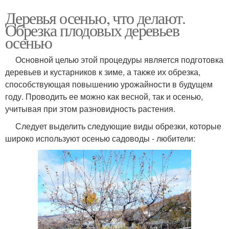
Деревья осенью, что делают.
Обрезка плодовых деревьев
осенью
Основной целью этой процедуры является подготовка
деревьев и кустарников к зиме, а также их обрезка,
способствующая повышению урожайности в будущем
году. Проводить ее можно как весной, так и осенью,
учитывая при этом разновидность растения.
Следует выделить следующие виды обрезки, которые
широко используют осенью садоводы - любители: