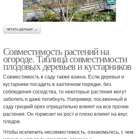
читать дальше →
Совместимость растений на
огороде. Таблица совместимости
плодовых деревьев и кустарников
Совместимость в саду также важна. Если деревья и
кустарники посадить в хаотичном порядке, без
соблюдения соседства, то некоторые растения могут
заболеть и даже погибнуть. Например, посаженный в
саду грецкий орех отрицательно влияет на все прочие
растения. Он тормозит их рост и плохо влияет на вкус
плодов.
Чтобы исключить несовместимость, ознакомьтесь, с чем