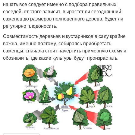
начать все следует именно с подбора правильных
соседей, от этого зависит, вырастет ли сегодняшний
саженец до размеров полноценного дерева, будет ли
регулярно плодоносить.
Совместимость деревьев и кустарников в саду крайне
важна, именно поэтому, собираясь приобретать
саженцы, сначала стоит начертить примерную схему и
обозначить, где какие культуры будут произрастать.