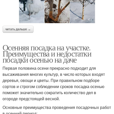
читать дальше →
Осенняя посадка на участке.
Преимущества и недостатки
посадки осенью на даче
Первая половина осени прекрасно подходит для
высаживания многих культур, в число которых входят
деревья, овощи и цветы. При правильном подборе
сортов и строгом соблюдении сроков посадка осенью
поможет значительно сократить количество дел в
огороде предстоящей весной.
Основные преимущества проведения посадочных работ
в осенний период: