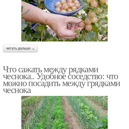
читать дальше →
Что сажать между рядками
чеснока.. Удобное соседство: что
можно посадить между грядками
чеснока