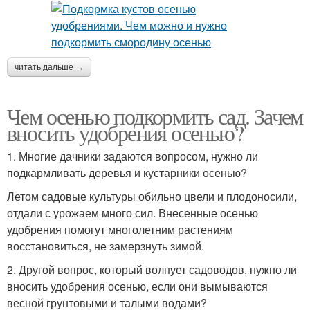
читать дальше →
Чем осенью подкормить сад. Зачем
вносить удобрения осенью?
1. Многие дачники задаются вопросом, нужно ли
подкармливать деревья и кустарники осенью?
Летом садовые культуры обильно цвели и плодоносили,
отдали с урожаем много сил. Внесенные осенью
удобрения помогут многолетним растениям
восстановиться, не замерзнуть зимой.
2. Другой вопрос, который волнует садоводов, нужно ли
вносить удобрения осенью, если они вымываются
весной грунтовыми и талыми водами?