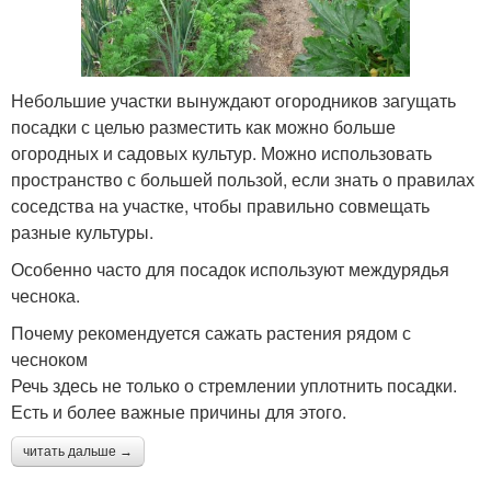
Небольшие участки вынуждают огородников загущать
посадки с целью разместить как можно больше
огородных и садовых культур. Можно использовать
пространство с большей пользой, если знать о правилах
соседства на участке, чтобы правильно совмещать
разные культуры.
Особенно часто для посадок используют междурядья
чеснока.
Почему рекомендуется сажать растения рядом с
чесноком
Речь здесь не только о стремлении уплотнить посадки.
Есть и более важные причины для этого.
читать дальше →