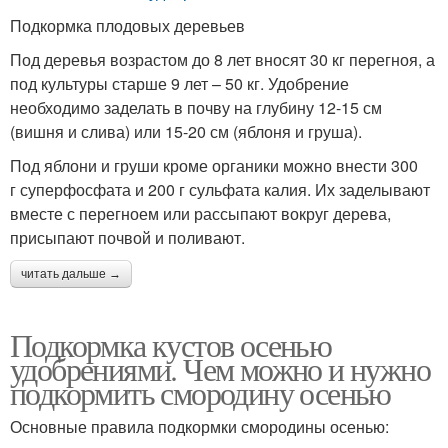
Подкормка плодовых деревьев
Под деревья возрастом до 8 лет вносят 30 кг перегноя, а
под культуры старше 9 лет – 50 кг. Удобрение
необходимо заделать в почву на глубину 12-15 см
(вишня и слива) или 15-20 см (яблоня и груша).
Под яблони и груши кроме органики можно внести 300
г суперфосфата и 200 г сульфата калия. Их заделывают
вместе с перегноем или рассыпают вокруг дерева,
присыпают почвой и поливают.
читать дальше →
Подкормка кустов осенью
удобрениями. Чем можно и нужно
подкормить смородину осенью
Основные правила подкормки смородины осенью: