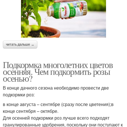
читать дальше →
Подкормка многолетних цветов
осенняя. Чем подкормить розы
осенью?
В конце дачного сезона необходимо провести две
подкормки роз:
в конце августа – сентябре (сразу после цветения);в
конце сентября – октябре.
Для осенней подкормки роз лучше всего подходят
гранулированные удобрения, поскольку они поступают к