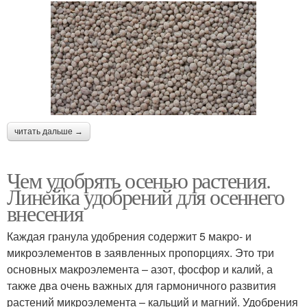
читать дальше →
Чем удобрять осенью растения.
Линейка удобрений для осеннего
внесения
Каждая гранула удобрения содержит 5 макро- и
микроэлементов в заявленных пропорциях. Это три
основных макроэлемента – азот, фосфор и калий, а
также два очень важных для гармоничного развития
растений микроэлемента – кальций и магний. Удобрения