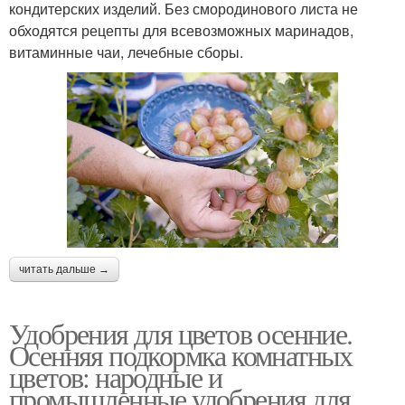
кондитерских изделий. Без смородинового листа не
обходятся рецепты для всевозможных маринадов,
витаминные чаи, лечебные сборы.
читать дальше →
Удобрения для цветов осенние.
Осенняя подкормка комнатных
цветов: народные и
промышленные удобрения для