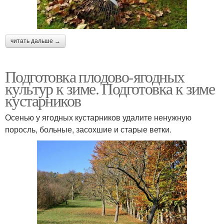
читать дальше →
Подготовка плодово-ягодных
культур к зиме. Подготовка к зиме
кустарников
Осенью у ягодных кустарников удалите ненужную
поросль, больные, засохшие и старые ветки.