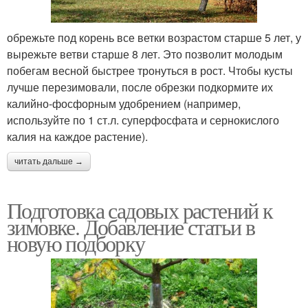
обрежьте под корень все ветки возрастом старше 5 лет, у
вырежьте ветви старше 8 лет. Это позволит молодым
побегам весной быстрее тронуться в рост. Чтобы кусты
лучше перезимовали, после обрезки подкормите их
калийно-фосфорным удобрением (например,
используйте по 1 ст.л. суперфосфата и сернокислого
калия на каждое растение).
читать дальше →
Подготовка садовых растений к
зимовке. Добавление статьи в
новую подборку