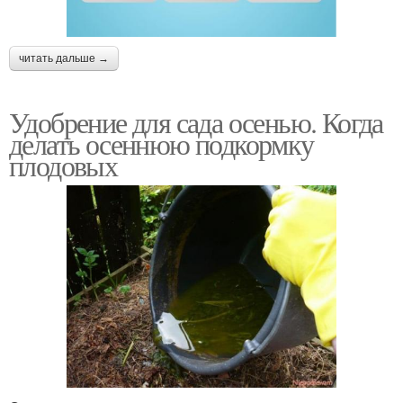
читать дальше →
Удобрение для сада осенью. Когда
делать осеннюю подкормку
плодовых