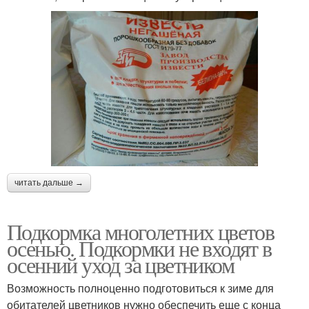
читать дальше →
Подкормка многолетних цветов
осенью. Подкормки не входят в
осенний уход за цветником
Возможность полноценно подготовиться к зиме для
обитателей цветников нужно обеспечить еще с конца