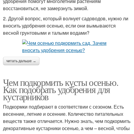
удобрения помогут многолетним растениям
восстановиться, не замерзнуть зимой.
2. Другой вопрос, который волнует садоводов, нужно ли
вносить удобрения осенью, если они вымываются
весной грунтовыми и талыми водами?
читать дальше →
Чем подкормить кусты осенью.
Как подобрать удобрения для
кустарников
Подкормки подбирают в соответствии с сезоном. Есть
весенние, летние и осенние. Количество питательных
веществ также отличается. Нужно знать, чем подкормить
декоративные кустарники осенью, а чем – весной, чтобы