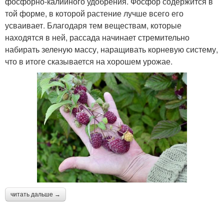
фосфорно-калийного удобрения. Фосфор содержится в
той форме, в которой растение лучше всего его
усваивает. Благодаря тем веществам, которые
находятся в ней, рассада начинает стремительно
набирать зеленую массу, наращивать корневую систему,
что в итоге сказывается на хорошем урожае.
читать дальше →