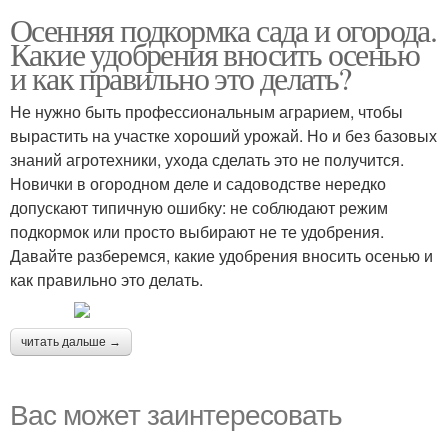
Осенняя подкормка сада и огорода.
Какие удобрения вносить осенью
и как правильно это делать?
Не нужно быть профессиональным аграрием, чтобы
вырастить на участке хороший урожай. Но и без базовых
знаний агротехники, ухода сделать это не получится.
Новички в огородном деле и садоводстве нередко
допускают типичную ошибку: не соблюдают режим
подкормок или просто выбирают не те удобрения.
Давайте разберемся, какие удобрения вносить осенью и
как правильно это делать.
читать дальше →
Вас может заинтересовать