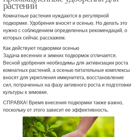
растений
Комнатные растения нуждаются в регулярной
подкормке. Удобрения вносят и осенью. Но делать это
нужно с соблюдением определенных рекомендаций, о
которых сейчас расскажем.
Как действуют подкормки осенью
Задача весенних и зимних подкормок отличается.
Весной удобрения необходимы для активизации роста
комнатных растений, а осенью питательные комплексы
вносят для укрепления иммунитета, восстановление
сил, потраченных на фазу активного роста и подготовки
культуры к зимовке.
СПРАВКА! Время внесения подкормки также важно,
поскольку от этого зависит ее эффективность.