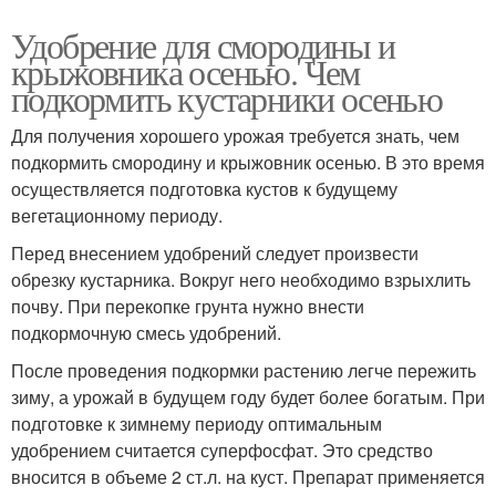
Удобрение для смородины и
крыжовника осенью. Чем
подкормить кустарники осенью
Для получения хорошего урожая требуется знать, чем
подкормить смородину и крыжовник осенью. В это время
осуществляется подготовка кустов к будущему
вегетационному периоду.
Перед внесением удобрений следует произвести
обрезку кустарника. Вокруг него необходимо взрыхлить
почву. При перекопке грунта нужно внести
подкормочную смесь удобрений.
После проведения подкормки растению легче пережить
зиму, а урожай в будущем году будет более богатым. При
подготовке к зимнему периоду оптимальным
удобрением считается суперфосфат. Это средство
вносится в объеме 2 ст.л. на куст. Препарат применяется