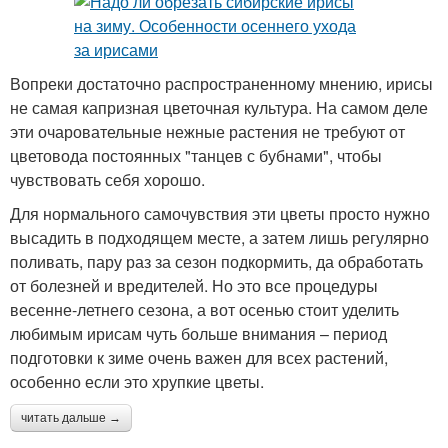
Вопреки достаточно распространенному мнению, ирисы
не самая капризная цветочная культура. На самом деле
эти очаровательные нежные растения не требуют от
цветовода постоянных "танцев с бубнами", чтобы
чувствовать себя хорошо.
Для нормального самочувствия эти цветы просто нужно
высадить в подходящем месте, а затем лишь регулярно
поливать, пару раз за сезон подкормить, да обработать
от болезней и вредителей. Но это все процедуры
весенне-летнего сезона, а вот осенью стоит уделить
любимым ирисам чуть больше внимания – период
подготовки к зиме очень важен для всех растений,
особенно если это хрупкие цветы.
читать дальше →