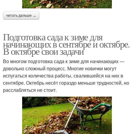
читать дальше →
Подготовка сада к зиме для
начинающих в сентябре и октябре.
В октябре свои задачи
Во многом подготовка сада к зиме для начинающих —
довольно сложный процесс. Многие новички могут
испугаться количества работы, свалившейся на них в
сентябре. Октябрь несёт гораздо меньше трудностей, но
расслабляться не стоит.