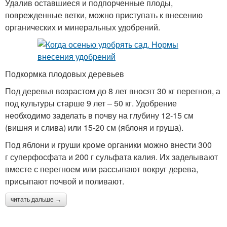
Удалив оставшиеся и подпорченные плоды,
поврежденные ветки, можно приступать к внесению
органических и минеральных удобрений.
Подкормка плодовых деревьев
Под деревья возрастом до 8 лет вносят 30 кг перегноя, а
под культуры старше 9 лет – 50 кг. Удобрение
необходимо заделать в почву на глубину 12-15 см
(вишня и слива) или 15-20 см (яблоня и груша).
Под яблони и груши кроме органики можно внести 300
г суперфосфата и 200 г сульфата калия. Их заделывают
вместе с перегноем или рассыпают вокруг дерева,
присыпают почвой и поливают.
читать дальше →