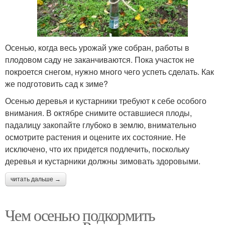
Осенью, когда весь урожай уже собран, работы в
плодовом саду не заканчиваются. Пока участок не
покроется снегом, нужно много чего успеть сделать. Как
же подготовить сад к зиме?
Осенью деревья и кустарники требуют к себе особого
внимания. В октябре снимите оставшиеся плоды,
падалицу закопайте глубоко в землю, внимательно
осмотрите растения и оцените их состояние. Не
исключено, что их придется подлечить, поскольку
деревья и кустарники должны зимовать здоровыми.
читать дальше →
Чем осенью подкормить