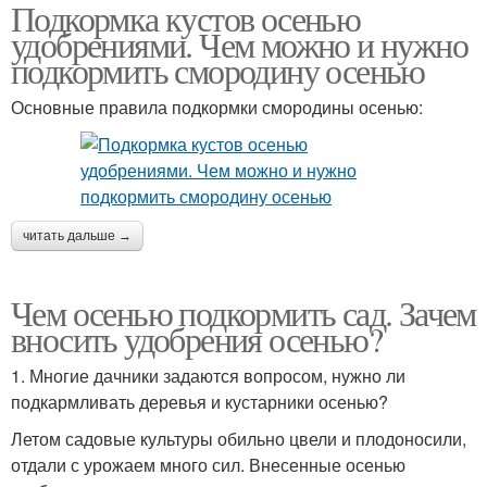
Подкормка кустов осенью
удобрениями. Чем можно и нужно
подкормить смородину осенью
Основные правила подкормки смородины осенью:
читать дальше →
Чем осенью подкормить сад. Зачем
вносить удобрения осенью?
1. Многие дачники задаются вопросом, нужно ли
подкармливать деревья и кустарники осенью?
Летом садовые культуры обильно цвели и плодоносили,
отдали с урожаем много сил. Внесенные осенью