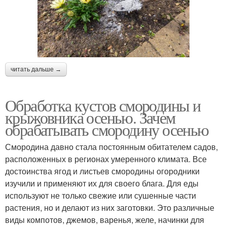
читать дальше →
Обработка кустов смородины и
крыжовника осенью. Зачем
обрабатывать смородину осенью
Смородина давно стала постоянным обитателем садов,
расположенных в регионах умеренного климата. Все
достоинства ягод и листьев смородины огородники
изучили и применяют их для своего блага. Для еды
используют не только свежие или сушенные части
растения, но и делают из них заготовки. Это различные
виды компотов, джемов, варенья, желе, начинки для