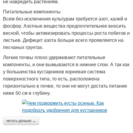
не навредить растениям.
Питательные компоненты
Всем без исключения культурам требуется азот, калий и
фосфор. Азотные вещества предпочтительнее вносить
весной, чтобы активизировать процессы роста побегов и
листьев. Дефицит азота больше всего проявляется на
песчаных грунтах.
Легкие почвы плохо удерживают питательные
компоненты, и они вымываются в нижние слои. А так как
у большинства кустарников корневая система
поверхностного типа, то есть, расположена
горизонтально в почве, то они не могут достать питание
ниже 50 см в глубину.
читать дальше →