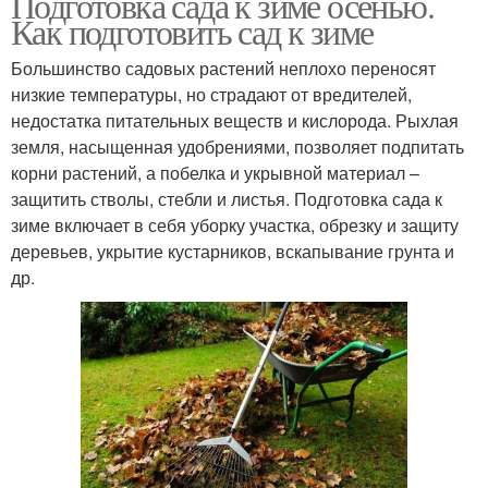
Подготовка сада к зиме осенью.
Как подготовить сад к зиме
Большинство садовых растений неплохо переносят
низкие температуры, но страдают от вредителей,
недостатка питательных веществ и кислорода. Рыхлая
земля, насыщенная удобрениями, позволяет подпитать
корни растений, а побелка и укрывной материал –
защитить стволы, стебли и листья. Подготовка сада к
зиме включает в себя уборку участка, обрезку и защиту
деревьев, укрытие кустарников, вскапывание грунта и
др.