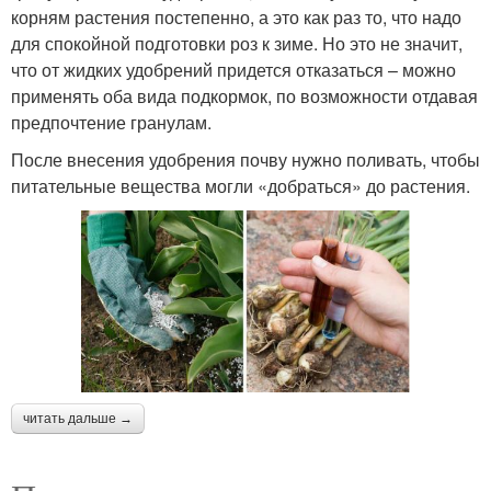
корням растения постепенно, а это как раз то, что надо
для спокойной подготовки роз к зиме. Но это не значит,
что от жидких удобрений придется отказаться – можно
применять оба вида подкормок, по возможности отдавая
предпочтение гранулам.
После внесения удобрения почву нужно поливать, чтобы
питательные вещества могли «добраться» до растения.
читать дальше →