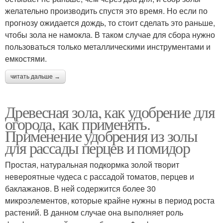
желательно производить спустя это время. Но если по
прогнозу ожидается дождь, то стоит сделать это раньше,
чтобы зола не намокла. В таком случае для сбора нужно
пользоваться только металлическими инструментами и
емкостями.
читать дальше →
Древесная зола, как удобрение для
огорода, как применять.
Применение удобрения из золы
для рассады перцев и помидор
Простая, натуральная подкормка золой творит
невероятные чудеса с рассадой томатов, перцев и
баклажанов. В ней содержится более 30
микроэлементов, которые крайне нужны в период роста
растений. В данном случае она выполняет роль