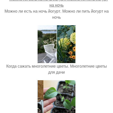
Можно ли есть на ночь йогурт. Можно ли пить йогурт на
ночь
Когда сажать многолетние цветы. Многолетние цветы
для дачи