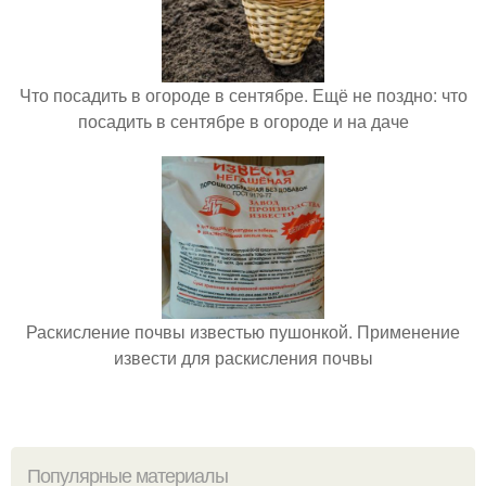
Что посадить в огороде в сентябре. Ещё не поздно: что
посадить в сентябре в огороде и на даче
Раскисление почвы известью пушонкой. Применение
извести для раскисления почвы
Популярные материалы