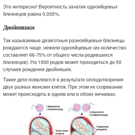
Это интересно! Вероятность зачатия однояйцевых
близнецов равна 0,035%.
Двойняшки
Так называемые дизиготные разнояйцевые близнецы
рождаются чаще, нежели однояйцевые (их количество
составляет 66-75% от общего числа родившихся
близнецов). На 1000 родов может приходиться до 50
случаев рождения двойняшек.
Такие дети появляются в результате оплодотворения
двух разных женских клеток. При этом их созревание
может происходить в одном или в обоих яичниках.