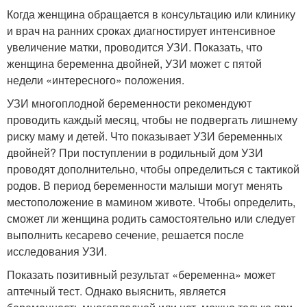
Когда женщина обращается в консультацию или клинику
и врач на ранних сроках диагностирует интенсивное
увеличение матки, проводится УЗИ. Показать, что
женщина беременна двойней, УЗИ может с пятой
недели «интересного» положения.
УЗИ многоплодной беременности рекомендуют
проводить каждый месяц, чтобы не подвергать лишнему
риску маму и детей. Что показывает УЗИ беременных
двойней? При поступлении в родильный дом УЗИ
проводят дополнительно, чтобы определиться с тактикой
родов. В период беременности малыши могут менять
местоположение в мамином животе. Чтобы определить,
сможет ли женщина родить самостоятельно или следует
выполнить кесарево сечение, решается после
исследования УЗИ.
Показать позитивный результат «беременна» может
аптечный тест. Однако выяснить, является