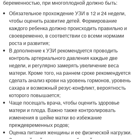
беременностью, при многоплодной должно быть:
Обязательное прохождение УЗИ в 12 и 24 недели,
чтобы оценить развитие детей. Формирование
каждого ребенка должно происходить правильно и
своевременно, в соответствии со всеми нормами
роста и развития;
В дополнение к УЗИ рекомендуется проводить
контроль артериального давления каждые две
недели, и регулярно замерять увеличение веса
матери. Кроме того, на раннем сроке рекомендуется
сделать анализ крови на уровень гормонов, уровень
сахара и возможный резус-конфликт, вероятность
которого повышается;
Чаще посещать врача, чтобы оценить здоровье
матери и плода. Важно также контролировать
изменения в шейке матки во избежание
преждевременных родов;
Оценка питания женщины и ее физической нагрузки.