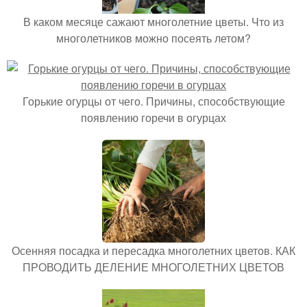
В каком месяце сажают многолетние цветы. Что из
многолетников можно посеять летом?
Горькие огурцы от чего. Причины, способствующие
появлению горечи в огурцах
Осенняя посадка и пересадка многолетних цветов. КАК
ПРОВОДИТЬ ДЕЛЕНИЕ МНОГОЛЕТНИХ ЦВЕТОВ