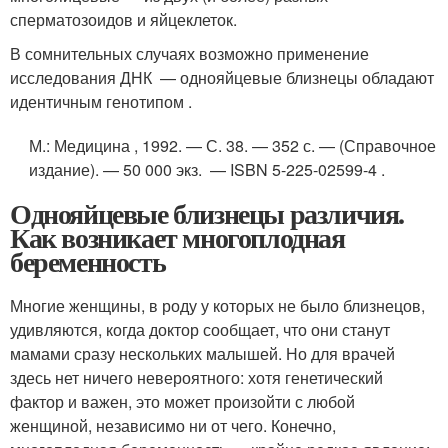
сперматозоидов и яйцеклеток.
В сомнительных случаях возможно применение
исследования ДНК — однояйцевые близнецы обладают
идентичным генотипом .
М.
: Медицина , 1992. — С. 38. — 352 с. — (Справочное
издание). — 50 000 экз. — ISBN 5-225-02599-4 .
Однояйцевые близнецы различия.
Как возникает многоплодная
беременность
Многие женщины, в роду у которых не было близнецов,
удивляются, когда доктор сообщает, что они станут
мамами сразу нескольких малышей. Но для врачей
здесь нет ничего невероятного: хотя генетический
фактор и важен, это может произойти с любой
женщиной, независимо ни от чего. Конечно,