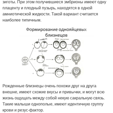
зиготы. При этом получившиеся эмбрионы имеют одну
плаценту и плодный пузырь, находятся в одной
амниотической жидкости. Такой вариант считается
наиболее типичным.
Рожденные близнецы очень похожи друг на друга
внешне, имеют схожие вкусы и привычки, и могут всю
жизнь ощущать между собой некую сакральную связь.
Такие малыши однополые, имеют идентичную группу
крови и резус-фактор.