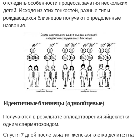
отследить особенности процесса зачатия нескольких
детей. Исходя из этих тонкостей, разные типы
рождающихся близнецов получают определенные
названия.
Идентичные близнецы (однояйцевые)
Получаются в результате оплодотворения яйцеклетки
одним сперматозоидом.
Спустя 7 дней после зачатия женская клетка делится на