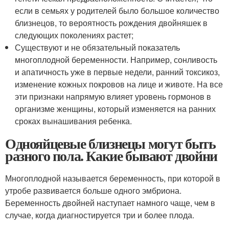
если в семьях у родителей было большое количество
близнецов, то вероятность рождения двойняшек в
следующих поколениях растет;
Существуют и не обязательный показатель
многоплодной беременности. Например, сонливость
и апатичность уже в первые недели, ранний токсикоз,
изменение кожных покровов на лице и животе. На все
эти признаки напрямую влияет уровень гормонов в
организме женщины, который изменяется на ранних
сроках вынашивания ребенка.
Однояйцевые близнецы могут быть
разного пола. Какие бывают двойни
Многоплодной называется беременность, при которой в
утробе развивается больше одного эмбриона.
Беременность двойней наступает намного чаще, чем в
случае, когда диагностируется три и более плода.