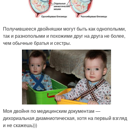
Получившееся двойняшки могут быть как однополыми,
так и разнополыми и похожими друг на друга не более,
чем обычные братья и сестры.
Моя двойня по медицинским документам —
дихориальная диамниотическая, хотя на первый взгляд
и не скажешь)))