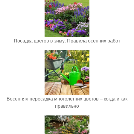
Посадка цветов в зиму. Правила осенних работ
Весенняя пересадка многолетних цветов – когда и как
правильно