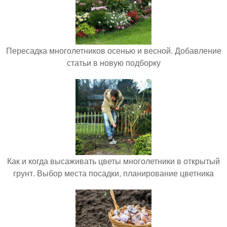
Пересадка многолетников осенью и весной. Добавление
статьи в новую подборку
Как и когда высаживать цветы многолетники в открытый
грунт. Выбор места посадки, планирование цветника