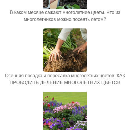
В каком месяце сажают многолетние цветы. Что из
многолетников можно посеять летом?
Осенняя посадка и пересадка многолетних цветов. КАК
ПРОВОДИТЬ ДЕЛЕНИЕ МНОГОЛЕТНИХ ЦВЕТОВ