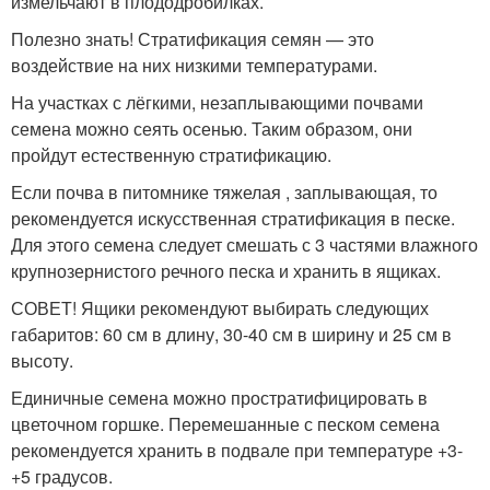
измельчают в плододробилках.
Полезно знать! Стратификация семян — это
воздействие на них низкими температурами.
На участках с лёгкими, незаплывающими почвами
семена можно сеять осенью. Таким образом, они
пройдут естественную стратификацию.
Если почва в питомнике тяжелая , заплывающая, то
рекомендуется искусственная стратификация в песке.
Для этого семена следует смешать с 3 частями влажного
крупнозернистого речного песка и хранить в ящиках.
СОВЕТ! Ящики рекомендуют выбирать следующих
габаритов: 60 см в длину, 30-40 см в ширину и 25 см в
высоту.
Единичные семена можно простратифицировать в
цветочном горшке. Перемешанные с песком семена
рекомендуется хранить в подвале при температуре +3-
+5 градусов.