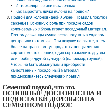
Интеркалярные или вставочные
Как вырастить дички яблони на подвой?
Подвой для колоновидной яблони. Правила покупки
саженцев Основную роль при посадке садов
колоноводных яблонь играет посадочный материал.
Поэтому саженцы лучше всего покупать в садовом
центре или питомнике. При покупке на рынке, а тем
более на трассе, могут продать саженцы летних
сортов вместо осенних, один сорт заменить другим
или вообще другой культурой (например, грушей).
Чтобы не быть обманутым и приобрести
качественный посадочный материал,
придерживайтесь следующих правил.
Семенной подвой, что это.
ОСНОВНЫЕ ДОСТОИНСТВА И
НЕДОСТАТКИ ДЕРЕВЬЕВ НА
СЕМЕННОМ ПОДВОЕ