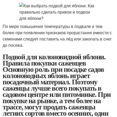
По мере повышения температуры в подвале и тем
более при появлении признаков прорастания емкости с
семенами следует поставить на лёд или закопать в снег
до посева.
Подвой для колоновидной яблони.
Правила покупки саженцев
Основную роль при посадке садов
колоноводных яблонь играет
посадочный материал. Поэтому
саженцы лучше всего покупать в
садовом центре или питомнике. При
покупке на рынке, а тем более на
трассе, могут продать саженцы
летних сортов вместо осенних, один