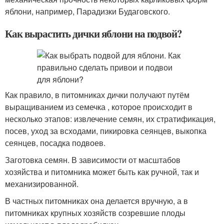
яблони, например, Парадизки Будаговского.
Как вырастить дички яблони на подвой?
Как правило, в питомниках дички получают путём
выращиванием из семечка , которое происходит в
несколько этапов: извлечение семян, их стратификация,
посев, уход за всходами, пикировка сеянцев, выкопка
сеянцев, посадка подвоев.
Заготовка семян. В зависимости от масштабов
хозяйства и питомника может быть как ручной, так и
механизированной.
В частных питомниках она делается вручную, а в
питомниках крупных хозяйств созревшие плоды