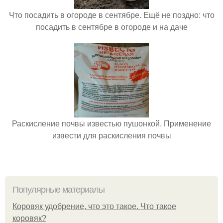
Что посадить в огороде в сентябре. Ещё не поздно: что
посадить в сентябре в огороде и на даче
Раскисление почвы известью пушонкой. Применение
извести для раскисления почвы
Популярные материалы
Коровяк удобрение, что это такое. Что такое
коровяк?