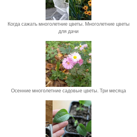
Когда сажать многолетние цветы. Многолетние цветы
для дачи
Осенние многолетние садовые цветы. Три месяца