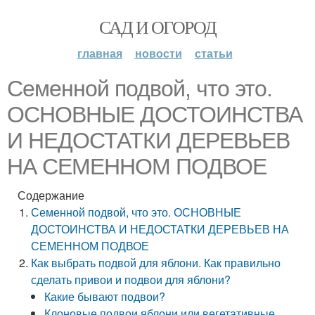
САД И ОГОРОД
главная
новости
статьи
Семенной подвой, что это.
ОСНОВНЫЕ ДОСТОИНСТВА
И НЕДОСТАТКИ ДЕРЕВЬЕВ
НА СЕМЕННОМ ПОДВОЕ
Содержание
Семенной подвой, что это. ОСНОВНЫЕ
ДОСТОИНСТВА И НЕДОСТАТКИ ДЕРЕВЬЕВ НА
СЕМЕННОМ ПОДВОЕ
Как выбрать подвой для яблони. Как правильно
сделать привои и подвои для яблони?
Какие бывают подвои?
Клоновые подвои яблони или вегетативные