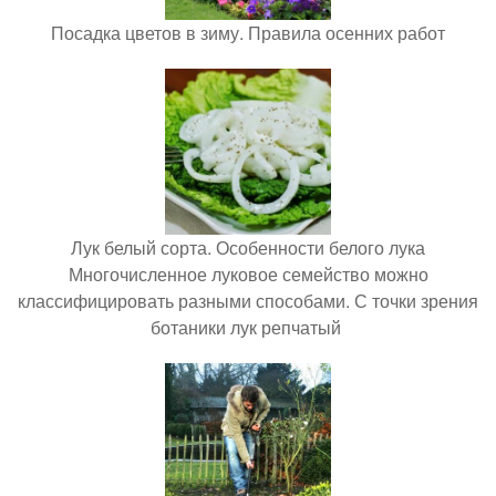
Посадка цветов в зиму. Правила осенних работ
Лук белый сорта. Особенности белого лука
Многочисленное луковое семейство можно
классифицировать разными способами. С точки зрения
ботаники лук репчатый