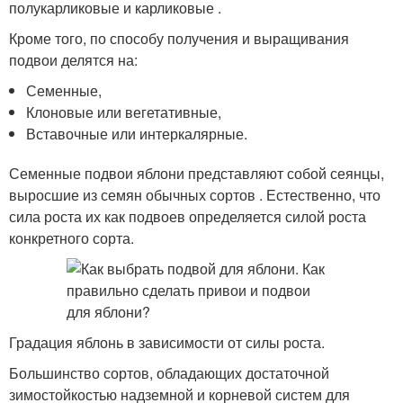
полукарликовые и карликовые .
Кроме того, по способу получения и выращивания
подвои делятся на:
Семенные,
Клоновые или вегетативные,
Вставочные или интеркалярные.
Семенные подвои яблони представляют собой сеянцы,
выросшие из семян обычных сортов . Естественно, что
сила роста их как подвоев определяется силой роста
конкретного сорта.
Градация яблонь в зависимости от силы роста.
Большинство сортов, обладающих достаточной
зимостойкостью надземной и корневой систем для