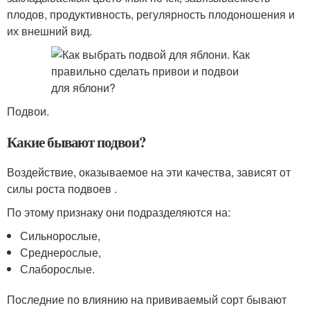
плодов, продуктивность, регулярность плодоношения и
их внешний вид.
Подвои.
Какие бывают подвои?
Воздействие, оказываемое на эти качества, зависят от
силы роста подвоев .
По этому признаку они подразделяются на:
Сильнорослые,
Среднерослые,
Слаборослые.
Последние по влиянию на прививаемый сорт бывают