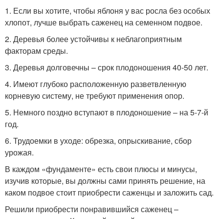
1. Если вы хотите, чтобы яблоня у вас росла без особых
хлопот, лучше выбрать саженец на семенном подвое.
2. Деревья более устойчивы к неблагоприятным
факторам среды.
3. Деревья долговечны – срок плодоношения 40-50 лет.
4. Имеют глубоко расположенную разветвленную
корневую систему, не требуют применения опор.
5. Немного поздно вступают в плодоношение – на 5-7-й
год.
6. Трудоемки в уходе: обрезка, опрыскивание, сбор
урожая.
В каждом «фундаменте» есть свои плюсы и минусы,
изучив которые, вы должны сами принять решение, на
каком подвое стоит приобрести саженцы и заложить сад.
Решили приобрести понравившийся саженец –