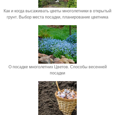
Как и когда высаживать цветы многолетники в открытый
грунт. Выбор места посадки, планирование цветника
О посадке многолетних Цветов. Способы весенней
посадки