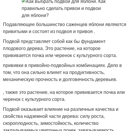
Подавляющее большинство саженцев яблони являются
привитыми и состоят из подвоя и привоя .
Подвой представляет собой как бы фундамент
плодового дерева. Это растение, на которое
прививается почка или черенок с культурного сорта.
прививки в привойно-подвойных комбинациях. Дело в
том, что она сильно влияет на продуктивность,
механическую прочность и долговечность деревьев.
, также это растение, на которое прививается почка или
черенок с культурного сорта.
Подвой оказывает влияние на различные качества и
свойства надземной части дерева: силу роста,
скороплодность, зимостойкость, количество
закладываемых цветочных почек, завязываемость