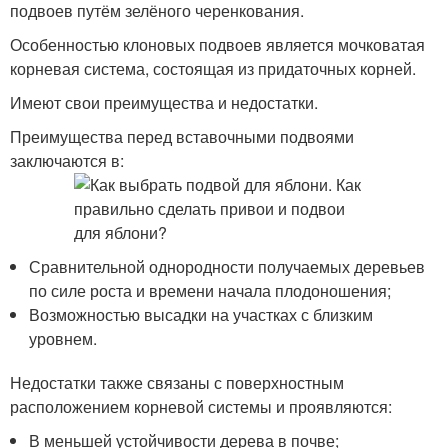
подвоев путём зелёного черенкования.
Особенностью клоновых подвоев является мочковатая
корневая система, состоящая из придаточных корней.
Имеют свои преимущества и недостатки.
Преимущества перед вставочными подвоями
заключаются в:
Сравнительной однородности получаемых деревьев
по силе роста и времени начала плодоношения;
Возможностью высадки на участках с близким
уровнем.
Недостатки также связаны с поверхностным
расположением корневой системы и проявляются:
В меньшей устойчивости дерева в почве;