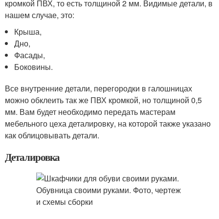
кромкой ПВХ, то есть толщиной 2 мм. Видимые детали, в
нашем случае, это:
Крыша,
Дно,
Фасады,
Боковины.
Все внутренние детали, перегородки в галошницах
можно обклеить так же ПВХ кромкой, но толщиной 0,5
мм. Вам будет необходимо передать мастерам
мебельного цеха деталировку, на которой также указано
как облицовывать детали.
Деталировка