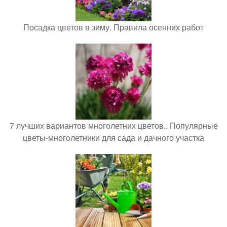
Посадка цветов в зиму. Правила осенних работ
7 лучших вариантов многолетних цветов.. Популярные
цветы-многолетники для сада и дачного участка