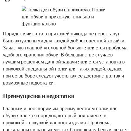
Порядок и чистота в прихожей никогда не перестанут
быть актуальными для каждой добросовестной хозяйки.
Зачастую главной «головной болью» является проблема
удобного хранения обуви. В большинстве случаев
лучшим решением данной задачи является установка в
прихожей специальной полки для таких вещей, однако
при ее выборе следует учесть как ее достоинства, так и
возможные недостатки.
Преимущества и недостатки
Главным и неоспоримым преимуществом полки для
обуви является порядок, который появляется в
прихожей с покупкой данного изделия. Проблема
раскиданных в разных местах ботинок и туфель исчезает