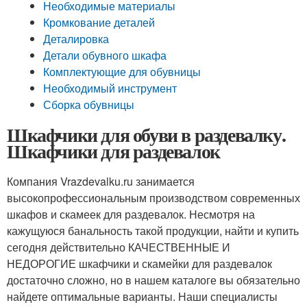
Необходимые материалы
Кромкование деталей
Деталировка
Детали обувного шкафа
Комплектующие для обувницы
Необходимый инструмент
Сборка обувницы
Шкафчики для обуви в раздевалку.
Шкафчики для раздевалок
Компания Vrazdevalku.ru занимается
высокопрофессиональным производством современных
шкафов и скамеек для раздевалок. Несмотря на
кажущуюся банальность такой продукции, найти и купить
сегодня действительно КАЧЕСТВЕННЫЕ И
НЕДОРОГИЕ шкафчики и скамейки для раздевалок
достаточно сложно, но в нашем каталоге вы обязательно
найдете оптимальные варианты. Наши специалисты