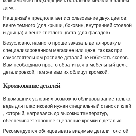
максимально подходящий к остальной мебели в вашем
доме.
Наш дизайн предполагает использование двух цветов:
венге темного (для крыши, боковин, внутренней стоевой
и днища) и венге светлого цвета (для фасадов).
Безусловно, намного проще заказать деталировку в
специализированном магазине или цехе, так как при
самостоятельном распиле деталей не избежать сколов.
Вам необходимо просто обратиться в мебельный цех с
деталировкой, там же вам их облицут кромкой.
Кромкование деталей
В домашних условиях возможно облицовывание только,
ведь для пластиковой нужен специальный станок и клей
, который, нагреваясь до высоких температур,
обеспечивает хорошее сцепление кромки с деталью.
Рекомендуется облицовывать видимые детали толстой