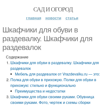
САД И ОГОРОД
главная
новости
статьи
Шкафчики для обуви в
раздевалку. Шкафчики для
раздевалок
Содержание
Шкафчики для обуви в раздевалку. Шкафчики для
раздевалок
Мебель для раздевалок от Vrazdevalku.ru — это:
Полка для обуви в прихожую. Полки для обуви в
прихожую: стильно и функционально
Преимущества и недостатки
Шкафчики для обуви своими руками. Обувница
своими руками. Фото, чертеж и схемы сборки