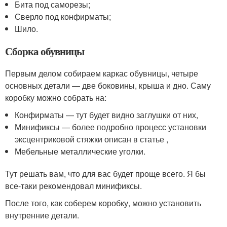
Бита под саморезы;
Сверло под конфирматы;
Шило.
Сборка обувницы
Первым делом собираем каркас обувницы, четыре
основных детали — две боковины, крыша и дно. Саму
коробку можно собрать на:
Конфирматы — тут будет видно заглушки от них,
Минификсы — более подробно процесс установки
эксцентриковой стяжки описан в статье ,
Мебельные металлические уголки.
Тут решать вам, что для вас будет проще всего. Я бы
все-таки рекомендовал минификсы.
После того, как соберем коробку, можно установить
внутренние детали.