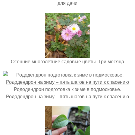
для дачи
Осенние многолетние садовые цветы. Три месяца
Рододендрон подготовка к зиме в подмосковье.
Рододендрон на зиму – пять шагов на пути к спасению