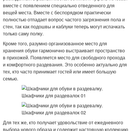
вместе с появлением специально отведенного для
вещей места. Вместе с беспорядком практически
полностью отпадает вопрос частого загрязнения пола и
стен, так как подошвы и каблуки теперь могут испачкать
только саму полку.
Кроме того, разумно организованное место для
хранения обуви гармонично выстраивает пространство
в прихожей. Появляется место для свободного прохода
и комфортного раздевания. Это особенно актуально для
тех, кто часто принимает гостей или имеет большую
семью.
Для тех же, кто получает удовольствие от ежедневного
выбора нового образа и содержит настоящую коллекцию