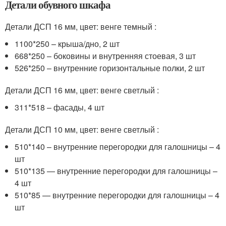
Детали обувного шкафа
Детали ДСП 16 мм, цвет: венге темный :
1100*250 – крыша/дно, 2 шт
668*250 – боковины и внутренняя стоевая, 3 шт
526*250 – внутренние горизонтальные полки, 2 шт
Детали ДСП 16 мм, цвет: венге светлый :
311*518 – фасады, 4 шт
Детали ДСП 10 мм, цвет: венге светлый :
510*140 – внутренние перегородки для галошницы – 4
шт
510*135 — внутренние перегородки для галошницы –
4 шт
510*85 — внутренние перегородки для галошницы – 4
шт