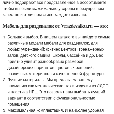
лично подбирают все представленное в ассортименте,
чтобы вы были максимально уверены в безупречном
качестве и отличном стиле каждого изделия.
Мебель для раздевалок от Vrazdevalku.ru — это:
Большой выбор. В нашем каталоге вы найдете самые
различные модели мебели для раздевалок, для
любых учреждений: фитнес центров, тренажерных
залов, детского садика, школы, бассейна и др. Вас
приятно удивит разнообразие размеров,
дизайнерских вариантов, цветовых решений,
различных материалов и качественной фурнитуры.
Лучшие материалы. Мы предлагаем вашему
вниманию как металлические, так и изделия из ЛДСП
и пластика HPL. Это позволит вам выбрать лучший
вариант в соответствии с функциональностью
помещения.
Максимальная комплектация. И наиболее удобная