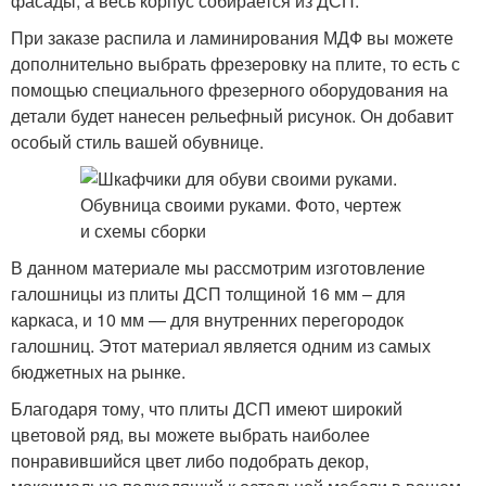
фасады, а весь корпус собирается из ДСП.
При заказе распила и ламинирования МДФ вы можете
дополнительно выбрать фрезеровку на плите, то есть с
помощью специального фрезерного оборудования на
детали будет нанесен рельефный рисунок. Он добавит
особый стиль вашей обувнице.
В данном материале мы рассмотрим изготовление
галошницы из плиты ДСП толщиной 16 мм – для
каркаса, и 10 мм — для внутренних перегородок
галошниц. Этот материал является одним из самых
бюджетных на рынке.
Благодаря тому, что плиты ДСП имеют широкий
цветовой ряд, вы можете выбрать наиболее
понравившийся цвет либо подобрать декор,