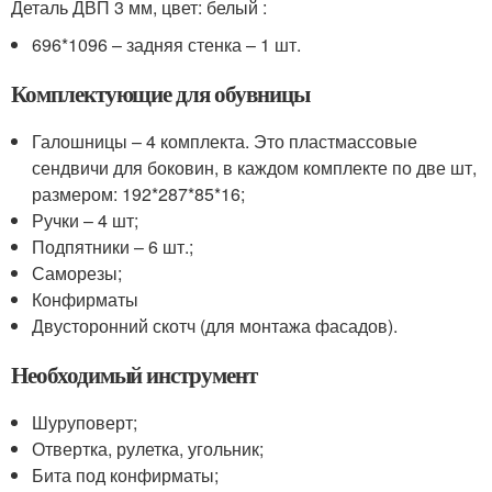
Деталь ДВП 3 мм, цвет: белый :
696*1096 – задняя стенка – 1 шт.
Комплектующие для обувницы
Галошницы – 4 комплекта. Это пластмассовые
сендвичи для боковин, в каждом комплекте по две шт,
размером: 192*287*85*16;
Ручки – 4 шт;
Подпятники – 6 шт.;
Саморезы;
Конфирматы
Двусторонний скотч (для монтажа фасадов).
Необходимый инструмент
Шуруповерт;
Отвертка, рулетка, угольник;
Бита под конфирматы;