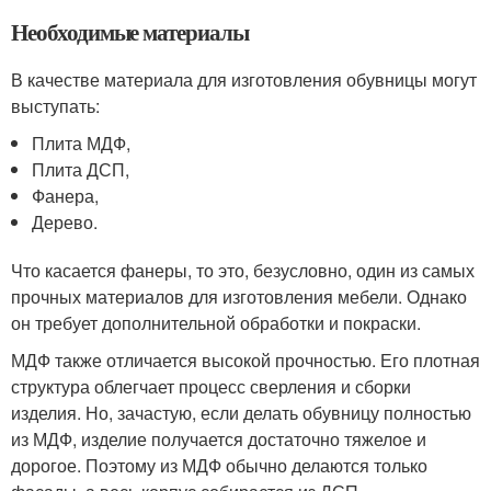
Необходимые материалы
В качестве материала для изготовления обувницы могут
выступать:
Плита МДФ,
Плита ДСП,
Фанера,
Дерево.
Что касается фанеры, то это, безусловно, один из самых
прочных материалов для изготовления мебели. Однако
он требует дополнительной обработки и покраски.
МДФ также отличается высокой прочностью. Его плотная
структура облегчает процесс сверления и сборки
изделия. Но, зачастую, если делать обувницу полностью
из МДФ, изделие получается достаточно тяжелое и
дорогое. Поэтому из МДФ обычно делаются только