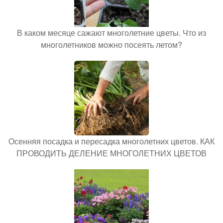
В каком месяце сажают многолетние цветы. Что из
многолетников можно посеять летом?
Осенняя посадка и пересадка многолетних цветов. КАК
ПРОВОДИТЬ ДЕЛЕНИЕ МНОГОЛЕТНИХ ЦВЕТОВ