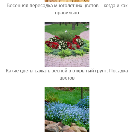
Весенняя пересадка многолетних цветов – когда и как
правильно
Какие цветы сажать весной в открытый грунт. Посадка
цветов