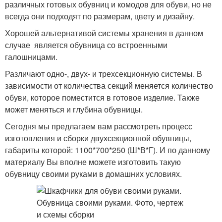
различных готовых обувниц и комодов для обуви, но не
всегда они подходят по размерам, цвету и дизайну.
Хорошей альтернативой системы хранения в данном
случае является обувница со встроенными
галошницами.
Различают одно-, двух- и трехсекционную системы. В
зависимости от количества секций меняется количество
обуви, которое поместится в готовое изделие. Также
может меняться и глубина обувницы.
Сегодня мы предлагаем вам рассмотреть процесс
изготовления и сборки двухсекционной обувницы,
габариты которой: 1100*700*250 (Ш*В*Г). И по данному
материалу Вы вполне можете изготовить такую
обувницу своими руками в домашних условиях.