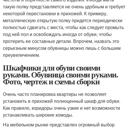
такую полку представляется не очень удобным и требует
некоторой перестановки в прихожей. К примеру,
металлическую открытую полку придется периодически
полностью сдвигать с места, чтобы как следует промыть
под ней пол и освобождать иногда от обуви, чтобы
протереть ее составные детали. Впрочем, назвать это
серьезным минусом обувницы можно лишь с большим
преувеличением.
Шкафчики для обуви своими
руками. Обувница своими руками.
Фото, чертеж и схемы сборки
Очень часто планировка квартиры не позволяет
установить в прихожей полноценный шкаф для обуви.
Как правило, коридоры очень узкие и нет возможности
устанавливать широкие комоды.
На мебельном рынке представлен огромный выбор