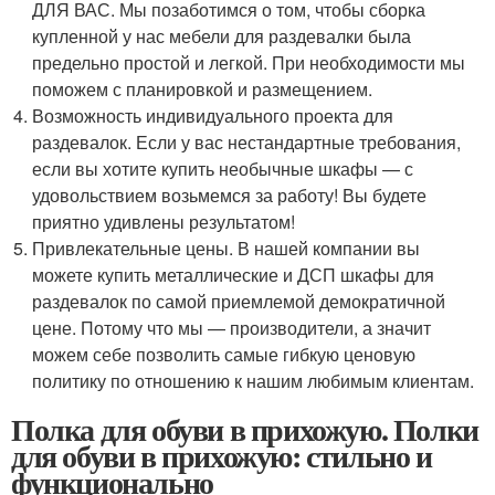
ДЛЯ ВАС. Мы позаботимся о том, чтобы сборка
купленной у нас мебели для раздевалки была
предельно простой и легкой. При необходимости мы
поможем с планировкой и размещением.
Возможность индивидуального проекта для
раздевалок. Если у вас нестандартные требования,
если вы хотите купить необычные шкафы — с
удовольствием возьмемся за работу! Вы будете
приятно удивлены результатом!
Привлекательные цены. В нашей компании вы
можете купить металлические и ДСП шкафы для
раздевалок по самой приемлемой демократичной
цене. Потому что мы — производители, а значит
можем себе позволить самые гибкую ценовую
политику по отношению к нашим любимым клиентам.
Полка для обуви в прихожую. Полки
для обуви в прихожую: стильно и
функционально