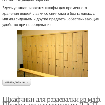
Здесь устанавливаются шкафы для временного
хранения вещей, лавки со спинками и без таковых, с
мягким сиденьем и другие предметы, обеспечивающие
удобство при переодевании.
читать дальше →
Шкафчики для раздевалки из мдф.
Шкафы для раздевалок из ЛДСП