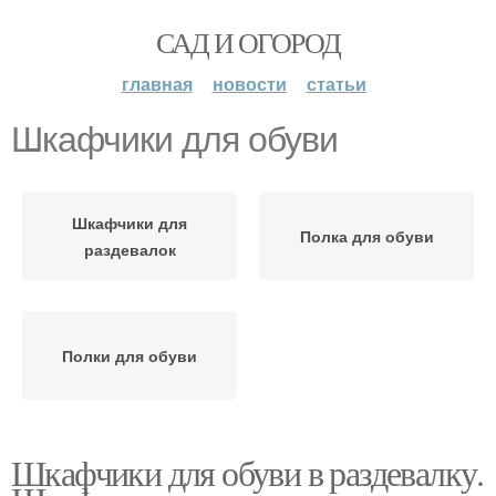
САД И ОГОРОД
главная
новости
статьи
Шкафчики для обуви
Шкафчики для
Полка для обуви
раздевалок
Полки для обуви
Шкафчики для обуви в раздевалку.