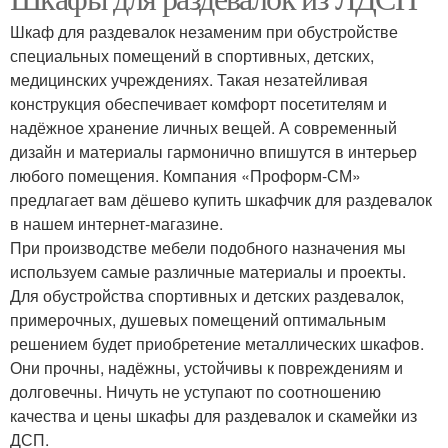
Шкаф для раздевалок незаменим при обустройстве
специальных помещений в спортивных, детских,
медицинских учреждениях. Такая незатейливая
конструкция обеспечивает комфорт посетителям и
надёжное хранение личных вещей. А современный
дизайн и материалы гармонично впишутся в интерьер
любого помещения. Компания «Проформ-СМ»
предлагает вам дёшево купить шкафчик для раздевалок
в нашем интернет-магазине.
При производстве мебели подобного назначения мы
используем самые различные материалы и проекты.
Для обустройства спортивных и детских раздевалок,
примерочных, душевых помещений оптимальным
решением будет приобретение металлических шкафов.
Они прочны, надёжны, устойчивы к повреждениям и
долговечны. Ничуть не уступают по соотношению
качества и цены шкафы для раздевалок и скамейки из
ДСП.