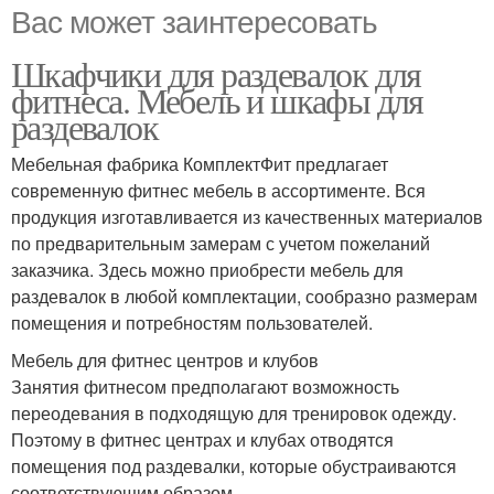
Вас может заинтересовать
Шкафчики для раздевалок для
фитнеса. Мебель и шкафы для
раздевалок
Мебельная фабрика КомплектФит предлагает
современную фитнес мебель в ассортименте. Вся
продукция изготавливается из качественных материалов
по предварительным замерам с учетом пожеланий
заказчика. Здесь можно приобрести мебель для
раздевалок в любой комплектации, сообразно размерам
помещения и потребностям пользователей.
Мебель для фитнес центров и клубов
Занятия фитнесом предполагают возможность
переодевания в подходящую для тренировок одежду.
Поэтому в фитнес центрах и клубах отводятся
помещения под раздевалки, которые обустраиваются
соответствующим образом.