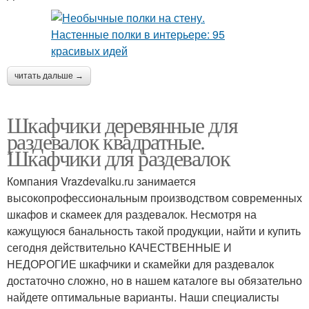
читать дальше →
Шкафчики деревянные для
раздевалок квадратные.
Шкафчики для раздевалок
Компания Vrazdevalku.ru занимается
высокопрофессиональным производством современных
шкафов и скамеек для раздевалок. Несмотря на
кажущуюся банальность такой продукции, найти и купить
сегодня действительно КАЧЕСТВЕННЫЕ И
НЕДОРОГИЕ шкафчики и скамейки для раздевалок
достаточно сложно, но в нашем каталоге вы обязательно
найдете оптимальные варианты. Наши специалисты