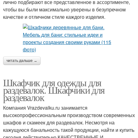
лично подбирают все представленное в ассортименте,
чтобы вы были максимально уверены в безупречном
качестве и отличном стиле каждого изделия.
читать дальше →
Шкафчик для одежды для
раздевалок. Шкафчики для
раздевалок
Компания Vrazdevalku.ru занимается
высокопрофессиональным производством современных
шкафов и скамеек для раздевалок. Несмотря на
кажущуюся банальность такой продукции, найти и купить
сегодня действительно КАЧЕСТВЕННЫЕ И