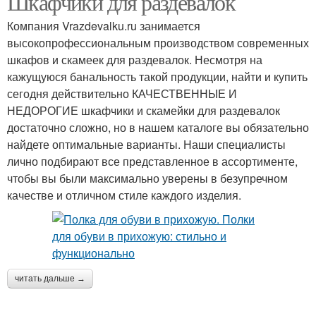
Шкафчики для раздевалок
Компания Vrazdevalku.ru занимается
высокопрофессиональным производством современных
шкафов и скамеек для раздевалок. Несмотря на
кажущуюся банальность такой продукции, найти и купить
сегодня действительно КАЧЕСТВЕННЫЕ И
НЕДОРОГИЕ шкафчики и скамейки для раздевалок
достаточно сложно, но в нашем каталоге вы обязательно
найдете оптимальные варианты. Наши специалисты
лично подбирают все представленное в ассортименте,
чтобы вы были максимально уверены в безупречном
качестве и отличном стиле каждого изделия.
читать дальше →