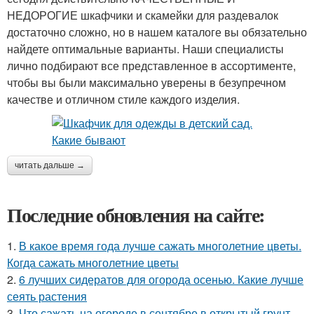
НЕДОРОГИЕ шкафчики и скамейки для раздевалок
достаточно сложно, но в нашем каталоге вы обязательно
найдете оптимальные варианты. Наши специалисты
лично подбирают все представленное в ассортименте,
чтобы вы были максимально уверены в безупречном
качестве и отличном стиле каждого изделия.
читать дальше →
Последние обновления на сайте:
1.
В какое время года лучше сажать многолетние цветы.
Когда сажать многолетние цветы
2.
6 лучших сидератов для огорода осенью. Какие лучше
сеять растения
3.
Что сажать на огороде в сентябре в открытый грунт