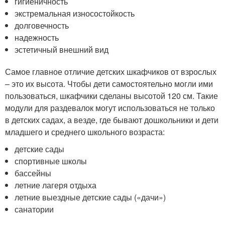
гигиеничность
экстремальная износостойкость
долговечность
надежность
эстетичный внешний вид
Самое главное отличие детских шкафчиков от взрослых
– это их высота. Чтобы дети самостоятельно могли ими
пользоваться, шкафчики сделаны высотой 120 см. Такие
модули для раздевалок могут использоваться не только
в детских садах, а везде, где бывают дошкольники и дети
младшего и среднего школьного возраста:
детские сады
спортивные школы
бассейны
летние лагеря отдыха
летние выездные детские сады («дачи»)
санатории