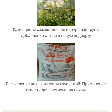
Какие цветы сажают весной в открытый грунт.
Добавление статьи в новую подборку
Раскисление почвы известью пушонкой. Применение
извести для раскисления почвы