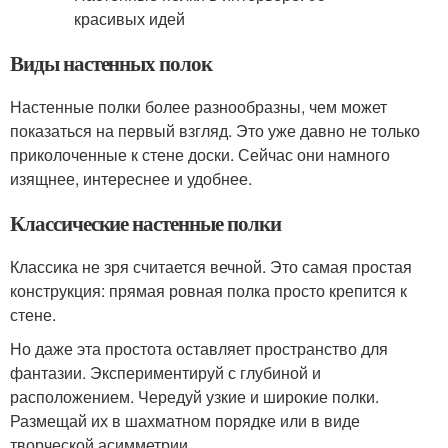
Виды настенных полок
Настенные полки более разнообразны, чем может
показаться на первый взгляд. Это уже давно не только
приколоченные к стене доски. Сейчас они намного
изящнее, интереснее и удобнее.
Классические настенные полки
Классика не зря считается вечной. Это самая простая
конструкция: прямая ровная полка просто крепится к
стене.
Но даже эта простота оставляет пространство для
фантазии. Экспериментируй с глубиной и
расположением. Чередуй узкие и широкие полки.
Размещай их в шахматном порядке или в виде
творческой асимметрии.