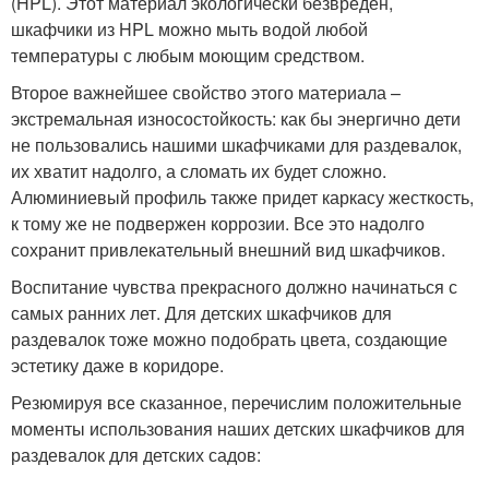
(HPL). Этот материал экологически безвреден,
шкафчики из HPL можно мыть водой любой
температуры с любым моющим средством.
Второе важнейшее свойство этого материала –
экстремальная износостойкость: как бы энергично дети
не пользовались нашими шкафчиками для раздевалок,
их хватит надолго, а сломать их будет сложно.
Алюминиевый профиль также придет каркасу жесткость,
к тому же не подвержен коррозии. Все это надолго
сохранит привлекательный внешний вид шкафчиков.
Воспитание чувства прекрасного должно начинаться с
самых ранних лет. Для детских шкафчиков для
раздевалок тоже можно подобрать цвета, создающие
эстетику даже в коридоре.
Резюмируя все сказанное, перечислим положительные
моменты использования наших детских шкафчиков для
раздевалок для детских садов: