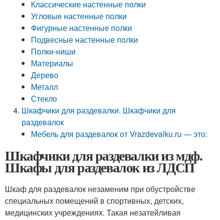
Классические настенные полки
Угловые настенные полки
Фигурные настенные полки
Подвесные настенные полки
Полки-ниши
Материалы
Дерево
Металл
Стекло
Шкафчики для раздевалки. Шкафчики для
раздевалок
Мебель для раздевалок от Vrazdevalku.ru — это:
Шкафчики для раздевалки из мдф.
Шкафы для раздевалок из ЛДСП
Шкаф для раздевалок незаменим при обустройстве
специальных помещений в спортивных, детских,
медицинских учреждениях. Такая незатейливая