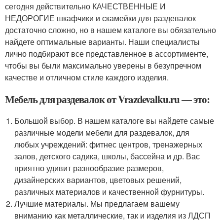
сегодня действительно КАЧЕСТВЕННЫЕ И
НЕДОРОГИЕ шкафчики и скамейки для раздевалок
достаточно сложно, но в нашем каталоге вы обязательно
найдете оптимальные варианты. Наши специалисты
лично подбирают все представленное в ассортименте,
чтобы вы были максимально уверены в безупречном
качестве и отличном стиле каждого изделия.
Мебель для раздевалок от Vrazdevalku.ru — это:
Большой выбор. В нашем каталоге вы найдете самые
различные модели мебели для раздевалок, для
любых учреждений: фитнес центров, тренажерных
залов, детского садика, школы, бассейна и др. Вас
приятно удивит разнообразие размеров,
дизайнерских вариантов, цветовых решений,
различных материалов и качественной фурнитуры.
Лучшие материалы. Мы предлагаем вашему
вниманию как металлические, так и изделия из ЛДСП