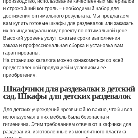
производство, использование качественных материалов
и строжайший контроль – необходимый набор для
достижения оптимального результата. Мы предлагаем
вам купить готовые шкафы для раздевалок или заказать
их по индивидуальному проекту по оптимальной цене.
Высокий уровень услуг, сжатые сроки выполнения
заказа и профессиональная сборка и установка вам
гарантированы.
На страницах каталога можно ознакомиться со всей
представленной продукцией и условиями её
приобретения.
Шкафчики для раздевалки в детский
сад. Шкафы для детских раздевалок
Для детских учреждений чрезвычайно важно, чтобы вся
используемая в них мебель была безопасна и
гигиенична. Этим требованиям отвечают шкафчики для
раздевания, изготовленные из монолитного пластика