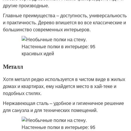
другие производные.
Главные преимущества – доступность, универсальность
и практичность. Дерево впишется во все классические и
большинство современных интерьеров.
Металл
Хотя металл редко используется в чистом виде в жилых
домах и квартирах, ему найдется место в хай-теке и
подобных стилях.
Нержавеющая сталь – удобное и гигиеничное решение
для санузла и для технических помещений.