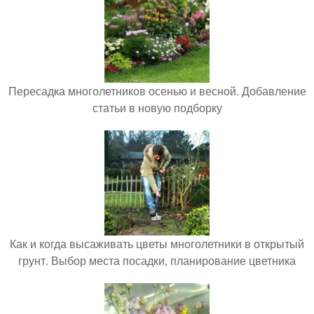
Пересадка многолетников осенью и весной. Добавление
статьи в новую подборку
Как и когда высаживать цветы многолетники в открытый
грунт. Выбор места посадки, планирование цветника