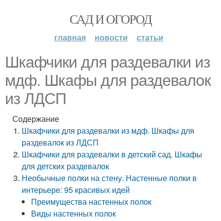
САД И ОГОРОД
главная
новости
статьи
Шкафчики для раздевалки из
мдф. Шкафы для раздевалок
из ЛДСП
Содержание
Шкафчики для раздевалки из мдф. Шкафы для
раздевалок из ЛДСП
Шкафчики для раздевалки в детский сад. Шкафы
для детских раздевалок
Необычные полки на стену. Настенные полки в
интерьере: 95 красивых идей
Преимущества настенных полок
Виды настенных полок