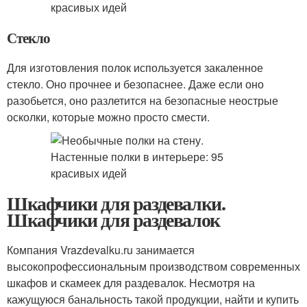
Стекло
Для изготовления полок используется закаленное
стекло. Оно прочнее и безопаснее. Даже если оно
разобьется, оно разлетится на безопасные неострые
осколки, которые можно просто смести.
Шкафчики для раздевалки.
Шкафчики для раздевалок
Компания Vrazdevalku.ru занимается
высокопрофессиональным производством современных
шкафов и скамеек для раздевалок. Несмотря на
кажущуюся банальность такой продукции, найти и купить