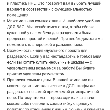
и пластика HPL. Это позволит вам выбрать лучший
вариант в соответствии с функциональностью
помещения.
Максимальная комплектация. И наиболее удобная
ДЛЯ ВАС. Мы позаботимся о том, чтобы сборка
купленной у нас мебели для раздевалки была
предельно простой и легкой. При необходимости мы
поможем с планировкой и размещением.
Возможность индивидуального проекта для
раздевалок. Если у вас нестандартные требования,
если вы хотите купить необычные шкафы — с
удовольствием возьмемся за работу! Вы будете
приятно удивлены результатом!
Привлекательные цены. В нашей компании вы
можете купить металлические и ДСП шкафы для
раздевалок по самой приемлемой демократичной
цене. Потому что мы — производители, а значит
можем себе позволить самые гибкую ценовую
политику по отношению к нашим любимым клиентам.