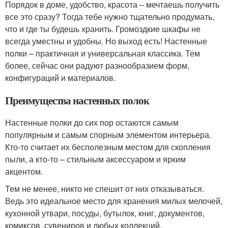
Порядок в доме, удобство, красота – мечтаешь получить
все это сразу? Тогда тебе нужно тщательно продумать,
что и где ты будешь хранить. Громоздкие шкафы не
всегда уместны и удобны. Но выход есть! Настенные
полки – практичная и универсальная классика. Тем
более, сейчас они радуют разнообразием форм,
конфигураций и материалов.
Преимущества настенных полок
Настенные полки до сих пор остаются самым
популярным и самым спорным элементом интерьера.
Кто-то считает их бесполезным местом для скопления
пыли, а кто-то – стильным аксессуаром и ярким
акцентом.
Тем не менее, никто не спешит от них отказываться.
Ведь это идеальное место для хранения милых мелочей,
кухонной утвари, посуды, бутылок, книг, документов,
комиксов, сувениров и любых коллекций.