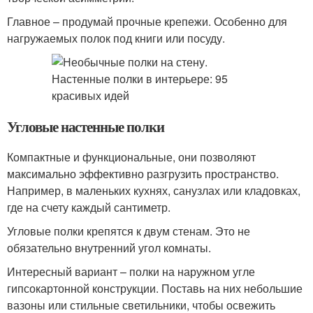
Главное – продумай прочные крепежи. Особенно для
нагружаемых полок под книги или посуду.
Угловые настенные полки
Компактные и функциональные, они позволяют
максимально эффективно разгрузить пространство.
Например, в маленьких кухнях, санузлах или кладовках,
где на счету каждый сантиметр.
Угловые полки крепятся к двум стенам. Это не
обязательно внутренний угол комнаты.
Интересный вариант – полки на наружном угле
гипсокартонной конструкции. Поставь на них небольшие
вазоны или стильные светильники, чтобы освежить