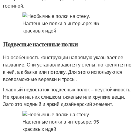
гостиной.
Подвесные настенные полки
На особенность конструкции напрямую указывает ее
название. Они устанавливаются у стены, но крепятся не
к ней, а к балке или потолку. Для этого используются
всевозможные веревки и тросы.
Главный недостаток подвесных полок – неустойчивость.
Не храни на них слишком тяжелые или хрупкие вещи.
Зато это модный и яркий дизайнерский элемент.