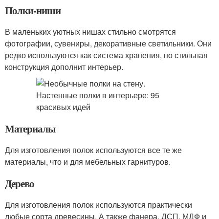
Полки-ниши
В маленьких уютных нишах стильно смотрятся
фотографии, сувениры, декоративные светильники. Они
редко используются как система хранения, но стильная
конструкция дополнит интерьер.
Материалы
Для изготовления полок используются все те же
материалы, что и для мебельных гарнитуров.
Дерево
Для изготовления полок используются практически
любые сорта древесины. А также фанера, ДСП, МДФ и