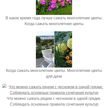
В какое время года лучше сажать многолетние цветы.
Когда сажать многолетние цветы
Когда сажать многолетние цветы. Многолетние цветы
для дачи
Что можно сажать рядом с чесноком в одной грядке.
Соблюдать основные правила сочетания культур