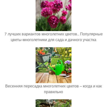
7 лучших вариантов многолетних цветов.. Популярные
цветы-многолетники для сада и дачного участка
Весенняя пересадка многолетних цветов – когда и как
правильно