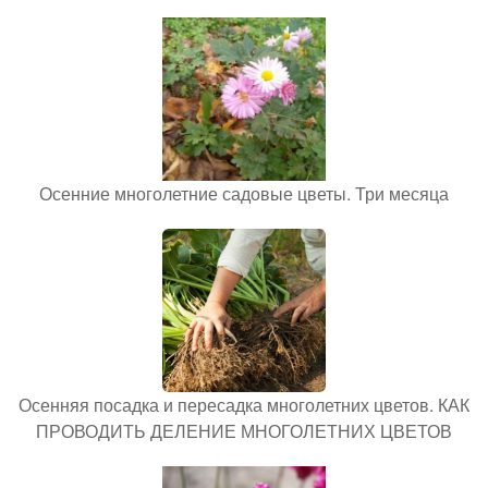
Осенние многолетние садовые цветы. Три месяца
Осенняя посадка и пересадка многолетних цветов. КАК
ПРОВОДИТЬ ДЕЛЕНИЕ МНОГОЛЕТНИХ ЦВЕТОВ