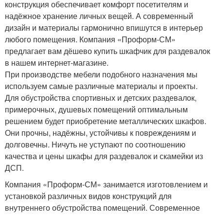
конструкция обеспечивает комфорт посетителям и
надёжное хранение личных вещей. А современный
дизайн и материалы гармонично впишутся в интерьер
любого помещения. Компания «Проформ-СМ»
предлагает вам дёшево купить шкафчик для раздевалок
в нашем интернет-магазине.
При производстве мебели подобного назначения мы
используем самые различные материалы и проекты.
Для обустройства спортивных и детских раздевалок,
примерочных, душевых помещений оптимальным
решением будет приобретение металлических шкафов.
Они прочны, надёжны, устойчивы к повреждениям и
долговечны. Ничуть не уступают по соотношению
качества и цены шкафы для раздевалок и скамейки из
ДСП.
Компания «Проформ-СМ» занимается изготовлением и
установкой различных видов конструкций для
внутреннего обустройства помещений. Современное