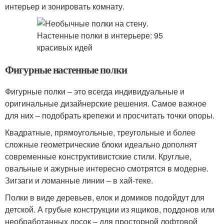
интерьер и зонировать комнату.
Фигурные настенные полки
Фигурные полки – это всегда индивидуальные и
оригинальные дизайнерские решения. Самое важное
для них – подобрать крепежи и просчитать точки опоры.
Квадратные, прямоугольные, треугольные и более
сложные геометрические блоки идеально дополнят
современные конструктивистские стили. Круглые,
овальные и ажурные интересно смотрятся в модерне.
Зигзаги и ломанные линии – в хай-теке.
Полки в виде деревьев, елок и домиков подойдут для
детской. А грубые конструкции из ящиков, поддонов или
необработанных досок – для просторной лофтовой