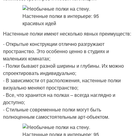
Настенные полки имеют несколько явных преимуществ:
- Открытые конструкции отлично разгружают
пространство. Это особенно ценно в студиях и
маленьких комнатах;
- Полки бывают разной ширины и глубины. Их можно
спроектировать индивидуально;
- В зависимости от расположения, настенные полки
визуально меняют пространство;
- Все, что хранится на полках – всегда наглядно и
доступно;
- Стильные современные полки могут быть
полноценным самостоятельным арт-объектом.