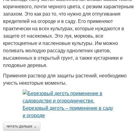
коричневого, почти черного цвета, с резким характерным
запахом. Это как раз то, что нужно для отпугивания
вредителей на огороде и в саду. Его применяют
практически на всех культурах, которые нуждаются в
защите от насекомых. Это лук, морковь, все
крестоцветные и пасленовые культуры. Им можно
поливать молодую рассаду однолетних цветов,
высаженных в открытый грунт, а также кустарники и
плодовые деревья.
Применяя раствор для защиты растений, необходимо
учесть некоторые моменты.
читать дальше →