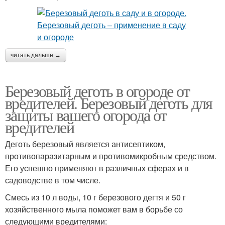
читать дальше →
Березовый деготь в огороде от
вредителей. Березовый деготь для
защиты вашего огорода от
вредителей
Деготь березовый является антисептиком,
противопаразитарным и противомикробным средством.
Его успешно применяют в различных сферах и в
садоводстве в том числе.
Смесь из 10 л воды, 10 г березового дегтя и 50 г
хозяйственного мыла поможет вам в борьбе со
следующими вредителями: