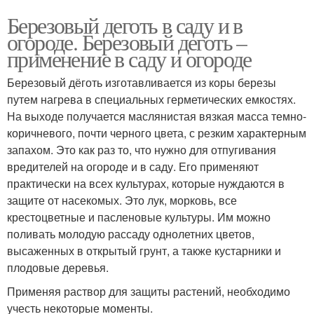
Березовый деготь в саду и в
огороде. Березовый деготь –
применение в саду и огороде
Березовый дёготь изготавливается из коры березы
путем нагрева в специальных герметических емкостях.
На выходе получается маслянистая вязкая масса темно-
коричневого, почти черного цвета, с резким характерным
запахом. Это как раз то, что нужно для отпугивания
вредителей на огороде и в саду. Его применяют
практически на всех культурах, которые нуждаются в
защите от насекомых. Это лук, морковь, все
крестоцветные и пасленовые культуры. Им можно
поливать молодую рассаду однолетних цветов,
высаженных в открытый грунт, а также кустарники и
плодовые деревья.
Применяя раствор для защиты растений, необходимо
учесть некоторые моменты.