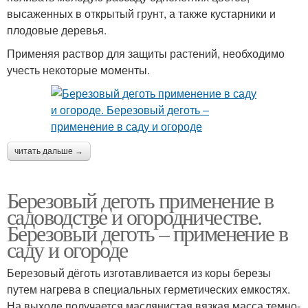
высаженных в открытый грунт, а также кустарники и
плодовые деревья.
Применяя раствор для защиты растений, необходимо
учесть некоторые моменты.
читать дальше →
Березовый деготь применение в
садоводстве и огородничестве.
Березовый деготь – применение в
саду и огороде
Березовый дёготь изготавливается из коры березы
путем нагрева в специальных герметических емкостях.
На выходе получается маслянистая вязкая масса темно-