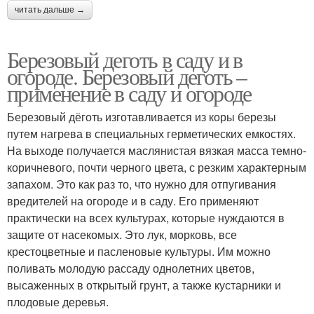
читать дальше →
Березовый деготь в саду и в
огороде. Березовый деготь –
применение в саду и огороде
Березовый дёготь изготавливается из коры березы
путем нагрева в специальных герметических емкостях.
На выходе получается маслянистая вязкая масса темно-
коричневого, почти черного цвета, с резким характерным
запахом. Это как раз то, что нужно для отпугивания
вредителей на огороде и в саду. Его применяют
практически на всех культурах, которые нуждаются в
защите от насекомых. Это лук, морковь, все
крестоцветные и пасленовые культуры. Им можно
поливать молодую рассаду однолетних цветов,
высаженных в открытый грунт, а также кустарники и
плодовые деревья.