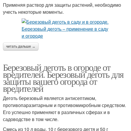
Применяя раствор для защиты растений, необходимо
учесть некоторые моменты.
читать дальше →
Березовый деготь в огороде от
вредителей. Березовый деготь для
защиты вашего огорода от
вредителей
Деготь березовый является антисептиком,
противопаразитарным и противомикробным средством.
Его успешно применяют в различных сферах и в
садоводстве в том числе.
Смесь из 10 л воды, 10 г березового дегтя и 50 г