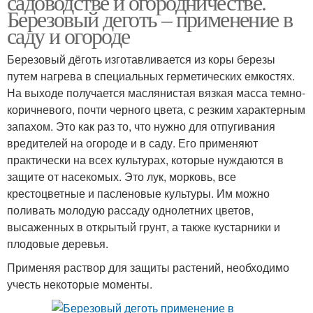
садоводстве и огородничестве.
Березовый деготь – применение в
саду и огороде
Березовый дёготь изготавливается из коры березы
путем нагрева в специальных герметических емкостях.
На выходе получается маслянистая вязкая масса темно-
коричневого, почти черного цвета, с резким характерным
запахом. Это как раз то, что нужно для отпугивания
вредителей на огороде и в саду. Его применяют
практически на всех культурах, которые нуждаются в
защите от насекомых. Это лук, морковь, все
крестоцветные и пасленовые культуры. Им можно
поливать молодую рассаду однолетних цветов,
высаженных в открытый грунт, а также кустарники и
плодовые деревья.
Применяя раствор для защиты растений, необходимо
учесть некоторые моменты.