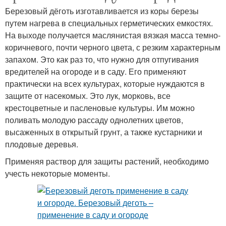
Березовый дёготь изготавливается из коры березы
путем нагрева в специальных герметических емкостях.
На выходе получается маслянистая вязкая масса темно-
коричневого, почти черного цвета, с резким характерным
запахом. Это как раз то, что нужно для отпугивания
вредителей на огороде и в саду. Его применяют
практически на всех культурах, которые нуждаются в
защите от насекомых. Это лук, морковь, все
крестоцветные и пасленовые культуры. Им можно
поливать молодую рассаду однолетних цветов,
высаженных в открытый грунт, а также кустарники и
плодовые деревья.
Применяя раствор для защиты растений, необходимо
учесть некоторые моменты.