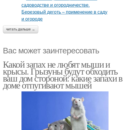
читать дальше →
Вас может заинтересовать
Какой запах не любят мыши и
крысы. Грызуны будут обходить
ваш дом стороной: какие запахи в
доме отпугивают мышей