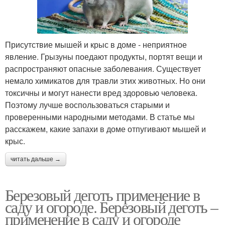
Присутствие мышей и крыс в доме - неприятное
явление. Грызуны поедают продукты, портят вещи и
распространяют опасные заболевания. Существует
немало химикатов для травли этих животных. Но они
токсичны и могут нанести вред здоровью человека.
Поэтому лучше воспользоваться старыми и
проверенными народными методами. В статье мы
расскажем, какие запахи в доме отпугивают мышей и
крыс.
читать дальше →
Березовый деготь применение в
саду и огороде. Березовый деготь –
применение в саду и огороде