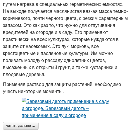
путем нагрева в специальных герметических емкостях.
На выходе получается маслянистая вязкая масса темно-
коричневого, почти черного цвета, с резким характерным
запахом. Это как раз то, что нужно для отпугивания
вредителей на огороде и в саду. Его применяют
практически на всех культурах, которые нуждаются в
защите от насекомых. Это лук, морковь, все
крестоцветные и пасленовые культуры. Им можно
поливать молодую рассаду однолетних цветов,
высаженных в открытый грунт, а также кустарники и
плодовые деревья.
Применяя раствор для защиты растений, необходимо
учесть некоторые моменты.
читать дальше →