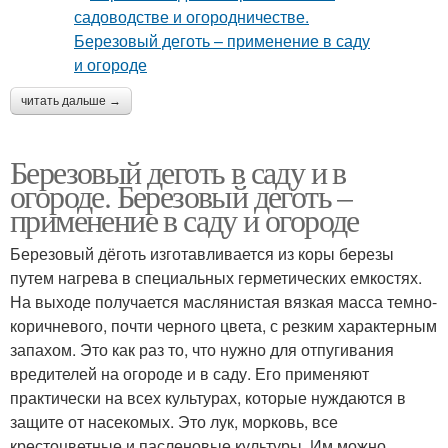
читать дальше →
Березовый деготь в саду и в
огороде. Березовый деготь –
применение в саду и огороде
Березовый дёготь изготавливается из коры березы
путем нагрева в специальных герметических емкостях.
На выходе получается маслянистая вязкая масса темно-
коричневого, почти черного цвета, с резким характерным
запахом. Это как раз то, что нужно для отпугивания
вредителей на огороде и в саду. Его применяют
практически на всех культурах, которые нуждаются в
защите от насекомых. Это лук, морковь, все
крестоцветные и пасленовые культуры. Им можно