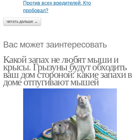
читать дальше →
Вас может заинтересовать
Какой запах не любят мыши и
крысы. Грызуны будут обходить
ваш дом стороной: какие запахи в
доме отпугивают мышей