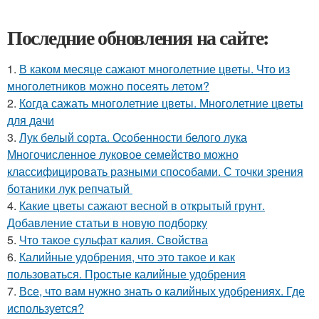
Последние обновления на сайте:
1.
В каком месяце сажают многолетние цветы. Что из
многолетников можно посеять летом?
2.
Когда сажать многолетние цветы. Многолетние цветы
для дачи
3.
Лук белый сорта. Особенности белого лука
Многочисленное луковое семейство можно
классифицировать разными способами. С точки зрения
ботаники лук репчатый
4.
Какие цветы сажают весной в открытый грунт.
Добавление статьи в новую подборку
5.
Что такое сульфат калия. Свойства
6.
Калийные удобрения, что это такое и как
пользоваться. Простые калийные удобрения
7.
Все, что вам нужно знать о калийных удобрениях. Где
используется?