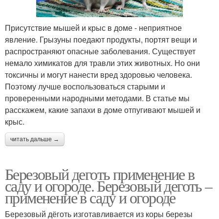
Присутствие мышей и крыс в доме - неприятное
явление. Грызуны поедают продукты, портят вещи и
распространяют опасные заболевания. Существует
немало химикатов для травли этих животных. Но они
токсичны и могут нанести вред здоровью человека.
Поэтому лучше воспользоваться старыми и
проверенными народными методами. В статье мы
расскажем, какие запахи в доме отпугивают мышей и
крыс.
читать дальше →
Березовый деготь применение в
саду и огороде. Березовый деготь –
применение в саду и огороде
Березовый дёготь изготавливается из коры березы