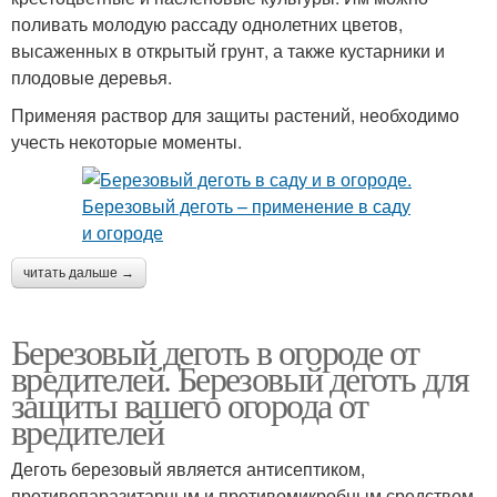
поливать молодую рассаду однолетних цветов,
высаженных в открытый грунт, а также кустарники и
плодовые деревья.
Применяя раствор для защиты растений, необходимо
учесть некоторые моменты.
читать дальше →
Березовый деготь в огороде от
вредителей. Березовый деготь для
защиты вашего огорода от
вредителей
Деготь березовый является антисептиком,
противопаразитарным и противомикробным средством.