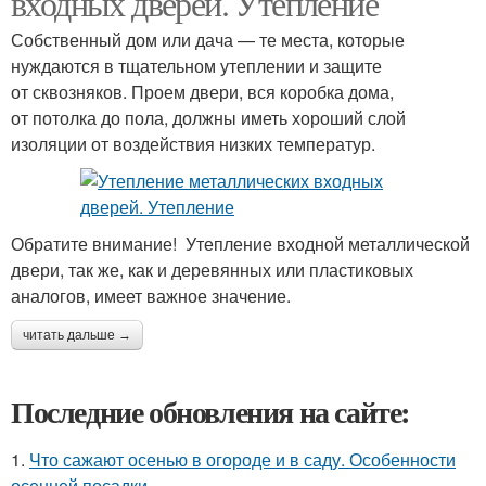
входных дверей. Утепление
Собственный дом или дача — те места, которые
нуждаются в тщательном утеплении и защите
от сквозняков. Проем двери, вся коробка дома,
от потолка до пола, должны иметь хороший слой
изоляции от воздействия низких температур.
Обратите внимание! Утепление входной металлической
двери, так же, как и деревянных или пластиковых
аналогов, имеет важное значение.
читать дальше →
Последние обновления на сайте:
1.
Что сажают осенью в огороде и в саду. Особенности
осенней посадки