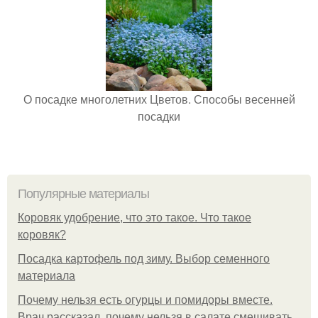
О посадке многолетних Цветов. Способы весенней
посадки
Популярные материалы
Коровяк удобрение, что это такое. Что такое
коровяк?
Посадка картофель под зиму. Выбор семенного
материала
Почему нельзя есть огурцы и помидоры вместе.
Врач рассказал, почему нельзя в салате смешивать