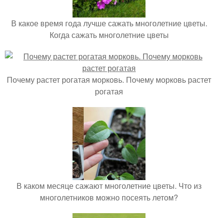
В какое время года лучше сажать многолетние цветы.
Когда сажать многолетние цветы
Почему растет рогатая морковь. Почему морковь растет
рогатая
В каком месяце сажают многолетние цветы. Что из
многолетников можно посеять летом?