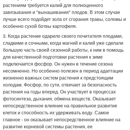
растениям требуется калий для полноценного
завязывания и "вынашивания" плодов. В этом случае
лучше всего подойдет зола от сгорания травы, соломы и
особенно сухой ботвы картофеля.
3. Когда растение одарило своего почитателя плодами,
сладкими и сочными, когда магний и калий уже сделали
большую часть своей сезонной работы, к ним в помощь
для качественной подготовки растения к зиме
подключается фосфор. Он нужен в течение сезона
несомненно. Но особенно полезен в период адаптации
жизненно важных систем растения к предстоящим
холодам. Фосфор, по сути, отвечает за безопасность
растения на годы вперед. Он участвует в процессах
фотосинтеза, дыхания, обмена веществ. Оказывает
непосредственное влияние на правильное развитие
клеток и способность их удерживать воду. Самое
главное - он оказывает непосредственное влияние на
развитие корневой системы растения, ее