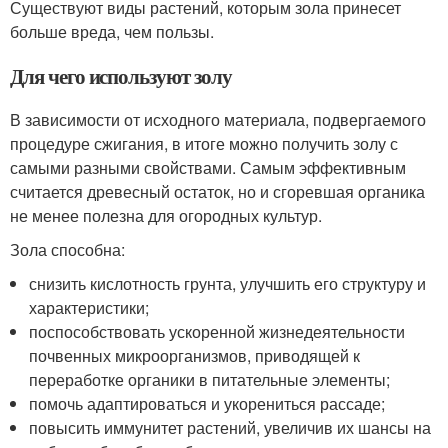
Существуют виды растений, которым зола принесет
больше вреда, чем пользы.
Для чего используют золу
В зависимости от исходного материала, подвергаемого
процедуре сжигания, в итоге можно получить золу с
самыми разными свойствами. Самым эффективным
считается древесный остаток, но и сгоревшая органика
не менее полезна для огородных культур.
Зола способна:
снизить кислотность грунта, улучшить его структуру и
характеристики;
поспособствовать ускоренной жизнедеятельности
почвенных микроорганизмов, приводящей к
переработке органики в питательные элементы;
помочь адаптироваться и укорениться рассаде;
повысить иммунитет растений, увеличив их шансы на