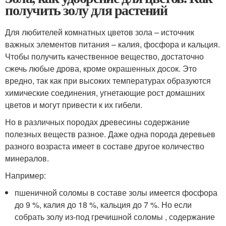
получить золу для растений
Для любителей комнатных цветов зола – источник
важных элементов питания – калия, фосфора и кальция.
Чтобы получить качественное вещество, достаточно
сжечь любые дрова, кроме окрашенных досок. Это
вредно, так как при высоких температурах образуются
химические соединения, угнетающие рост домашних
цветов и могут привести к их гибели.
Но в различных породах древесины содержание
полезных веществ разное. Даже одна порода деревьев
разного возраста имеет в составе другое количество
минералов.
Например:
пшеничной соломы в составе золы имеется фосфора
до 9 %, калия до 18 %, кальция до 7 %. Но если
собрать золу из-под гречишной соломы , содержание