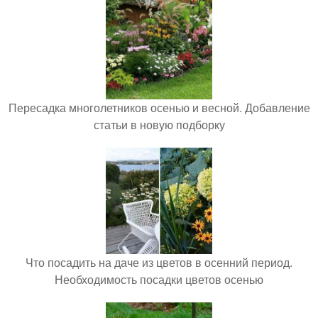
Пересадка многолетников осенью и весной. Добавление
статьи в новую подборку
Что посадить на даче из цветов в осенний период.
Необходимость посадки цветов осенью