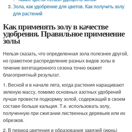
Зола, как удобрение для цветов. Как получить золу
для растений
Как применять золу в качестве
удобрения. Правильное применение
золы
Нельзя сказать, что определенная зола полезнее другой,
но грамотное распределение разных видов золы в
течение вегетационного сезона точно окажет
благоприятный результат.
1. Весной и в начале лета, когда растения наращивают
зеленую массу, помимо основных азотных удобрений
лучше провести подкормку золой, содержащий в своем
составе больше кальция. Т.е. использовать золу,
полученную при сжигании лиственных деревьев или их
обрезков.
2. В период цветения и образования завязей (июнь)