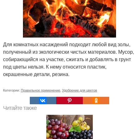
Для комнатных насаждений подходит любой вид золы,
полученный из экологически чистых материалов. Мусор,
собирающийся на участке, сжигать и добавлять в грунт
под цветы нельзя. К нему относится пластик,
окрашенные детали, резина.
Категории:
Правильное применение
,
Удобрение для цветов
Читайте также