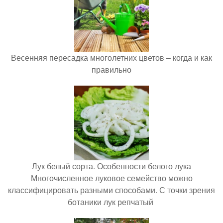
Весенняя пересадка многолетних цветов – когда и как
правильно
Лук белый сорта. Особенности белого лука
Многочисленное луковое семейство можно
классифицировать разными способами. С точки зрения
ботаники лук репчатый