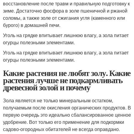
восстановление после травм и правильную подготовку к
зиме. Достаточно фосфора в золе пшеничной и ржаной
соломы, а также золе от сжигания угля (каменного или
бурого) в домашней печи.
Уголь на грядке впитывает лишнюю влагу, а зола питает
огурцы полезными элементами.
Уголь на грядке впитывает лишнюю влагу, а зола питает
огурцы полезными элементами.
Какие растения не любят золу. Какие
растения лучше не подкармливать
древесной золой и почему
Зола является не только минеральным остатком,
получаемым после окисления органических продуктов. В
первую очередь это идеально сбалансированное ценное
удобрение. Вот только его применение для подкормки
садово-огородных обитателей не всегда оправдано.