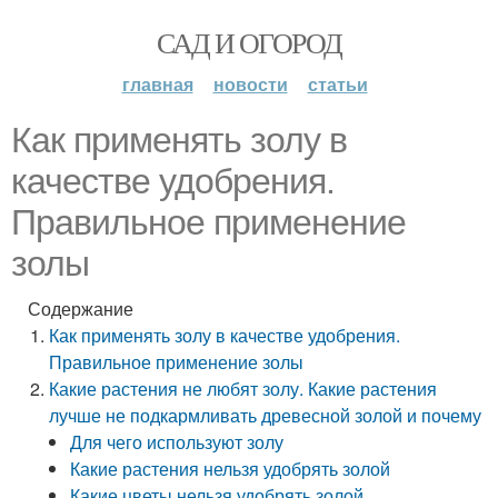
САД И ОГОРОД
главная
новости
статьи
Как применять золу в
качестве удобрения.
Правильное применение
золы
Содержание
Как применять золу в качестве удобрения.
Правильное применение золы
Какие растения не любят золу. Какие растения
лучше не подкармливать древесной золой и почему
Для чего используют золу
Какие растения нельзя удобрять золой
Какие цветы нельзя удобрять золой