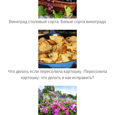
Виноград столовый сорта. Белые сорта винограда
Что делать если пересолила картошку. Пересолила
картошку: что делать и как исправить?