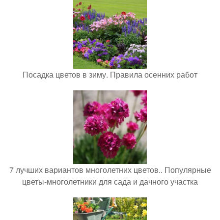
Посадка цветов в зиму. Правила осенних работ
7 лучших вариантов многолетних цветов.. Популярные
цветы-многолетники для сада и дачного участка