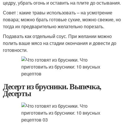
цедру, убрать огонь и оставить на плите до остывания.
Совет : какие травы использовать – на усмотрение
повара; можно брать готовые сухие, можно свежие, но
тогда их предварительно желательно порезать.
Подавать как отдельный соус. При желании можно
полить ваше мясо на стадии окончания и довести до
готовности.
Десерт из брусники. Выпечка,
Десерты