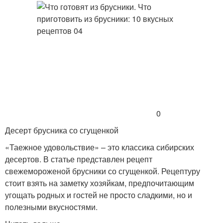
0
Десерт брусника со сгущенкой
«Таежное удовольствие» – это классика сибирских
десертов. В статье представлен рецепт
свежемороженой брусники со сгущенкой. Рецептуру
стоит взять на заметку хозяйкам, предпочитающим
угощать родных и гостей не просто сладкими, но и
полезными вкусностями.