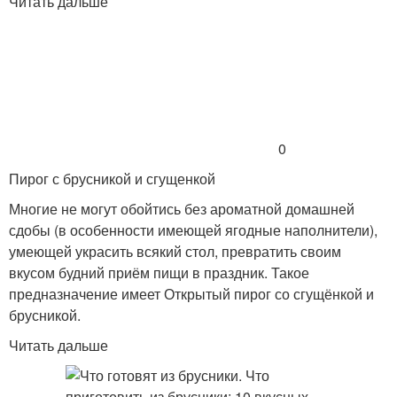
Читать дальше
0
Пирог с брусникой и сгущенкой
Многие не могут обойтись без ароматной домашней
сдобы (в особенности имеющей ягодные наполнители),
умеющей украсить всякий стол, превратить своим
вкусом будний приём пищи в праздник. Такое
предназначение имеет Открытый пирог со сгущёнкой и
брусникой.
Читать дальше