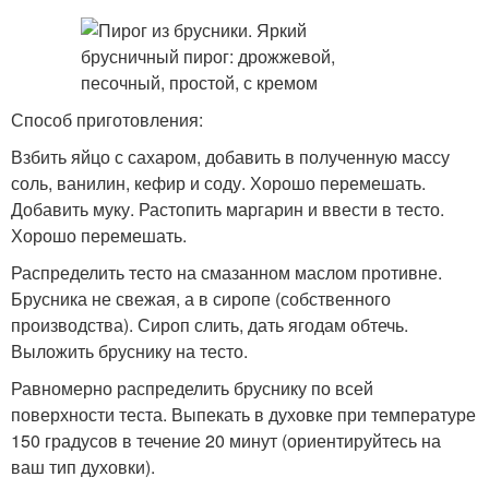
Способ приготовления:
Взбить яйцо с сахаром, добавить в полученную массу
соль, ванилин, кефир и соду. Хорошо перемешать.
Добавить муку. Растопить маргарин и ввести в тесто.
Хорошо перемешать.
Распределить тесто на смазанном маслом противне.
Брусника не свежая, а в сиропе (собственного
производства). Сироп слить, дать ягодам обтечь.
Выложить бруснику на тесто.
Равномерно распределить бруснику по всей
поверхности теста. Выпекать в духовке при температуре
150 градусов в течение 20 минут (ориентируйтесь на
ваш тип духовки).