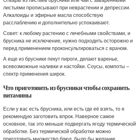
листьями прописывают при неврастении и депрессии.
Алкалоиды и эфирные масла способствую
расслаблению и дополнительно успокаивают.
Совет: к любому растению с лечебными свойствами, и
брусника не исключение, нужно подходить осторожно и
перед применением проконсультироваться с врачом.
А еще из брусники пекут пироги, делают варенье,
всевозможные наливки и настойки. Соусы, компоты –
спектр применения широк.
Что приготовить из брусники чтобы сохранить
витамины
Если у вас есть брусника, или есть где её взять, то я
рекомендую заготовить впрок. Наверное самое
основное, так это меньше подвергать ягоду термической
обработке. Без термической обработки можно
приготовить множество блюд, было бы желание.