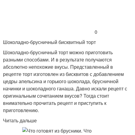
0
Шоколадно-брусничный бисквитный торт
Шоколадно-брусничный торт можно приготовить
разными способами. И в результате получаются
абсолютно непохожие вкусы. Представленный в
рецепте торт изготовлен из бисквитов с добавлением
цедры апельсина и горького шоколада, брусничной
начинки и шоколадного ганаша. Давно искали рецепт с
оригинальным сочетанием вкусов? Тогда стоит
внимательно прочитать рецепт и приступить к
приготовлению.
Читать дальше