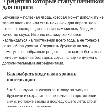
7 рецептов которые станут начинкой
для пирога
Брусника – полезная ягода, которая может дополнить не
только чаепитие или стать начинкой для пирога, но и
отлично подходящая к различным мясным блюдам в
качестве соуса. Именно поэтому ею хочется
наслаждаться на протяжении всего года, а не только в
сезон сбора урожая. Сохранить бруснику на зиму
помогут разнообразные рецепты – это может быть желе,
«живое» варенье без варки, соусы, сладкие джемы с
дополнительными ингредиентами.
Как выбрать ягоду и как хранить
консервацию
Чтобы получить вкусную заготовку на зиму из
брусники и сохранить ее не только на протяжении
зимы, но также весны и последующего лета, стоит
учесть следующие советы: