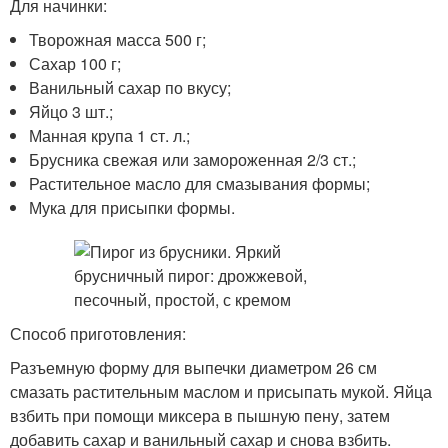
Для начинки:
Творожная масса 500 г;
Сахар 100 г;
Ванильный сахар по вкусу;
Яйцо 3 шт.;
Манная крупа 1 ст. л.;
Брусника свежая или замороженная 2/3 ст.;
Растительное масло для смазывания формы;
Мука для присыпки формы.
Способ приготовления:
Разъемную форму для выпечки диаметром 26 см
смазать растительным маслом и присыпать мукой. Яйца
взбить при помощи миксера в пышную пену, затем
добавить сахар и ванильный сахар и снова взбить.