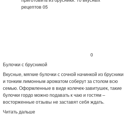
0
Булочки с брусникой
Вкусные, мягкие булочки с сочной начинкой из брусники
и тонким лимонным ароматом соберут за столом всю
семью. Оформленные в виде колечек-завитушек, такие
булочки гордо можно подавать к чаю и гостям –
восторженные отзывы не заставят себя ждать.
Читать дальше