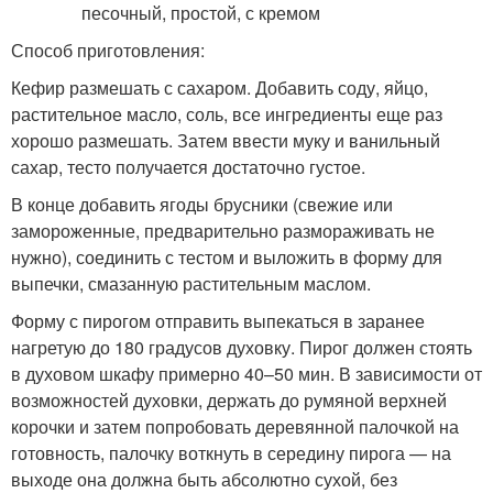
Способ приготовления:
Кефир размешать с сахаром. Добавить соду, яйцо,
растительное масло, соль, все ингредиенты еще раз
хорошо размешать. Затем ввести муку и ванильный
сахар, тесто получается достаточно густое.
В конце добавить ягоды брусники (свежие или
замороженные, предварительно размораживать не
нужно), соединить с тестом и выложить в форму для
выпечки, смазанную растительным маслом.
Форму с пирогом отправить выпекаться в заранее
нагретую до 180 градусов духовку. Пирог должен стоять
в духовом шкафу примерно 40–50 мин. В зависимости от
возможностей духовки, держать до румяной верхней
корочки и затем попробовать деревянной палочкой на
готовность, палочку воткнуть в середину пирога — на
выходе она должна быть абсолютно сухой, без