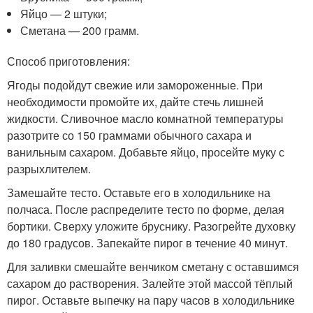
Яйцо — 2 штуки;
Сметана — 200 грамм.
Способ приготовления:
Ягоды подойдут свежие или замороженные. При
необходимости промойте их, дайте стечь лишней
жидкости. Сливочное масло комнатной температуры
разотрите со 150 граммами обычного сахара и
ванильным сахаром. Добавьте яйцо, просейте муку с
разрыхлителем.
Замешайте тесто. Оставьте его в холодильнике на
полчаса. После распределите тесто по форме, делая
бортики. Сверху уложите бруснику. Разогрейте духовку
до 180 градусов. Запекайте пирог в течение 40 минут.
Для заливки смешайте венчиком сметану с оставшимся
сахаром до растворения. Залейте этой массой тёплый
пирог. Оставьте выпечку на пару часов в холодильнике