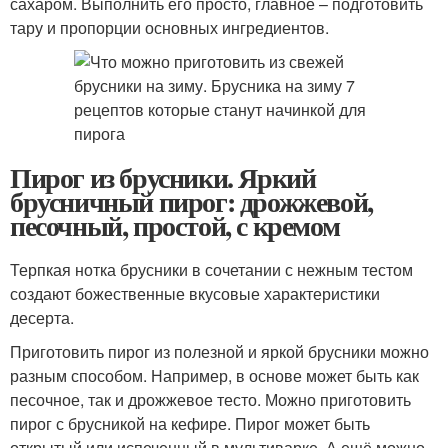
сахаром. Выполнить его просто, главное – подготовить
тару и пропорции основных ингредиентов.
Пирог из брусники. Яркий
брусничный пирог: дрожжевой,
песочный, простой, с кремом
Терпкая нотка брусники в сочетании с нежным тестом
создают божественные вкусовые характеристики
десерта.
Приготовить пирог из полезной и яркой брусники можно
разным способом. Например, в основе может быть как
песочное, так и дрожжевое тесто. Можно приготовить
пирог с брусникой на кефире. Пирог может быть
открытый или испеченный в мультиварке. А ещё можно