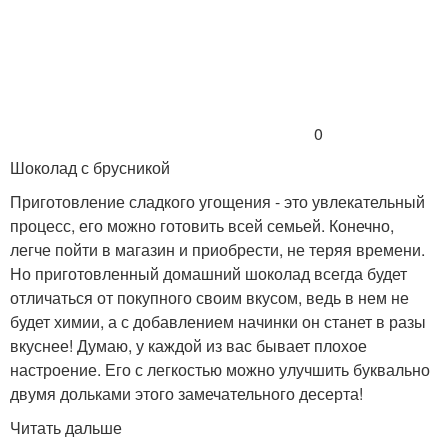
0
Шоколад с брусникой
Приготовление сладкого угощения - это увлекательный
процесс, его можно готовить всей семьей. Конечно,
легче пойти в магазин и приобрести, не теряя времени.
Но приготовленный домашний шоколад всегда будет
отличаться от покупного своим вкусом, ведь в нем не
будет химии, а с добавлением начинки он станет в разы
вкуснее! Думаю, у каждой из вас бывает плохое
настроение. Его с легкостью можно улучшить буквально
двумя дольками этого замечательного десерта!
Читать дальше