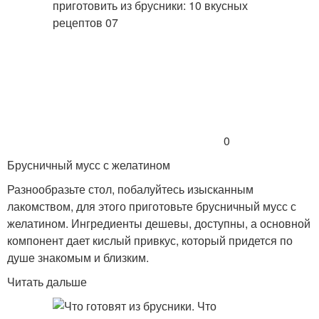
0
Брусничный мусс с желатином
Разнообразьте стол, побалуйтесь изысканным
лакомством, для этого приготовьте брусничный мусс с
желатином. Ингредиенты дешевы, доступны, а основной
компонент дает кислый привкус, который придется по
душе знакомым и близким.
Читать дальше