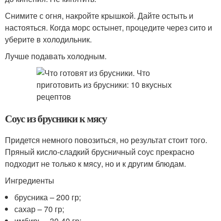
Снимите с огня, накройте крышкой. Дайте остыть и
настояться. Когда морс остынет, процедите через сито и
уберите в холодильник.
Лучше подавать холодным.
Соус из брусники к мясу
Придется немного повозиться, но результат стоит того.
Пряный кисло-сладкий брусничный соус прекрасно
подходит не только к мясу, но и к другим блюдам.
Ингредиенты
брусника – 200 гр;
сахар – 70 гр;
имбирь – 30-40 гр;