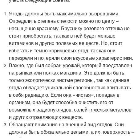
Ягоды должны быть максимально вызревшими.
Определить степень спелости можно по цвету –
насыщенно красному. Бруснику розового оттенка не
стоит приобретать, так как в ней будет меньше
витаминов и других полезных веществ. Но, стоит
избегать и темно-коричневых ягод, так как они
перезрели и потеряли свои вкусовые характеристики.
Важно, где был собран урожай, который представлен
на рынках или полках магазина. Это должны быть
только экологически чистые регионы, так как данная
ягода обладает уникальной способностью впитывать
в себя радиацию. Если она «чистая», попадая в
организм, она будет способна очистить его от
возможных радионуклидов, солей тяжелых металлов
и других отравляющих веществ.
Обращают внимание на внешний вид ягодок. Они
должны быть обязательно целыми, а их поверхность –