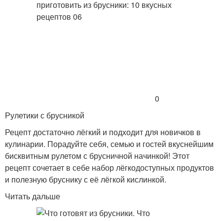
0
Рулетики с брусникой
Рецепт достаточно лёгкий и подходит для новичков в
кулинарии. Порадуйте себя, семью и гостей вкуснейшим
бисквитным рулетом с брусничной начинкой! Этот
рецепт сочетает в себе набор лёгкодоступных продуктов
и полезную бруснику с её лёгкой кислинкой.
Читать дальше