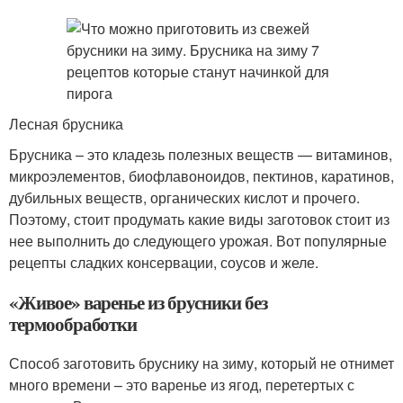
Лесная брусника
Брусника – это кладезь полезных веществ — витаминов,
микроэлементов, биофлавоноидов, пектинов, каратинов,
дубильных веществ, органических кислот и прочего.
Поэтому, стоит продумать какие виды заготовок стоит из
нее выполнить до следующего урожая. Вот популярные
рецепты сладких консервации, соусов и желе.
«Живое» варенье из брусники без
термообработки
Способ заготовить бруснику на зиму, который не отнимет
много времени – это варенье из ягод, перетертых с