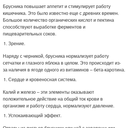
Брусника повышает аппетит и стимулирует работу
кишечника. Это было известно еще с древних времен.
Большое количество органических кислот и пектина
способствуют выработке ферментов и
пищеварительных соков.
Зрение.
Наряду с черникой, брусника нормализует работу
сетчатки и глазного яблока в целом. Это происходит из-
за наличия в ягоде одного из витаминов – бета-каротина.
Сердце и кровеносная система.
Калий и железо – эти элементы оказывают
положительное действие на общий ток крови в
организме и работу сердца, нормализуют давление.
Успокаивающий эффект.
Отвары из листьев брусники или чай с заваренными