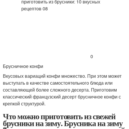
0
Брусничное конфи
Вкусовых вариаций конфи множество. При этом может
выступать в качестве самостоятельного блюда или
составляющей более сложного десерта. Приготовим
классический французский десерт брусничное конфи с
крепкой структурой.
Что можно приготовить из свежей
брусники на зиму. Брусника на зиму