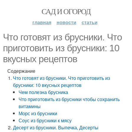
САД И ОГОРОД
главная
новости
статьи
Что готовят из брусники. Что
приготовить из брусники: 10
вкусных рецептов
Содержание
Что готовят из брусники. Что приготовить из
брусники: 10 вкусных рецептов
Чем полезна брусника
Что приготовить из брусники чтобы сохранить
витамины
Морс из брусники
Соус из брусники к мясу
Десерт из брусники. Выпечка, Десерты