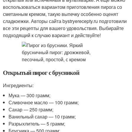
воспользоваться вариантом приготовления пирога со
сметанным кремом, такую выпечку особенно оценят
сладкоежки. Авторы сайта bystryerecepty.ru подготовили
все эти рецепты для вашего удовольствия. Выбирайте
подходящий к случаю вариант и действуйте!
Открытый пирог с брусникой
Ингредиенты:
Мука — 300 грамм;
Сливочное масло — 100 грамм;
Сахар — 250 грамм;
Ванильный сахар — 10 грамм;
Разрыхлитель — 5 грамм;
Брусника — 500 грамм;