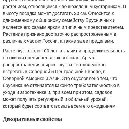
растением, относящимся к вечнозеленым кустарникам. В
высоту посадка может достигать 20 см. Относится к
одноименному обширному семейству Брусничных и
является его самым ярким и типичным представителем.
Растение признано достаточно распространенным в
различных частях России, а также за ее пределами.
Растет куст около 100 лет, а значит и продолжительность
его жизни оценивается как высокая. Ареал
распространения широк – кусты сегодня можно
встретить в Северной и Центральной Европе, в
Северной Америке и Азии. Это обусловлено тем, что
брусника не отличается какой-то требовательностью в
уходе и агротехнике и, при всем при этом, садовод
может получать регулярный и обильный урожай,
который будет соответствовать всем его ожиданиям.
Декоративные свойства