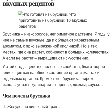
вкусных рецептов
Брусника – низкорослое, неприметное растение. Ягоды у
нее не самые вкусные, да и обладают характерным
ароматом, с ярко выраженной кислинкой. Но в тех
местах, где она растет, собирают в больших количествах.
А если не растет – выращивают искусственно.
У этой ягоды ценятся полезные свойства, благотворно
влияющие как на общее состояние организма, так и
отдельных органов. Кроме того, брусника широко
используется в кулинарии – варенье, джемы, соусы…
Чем полезна брусника
Желудочно-кишечный тракт.