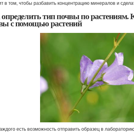
ит в том, чтобы разбавить концентрацию минералов и сдела
 определить тип почвы по растениям. 
вы с помощью растений
каждого есть возможность отправить образец в лаборатори