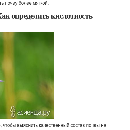
ть почву более мягкой.
Как определить кислотность
ю, чтобы выяснить качественный состав почвы на