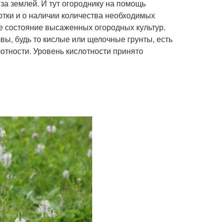
за землей. И тут огороднику на помощь
сотки и о наличии количества необходимых
е состояние высаженных огородных культур.
вы, будь то кислые или щелочные грунты, есть
отности. Уровень кислотности принято