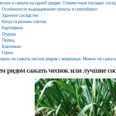
еснок и свекла на одной грядке. Совместные посадки: сосе
Особенности выращивания свеклы и севооборот
Удачное соседство
Капуста ранних сортов
Картофель
Огурцы
Перец
Баклажан
Горох
ожно ли сажать чеснок рядом с морковью. Можно ли сажать
ем рядом сажать чеснок или лучшие сос