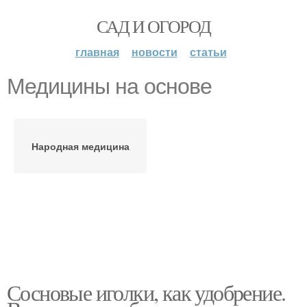
САД И ОГОРОД
главная
новости
статьи
Медицины на основе
Народная медицина
Сосновые иголки, как удобрение.