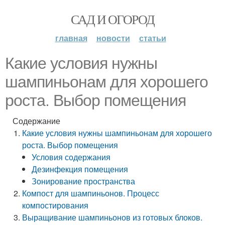
САД И ОГОРОД
главная
новости
статьи
Какие условия нужны
шампиньонам для хорошего
роста. Выбор помещения
Содержание
Какие условия нужны шампиньонам для хорошего
роста. Выбор помещения
Условия содержания
Дезинфекция помещения
Зонирование пространства
Компост для шампиньонов. Процесс
компостирования
Выращивание шампиньонов из готовых блоков.