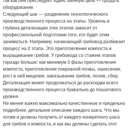
так как они преследуют единственную цель — продать
оборудование.
Следующий шаг — разделение технологического
производственного процесса на этапы. Уровень и
глубина детализации этих этапов зависит от
профессионльной подготовки того, кто будет этим
заниматься. Например, начинающий грибовод разбивает
процесс на 2 этапа. Это приготовление компоста и
выращивание грибов. У грибовода со стажем этапов
гораздо больше: как минимум 3 фазы приготовления
компоста, приготовление покровной почвы, нанесение,
рост в ней мицелия, завязывание грибов, полив, сбор.
Детализация может продолжаться до раскладки всего
производственного процесса буквально до пошагового
уровня.
Не менее важно максимально качественное и предельно
подробное, детальное описание каждого шага. Что мы
хотим и должны получить от каждого конкретного шага
для грибов и компоста, и как мы должны сделать этот