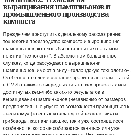
выращивания шампиньонов и
промышленного производства
компоста
Прежде чем приступить к детальному рассмотрению
технологии производства компоста и выращивания
шампиньонов, хотелось бы остановиться на самом
понятии “технология”. В абсолютном большинстве
случаев, когда рассуждают о выращивании
шампиньонов, имеют в виду «голландскую технологию».
Особенно это словосочетание нравится авторам статей
в СМИ о каких-то очередных гигантских прожектах или
достигнутых кем-либо каких-то результатов в
выращивании шампиньонов (независимо от размеров
предприятия). Не упускают возможности приобщиться к
«великому» (то есть к «голландской технологии») и
грибоводы, как начинающие, так и уже состоявшиеся,
особенно те, которые собираются заняться или уже