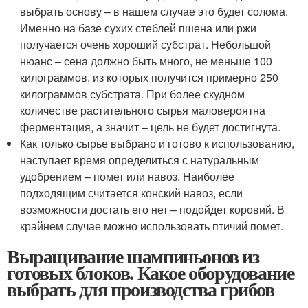
выбрать основу – в нашем случае это будет солома.
Именно на базе сухих стеблей пшена или ржи
получается очень хороший субстрат. Небольшой
нюанс – сена должно быть много, не меньше 100
килограммов, из которых получится примерно 250
килограммов субстрата. При более скудном
количестве растительного сырья маловероятна
ферментация, а значит – цель не будет достигнута.
Как только сырье выбрано и готово к использованию,
наступает время определиться с натуральным
удобрением – помет или навоз. Наиболее
подходящим считается конский навоз, если
возможности достать его нет – подойдет коровий. В
крайнем случае можно использовать птичий помет.
Выращивание шампиньонов из
готовых блоков. Какое оборудование
выбрать для производства грибов