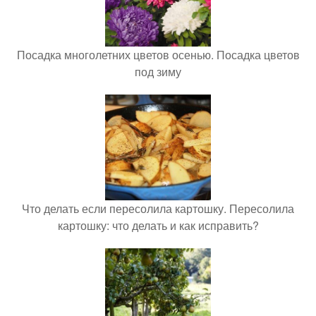
Посадка многолетних цветов осенью. Посадка цветов
под зиму
Что делать если пересолила картошку. Пересолила
картошку: что делать и как исправить?