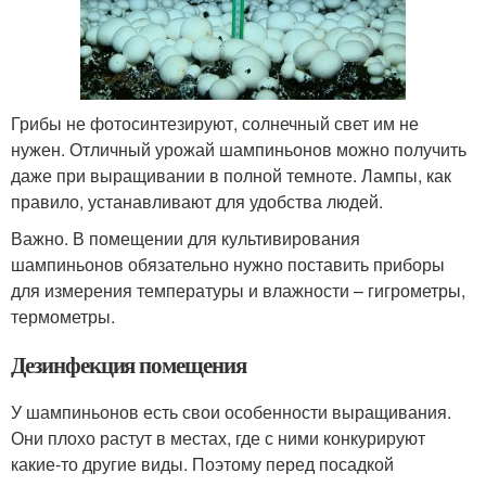
Грибы не фотосинтезируют, солнечный свет им не
нужен. Отличный урожай шампиньонов можно получить
даже при выращивании в полной темноте. Лампы, как
правило, устанавливают для удобства людей.
Важно. В помещении для культивирования
шампиньонов обязательно нужно поставить приборы
для измерения температуры и влажности – гигрометры,
термометры.
Дезинфекция помещения
У шампиньонов есть свои особенности выращивания.
Они плохо растут в местах, где с ними конкурируют
какие-то другие виды. Поэтому перед посадкой