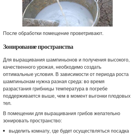
После обработки помещение проветривают.
Зонирование пространства
Для выращивания шампиньонов и получения высокого,
качественного урожая, необходимо создать
оптимальные условия. В зависимости от периода роста
шампиньонам нужна разная среда: во время
разрастания грибницы температура в погребе
поддерживается выше, чем в момент выгонки плодовых
тел.
В помещении для выращивания грибов желательно
зонировать пространство:
выделить комнату, где будет осуществляться посадка