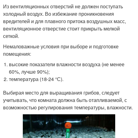
Из вентиляционных отверстий не должен поступать
холодный воздух. Во избежание проникновения
вредителей и для плавного притока воздушных масс,
вентиляционное отверстие стоит прикрыть мелкой
сеткой.
Немаловажные условия при выборе и подготовке
помещения:
высокие показатели влажности воздуха (не менее
60%, лучше 90%);
температура (18-24 °С).
Выбирая место для выращивания грибов, следует
учитывать, что комната должна быть отапливаемой, с
возможностью регулирования температуры, влажности.