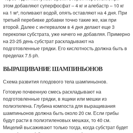
этом добавляют суперфосфат – 4 кг и алебастр – 10 кг
на 1 м³, поливают водой, опять оставляют на 4 дня. При
третьей перебивке добавки точно такие же, как при
второй. Далее с интервалом в 4 дня делают еще 3
перекопки субстрата, уже ничего не добавляя. Примерно
на 23-25 день субстрат раскладывают на
подготовленные грядки. Его кислотность должна быть в
пределах 7.5 ph.
ВЫРАЩИВАНИЕ ШАМПИНЬОНОВ
Схема развития плодового тела шампиньонов.
Готовую почвенную смесь раскладывают на
подготовленные грядки, в ящики или мешки из
полиэтилена. Глубина компоста для выращивания
шампиньонов должна быть около 20 см. Если грибы
будут расти в полиэтиленовых мешках, то 40 см.
Мицелий высаживают только тогда, когда субстрат будет