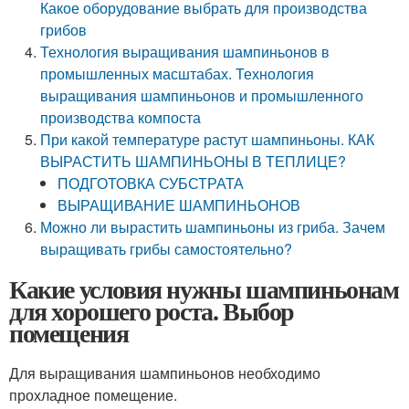
Какое оборудование выбрать для производства
грибов
Технология выращивания шампиньонов в
промышленных масштабах. Технология
выращивания шампиньонов и промышленного
производства компоста
При какой температуре растут шампиньоны. КАК
ВЫРАСТИТЬ ШАМПИНЬОНЫ В ТЕПЛИЦЕ?
ПОДГОТОВКА СУБСТРАТА
ВЫРАЩИВАНИЕ ШАМПИНЬОНОВ
Можно ли вырастить шампиньоны из гриба. Зачем
выращивать грибы самостоятельно?
Какие условия нужны шампиньонам
для хорошего роста. Выбор
помещения
Для выращивания шампиньонов необходимо
прохладное помещение.