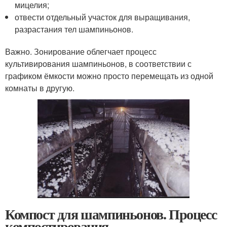
мицелия;
отвести отдельный участок для выращивания,
разрастания тел шампиньонов.
Важно. Зонирование облегчает процесс
культивирования шампиньонов, в соответствии с
графиком ёмкости можно просто перемещать из одной
комнаты в другую.
Компост для шампиньонов. Процесс
компостирования