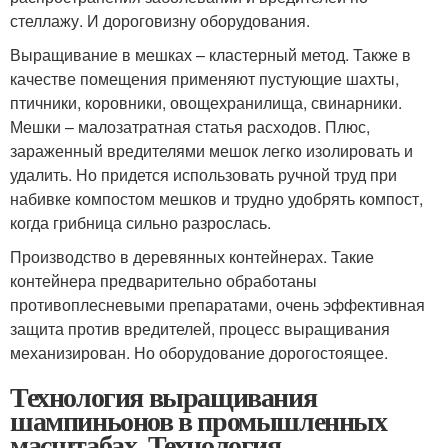
стеллажу. И дороговизну оборудования.
Выращивание в мешках – кластерный метод. Также в
качестве помещения применяют пустующие шахты,
птичники, коровники, овощехранилища, свинарники.
Мешки – малозатратная статья расходов. Плюс,
зараженный вредителями мешок легко изолировать и
удалить. Но придется использовать ручной труд при
набивке компостом мешков и трудно удобрять компост,
когда грибница сильно разрослась.
Производство в деревянных контейнерах. Такие
контейнера предварительно обработаны
противоплесневыми препаратами, очень эффективная
защита против вредителей, процесс выращивания
механизирован. Но оборудование дорогостоящее.
Технология выращивания
шампиньонов в промышленных
масштабах. Технология