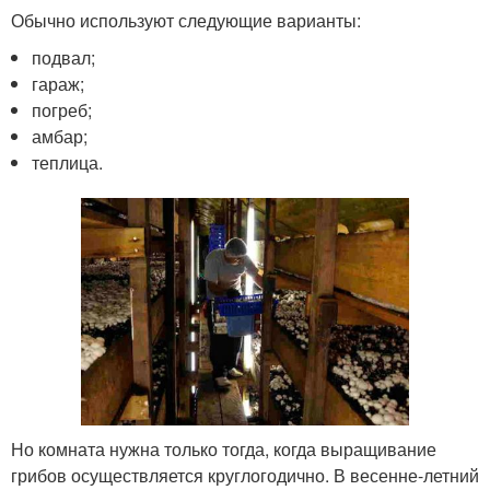
Обычно используют следующие варианты:
подвал;
гараж;
погреб;
амбар;
теплица.
Но комната нужна только тогда, когда выращивание
грибов осуществляется круглогодично. В весенне-летний