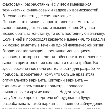
факторами, разработанный с учетом имеющихся
технических, финансовых и кадровых возможностей.
В технологии есть две составляющие.
Первая - это принципы приготовления компоста и
законы жизнедеятельности шампиньонов. Эту часть
можно брать за константу, то есть постоянную величину.
Если в ней и происходят какие-то изменения, то вряд ли
их можно заметить в течение одной человеческой жизни.
Вторая составляющая - постоянно меняющиеся
условия, в которых предстоит обеспечить исполнение
законов приготовления компоста и жизни грибов. Вот
здесь бесконечное поле деятельности для разработки,
подбора, изобретения (кому что больше нравится)
оптимального варианта. Критерии варианта —
экономика, временные параметры процесса,
финансовые и другие нюансы. Надеяться, что
зарубежные производители оборудования будут
разрабатывать такой вариант, — наивное заблуждение,