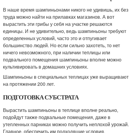
В наше время шампиньонами никого не удивишь, их без
труда можно найти на прилавках магазинов. А вот
вырастить эти грибы у себя на участке решаются
единицы. И не удивительно, ведь шампиньоны требуют
определенных условий, часто это и отпугивает
большинство людей. Но если сильно захотеть, то нет
ничего невозможного, при наличии теплицы или
подвального помещения шампиньоны вполне можно
культивировать в домашних условиях.
Шампиньоны в специальных теплицах уже выращивают
на протяжении 200 лет.
ПОДГОТОВКА СУБСТРАТА
Вырастить шампиньоны в теплице вполне реально,
подойдут также подвальные помещения, даже в
утепленных парниках можно получить неплохой урожай.
Главное, обеспечить им подходящие условия.