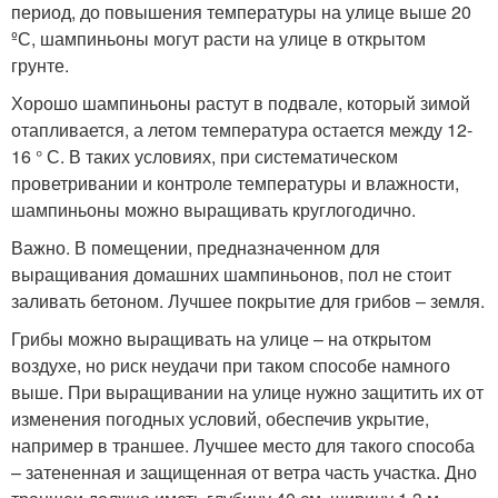
период, до повышения температуры на улице выше 20
ºС, шампиньоны могут расти на улице в открытом
грунте.
Хорошо шампиньоны растут в подвале, который зимой
отапливается, а летом температура остается между 12-
16 ° С. В таких условиях, при систематическом
проветривании и контроле температуры и влажности,
шампиньоны можно выращивать круглогодично.
Важно. В помещении, предназначенном для
выращивания домашних шампиньонов, пол не стоит
заливать бетоном. Лучшее покрытие для грибов – земля.
Грибы можно выращивать на улице – на открытом
воздухе, но риск неудачи при таком способе намного
выше. При выращивании на улице нужно защитить их от
изменения погодных условий, обеспечив укрытие,
например в траншее. Лучшее место для такого способа
– затененная и защищенная от ветра часть участка. Дно