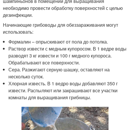
шампиньонов в помещении для выращивания
необходимо провести обработку поверхностей с целью
дезинфекции.
Начинающие грибоводы для обеззараживания могут
использовать:
Формалин – опрыскивают от пола до потолка.
Раствор извести с медным купоросом. В 1 ведре воды
разводят 3 кг извести и 100 г медного купороса.
Обрабатывают все поверхности.
Сера. Разжигают серную шашку, оставляют на
несколько суток.
Хлорная известь. В 1 ведро воды добавляют 350 г
извести. Распыляют или закрашивают все участки
комнаты для выращивания грибницы.