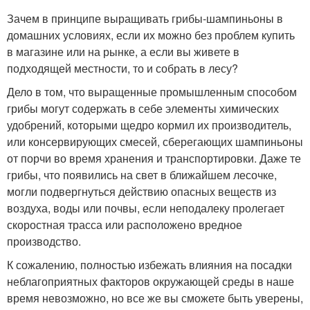
Зачем в принципе выращивать грибы-шампиньоны в
домашних условиях, если их можно без проблем купить
в магазине или на рынке, а если вы живете в
подходящей местности, то и собрать в лесу?
Дело в том, что выращенные промышленным способом
грибы могут содержать в себе элементы химических
удобрений, которыми щедро кормил их производитель,
или консервирующих смесей, сберегающих шампиньоны
от порчи во время хранения и транспортировки. Даже те
грибы, что появились на свет в ближайшем лесочке,
могли подвергнуться действию опасных веществ из
воздуха, воды или почвы, если неподалеку пролегает
скоростная трасса или расположено вредное
производство.
К сожалению, полностью избежать влияния на посадки
неблагоприятных факторов окружающей среды в наше
время невозможно, но все же вы сможете быть уверены,