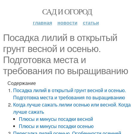
САД И ОГОРОД
главная
новости
статьи
Посадка лилий в открытый
грунт весной и осенью.
Подготовка места и
требования по выращиванию
Содержание
Посадка лилий в открытый грунт весной и осенью.
Подготовка места и требования по выращиванию
Когда лучше сажать лилии осенью или весной. Когда
лучше сажать
Плюсы и минусы посадки весной
Плюсы и минусы посадки осенью
Пересадка лилий осенью. Особенности осенней