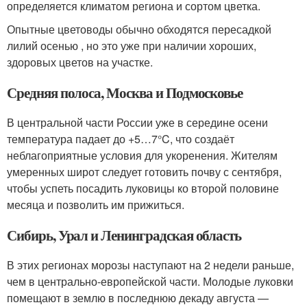
определяется климатом региона и сортом цветка.
Опытные цветоводы обычно обходятся пересадкой
лилий осенью , но это уже при наличии хороших,
здоровых цветов на участке.
Средняя полоса, Москва и Подмосковье
В центральной части России уже в середине осени
температура падает до +5…7°C, что создаёт
неблагоприятные условия для укоренения. Жителям
умеренных широт следует готовить почву с сентября,
чтобы успеть посадить луковицы ко второй половине
месяца и позволить им прижиться.
Сибирь, Урал и Ленинградская область
В этих регионах морозы наступают на 2 недели раньше,
чем в центрально-европейской части. Молодые луковки
помещают в землю в последнюю декаду августа —