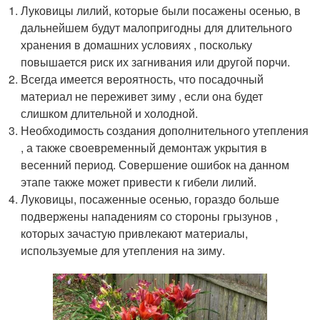
Луковицы лилий, которые были посажены осенью, в
дальнейшем будут малопригодны для длительного
хранения в домашних условиях , поскольку
повышается риск их загнивания или другой порчи.
Всегда имеется вероятность, что посадочный
материал не переживет зиму , если она будет
слишком длительной и холодной.
Необходимость создания дополнительного утепления
, а также своевременный демонтаж укрытия в
весенний период. Совершение ошибок на данном
этапе также может привести к гибели лилий.
Луковицы, посаженные осенью, гораздо больше
подвержены нападениям со стороны грызунов ,
которых зачастую привлекают материалы,
используемые для утепления на зиму.