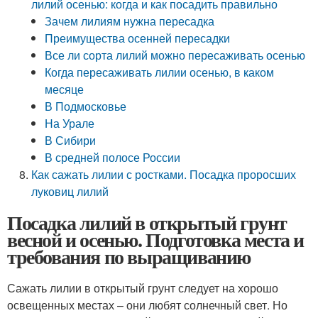
лилий осенью: когда и как посадить правильно
Зачем лилиям нужна пересадка
Преимущества осенней пересадки
Все ли сорта лилий можно пересаживать осенью
Когда пересаживать лилии осенью, в каком
месяце
В Подмосковье
На Урале
В Сибири
В средней полосе России
Как сажать лилии с ростками. Посадка проросших
луковиц лилий
Посадка лилий в открытый грунт
весной и осенью. Подготовка места и
требования по выращиванию
Сажать лилии в открытый грунт следует на хорошо
освещенных местах – они любят солнечный свет. Но