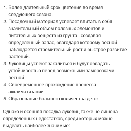
Более длительный срок цветения во время
следующего сезона.
Посадочный материал успевает впитать в себя
значительный объем полезных элементов и
питательных веществ из грунта , создавая
определенный запас, благодаря которому весной
наблюдается стремительный рост и быстрое развитие
растений.
Луковицы успеют закалиться и будут обладать
устойчивостью перед возможными заморозками
весной.
Своевременное прохождение процесса
акклиматизации.
Образование большого количества деток.
Однако и осенняя посадка луковиц также не лишена
определенных недостатков, среди которых можно
выделить наиболее значимые: