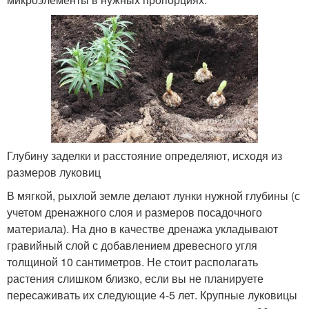
Глубину заделки и расстояние определяют, исходя из
размеров луковиц
В мягкой, рыхлой земле делают лунки нужной глубины (с
учетом дренажного слоя и размеров посадочного
материала). На дно в качестве дренажа укладывают
гравийный слой с добавлением древесного угля
толщиной 10 сантиметров. Не стоит располагать
растения слишком близко, если вы не планируете
пересаживать их следующие 4-5 лет. Крупные луковицы