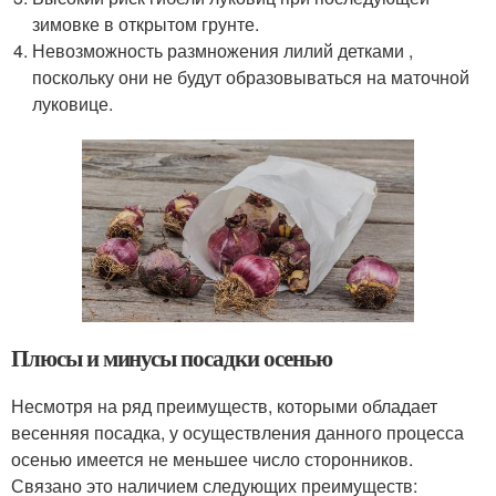
зимовке в открытом грунте.
Невозможность размножения лилий детками ,
поскольку они не будут образовываться на маточной
луковице.
Плюсы и минусы посадки осенью
Несмотря на ряд преимуществ, которыми обладает
весенняя посадка, у осуществления данного процесса
осенью имеется не меньшее число сторонников.
Связано это наличием следующих преимуществ: