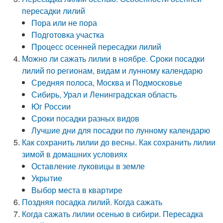
пересадки лилий
Пора или не пора
Подготовка участка
Процесс осенней пересадки лилий
Можно ли сажать лилии в ноябре. Сроки посадки
лилий по регионам, видам и лунному календарю
Средняя полоса, Москва и Подмосковье
Сибирь, Урал и Ленинградская область
Юг России
Сроки посадки разных видов
Лучшие дни для посадки по лунному календарю
Как сохранить лилии до весны. Как сохранить лилии
зимой в домашних условиях
Оставление луковицы в земле
Укрытие
Выбор места в квартире
Поздняя посадка лилий. Когда сажать
Когда сажать лилии осенью в сибири. Пересадка