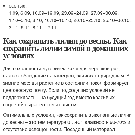
осенью:
1.09, 6.09, 10.09–19.09, 23.09–24.09, 27.09–30.09,
1.10–3.10, 8.10, 10.10–16.10, 20.10–23.10, 25.10–30.10,
3.11–6.11, 8.11–12.11.
Как сохранить лилии до весны. Как
сохранить лилии зимой в домашних
условиях
Для сохранности луковичек, как и для черенков роз,
важно соблюдение параметров, близких к природным. В
зимние месяцы растение в состоянии покоя формирует
цветоносную почку. Если подходящих условий не
поддерживать – на будущий год вместо красивых
соцветий вырастут только листья.
Оптимальные условия, как сохранить выкопанные лилии
до весны – это температура 0…+3°, влажность 60-70% и
отсутствие освещенности. Посадочный материал