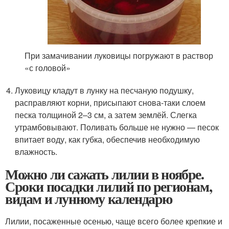
При замачивании луковицы погружают в раствор
«с головой»
Луковицу кладут в лунку на песчаную подушку,
расправляют корни, присыпают снова-таки слоем
песка толщиной 2–3 см, а затем землёй. Слегка
утрамбовывают. Поливать больше не нужно — песок
впитает воду, как губка, обеспечив необходимую
влажность.
Можно ли сажать лилии в ноябре.
Сроки посадки лилий по регионам,
видам и лунному календарю
Лилии, посаженные осенью, чаще всего более крепкие и