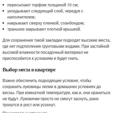
пересыпают торфом толщиной 10 см;
укладывают следующий слой, чередуя с
наполнителем;
накрывают сверху пленкой, спанбондом;
траншею закрывают плотной крышкой.
Для сохранения такой закладки подходят высокие места,
где нет подтопления грунтовыми водами. При застойной
высокой влажности посадочный материал не
приспособится к условиям и будет гнить.
Выбор места в квартире
Важно обеспечить подходящие условия, чтобы
сохранить луковицы лилии в домашних условиях до
весны. При комнатной температуре, как и, они храниться
не будут. Луковички просто не смогут заснуть, рано
тронутся в рост или усохнут.