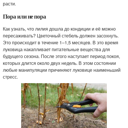
расти.
Пора или не пора
Как узнать, что лилия дошла до кондиции и её можно
пересаживать? Цветочный стебель должен засохнуть.
Это происходит в течение 1–1,5 месяцев. В это время
луковица накапливает питательные вещества для
будущего сезона. После этого наступает период покоя,
которых длится около двух недель. В этом состоянии
любые манипуляции причиняют луковице наименьший
стресс.