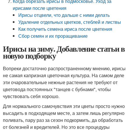
Когда обрезать ирисы в подмосковье. Уход за
ирисами после цветения
Ирисы отцвели, что дальше с ними делать
Удаление отдельных цветков, стеблей и листвы
Как получить семена ириса после цветения
Сбор семян и их проращивание
Ирисы на зиму. Добавление статьи в
новую подборку
Вопреки достаточно распространенному мнению, ирисы
не самая капризная цветочная культура. На самом деле
эти очаровательные нежные растения не требуют от
цветовода постоянных "танцев с бубнами", чтобы
чувствовать себя хорошо.
Для нормального самочувствия эти цветы просто нужно
высадить в подходящем месте, а затем лишь регулярно
поливать, пару раз за сезон подкормить, да обработать
от болезней и вредителей. Но это все процедуры