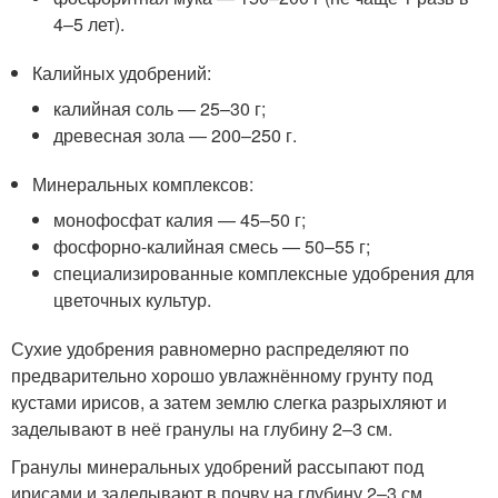
4–5 лет).
Калийных удобрений:
калийная соль — 25–30 г;
древесная зола — 200–250 г.
Минеральных комплексов:
монофосфат калия — 45–50 г;
фосфорно-калийная смесь — 50–55 г;
специализированные комплексные удобрения для
цветочных культур.
Сухие удобрения равномерно распределяют по
предварительно хорошо увлажнённому грунту под
кустами ирисов, а затем землю слегка разрыхляют и
заделывают в неё гранулы на глубину 2–3 см.
Гранулы минеральных удобрений рассыпают под
ирисами и заделывают в почву на глубину 2–3 см