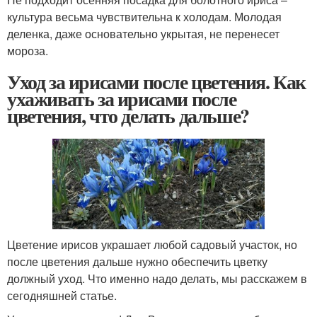
культура весьма чувствительна к холодам. Молодая
деленка, даже основательно укрытая, не перенесет
мороза.
Уход за ирисами после цветения. Как
ухаживать за ирисами после
цветения, что делать дальше?
Цветение ирисов украшает любой садовый участок, но
после цветения дальше нужно обеспечить цветку
должный уход. Что именно надо делать, мы расскажем в
сегодняшней статье.