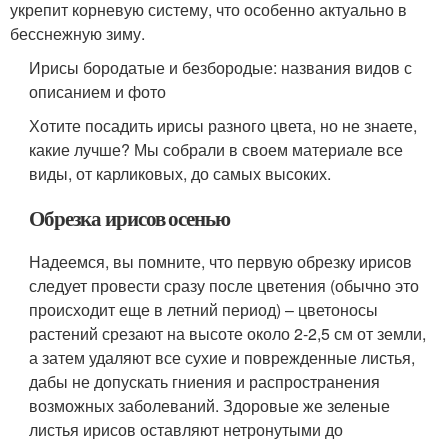
укрепит корневую систему, что особенно актуально в
бесснежную зиму.
Ирисы бородатые и безбородые: названия видов с
описанием и фото
Хотите посадить ирисы разного цвета, но не знаете,
какие лучше? Мы собрали в своем материале все
виды, от карликовых, до самых высоких.
Обрезка ирисов осенью
Надеемся, вы помните, что первую обрезку ирисов
следует провести сразу после цветения (обычно это
происходит еще в летний период) – цветоносы
растений срезают на высоте около 2-2,5 см от земли,
а затем удаляют все сухие и поврежденные листья,
дабы не допускать гниения и распространения
возможных заболеваний. Здоровые же зеленые
листья ирисов оставляют нетронутыми до