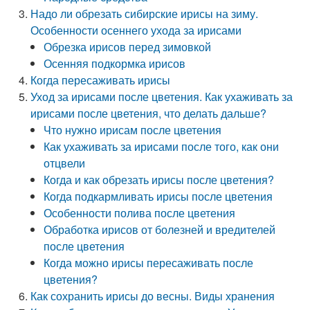
Надо ли обрезать сибирские ирисы на зиму.
Особенности осеннего ухода за ирисами
Обрезка ирисов перед зимовкой
Осенняя подкормка ирисов
Когда пересаживать ирисы
Уход за ирисами после цветения. Как ухаживать за
ирисами после цветения, что делать дальше?
Что нужно ирисам после цветения
Как ухаживать за ирисами после того, как они
отцвели
Когда и как обрезать ирисы после цветения?
Когда подкармливать ирисы после цветения
Особенности полива после цветения
Обработка ирисов от болезней и вредителей
после цветения
Когда можно ирисы пересаживать после
цветения?
Как сохранить ирисы до весны. Виды хранения