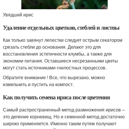
Увядший ирис
Удаление отдельных цветков, стеблей и листвы
Как только завянут лепестки следует острым секатором
срезать стебли до основания. Делают это для
восстановления эстетичности клумбы, а также для
экономии питания. Оставшиеся несрезанными цветы
могут стать источниками гнилостных процессов.
Обратите внимание ! Все, что вырезано, можно
измельчить и пустить на компост.
Как получить семена ириса после цветения
Самый распространенный метод размножения ирисов –
это деление корневищ. Но и семенной метод достаточно
широко применяется. Именно таким путем получают