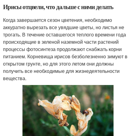
Ирисы отцвели, что дальше с ними делать
Когда завершается сезон цветения, необходимо
аккуратно вырезать все увядшие цветы, но листья не
трогать. В течение оставшегося теплого времени года
происходящие в зеленой наземной части растений
процессы фотосинтеза продолжают снабжать корни
питанием. Корневища ирисов безболезненно зимуют в
открытом грунте, но для этого летом они должны
получить все необходимые для жизнедеятельности
вещества.