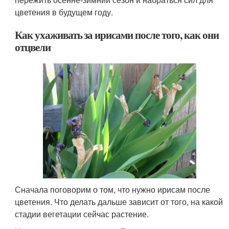
цветения в будущем году.
Как ухаживать за ирисами после того, как они
отцвели
Сначала поговорим о том, что нужно ирисам после
цветения. Что делать дальше зависит от того, на какой
стадии вегетации сейчас растение.