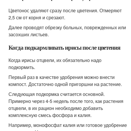
Цветонос удаляют сразу после цветения. Отмеряют
2,5 см от корня и срезают.
Далее проводят обрезку больных, поврежденных или
засохших листьев.
Когда подкармливать ирисы после цветения
Когда ирисы отцвели, их обязательно надо
подкормить.
Первый раз в качестве удобрения можно внести
компост. Достаточно одной пригоршни на растение.
Следующая подкормка считается основной.
Примерно через 4-5 недель после того, как растения
отцвели, в их рацион необходимо добавить
комплексную смесь фосфора и калия.
Например, монофосфат калия или готовое удобрение