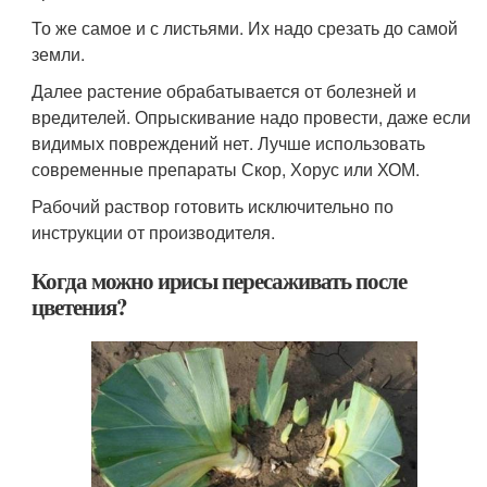
То же самое и с листьями. Их надо срезать до самой
земли.
Далее растение обрабатывается от болезней и
вредителей. Опрыскивание надо провести, даже если
видимых повреждений нет. Лучше использовать
современные препараты Скор, Хорус или ХОМ.
Рабочий раствор готовить исключительно по
инструкции от производителя.
Когда можно ирисы пересаживать после
цветения?