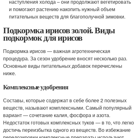
наступления холода – они продолжают вегетировать
и помогают растению накопить нужный объем
питательных веществ для благополучной зимовки.
Подкормка ирисов золой. Виды
подкормок для ирисов
Подкормка ирисов — важная агротехническая
процедура. За сезон удобрение вносят несколько раз.
Основные виды питательных добавок перечислены
ниже.
Комплексные удобрения
Составы, которые содержат в себе более 2 полезных
веществ, называют комплексными. Самый популярный
вариант — сочетание калия, фосфора и азота.
Недостаток готовых комплексных туков — в то, что легко
достичь переизбытка одного из веществ. Во избежание
передозировки комплексные препараты используют