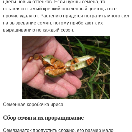
цветы новых оттенков. Если нужны семена, то
оставляют самый крепкий опыленный цветок, а все
прочие удаляют. Растению придется потратить много сил
на вызревание семян, потому прибегают к их
выращиванию не каждый сезон.
Семенная коробочка ириса
Сбор семян и их проращивание
Семязачаток пропустить сложно, его размер мало