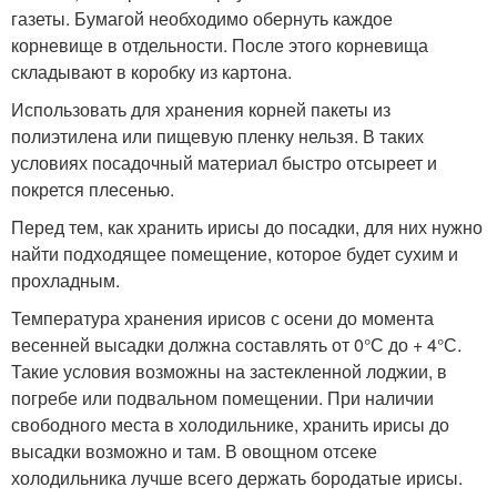
газеты. Бумагой необходимо обернуть каждое
корневище в отдельности. После этого корневища
складывают в коробку из картона.
Использовать для хранения корней пакеты из
полиэтилена или пищевую пленку нельзя. В таких
условиях посадочный материал быстро отсыреет и
покрется плесенью.
Перед тем, как хранить ирисы до посадки, для них нужно
найти подходящее помещение, которое будет сухим и
прохладным.
Температура хранения ирисов с осени до момента
весенней высадки должна составлять от 0°С до + 4°С.
Такие условия возможны на застекленной лоджии, в
погребе или подвальном помещении. При наличии
свободного места в холодильнике, хранить ирисы до
высадки возможно и там. В овощном отсеке
холодильника лучше всего держать бородатые ирисы.