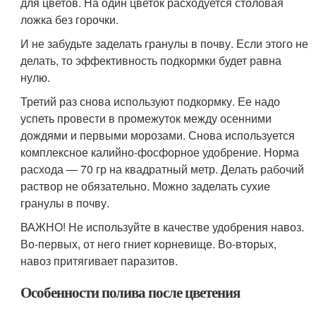
для цветов. На один цветок расходуется столовая
ложка без горочки.
И не забудьте заделать гранулы в почву. Если этого не
делать, то эффективность подкормки будет равна
нулю.
Третий раз снова используют подкормку. Ее надо
успеть провести в промежуток между осенними
дождями и первыми морозами. Снова используется
комплексное калийно-фосфорное удобрение. Норма
расхода — 70 гр на квадратный метр. Делать рабочий
раствор не обязательно. Можно заделать сухие
гранулы в почву.
ВАЖНО! Не используйте в качестве удобрения навоз.
Во-первых, от него гниет корневище. Во-вторых,
навоз притягивает паразитов.
Особенности полива после цветения