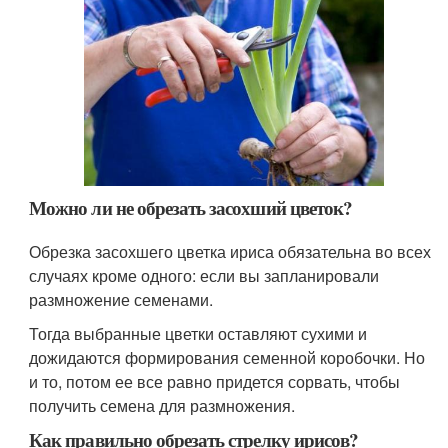
Можно ли не обрезать засохший цветок?
Обрезка засохшего цветка ириса обязательна во всех
случаях кроме одного: если вы запланировали
размножение семенами.
Тогда выбранные цветки оставляют сухими и
дожидаются формирования семенной коробочки. Но
и то, потом ее все равно придется сорвать, чтобы
получить семена для размножения.
Как правильно обрезать стрелку ирисов?