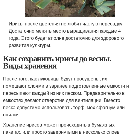
Ирисы после цветения не любят частую пересадку.
Достаточно менять место выращивания каждые 4
года. Этого будет вполне достаточно для здорового
развития культуры.
Как сохранить ирисы до весны.
Виды хранения
После того, как луковицы будут просушены, их
помещают слоями в заранее подготовленные емкости и
пересыпают каждый из них песком. Предварительно в
емкостях делают отверстия для вентиляции. Вместо
песка допустимо использовать торф, мох сфагнум или
опилки.
Хранение ирисов может происходить в бумажных
пакетах, или просто завернутыми в несколько слоев