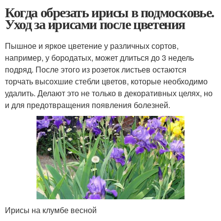
Когда обрезать ирисы в подмосковье.
Уход за ирисами после цветения
Пышное и яркое цветение у различных сортов,
например, у бородатых, может длиться до 3 недель
подряд. После этого из розеток листьев остаются
торчать высохшие стебли цветов, которые необходимо
удалить. Делают это не только в декоративных целях, но
и для предотвращения появления болезней.
Ирисы на клумбе весной