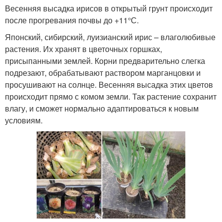
Весенняя высадка ирисов в открытый грунт происходит
после прогревания почвы до +11°С.
Японский, сибирский, луизианский ирис – влаголюбивые
растения. Их хранят в цветочных горшках,
присыпанными землей. Корни предварительно слегка
подрезают, обрабатывают раствором марганцовки и
просушивают на солнце. Весенняя высадка этих цветов
происходит прямо с комом земли. Так растение сохранит
влагу, и сможет нормально адаптироваться к новым
условиям.