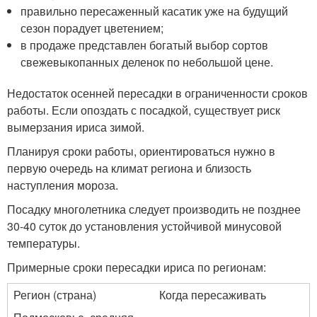
правильно пересаженный касатик уже на будущий
сезон порадует цветением;
в продаже представлен богатый выбор сортов
свежевыкопанных деленок по небольшой цене.
Недостаток осенней пересадки в ограниченности сроков
работы. Если опоздать с посадкой, существует риск
вымерзания ириса зимой.
Планируя сроки работы, ориентироваться нужно в
первую очередь на климат региона и близость
наступления мороза.
Посадку многолетника следует производить не позднее
30-40 суток до установления устойчивой минусовой
температуры.
Примерные сроки пересадки ириса по регионам:
Регион (страна)
Когда пересаживать