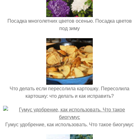
Посадка многолетних цветов осенью. Посадка цветов
под зиму
Что делать если пересолила картошку. Пересолила
картошку: что делать и как исправить?
Гумус удобрение, как использовать. Что такое биогумус