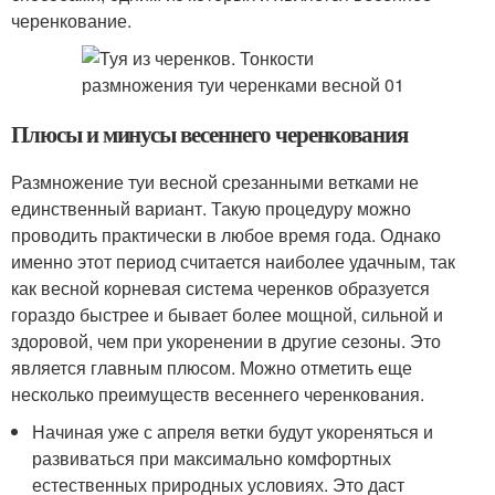
черенкование.
Плюсы и минусы весеннего черенкования
Размножение туи весной срезанными ветками не
единственный вариант. Такую процедуру можно
проводить практически в любое время года. Однако
именно этот период считается наиболее удачным, так
как весной корневая система черенков образуется
гораздо быстрее и бывает более мощной, сильной и
здоровой, чем при укоренении в другие сезоны. Это
является главным плюсом. Можно отметить еще
несколько преимуществ весеннего черенкования.
Начиная уже с апреля ветки будут укореняться и
развиваться при максимально комфортных
естественных природных условиях. Это даст