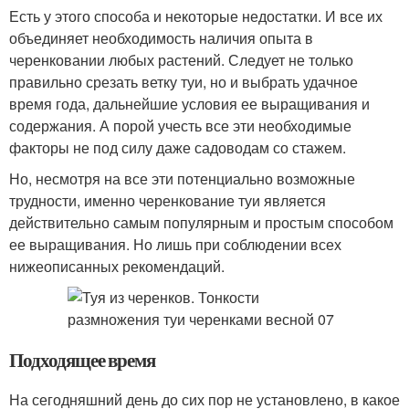
Есть у этого способа и некоторые недостатки. И все их
объединяет необходимость наличия опыта в
черенковании любых растений. Следует не только
правильно срезать ветку туи, но и выбрать удачное
время года, дальнейшие условия ее выращивания и
содержания. А порой учесть все эти необходимые
факторы не под силу даже садоводам со стажем.
Но, несмотря на все эти потенциально возможные
трудности, именно черенкование туи является
действительно самым популярным и простым способом
ее выращивания. Но лишь при соблюдении всех
нижеописанных рекомендаций.
Подходящее время
На сегодняшний день до сих пор не установлено, в какое