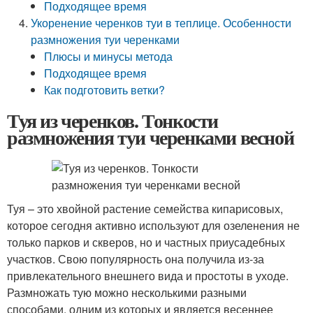
Подходящее время
Укоренение черенков туи в теплице. Особенности
размножения туи черенками
Плюсы и минусы метода
Подходящее время
Как подготовить ветки?
Туя из черенков. Тонкости
размножения туи черенками весной
Туя – это хвойной растение семейства кипарисовых,
которое сегодня активно используют для озеленения не
только парков и скверов, но и частных приусадебных
участков. Свою популярность она получила из-за
привлекательного внешнего вида и простоты в уходе.
Размножать тую можно несколькими разными
способами, одним из которых и является весеннее