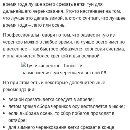
время года лучше всего срезать ветки туи для
дальнейшего черенкования. Кто-то настаивает на том,
что лучше это делать зимой, а кто-то считает, что лучшее
время года – лето или осень.
Профессионалы говорят о том, что развести тую из
черенков можно в любое время, но лучше всего именно
в весеннее – так быстрее образуется корневая система,
и она является более крепкой и выносливой.
Но при этом есть и некоторые дополнительные
рекомендации:
весной срезать ветки следует в апреле;
летом время сбора черенков осуществляется в июне;
если выбрана осень, то сбор побегов проводят в
октябре;
для зимнего черенкования ветки срезает в конце