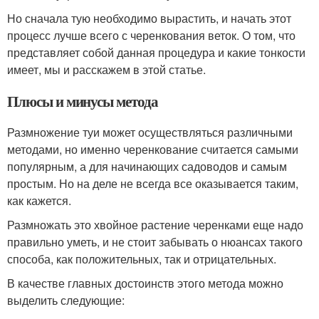
Но сначала тую необходимо вырастить, и начать этот
процесс лучше всего с черенкования веток. О том, что
представляет собой данная процедура и какие тонкости
имеет, мы и расскажем в этой статье.
Плюсы и минусы метода
Размножение туи может осуществляться различными
методами, но именно черенкование считается самыми
популярным, а для начинающих садоводов и самым
простым. Но на деле не всегда все оказывается таким,
как кажется.
Размножать это хвойное растение черенками еще надо
правильно уметь, и не стоит забывать о нюансах такого
способа, как положительных, так и отрицательных.
В качестве главных достоинств этого метода можно
выделить следующие: