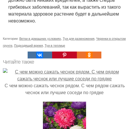
грибковых заболеваний, так как вырастить из такого
материала здоровое растение будет в дальнейшем
невозможно.
Категории:
Ветки в домашних условиях
,
Туи для размножения
,
Черенки в открытом
грунте
,
Подходящий время
,
Туи в теплице
Читайте также
С чем можно сажать чеснок рядом. С чем рядом сажать
чеснок или лучшие соседи по грядке