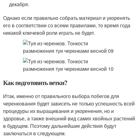
декабря.
Однако если правильно собрать материал и укоренять
его в соответствии со всеми правилами, то время года
никакой ключевой роли играть не будет.
Как подготовить ветки?
Итак, именно от правильного выбора побегов для
черенкования будет зависеть не только успешность всей
процедуры их выращивания и укоренения, но и
здоровье, а также внешний вид самих хвойных растений
в будущем. Поэтому дальнейшие действия будут
заключаться в следующем.