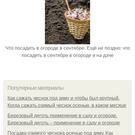
Что посадить в огороде в сентябре. Ещё не поздно: что
посадить в сентябре в огороде и на даче
Популярные материалы
Как сажать чеснок под зиму и чтобы был крупный.
Когда сажать озимый чеснок осенью, в каком месяце
Березовый деготь применение в саду и огороде.
Березовый деготь – применение в саду и огороде
Посадка озимого чеснока осенью под зиму. Как