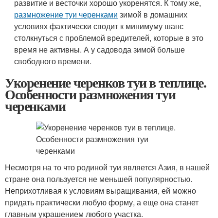
развитие и весточки хорошо укоренятся. К тому же,
размножение туи черенками
зимой в домашних
условиях фактически сводит к минимуму шанс
столкнуться с проблемой вредителей, которые в это
время не активны. А у садовода зимой больше
свободного времени.
Укоренение черенков туи в теплице.
Особенности размножения туи
черенками
Несмотря на то что родиной туи является Азия, в нашей
стране она пользуется не меньшей популярностью.
Неприхотливая к условиям выращивания, ей можно
придать практически любую форму, а еще она станет
главным украшением любого участка.