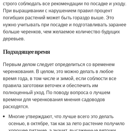
строго соблюдать все рекомендации по посадке и уходу.
При выращивании с нарушением правил процент
погибших растений может быть гораздо выше. Это
нужно учитывать при посадке и подготавливать заранее
больше черенков, чем желаемое количество будущих
деревьев.
Подходящее время
Первым делом следует определиться со временем
черенкования. В целом, это можно делать в любое
время года, в том числе и зимой, если соблюсти все
правила заготовки веточек и обеспечить им
полноценный уход. По поводу вопроса о лучшем
времени для черенкования мнения садоводов
расходятся.
Многие утверждают, что лучше всего это делать
осенью, в октябре, так как за лето растение получило
хорошее питание, а значит, высаженные веточки