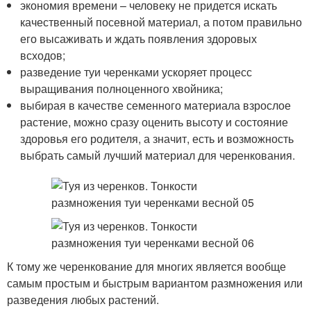
экономия времени – человеку не придется искать
качественный посевной материал, а потом правильно
его высаживать и ждать появления здоровых
всходов;
разведение туи черенками ускоряет процесс
выращивания полноценного хвойника;
выбирая в качестве семенного материала взрослое
растение, можно сразу оценить высоту и состояние
здоровья его родителя, а значит, есть и возможность
выбрать самый лучший материал для черенкования.
К тому же черенкование для многих является вообще
самым простым и быстрым вариантом размножения или
разведения любых растений.