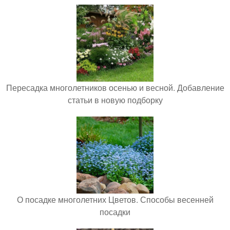
Пересадка многолетников осенью и весной. Добавление
статьи в новую подборку
О посадке многолетних Цветов. Способы весенней
посадки