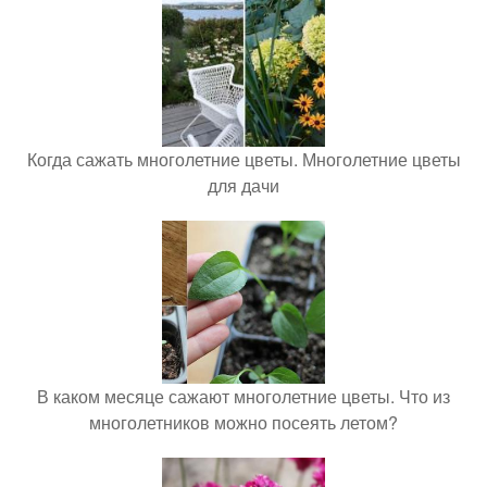
Когда сажать многолетние цветы. Многолетние цветы
для дачи
В каком месяце сажают многолетние цветы. Что из
многолетников можно посеять летом?