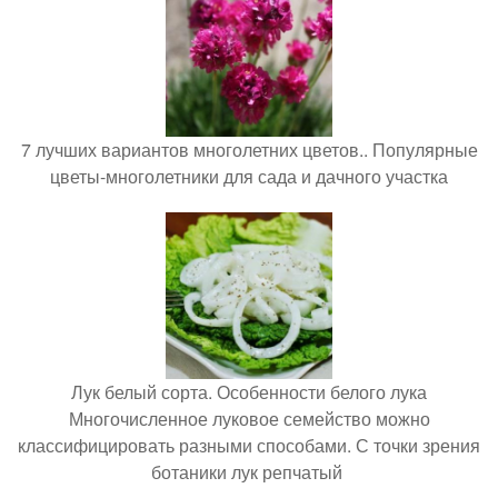
7 лучших вариантов многолетних цветов.. Популярные
цветы-многолетники для сада и дачного участка
Лук белый сорта. Особенности белого лука
Многочисленное луковое семейство можно
классифицировать разными способами. С точки зрения
ботаники лук репчатый