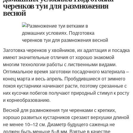
черенков туи для размножения
весной
Заготовка черенков у хвойников, их адаптация и посадка
имеют значительные отличия от хорошо знакомой
многим технологии работы с лиственными видами.
Оптимальное время заготовки посадочного материала –
конец марта и весь апрель. Пробудившиеся от зимнего
покоя кустарники начинают расти, поэтому срезанные с
них кусочки побегов получают природный стимул к росту
и корнеобразованию.
Весной для размножения туи черенками с крепких,
хорошо развитых кустарников срезают верхушки длиной
не менее 10–12 см. Диаметр будущего саженца не
должен быть меньше 5–8 мм. Взятые в качестве