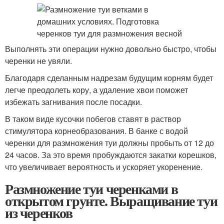
Выполнять эти операции нужно довольно быстро, чтобы
черенки не увяли.
Благодаря сделанным надрезам будущим корням будет
легче преодолеть кору, а удаление хвои поможет
избежать загнивания после посадки.
В таком виде кусочки побегов ставят в раствор
стимулятора корнеобразования. В банке с водой
черенки для размножения туи должны пробыть от 12 до
24 часов. За это время пробуждаются закатки корешков,
что увеличивает вероятность и ускоряет укоренение.
Размножение туи черенками в
открытом грунте. Выращивание туи
из черенков