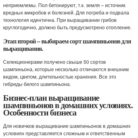
неприемлемы. Пол бетонируют, т.к. земля – источник
вредных микробов и болезней. Для погреба и подвала
технология идентична. При выращивании грибов
круглогодично, должно быть предусмотрено отопление.
Этап второй – выбираем сорт шампиньонов для
выращивания.
Селекционерами получено свыше 50 сортов
шампиньона, которые несколько отличаются внешним
видом, цветом, длительностью хранения. Все это
гибриды белого шампиньона.
Бизнес-план выращивание
шампиньонов в домашних условиях.
Особенности бизнеса
Для новичков выращивание шампиньонов в домашних
условиях представляется сложным и ответственным