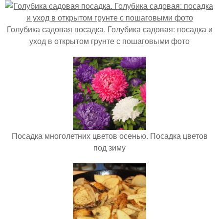
Голубика садовая посадка. Голубика садовая: посадка и
уход в открытом грунте с пошаговыми фото
Посадка многолетних цветов осенью. Посадка цветов
под зиму