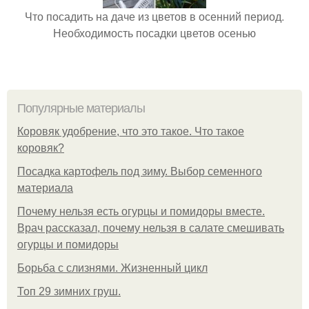
Что посадить на даче из цветов в осенний период.
Необходимость посадки цветов осенью
Популярные материалы
Коровяк удобрение, что это такое. Что такое
коровяк?
Посадка картофель под зиму. Выбор семенного
материала
Почему нельзя есть огурцы и помидоры вместе.
Врач рассказал, почему нельзя в салате смешивать
огурцы и помидоры
Борьба с слизнями. Жизненный цикл
Топ 29 зимних груш.