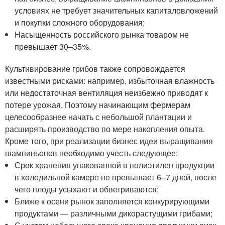
условиях не требует значительных капиталовложений
и покупки сложного оборудования;
Насыщенность российского рынка товаром не
превышает 30–35%.
Культивирование грибов также сопровождается
известными рисками: например, избыточная влажность
или недостаточная вентиляция неизбежно приводят к
потере урожая. Поэтому начинающим фермерам
целесообразнее начать с небольшой плантации и
расширять производство по мере накопления опыта.
Кроме того, при реализации бизнес идеи выращивания
шампиньонов необходимо учесть следующее:
Срок хранения упакованной в полиэтилен продукции
в холодильной камере не превышает 6–7 дней, после
чего плоды усыхают и обветриваются;
Ближе к осени рынок заполняется конкурирующими
продуктами — различными дикорастущими грибами;