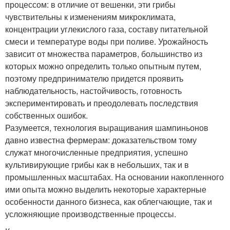
процессом: в отличие от вешенки, эти грибы
чувствительны к изменениям микроклимата,
концентрации углекислого газа, составу питательной
смеси и температуре воды при поливе. Урожайность
зависит от множества параметров, большинство из
которых можно определить только опытным путем,
поэтому предпринимателю придется проявить
наблюдательность, настойчивость, готовность
экспериментировать и преодолевать последствия
собственных ошибок.
Разумеется, технология выращивания шампиньонов
давно известна фермерам: доказательством тому
служат многочисленные предприятия, успешно
культивирующие грибы как в небольших, так и в
промышленных масштабах. На основании накопленного
ими опыта можно выделить некоторые характерные
особенности данного бизнеса, как облегчающие, так и
усложняющие производственные процессы.