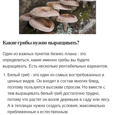
Какие грибы нужно выращивать?
Один из важных пунктов бизнес-плана - это
определиться, какие именно грибы вы будете
выращивать. Есть несколько рентабельных вариантов.
Белый гриб - это один из самых востребованных и
ценных видов. Он входит в состав многих блюд,
поэтому пользуется высоким спросом. Но вместе с
тем выращивать белый гриб достаточно трудно,
потому что растет он возле деревьев в саду или лесу.
А в теплицах нужно создать условия, максимально
приближенные к естественным.