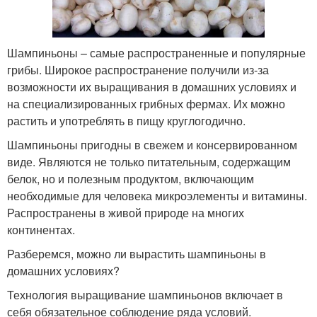
Шампиньоны – самые распространенные и популярные
грибы. Широкое распространение получили из-за
возможности их выращивания в домашних условиях и
на специализированных грибных фермах. Их можно
растить и употреблять в пищу круглогодично.
Шампиньоны пригодны в свежем и консервированном
виде. Являются не только питательным, содержащим
белок, но и полезным продуктом, включающим
необходимые для человека микроэлементы и витамины.
Распространены в живой природе на многих
континентах.
Разберемся, можно ли вырастить шампиньоны в
домашних условиях?
Технология выращивание шампиньонов включает в
себя обязательное соблюдение ряда условий.