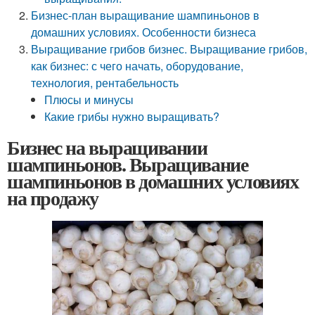
Бизнес-план выращивание шампиньонов в
домашних условиях. Особенности бизнеса
Выращивание грибов бизнес. Выращивание грибов,
как бизнес: с чего начать, оборудование,
технология, рентабельность
Плюсы и минусы
Какие грибы нужно выращивать?
Бизнес на выращивании
шампиньонов. Выращивание
шампиньонов в домашних условиях
на продажу