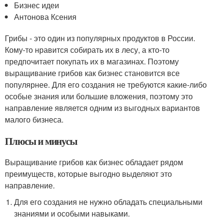
Бизнес идеи
Антонова Ксения
Грибы - это один из популярных продуктов в России.
Кому-то нравится собирать их в лесу, а кто-то
предпочитает покупать их в магазинах. Поэтому
выращивание грибов как бизнес становится все
популярнее. Для его создания не требуются какие-либо
особые знания или большие вложения, поэтому это
направление является одним из выгодных вариантов
малого бизнеса.
Плюсы и минусы
Выращивание грибов как бизнес обладает рядом
преимуществ, которые выгодно выделяют это
направление.
Для его создания не нужно обладать специальными
знаниями и особыми навыками.