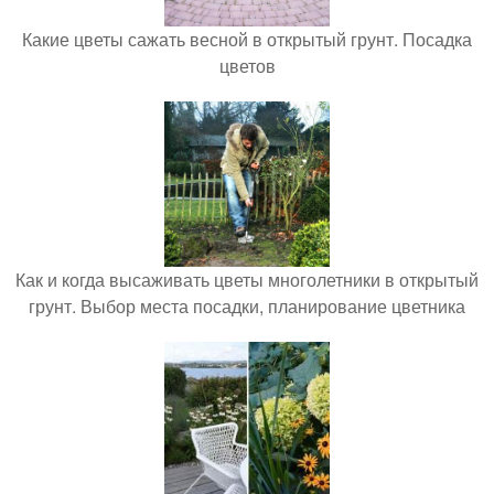
Какие цветы сажать весной в открытый грунт. Посадка
цветов
Как и когда высаживать цветы многолетники в открытый
грунт. Выбор места посадки, планирование цветника