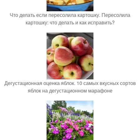
Что делать если пересолила картошку. Пересолила
картошку: что делать и как исправить?
Дегустационная оценка яблок. 10 самых вкусных сортов
яблок на дегустационном марафоне