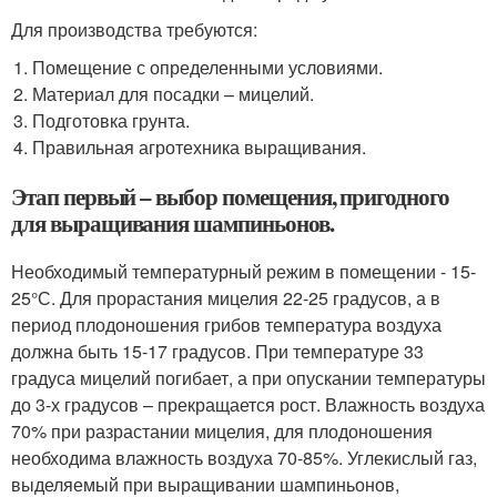
Для производства требуются:
Помещение с определенными условиями.
Материал для посадки – мицелий.
Подготовка грунта.
Правильная агротехника выращивания.
Этап первый – выбор помещения, пригодного
для выращивания шампиньонов.
Необходимый температурный режим в помещении - 15-
25°С. Для прорастания мицелия 22-25 градусов, а в
период плодоношения грибов температура воздуха
должна быть 15-17 градусов. При температуре 33
градуса мицелий погибает, а при опускании температуры
до 3-х градусов – прекращается рост. Влажность воздуха
70% при разрастании мицелия, для плодоношения
необходима влажность воздуха 70-85%. Углекислый газ,
выделяемый при выращивании шампиньонов,