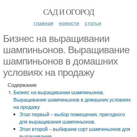
САД И ОГОРОД
главная
новости
статьи
Бизнес на выращивании
шампиньонов. Выращивание
шампиньонов в домашних
условиях на продажу
Содержание
Бизнес на выращивании шампиньонов.
Выращивание шампиньонов в домашних условиях
на продажу
Этап первый – выбор помещения, пригодного
для выращивания шампиньонов.
Этап второй – выбираем сорт шампиньонов для
выращивания.