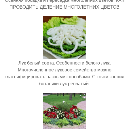
ПРОВОДИТЬ ДЕЛЕНИЕ МНОГОЛЕТНИХ ЦВЕТОВ
Лук белый сорта. Особенности белого лука
Многочисленное луковое семейство можно
классифицировать разными способами. С точки зрения
ботаники лук репчатый