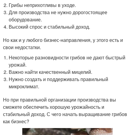
Грибы неприхотливы в уходе.
Для производства не нужно дорогостоящее
оборудование.
Высокий спрос и стабильный доход.
Но как и у любого бизнес-направления, у этого есть и
свои недостатки.
Некоторые разновидности грибов не дают быстрый
урожай.
Важно найти качественный мицелий.
Нужно создать и поддерживать правильный
микроклимат.
Но при правильной организации производства вы
сможете обеспечить хорошую урожайность и
стабильный доход. С чего начать выращивание грибов
как бизнес?