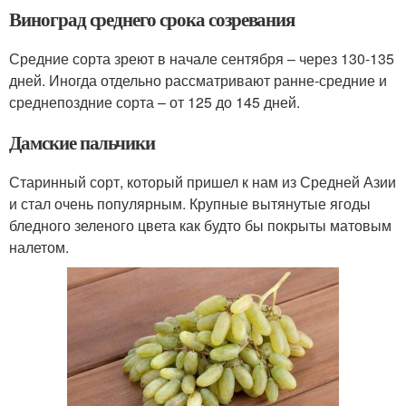
Виноград среднего срока созревания
Средние сорта зреют в начале сентября – через 130-135
дней. Иногда отдельно рассматривают ранне-средние и
среднепоздние сорта – от 125 до 145 дней.
Дамские пальчики
Старинный сорт, который пришел к нам из Средней Азии
и стал очень популярным. Крупные вытянутые ягоды
бледного зеленого цвета как будто бы покрыты матовым
налетом.