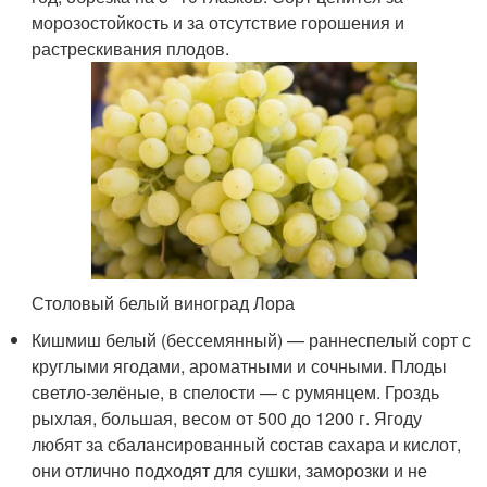
морозостойкость и за отсутствие горошения и
растрескивания плодов.
Столовый белый виноград Лора
Кишмиш белый (бессемянный) — раннеспелый сорт с
круглыми ягодами, ароматными и сочными. Плоды
светло-зелёные, в спелости — с румянцем. Гроздь
рыхлая, большая, весом от 500 до 1200 г. Ягоду
любят за сбалансированный состав сахара и кислот,
они отлично подходят для сушки, заморозки и не