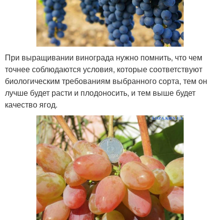
При выращивании винограда нужно помнить, что чем
точнее соблюдаются условия, которые соответствуют
биологическим требованиям выбранного сорта, тем он
лучше будет расти и плодоносить, и тем выше будет
качество ягод.