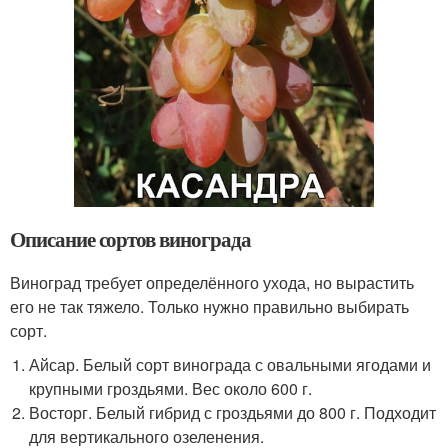
Описание сортов винограда
Виноград требует определённого ухода, но вырастить
его не так тяжело. Только нужно правильно выбирать
сорт.
Айсар. Белый сорт винограда с овальными ягодами и
крупными гроздьями. Вес около 600 г.
Восторг. Белый гибрид с гроздьями до 800 г. Подходит
для вертикального озеленения.