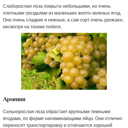
Слаборослая лоза покрыта небольшими, но очень
плотными гроздьями из маленьких желто-зеленых ягод.
Они очень сладкие и нежные, а сам сорт очень урожаен,
несмотря на тонкие побеги.
Армения
Сильнорослая лоза обрастает крупными темными
ягодами, по форме напоминающими яйцо. Они отлично
переносят транспортировку и отличаются хорошей