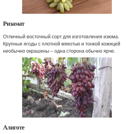
Ризамат
Отличный восточный сорт для изготовления изюма.
Крупные ягоды с плотной мякотью и тонкой кожицей
необычно окрашены – одна сторона обычно ярче.
Алиготе