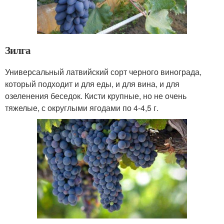
Зилга
Универсальный латвийский сорт черного винограда,
который подходит и для еды, и для вина, и для
озеленения беседок. Кисти крупные, но не очень
тяжелые, с округлыми ягодами по 4-4,5 г.