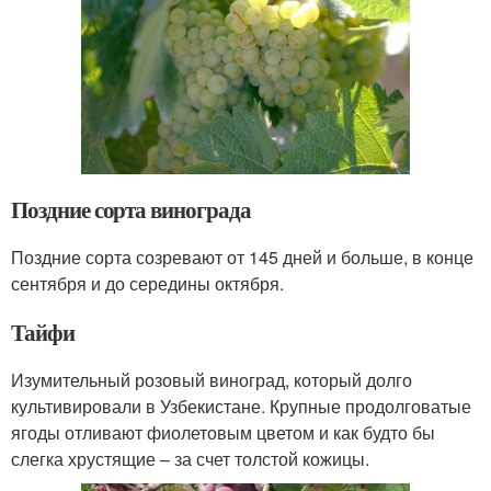
Поздние сорта винограда
Поздние сорта созревают от 145 дней и больше, в конце
сентября и до середины октября.
Тайфи
Изумительный розовый виноград, который долго
культивировали в Узбекистане. Крупные продолговатые
ягоды отливают фиолетовым цветом и как будто бы
слегка хрустящие – за счет толстой кожицы.