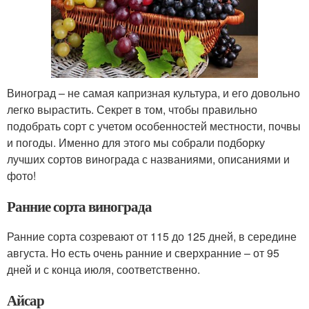
Виноград – не самая капризная культура, и его довольно
легко вырастить. Секрет в том, чтобы правильно
подобрать сорт с учетом особенностей местности, почвы
и погоды. Именно для этого мы собрали подборку
лучших сортов винограда с названиями, описаниями и
фото!
Ранние сорта винограда
Ранние сорта созревают от 115 до 125 дней, в середине
августа. Но есть очень ранние и сверхранние – от 95
дней и с конца июля, соответственно.
Айсар