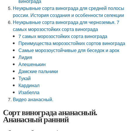
винограда
Неукрывные сорта винограда для средней полосы
россии. История создания и особенности селекции
Неукрывные сорта винограда для черноземья. 7
самых морозостойких сорта винограда
7 самых морозостойких сорта винограда
Преимущества морозостойких сортов винограда
Самые морозоустойчивые для беседок и арок
Лидия
Алешенькин
Дамские пальчики
Тукай
Кардинал
Изабелла
Видео ананасный.
Сорт винограда ананасный.
Ананасный ранний