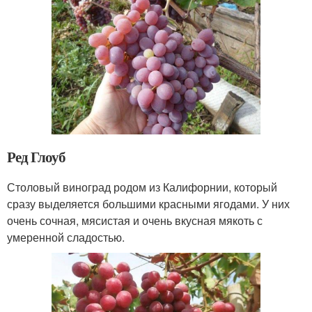
Ред Глоуб
Столовый виноград родом из Калифорнии, который
сразу выделяется большими красными ягодами. У них
очень сочная, мясистая и очень вкусная мякоть с
умеренной сладостью.