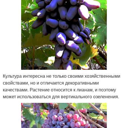
Культура интересна не только своими хозяйственными
свойствами, но и отличается декоративными
качествами. Растение относится к лианам, и поэтому
может использоваться для вертикального озеленения.