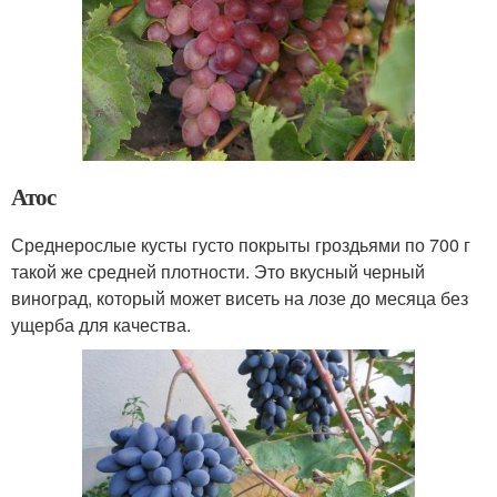
Атос
Среднерослые кусты густо покрыты гроздьями по 700 г
такой же средней плотности. Это вкусный черный
виноград, который может висеть на лозе до месяца без
ущерба для качества.