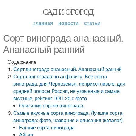
САД И ОГОРОД
главная
новости
статьи
Сорт винограда ананасный.
Ананасный ранний
Содержание
Сорт винограда ананасный. Ананасный ранний
Сорта винограда по алфавиту. Все сорта
винограда: для Черноземья, неприхотливые, для
средней полосы России, не укрывные и самые
вкусные, рейтинг ТОП-20 с фото
Описание сортов винограда
Самые вкусные сорта винограда. Лучшие сорта
винограда: фото, названия и описания (каталог)
Ранние сорта винограда
Айсар