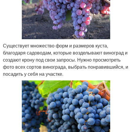
Существует множество форм и размеров куста,
благодаря садоводам, которые возделывают виноград и
создают крону под свои запросы. Нужно просмотреть
фото всех сортов винограда, выбрать понравившийся, и
посадить у себя на участке.