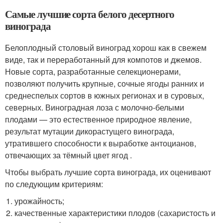
Самые лучшие сорта белого десертного
винограда
Белоплодный столовый виноград хорош как в свежем
виде, так и переработанный для компотов и джемов.
Новые сорта, разработанные селекционерами,
позволяют получить крупные, сочные ягоды ранних и
среднеспелых сортов в южных регионах и в суровых,
северных. Виноградная лоза с молочно-белыми
плодами — это естественное природное явление,
результат мутации дикорастущего винограда,
утратившего способности к выработке антоцианов,
отвечающих за тёмный цвет ягод .
Чтобы выбрать лучшие сорта винограда, их оценивают
по следующим критериям:
урожайность;
качественные характеристики плодов (сахаристость и