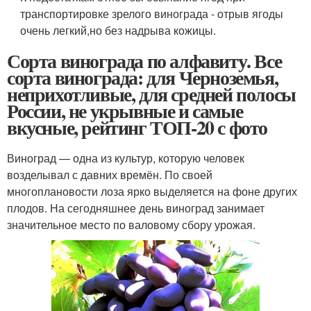
транспортировке зрелого винограда - отрыв ягоды
очень легкий,но без надрыва кожицы.
Сорта винограда по алфавиту. Все
сорта винограда: для Черноземья,
неприхотливые, для средней полосы
России, не укрывные и самые
вкусные, рейтинг ТОП-20 с фото
Виноград — одна из культур, которую человек
возделывал с давних времён. По своей
многоплановости лоза ярко выделяется на фоне других
плодов. На сегодняшнее день виноград занимает
значительное место по валовому сбору урожая.