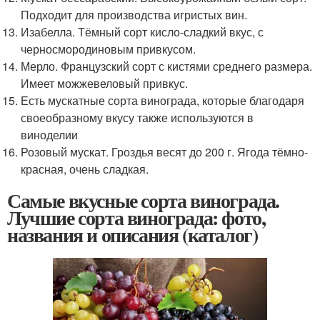
Подходит для производства игристых вин.
Изабелла. Тёмный сорт кисло-сладкий вкус, с
черносмородиновым привкусом.
Мерло. Французский сорт с кистями среднего размера.
Имеет можжевеловый привкус.
Есть мускатные сорта винограда, которые благодаря
своеобразному вкусу также используются в
виноделии
Розовый мускат. Гроздья весят до 200 г. Ягода тёмно-
красная, очень сладкая.
Самые вкусные сорта винограда.
Лучшие сорта винограда: фото,
названия и описания (каталог)