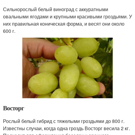
Сильнорослый белый виноград с аккуратными
овальными ягодами и крупными красивыми гроздьями. У
них правильная коническая форма, и весят они около
600 г.
Восторг
Рослый белый гибрид с тяжелыми гроздьями до 800 г.
Известны случаи, когда одна гроздь Восторг весила 2 кг.