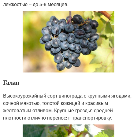
лежкостью – до 5-6 месяцев.
Галан
Высокоурожайный сорт винограда с крупными ягодами,
сочной мякотью, толстой кожицей и красивым
желтоватым отливом. Крупные гроздья средней
плотности отлично переносят транспортировку.