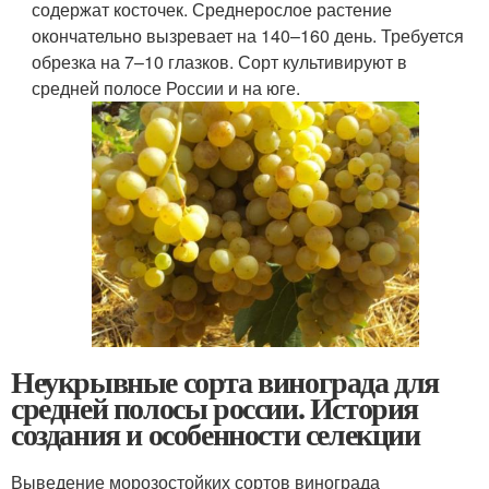
содержат косточек. Среднерослое растение
окончательно вызревает на 140–160 день. Требуется
обрезка на 7–10 глазков. Сорт культивируют в
средней полосе России и на юге.
Неукрывные сорта винограда для
средней полосы россии. История
создания и особенности селекции
Выведение морозостойких сортов винограда