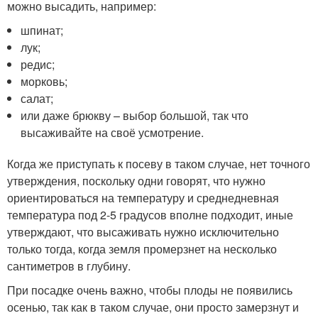
можно высадить, например:
шпинат;
лук;
редис;
морковь;
салат;
или даже брюкву – выбор большой, так что
высаживайте на своё усмотрение.
Когда же приступать к посеву в таком случае, нет точного
утверждения, поскольку одни говорят, что нужно
ориентироваться на температуру и среднедневная
температура под 2-5 градусов вполне подходит, иные
утверждают, что высаживать нужно исключительно
только тогда, когда земля промерзнет на несколько
сантиметров в глубину.
При посадке очень важно, чтобы плоды не появились
осенью, так как в таком случае, они просто замерзнут и