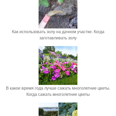
Как использовать золу на дачном участке. Когда
заготавливать золу
В какое время года лучше сажать многолетние цветы.
Когда сажать многолетние цветы