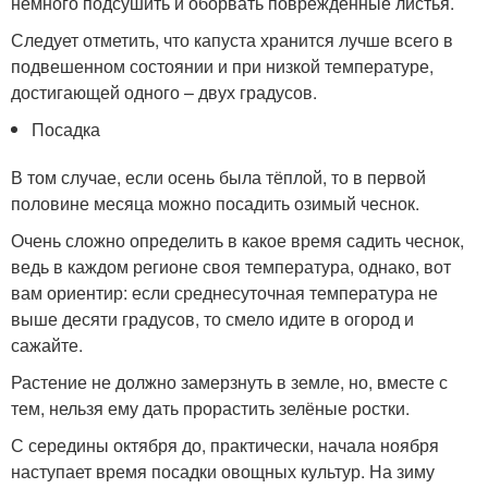
немного подсушить и оборвать повреждённые листья.
Следует отметить, что капуста хранится лучше всего в
подвешенном состоянии и при низкой температуре,
достигающей одного – двух градусов.
Посадка
В том случае, если осень была тёплой, то в первой
половине месяца можно посадить озимый чеснок.
Очень сложно определить в какое время садить чеснок,
ведь в каждом регионе своя температура, однако, вот
вам ориентир: если среднесуточная температура не
выше десяти градусов, то смело идите в огород и
сажайте.
Растение не должно замерзнуть в земле, но, вместе с
тем, нельзя ему дать прорастить зелёные ростки.
С середины октября до, практически, начала ноября
наступает время посадки овощных культур. На зиму