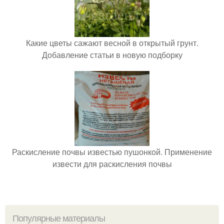
Какие цветы сажают весной в открытый грунт.
Добавление статьи в новую подборку
Раскисление почвы известью пушонкой. Применение
извести для раскисления почвы
Популярные материалы