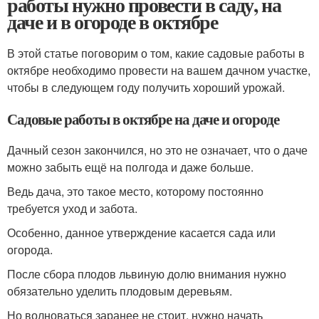
работы нужно провести в саду, на
даче и в огороде в октябре
В этой статье поговорим о том, какие садовые работы в
октябре необходимо провести на вашем дачном участке,
чтобы в следующем году получить хороший урожай.
Садовые работы в октябре на даче и огороде
Дачный сезон закончился, но это не означает, что о даче
можно забыть ещё на полгода и даже больше.
Ведь дача, это такое место, которому постоянно
требуется уход и забота.
Особенно, данное утверждение касается сада или
огорода.
После сбора плодов львиную долю внимания нужно
обязательно уделить плодовым деревьям.
Но волноваться заранее не стоит, нужно начать