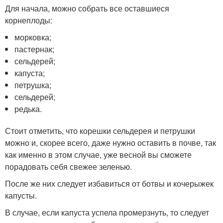
Для начала, можно собрать все оставшиеся
корнеплоды:
морковка;
пастернак;
сельдерей;
капуста;
петрушка;
сельдерей;
редька.
Стоит отметить, что корешки сельдерея и петрушки
можно и, скорее всего, даже нужно оставить в почве, так
как именно в этом случае, уже весной вы сможете
порадовать себя свежее зеленью.
После же них следует избавиться от ботвы и кочерыжек
капусты.
В случае, если капуста успела промерзнуть, то следует