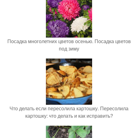
Посадка многолетних цветов осенью. Посадка цветов
под зиму
Что делать если пересолила картошку. Пересолила
картошку: что делать и как исправить?