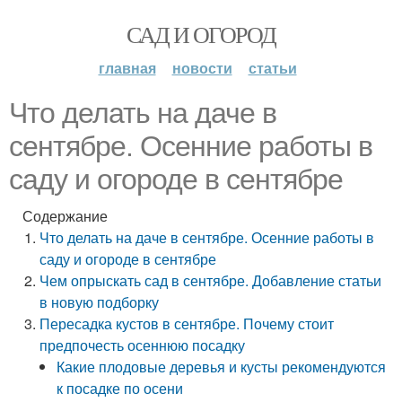
САД И ОГОРОД
главная
новости
статьи
Что делать на даче в
сентябре. Осенние работы в
саду и огороде в сентябре
Содержание
Что делать на даче в сентябре. Осенние работы в
саду и огороде в сентябре
Чем опрыскать сад в сентябре. Добавление статьи
в новую подборку
Пересадка кустов в сентябре. Почему стоит
предпочесть осеннюю посадку
Какие плодовые деревья и кусты рекомендуются
к посадке по осени