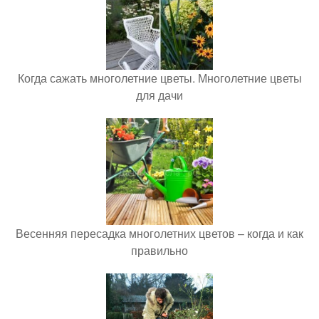
Когда сажать многолетние цветы. Многолетние цветы
для дачи
Весенняя пересадка многолетних цветов – когда и как
правильно