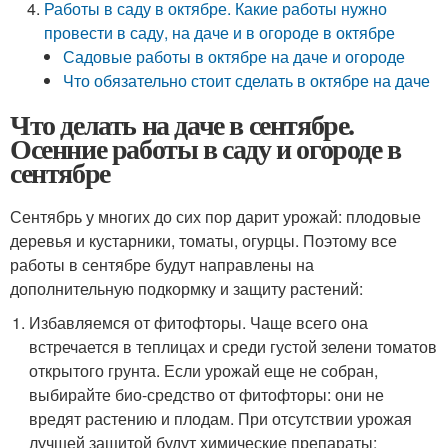
Работы в саду в октябре. Какие работы нужно
провести в саду, на даче и в огороде в октябре
Садовые работы в октябре на даче и огороде
Что обязательно стоит сделать в октябре на даче
Что делать на даче в сентябре.
Осенние работы в саду и огороде в
сентябре
Сентябрь у многих до сих пор дарит урожай: плодовые
деревья и кустарники, томаты, огурцы. Поэтому все
работы в сентябре будут направлены на
дополнительную подкормку и защиту растений:
Избавляемся от фитофторы. Чаще всего она
встречается в теплицах и среди густой зелени томатов
открытого грунта. Если урожай еще не собран,
выбирайте био-средство от фитофторы: они не
вредят растению и плодам. При отсутствии урожая
лучшей защитой будут химические препараты: