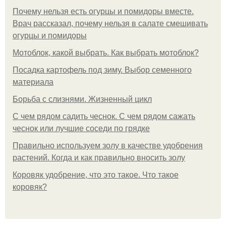
Почему нельзя есть огурцы и помидоры вместе.
Врач рассказал, почему нельзя в салате смешивать
огурцы и помидоры
Мотоблок, какой выбрать. Как выбрать мотоблок?
Посадка картофель под зиму. Выбор семенного
материала
Борьба с слизнями. Жизненный цикл
С чем рядом садить чеснок. С чем рядом сажать
чеснок или лучшие соседи по грядке
Правильно используем золу в качестве удобрения
растений. Когда и как правильно вносить золу
Коровяк удобрение, что это такое. Что такое
коровяк?