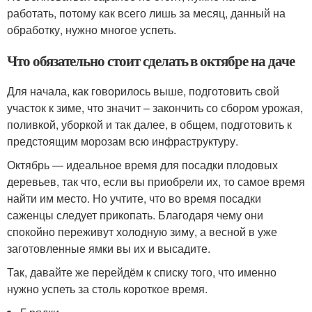
работать, потому как всего лишь за месяц, данный на
обработку, нужно многое успеть.
Что обязательно стоит сделать в октябре на даче
Для начала, как говорилось выше, подготовить свой
участок к зиме, что значит – закончить со сбором урожая,
поливкой, уборкой и так далее, в общем, подготовить к
предстоящим морозам всю инфраструктуру.
Октябрь — идеальное время для посадки плодовых
деревьев, так что, если вы приобрели их, то самое время
найти им место. Но учтите, что во время посадки
саженцы следует прикопать. Благодаря чему они
спокойно переживут холодную зиму, а весной в уже
заготовленные ямки вы их и высадите.
Так, давайте же перейдём к списку того, что именно
нужно успеть за столь короткое время.