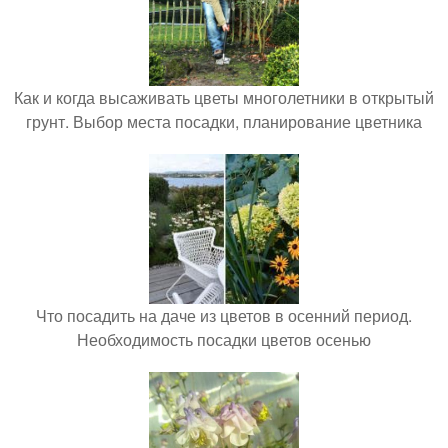
Как и когда высаживать цветы многолетники в открытый
грунт. Выбор места посадки, планирование цветника
Что посадить на даче из цветов в осенний период.
Необходимость посадки цветов осенью