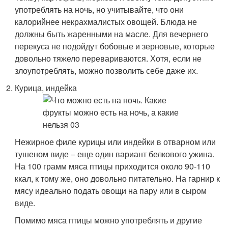
употреблять на ночь, но учитывайте, что они
калорийнее некрахмалистых овощей. Блюда не
должны быть жаренными на масле. Для вечернего
перекуса не подойдут бобовые и зерновые, которые
довольно тяжело перевариваются. Хотя, если не
злоупотреблять, можно позволить себе даже их.
Курица, индейка
Нежирное филе курицы или индейки в отварном или
тушеном виде − еще один вариант белкового ужина.
На 100 грамм мяса птицы приходится около 90-110
ккал, к тому же, оно довольно питательно. На гарнир к
мясу идеально подать овощи на пару или в сыром
виде.
Помимо мяса птицы можно употреблять и другие