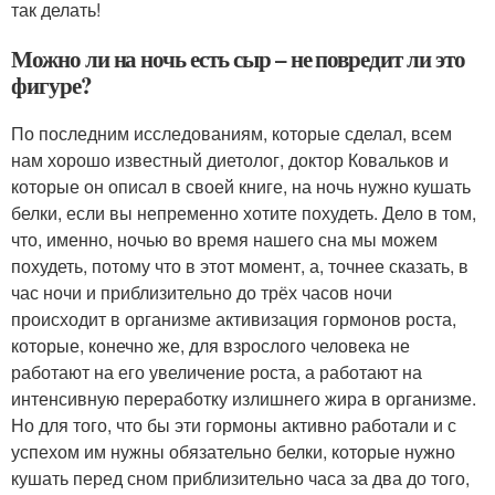
так делать!
Можно ли на ночь есть сыр – не повредит ли это
фигуре?
По последним исследованиям, которые сделал, всем
нам хорошо известный диетолог, доктор Ковальков и
которые он описал в своей книге, на ночь нужно кушать
белки, если вы непременно хотите похудеть. Дело в том,
что, именно, ночью во время нашего сна мы можем
похудеть, потому что в этот момент, а, точнее сказать, в
час ночи и приблизительно до трёх часов ночи
происходит в организме активизация гормонов роста,
которые, конечно же, для взрослого человека не
работают на его увеличение роста, а работают на
интенсивную переработку излишнего жира в организме.
Но для того, что бы эти гормоны активно работали и с
успехом им нужны обязательно белки, которые нужно
кушать перед сном приблизительно часа за два до того,