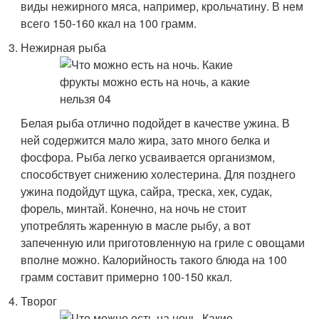
виды нежирного мяса, например, крольчатину. В нем
всего 150-160 ккал на 100 грамм.
Нежирная рыба
Белая рыба отлично подойдет в качестве ужина. В
ней содержится мало жира, зато много белка и
фосфора. Рыба легко усваивается организмом,
способствует снижению холестерина. Для позднего
ужина подойдут щука, сайра, треска, хек, судак,
форель, минтай. Конечно, на ночь не стоит
употреблять жаренную в масле рыбу, а вот
запеченную или приготовленную на гриле с овощами
вполне можно. Калорийность такого блюда на 100
грамм составит примерно 100-150 ккал.
Творог