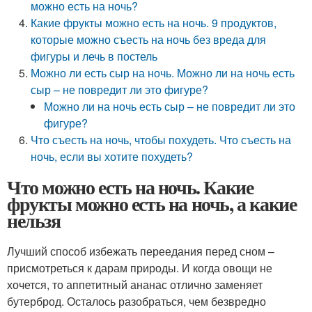
можно есть на ночь?
Какие фрукты можно есть на ночь. 9 продуктов,
которые можно съесть на ночь без вреда для
фигуры и лечь в постель
Можно ли есть сыр на ночь. Можно ли на ночь есть
сыр – не повредит ли это фигуре?
Можно ли на ночь есть сыр – не повредит ли это
фигуре?
Что съесть на ночь, чтобы похудеть. Что съесть на
ночь, если вы хотите похудеть?
Что можно есть на ночь. Какие
фрукты можно есть на ночь, а какие
нельзя
Лучший способ избежать переедания перед сном –
присмотреться к дарам природы. И когда овощи не
хочется, то аппетитный ананас отлично заменяет
бутерброд. Осталось разобраться, чем безвредно