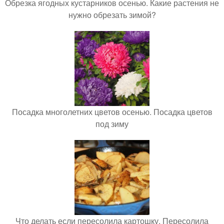
Обрезка ягодных кустарников осенью. Какие растения не
нужно обрезать зимой?
Посадка многолетних цветов осенью. Посадка цветов
под зиму
Что делать если пересолила картошку. Пересолила