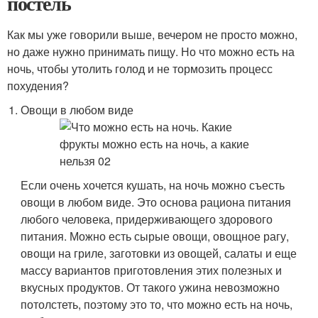
постель
Как мы уже говорили выше, вечером не просто можно,
но даже нужно принимать пищу. Но что можно есть на
ночь, чтобы утолить голод и не тормозить процесс
похудения?
Овощи в любом виде
Если очень хочется кушать, на ночь можно съесть
овощи в любом виде. Это основа рациона питания
любого человека, придерживающего здорового
питания. Можно есть сырые овощи, овощное рагу,
овощи на гриле, заготовки из овощей, салаты и еще
массу вариантов приготовления этих полезных и
вкусных продуктов. От такого ужина невозможно
потолстеть, поэтому это то, что можно есть на ночь,