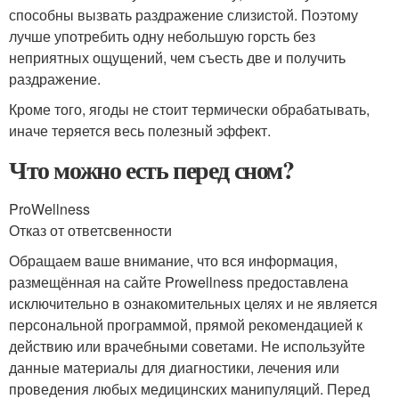
способны вызвать раздражение слизистой. Поэтому
лучше употребить одну небольшую горсть без
неприятных ощущений, чем съесть две и получить
раздражение.
Кроме того, ягоды не стоит термически обрабатывать,
иначе теряется весь полезный эффект.
Что можно есть перед сном?
ProWellness
Отказ от ответсвенности
Обращаем ваше внимание, что вся информация,
размещённая на сайте Prowellness предоставлена
исключительно в ознакомительных целях и не является
персональной программой, прямой рекомендацией к
действию или врачебными советами. Не используйте
данные материалы для диагностики, лечения или
проведения любых медицинских манипуляций. Перед