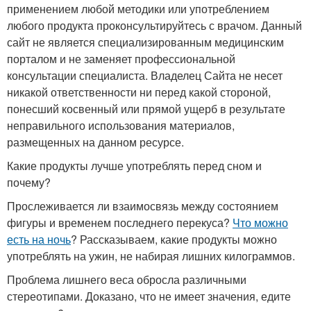
применением любой методики или употреблением
любого продукта проконсультируйтесь с врачом. Данный
сайт не является специализированным медицинским
порталом и не заменяет профессиональной
консультации специалиста. Владелец Сайта не несет
никакой ответственности ни перед какой стороной,
понесший косвенный или прямой ущерб в результате
неправильного использования материалов,
размещенных на данном ресурсе.
Какие продукты лучше употреблять перед сном и
почему?
Прослеживается ли взаимосвязь между состоянием
фигуры и временем последнего перекуса?
Что можно
есть на ночь
? Рассказываем, какие продукты можно
употреблять на ужин, не набирая лишних килограммов.
Проблема лишнего веса обросла различными
стереотипами. Доказано, что не имеет значения, едите