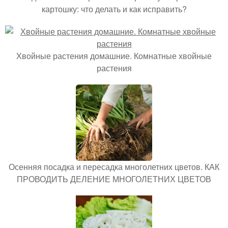
картошку: что делать и как исправить?
Хвойные растения домашние. Комнатные хвойные
растения
Осенняя посадка и пересадка многолетних цветов. КАК
ПРОВОДИТЬ ДЕЛЕНИЕ МНОГОЛЕТНИХ ЦВЕТОВ