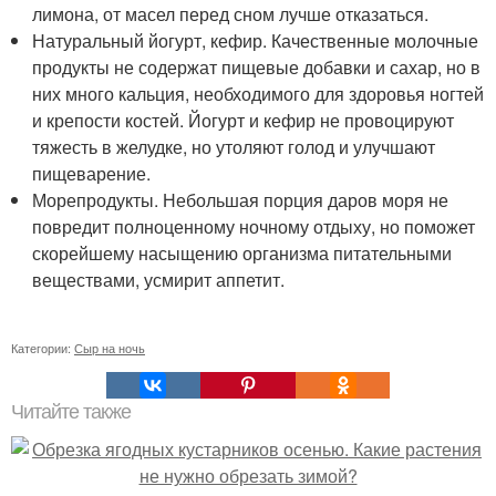
лимона, от масел перед сном лучше отказаться.
Натуральный йогурт, кефир. Качественные молочные
продукты не содержат пищевые добавки и сахар, но в
них много кальция, необходимого для здоровья ногтей
и крепости костей. Йогурт и кефир не провоцируют
тяжесть в желудке, но утоляют голод и улучшают
пищеварение.
Морепродукты. Небольшая порция даров моря не
повредит полноценному ночному отдыху, но поможет
скорейшему насыщению организма питательными
веществами, усмирит аппетит.
Категории:
Сыр на ночь
Читайте также