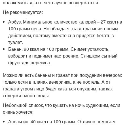
полакомиться, а от чего лучше воздержаться.
Не рекомендуется:
Арбуз. Минимальное количество калорий – 27 ккал на
100 грамм веса. Но обладает эта ягода мочегонным
действием, поэтому вместо сна придется бегать в
туалет.
Банан. 90 ккал на 100 грамм. Снимет усталость,
взбодрит и поднимет настроение. Слишком сытный
фрукт для перекуса.
Можно ли есть бананы и гранат при похудении вечером:
только если в планах вечеринка, а не постель. А от
граната утром лицо будет казаться опухшим, так как
содержит много воды.
Небольшой список, что кушать на ночь худеющим, если
очень хочется:
Апельсин. 40 ккал на 100 грамм. Отлично помогает