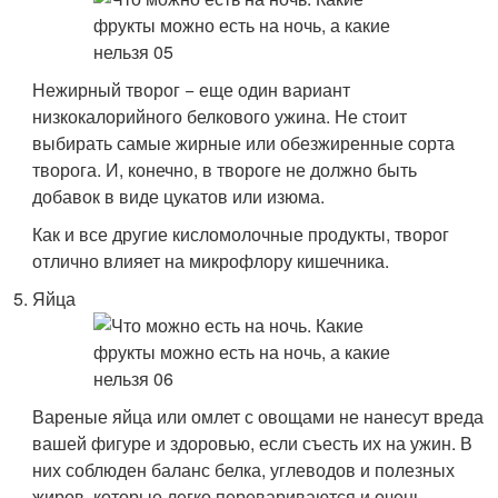
Нежирный творог − еще один вариант
низкокалорийного белкового ужина. Не стоит
выбирать самые жирные или обезжиренные сорта
творога. И, конечно, в твороге не должно быть
добавок в виде цукатов или изюма.
Как и все другие кисломолочные продукты, творог
отлично влияет на микрофлору кишечника.
Яйца
Вареные яйца или омлет с овощами не нанесут вреда
вашей фигуре и здоровью, если съесть их на ужин. В
них соблюден баланс белка, углеводов и полезных
жиров, которые легко перевариваются и очень