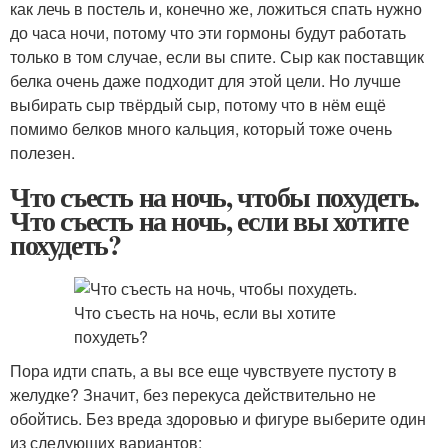
как лечь в постель и, конечно же, ложиться спать нужно
до часа ночи, потому что эти гормоны будут работать
только в том случае, если вы спите. Сыр как поставщик
белка очень даже подходит для этой цели. Но лучше
выбирать сыр твёрдый сыр, потому что в нём ещё
помимо белков много кальция, который тоже очень
полезен.
Что съесть на ночь, чтобы похудеть.
Что съесть на ночь, если вы хотите
похудеть?
Пора идти спать, а вы все еще чувствуете пустоту в
желудке? Значит, без перекуса действительно не
обойтись. Без вреда здоровью и фигуре выберите один
из следующих вариантов: