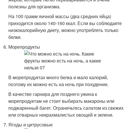
полезны для организма.
На 100 грамм яичной массы (два средних яйца)
приходится около 140-160 ккал. Если вы соблюдаете
низкокалорийную диету, можно употреблять только
белки.
Морепродукты
В морепродуктах много белка и мало калорий,
поэтому их можно есть на ночь при похудении.
В качестве гарнира для позднего ужина к
морепродуктам не стоит выбирать макароны или
поджаренный багет. Ограничьтесь салатом из свежих
или отварных некрахмалистых овощей и зелени.
Ягоды и цитрусовые