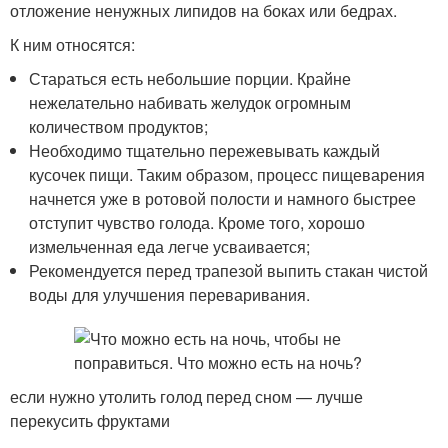
отложение ненужных липидов на боках или бедрах.
К ним относятся:
Стараться есть небольшие порции. Крайне
нежелательно набивать желудок огромным
количеством продуктов;
Необходимо тщательно пережевывать каждый
кусочек пищи. Таким образом, процесс пищеварения
начнется уже в ротовой полости и намного быстрее
отступит чувство голода. Кроме того, хорошо
измельченная еда легче усваивается;
Рекомендуется перед трапезой выпить стакан чистой
воды для улучшения переваривания.
если нужно утолить голод перед сном — лучше
перекусить фруктами