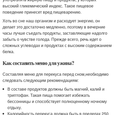
высокий гликемический индекс. Такое пищевое
поведение принесет вред пищеварению.
Хоть во сне наш организм и расходует энергию, он
делает это достаточно медленно, поэтому в вечерние
часы лучше съедать продукты, заставляющие надолго
забыть о чувстве голода. Прежде всего, речь идет о
сложных углеводах и продуктах с высоким содержанием
белка.
Как составить меню для ужина?
Составляя меню для перекуса перед сном,необходимо
следовать следующим рекомендациям:
В составе продуктов должны быть магний, калий и
триптофан. Такая пища помогает избежать
бессонницы и способствует полноценному ночному
отдыху.
Калорийность перекуса должна быть в пределах 250