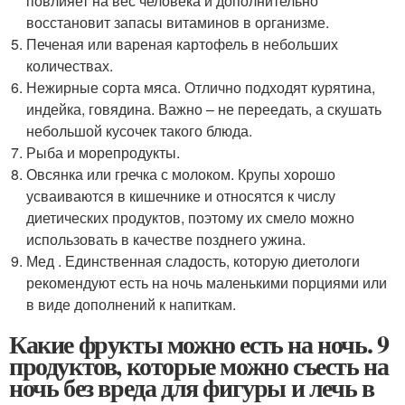
повлияет на вес человека и дополнительно
восстановит запасы витаминов в организме.
Печеная или вареная картофель в небольших
количествах.
Нежирные сорта мяса. Отлично подходят курятина,
индейка, говядина. Важно – не переедать, а скушать
небольшой кусочек такого блюда.
Рыба и морепродукты.
Овсянка или гречка с молоком. Крупы хорошо
усваиваются в кишечнике и относятся к числу
диетических продуктов, поэтому их смело можно
использовать в качестве позднего ужина.
Мед . Единственная сладость, которую диетологи
рекомендуют есть на ночь маленькими порциями или
в виде дополнений к напиткам.
Какие фрукты можно есть на ночь. 9
продуктов, которые можно съесть на
ночь без вреда для фигуры и лечь в