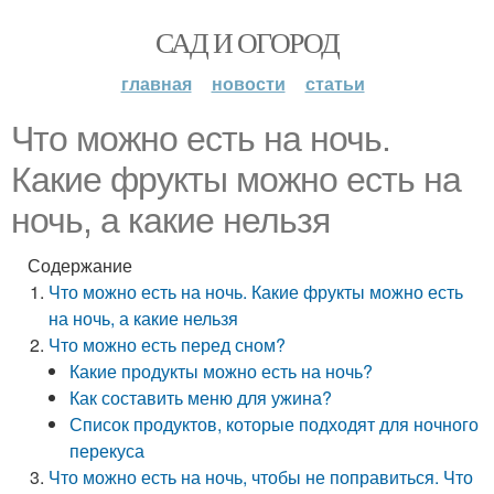
САД И ОГОРОД
главная
новости
статьи
Что можно есть на ночь.
Какие фрукты можно есть на
ночь, а какие нельзя
Содержание
Что можно есть на ночь. Какие фрукты можно есть
на ночь, а какие нельзя
Что можно есть перед сном?
Какие продукты можно есть на ночь?
Как составить меню для ужина?
Список продуктов, которые подходят для ночного
перекуса
Что можно есть на ночь, чтобы не поправиться. Что