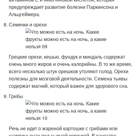
предупреждает развитие болезни Паркинсона и
Альцгеймера.
Семечки и орехи
Грецкие орехи, кешью, фундук и миндаль содержат
очень много жиров и очень калорийны. В то же время,
всего несколько штук орешков утоляют голод. Орехи
полезны для мозговой деятельности. Семена тыквы
содержат магний, который важен для здорового сна.
Грибы
Речь не идет о жареной картошке с грибами или
шампиньонах под сырной корочкой. В качестве