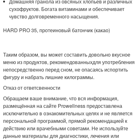
Домашняя гранола из овсяных хлопьев и различных
сухофруктов. Богата витаминами и обеспечивает
чувство долговременного насыщения.
HARD PRO 35, протеиновый батончик (какао)
Таким образом, вы может составить довольно вкусное
меню из продуктов, рекомендованныхдля употребления
непосредственно перед сном, не опасаясь испортить
фигуру и набрать лишние килограммы.
Отказ от ответсвенности
Обращаем ваше внимание, что вся информация,
размещённая на сайте Prowellness предоставлена
исключительно в ознакомительных целях и не является
персональной программой, прямой рекомендацией к
действию или врачебными советами. Не используйте
данные материалы для диагностики, лечения или