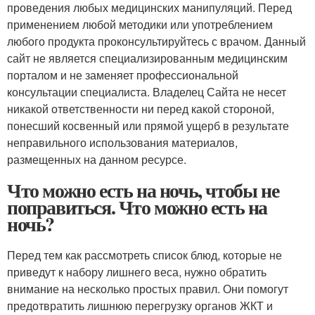
проведения любых медицинских манипуляций. Перед
применением любой методики или употреблением
любого продукта проконсультируйтесь с врачом. Данный
сайт не является специализированным медицинским
порталом и не заменяет профессиональной
консультации специалиста. Владелец Сайта не несет
никакой ответственности ни перед какой стороной,
понесший косвенный или прямой ущерб в результате
неправильного использования материалов,
размещенных на данном ресурсе.
Что можно есть на ночь, чтобы не
поправиться. Что можно есть на
ночь?
Перед тем как рассмотреть список блюд, которые не
приведут к набору лишнего веса, нужно обратить
внимание на несколько простых правил. Они помогут
предотвратить лишнюю перегрузку органов ЖКТ и