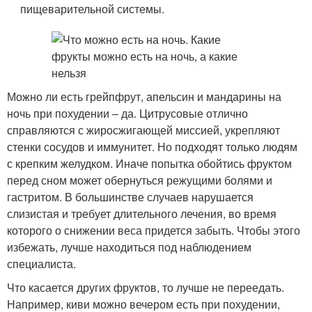
пищеварительной системы.
Можно ли есть грейпфрут, апельсин и мандарины на
ночь при похудении – да. Цитрусовые отлично
справляются с жиросжигающей миссией, укрепляют
стенки сосудов и иммунитет. Но подходят только людям
с крепким желудком. Иначе попытка обойтись фруктом
перед сном может обернуться режущими болями и
гастритом. В большинстве случаев нарушается
слизистая и требует длительного лечения, во время
которого о снижении веса придется забыть. Чтобы этого
избежать, лучше находиться под наблюдением
специалиста.
Что касается других фруктов, то лучше не переедать.
Например, киви можно вечером есть при похудении,