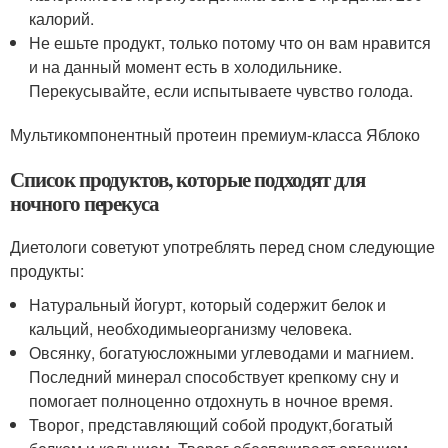
калорий.
Не ешьте продукт, только потому что он вам нравится
и на данный момент есть в холодильнике.
Перекусывайте, если испытываете чувство голода.
Мультикомпонентный протеин премиум-класса Яблоко
Список продуктов, которые подходят для
ночного перекуса
Диетологи советуют употреблять перед сном следующие
продукты:
Натуральный йогурт, который содержит белок и
кальций, необходимыеорганизму человека.
Овсянку, богатуюсложными углеводами и магнием.
Последний минерал способствует крепкому сну и
помогает полноценно отдохнуть в ночное время.
Творог, представляющий собой продукт,богатый