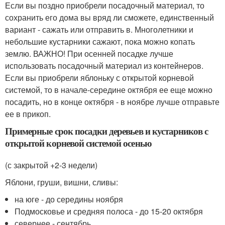
Если вы поздно приобрели посадочный материал, то
сохранить его дома вы вряд ли сможете, единственный
вариант - сажать или отправить в. Многолетники и
небольшие кустарники сажают, пока можно копать
землю. ВАЖНО! При осенней посадке лучше
использовать посадочный материал из контейнеров.
Если вы приобрели яблоньку с открытой корневой
системой, то в начале-середине октября ее еще можно
посадить, но в конце октября - в ноябре лучше отправьте
ее в прикоп.
Примерные срок посадки деревьев и кустарников с
открытой корневой системой осенью
(с закрытой +2-3 недели)
Яблони, груши, вишни, сливы:
на юге - до середины ноября
Подмосковье и средняя полоса - до 15-20 октября
севернее - сентябрь