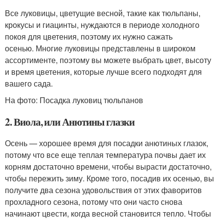
Все луковицы, цветущие весной, такие как тюльпаны,
крокусы и гиацинты, нуждаются в периоде холодного
покоя для цветения, поэтому их нужно сажать
осенью. Многие луковицы представлены в широком
ассортименте, поэтому вы можете выбрать цвет, высоту
и время цветения, которые лучше всего подходят для
вашего сада.
На фото: Посадка луковиц тюльпанов
2. Виола, или Анютины глазки
Осень — хорошее время для посадки анютиных глазок,
потому что все еще теплая температура почвы дает их
корням достаточно времени, чтобы вырасти достаточно,
чтобы пережить зиму. Кроме того, посадив их осенью, вы
получите два сезона удовольствия от этих фаворитов
прохладного сезона, потому что они часто снова
начинают цвести, когда весной становится тепло. Чтобы