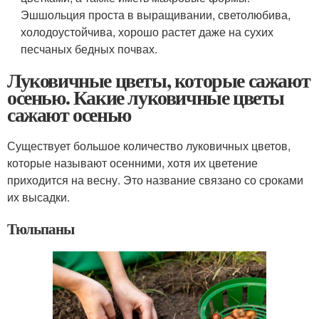
Эшшольция проста в выращивании, светолюбива,
холодоустойчива, хорошо растет даже на сухих
песчаных бедных почвах.
Луковичные цветы, которые сажают
осенью. Какие луковичные цветы
сажают осенью
Существует большое количество луковичных цветов,
которые называют осенними, хотя их цветение
приходится на весну. Это название связано со сроками
их высадки.
Тюльпаны