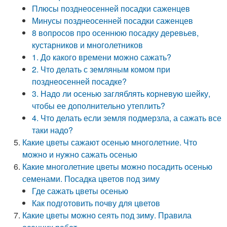
Плюсы позднеосенней посадки саженцев
Минусы позднеосенней посадки саженцев
8 вопросов про осеннюю посадку деревьев,
кустарников и многолетников
1. До какого времени можно сажать?
2. Что делать с земляным комом при
позднеосенней посадке?
3. Надо ли осенью загляблять корневую шейку,
чтобы ее дополнительно утеплить?
4. Что делать если земля подмерзла, а сажать все
таки надо?
Какие цветы сажают осенью многолетние. Что
можно и нужно сажать осенью
Какие многолетние цветы можно посадить осенью
семенами. Посадка цветов под зиму
Где сажать цветы осенью
Как подготовить почву для цветов
Какие цветы можно сеять под зиму. Правила