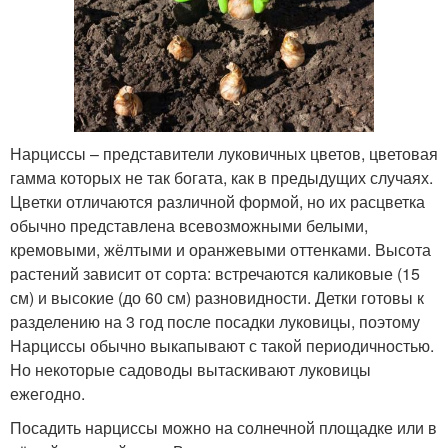
Нарциссы – представители луковичных цветов, цветовая
гамма которых не так богата, как в предыдущих случаях.
Цветки отличаются различной формой, но их расцветка
обычно представлена всевозможными белыми,
кремовыми, жёлтыми и оранжевыми оттенками. Высота
растений зависит от сорта: встречаются каликовые (15
см) и высокие (до 60 см) разновидности. Детки готовы к
разделению на 3 год после посадки луковицы, поэтому
Нарциссы обычно выкапывают с такой периодичностью.
Но некоторые садоводы вытаскивают луковицы
ежегодно.
Посадить нарциссы можно на солнечной площадке или в