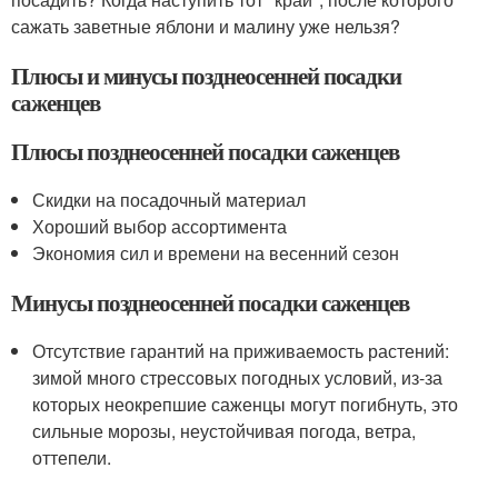
сажать заветные яблони и малину уже нельзя?
Плюсы и минусы позднеосенней посадки
саженцев
Плюсы позднеосенней посадки саженцев
Скидки на посадочный материал
Хороший выбор ассортимента
Экономия сил и времени на весенний сезон
Минусы позднеосенней посадки саженцев
Отсутствие гарантий на приживаемость растений:
зимой много стрессовых погодных условий, из-за
которых неокрепшие саженцы могут погибнуть, это
сильные морозы, неустойчивая погода, ветра,
оттепели.