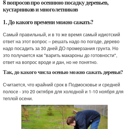
8 вопросов про осеннюю посадку деревьев,
кустарников и многолетников
1. До какого времени можно сажать?
Самый правильный, и в то же время самый идиотский
ответ на этот вопрос – решать надо по погоде, дерево
надо посадить за 30 дней ДО промерзания грунта. Но
это получается как "варить макароны до готовности",
ответ на вопрос вроде и дан, но не понятно.
Так, до какого числа осенью можно сажать деревья?
Считается, что крайний срок в Подмосковье и средней
полосе - это 20 октября для холодной и 1-10 ноября для
теплой осени.