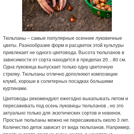
Тюльпаны – самые популярные осенние луковичные
цветы. Разнообразие форм и расцветок этой культуры
привлекает не одного цветовода. Высота тюльпанов в
зависимости от сорта находится в пределах 20…80 см.
Одна луковица выпускает только одну цветочную
стрелку. Тюльпаны отлично дополняют композиции
клумб, хороши в солитерных посадках большими
куртинами.
Цветоводы рекомендуют ежегодно выкапывать летом и
пересаживать под осень луковицы тюльпанов , но это
актуально только для экзотических сортов и новинок.
Простые тюльпаны можно не пересаживать около 3 лет.
Количество деток зависит от вида тюльпанов. Например,