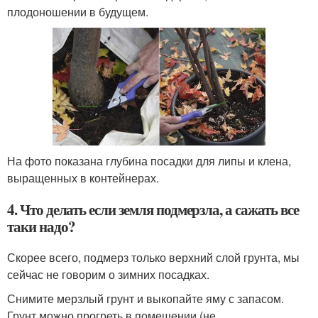
плодоношении в будущем.
На фото показана глубина посадки для липы и клена,
выращенных в контейнерах.
4. Что делать если земля подмерзла, а сажать все
таки надо?
Скорее всего, подмерз только верхний слой грунта, мы
сейчас не говорим о зимних посадках.
Снимите мерзлый грунт и выкопайте яму с запасом.
Грунт можно прогреть в помещении (не