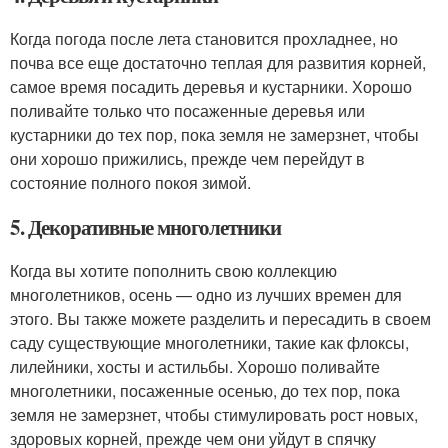
Когда погода после лета становится прохладнее, но
почва все еще достаточно теплая для развития корней,
самое время посадить деревья и кустарники. Хорошо
поливайте только что посаженные деревья или
кустарники до тех пор, пока земля не замерзнет, ​​чтобы
они хорошо прижились, прежде чем перейдут в
состояние полного покоя зимой.
5. Декоративные многолетники
Когда вы хотите пополнить свою коллекцию
многолетников, осень — одно из лучших времен для
этого. Вы также можете разделить и пересадить в своем
саду существующие многолетники, такие как флоксы,
лилейники, хосты и астильбы. Хорошо поливайте
многолетники, посаженные осенью, до тех пор, пока
земля не замерзнет, ​​чтобы стимулировать рост новых,
здоровых корней, прежде чем они уйдут в спячку