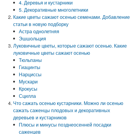
4. Деревья и кустарники
5. Декоративные многолетники
Какие цветы сажают осенью семенами. Добавление
статьи в новую подборку
Астра однолетняя
Эшшольция
Луковичные цветы, которые сажают осенью. Какие
луковичные цветы сажают осенью
Тюльпаны
Гиацинты
Нарциссы
Мускари
Крокусы
Сцилла
Что сажать осенью кустарники. Можно ли осенью
сажать саженцы плодовых и декоративных
деревьев и кустарников
Плюсы и минусы позднеосенней посадки
саженцев