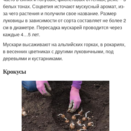
белых тонах. Соцветия источают мускусный аромат, из-
за чего растения и получили свое название. Размер
луковицы в зависимости от сорта составляет не более 2
см в диаметре. Пересадка мускарей проводится через
каждые 4…5 лет.
Мускари высаживают на альпийских горках, в рокариях,
в весенних цветниках с другими луковичными, под
деревьями и кустарниками.
Крокусы