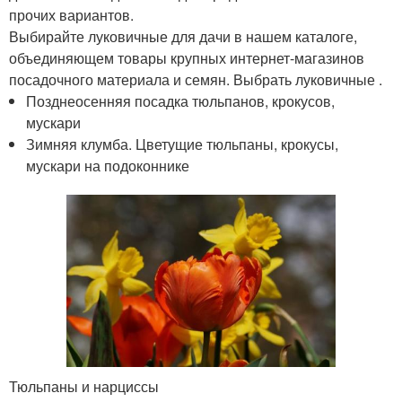
прочих вариантов.
Выбирайте луковичные для дачи в нашем каталоге,
объединяющем товары крупных интернет-магазинов
посадочного материала и семян. Выбрать луковичные .
Позднеосенняя посадка тюльпанов, крокусов,
мускари
Зимняя клумба. Цветущие тюльпаны, крокусы,
мускари на подоконнике
Тюльпаны и нарциссы