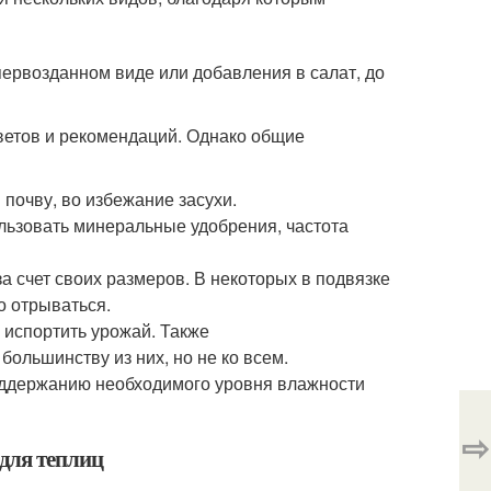
первозданном виде или добавления в салат, до
ветов и рекомендаций. Однако общие
почву, во избежание засухи.
льзовать минеральные удобрения, частота
а счет своих размеров. В некоторых в подвязке
о отрываться.
испортить урожай. Также
большинству из них, но не ко всем.
оддержанию необходимого уровня влажности
⇨
для теплиц