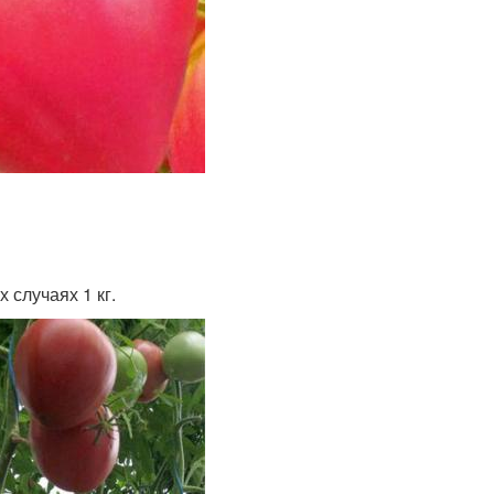
 случаях 1 кг.