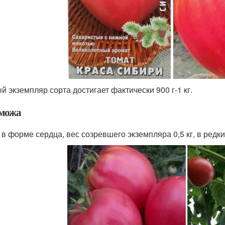
й экземпляр сорта достигает фактически 900 г-1 кг.
можа
 в форме сердца, вес созревшего экземпляра 0,5 кг, в редких