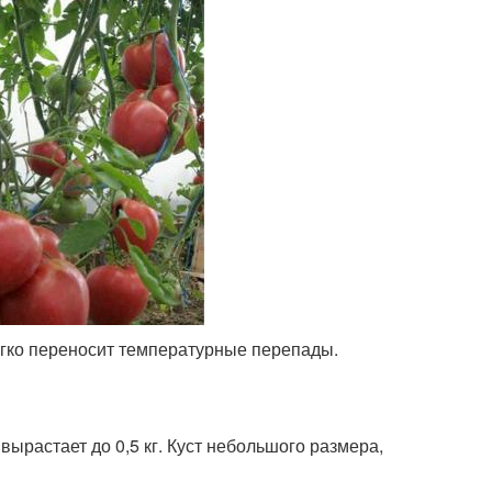
егко переносит температурные перепады.
ырастает до 0,5 кг. Куст небольшого размера,