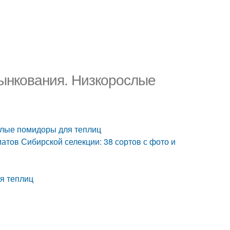
ынкования. Низкорослые
слые помидоры для теплиц
атов Сибирской селекции: 38 сортов с фото и
я теплиц