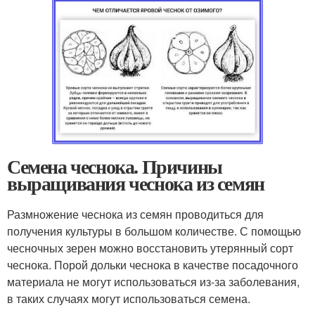
Семена чеснока. Причины
выращивания чеснока из семян
Размножение чеснока из семян проводиться для
получения культуры в большом количестве. С помощью
чесночных зерен можно восстановить утерянный сорт
чеснока. Порой дольки чеснока в качестве посадочного
материала не могут использоваться из-за заболевания,
в таких случаях могут использоваться семена.