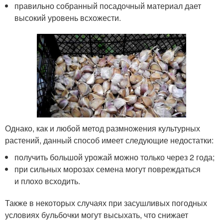
правильно собранный посадочный материал дает
высокий уровень всхожести.
Однако, как и любой метод размножения культурных
растений, данный способ имеет следующие недостатки:
получить большой урожай можно только через 2 года;
при сильных морозах семена могут повреждаться
и плохо всходить.
Также в некоторых случаях при засушливых погодных
условиях бульбочки могут высыхать, что снижает