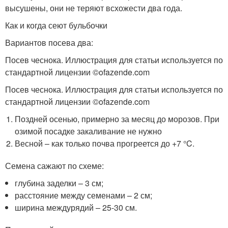
высушены, они не теряют всхожести два года.
Как и когда сеют бульбочки
Вариантов посева два:
Посев чеснока. Иллюстрация для статьи используется по
стандартной лицензии ©ofazende.com
Посев чеснока. Иллюстрация для статьи используется по
стандартной лицензии ©ofazende.com
Поздней осенью, примерно за месяц до морозов. При
озимой посадке закаливание не нужно
Весной – как только почва прогреется до +7 °C.
Семена сажают по схеме:
глубина заделки – 3 см;
расстояние между семенами – 2 см;
ширина междурядий – 25-30 см.