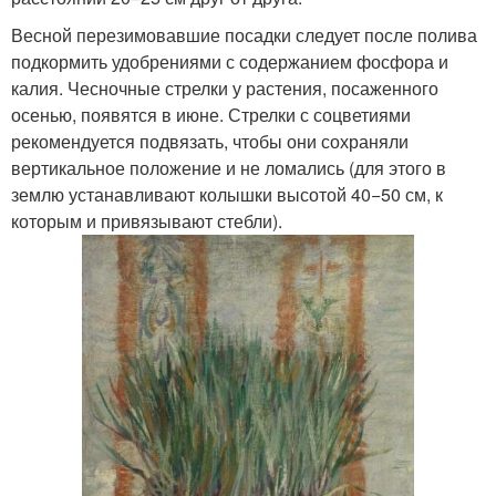
Весной перезимовавшие посадки следует после полива
подкормить удобрениями с содержанием фосфора и
калия. Чесночные стрелки у растения, посаженного
осенью, появятся в июне. Стрелки с соцветиями
рекомендуется подвязать, чтобы они сохраняли
вертикальное положение и не ломались (для этого в
землю устанавливают колышки высотой 40−50 см, к
которым и привязывают стебли).