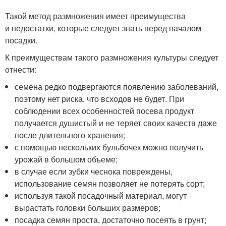
Такой метод размножения имеет преимущества
и недостатки, которые следует знать перед началом
посадки.
К преимуществам такого размножения культуры следует
отнести:
семена редко подвергаются появлению заболеваний,
поэтому нет риска, что всходов не будет. При
соблюдении всех особенностей посева продукт
получается душистый и не теряет своих качеств даже
после длительного хранения;
с помощью нескольких бульбочек можно получить
урожай в большом объеме;
в случае если зубки чеснока повреждены,
использование семян позволяет не потерять сорт;
используя такой посадочный материал, могут
вырастать головки больших размеров;
посадка семян проста, достаточно посеять в грунт;