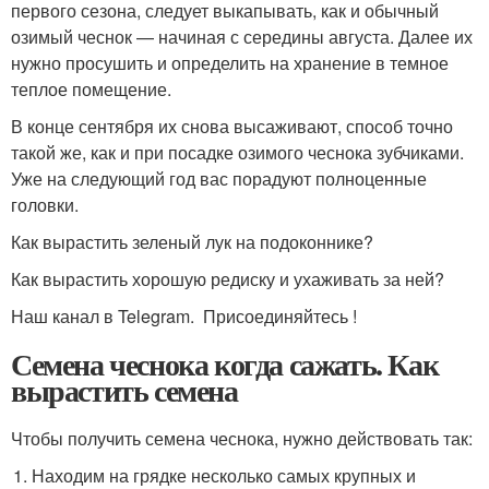
первого сезона, следует выкапывать, как и обычный
озимый чеснок — начиная с середины августа. Далее их
нужно просушить и определить на хранение в темное
теплое помещение.
В конце сентября их снова высаживают, способ точно
такой же, как и при посадке озимого чеснока зубчиками.
Уже на следующий год вас порадуют полноценные
головки.
Как вырастить зеленый лук на подоконнике?
Как вырастить хорошую редиску и ухаживать за ней?
Наш канал в Telegram. Присоединяйтесь !
Семена чеснока когда сажать. Как
вырастить семена
Чтобы получить семена чеснока, нужно действовать так:
Находим на грядке несколько самых крупных и