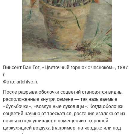
Винсент Ван Гог, «Цветочный горшок с чесноком», 1887
г.
Фото: artchive.ru
После разрыва оболочки соцветий становятся видны
расположенные внутри семена — так называемые
«бульбочки», «воздушные луковицы». Когда оболочки
соцветий начинают трескаться, растения извлекают из
почвы и подсушивают в помещении с хорошей
циркуляцией воздуха (например, на чердаке или под