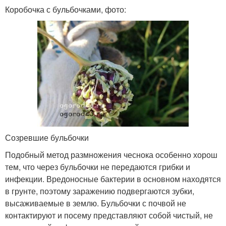
Коробочка с бульбочками, фото:
Созревшие бульбочки
Подобный метод размножения чеснока особенно хорош
тем, что через бульбочки не передаются грибки и
инфекции. Вредоносные бактерии в основном находятся
в грунте, поэтому заражению подвергаются зубки,
высаживаемые в землю. Бульбочки с почвой не
контактируют и посему представляют собой чистый, не