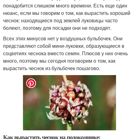
понадобится слишком много времени. Есть еще один
нюанс, если мы говорим о том, как вырастить хороший
чеснок: находящиеся под землей луковицы часто
болеют, поэтому для посадки они не подходят.
Всех этих минусов нет у воздушных бульбочек. Они
представляют собой мини-луковки, образующиеся в
соцветиях чеснока вместо семян. Плюсов у них очень
много, поэтому мы сегодня поговорим о том, как
вырастить чеснок из бульбочек пошагово.
Как вырастить чеснок на подоконнике: