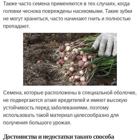
Также часто семена применяются в тех случаях, когда
головки чеснока повреждены насекомыми. Такие зубки
не могут храниться, часто начинают гнить и полностью
пропадают.
Семена, которые расположены в специальной оболочке,
не подвергаются атаке вредителей и имеют высокую
устойчивость перед заболеваниями, поэтому
использовать такой материал целесообразно для
получения большого урожая.
Достоинства и недостатки такого способа