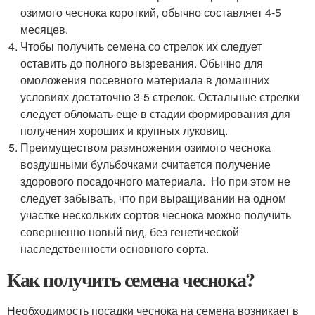
озимого чеснока короткий, обычно составляет 4-5
месяцев.
Чтобы получить семена со стрелок их следует
оставить до полного вызревания. Обычно для
омоложения посевного материала в домашних
условиях достаточно 3-5 стрелок. Остальные стрелки
следует обломать еще в стадии формирования для
получения хороших и крупных луковиц.
Преимуществом размножения озимого чеснока
воздушными бульбочками считается получение
здорового посадочного материала. Но при этом не
следует забывать, что при выращивании на одном
участке нескольких сортов чеснока можно получить
совершенно новый вид, без генетической
наследственности основного сорта.
Как получить семена чеснока?
Необходимость посадки чеснока на семена возникает в