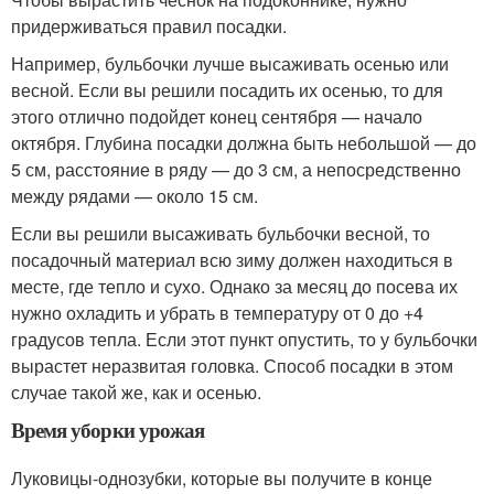
придерживаться правил посадки.
Например, бульбочки лучше высаживать осенью или
весной. Если вы решили посадить их осенью, то для
этого отлично подойдет конец сентября — начало
октября. Глубина посадки должна быть небольшой — до
5 см, расстояние в ряду — до 3 см, а непосредственно
между рядами — около 15 см.
Если вы решили высаживать бульбочки весной, то
посадочный материал всю зиму должен находиться в
месте, где тепло и сухо. Однако за месяц до посева их
нужно охладить и убрать в температуру от 0 до +4
градусов тепла. Если этот пункт опустить, то у бульбочки
вырастет неразвитая головка. Способ посадки в этом
случае такой же, как и осенью.
Время уборки урожая
Луковицы-однозубки, которые вы получите в конце