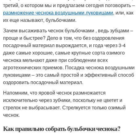
третий, о котором мы и предлагаем сегодня поговорить –
размножение чеснока воздушными луковицами
, или, как
их еще называют, бульбочками.
Зачем высаживать чеснок бульбочками , ведь зубцами –
проще и быстрее? Дело в том, что без оздоровления
посадочный материал вырождается, и года через 3-4
даже самые хорошие, самые крупные сорта озимого
чеснока мельчают даже при соблюдении всех
агротехнических приемов. Посадка чеснока воздушными
луковицами – это самый простой и эффективный способ
оздоровить посадочный материал.
Напомним, что яровой чеснок размножается
исключительно через зубчики, поскольку не цветет и
стрелок не выбрасывает. Стрелкуется только озимый
чеснок.
Как правильно собрать бульбочки чеснока?