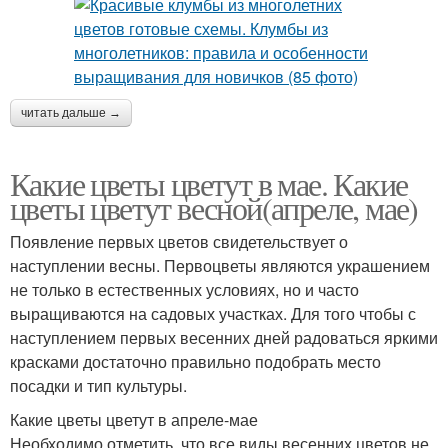
читать дальше →
Какие цветы цветут в мае. Какие
цветы цветут весной(апреле, мае)
Появление первых цветов свидетельствует о
наступлении весны. Первоцветы являются украшением
не только в естественных условиях, но и часто
выращиваются на садовых участках. Для того чтобы с
наступлением первых весенних дней радоваться яркими
красками достаточно правильно подобрать место
посадки и тип культуры.
Какие цветы цветут в апреле-мае
Необходимо отметить, что все виды весенних цветов не