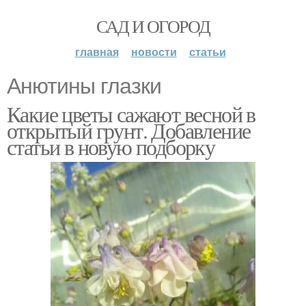
САД И ОГОРОД
главная
новости
статьи
Анютины глазки
Какие цветы сажают весной в
открытый грунт. Добавление
статьи в новую подборку