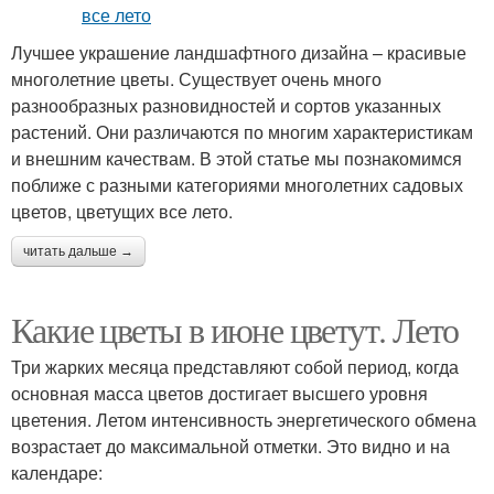
Лучшее украшение ландшафтного дизайна – красивые
многолетние цветы. Существует очень много
разнообразных разновидностей и сортов указанных
растений. Они различаются по многим характеристикам
и внешним качествам. В этой статье мы познакомимся
поближе с разными категориями многолетних садовых
цветов, цветущих все лето.
читать дальше →
Какие цветы в июне цветут. Лето
Три жарких месяца представляют собой период, когда
основная масса цветов достигает высшего уровня
цветения. Летом интенсивность энергетического обмена
возрастает до максимальной отметки. Это видно и на
календаре: