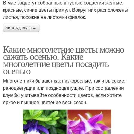
В мае зацветут собранные в густые соцветия желтые,
красные, синие цветы примул. Вокруг них расположены
листья, похожие на листочки фиалок.
читать дальше →
Какие многолетние цветы можно
сажать осенью. Какие
многолетние цветы посадить
осенью
Многолетники бывают как низкорослые, так и высокие;
раноцветущие или поздноцветущие. При составлении
клумбы учитывайте особенности цветов, если хотите
яркое и пышное цветение весь сезон.