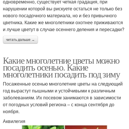
одновременно, существует четкая градация, при
нарушении которой вы рискуете остаться не только без
нового посадочного материала, но и без привычного
цветника. Какие же многолетники охотнее приживаются
и лучше цветут в случае осеннего деления и пересадки?
читать дальше →
Какие многолетние цветы можно
посадить осенью. Какие
многолетники посадить под зиму
Посаженные осенью многолетние цветы на следующий
год вырастут пышными и устойчивыми к различным
заболеваниям. Их посевом занимаются в зависимости
от погодных условий региона – с конца сентября до
ноября.
Аквилегия