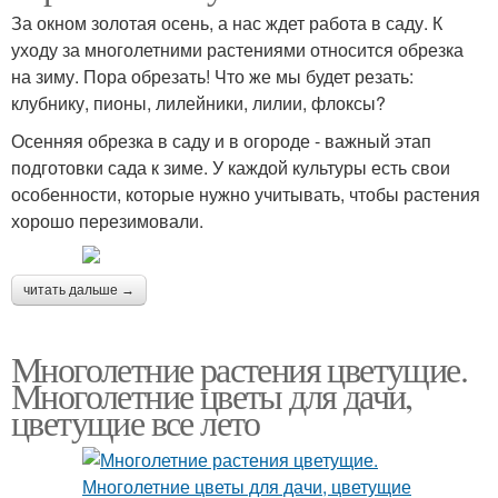
За окном золотая осень, а нас ждет работа в саду. К
уходу за многолетними растениями относится обрезка
на зиму. Пора обрезать! Что же мы будет резать:
клубнику, пионы, лилейники, лилии, флоксы?
Осенняя обрезка в саду и в огороде - важный этап
подготовки сада к зиме. У каждой культуры есть свои
особенности, которые нужно учитывать, чтобы растения
хорошо перезимовали.
читать дальше →
Многолетние растения цветущие.
Многолетние цветы для дачи,
цветущие все лето