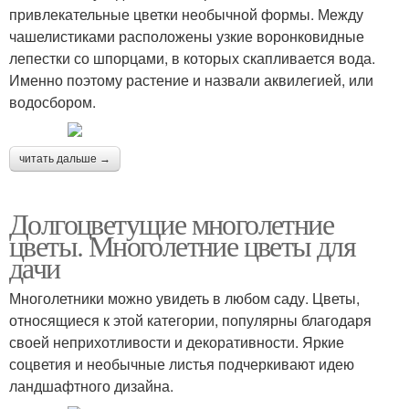
привлекательные цветки необычной формы. Между
чашелистиками расположены узкие воронковидные
лепестки со шпорцами, в которых скапливается вода.
Именно поэтому растение и назвали аквилегией, или
водосбором.
читать дальше →
Долгоцветущие многолетние
цветы. Многолетние цветы для
дачи
Многолетники можно увидеть в любом саду. Цветы,
относящиеся к этой категории, популярны благодаря
своей неприхотливости и декоративности. Яркие
соцветия и необычные листья подчеркивают идею
ландшафтного дизайна.