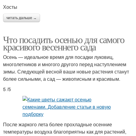
Хосты
читать дальше →
Что посадить осенью для самого
красивого весеннего сада
Осень — идеальное время для посадки луковиц,
многолетников и многого другого перед наступлением
зимы. Следующей весной ваши новые растения станут
более сильными, а сад — живописным и красивым.
5 /5
После жаркого лета более прохладные осенние
температуры воздуха благоприятны как для растений,