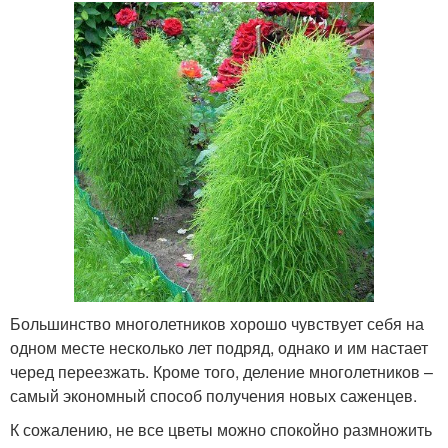
Большинство многолетников хорошо чувствует себя на
одном месте несколько лет подряд, однако и им настает
черед переезжать. Кроме того, деление многолетников –
самый экономный способ получения новых саженцев.
К сожалению, не все цветы можно спокойно размножить