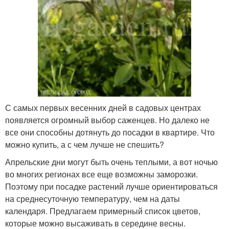
С самых первых весенних дней в садовых центрах
появляется огромный выбор саженцев. Но далеко не
все они способны дотянуть до посадки в квартире. Что
можно купить, а с чем лучше не спешить?
Апрельские дни могут быть очень теплыми, а вот ночью
во многих регионах все еще возможны заморозки.
Поэтому при посадке растений лучше ориентироваться
на среднесуточную температуру, чем на даты
календаря. Предлагаем примерный список цветов,
которые можно высаживать в середине весны.