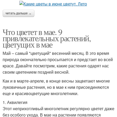
читать дальше →
Что цветет в мае. 9
привлекательных растений,
цветущих в мае
Май – самый "цветущий" весенний месяц. В это время
природа окончательно просыпается и предстает во всей
красе. Давайте посмотрим, какие растения одарят нас
своим цветением поздней весной.
Как и в марте-апреле, в конце весны зацветают многие
луковичные растения, но в мае к ним присоединяются
еще и красивоцветущие многолетники.
1. Аквилегия
Этот неприхотливый многолетник регулярно цветет даже
без особого ухода. В мае на растении появляются