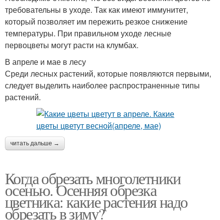
требовательны в уходе. Так как имеют иммунитет,
который позволяет им пережить резкое снижение
температуры. При правильном уходе лесные
первоцветы могут расти на клумбах.
В апреле и мае в лесу
Среди лесных растений, которые появляются первыми,
следует выделить наиболее распространенные типы
растений.
читать дальше →
Когда обрезать многолетники
осенью. Осенняя обрезка
цветника: какие растения надо
обрезать в зиму?