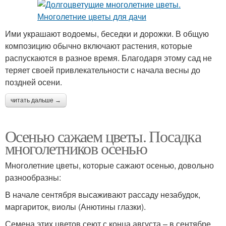
Ими украшают водоемы, беседки и дорожки. В общую
композицию обычно включают растения, которые
распускаются в разное время. Благодаря этому сад не
теряет своей привлекательности с начала весны до
поздней осени.
читать дальше →
Осенью сажаем цветы. Посадка
многолетников осенью
Многолетние цветы, которые сажают осенью, довольно
разнообразны:
В начале сентября высаживают рассаду незабудок,
маргариток, виолы (Анютины глазки).
Семена этих цветов сеют с конца августа – в сентябре.