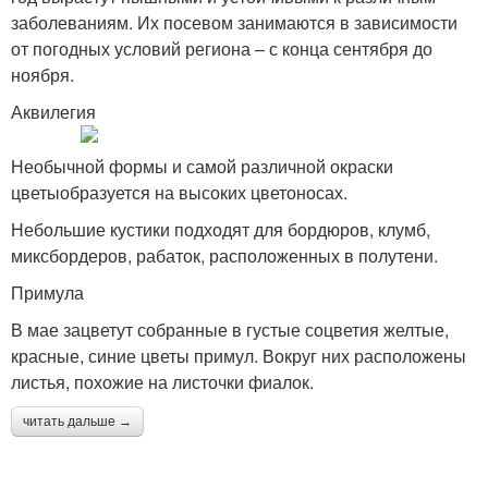
заболеваниям. Их посевом занимаются в зависимости
от погодных условий региона – с конца сентября до
ноября.
Аквилегия
Необычной формы и самой различной окраски
цветыобразуется на высоких цветоносах.
Небольшие кустики подходят для бордюров, клумб,
миксбордеров, рабаток, расположенных в полутени.
Примула
В мае зацветут собранные в густые соцветия желтые,
красные, синие цветы примул. Вокруг них расположены
листья, похожие на листочки фиалок.
читать дальше →