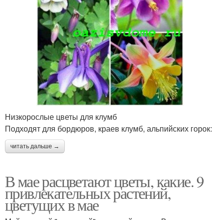
Низкорослые цветы для клумб
Подходят для бордюров, краев клумб, альпийских горок:
читать дальше →
В мае расцветают цветы, какие. 9
привлекательных растений,
цветущих в мае