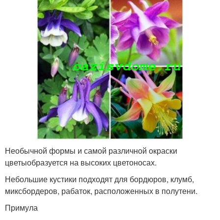
Необычной формы и самой различной окраски
цветыобразуется на высоких цветоносах.
Небольшие кустики подходят для бордюров, клумб,
миксбордеров, рабаток, расположенных в полутени.
Примула