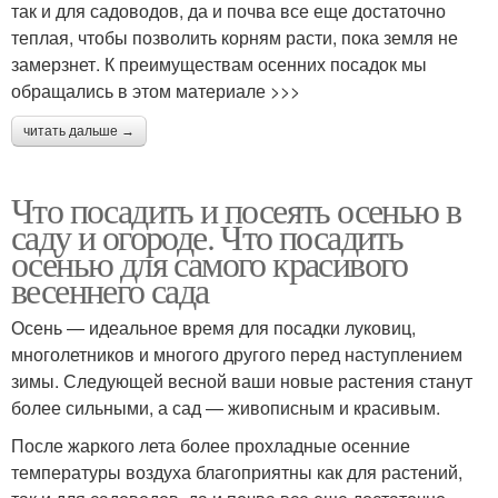
так и для садоводов, да и почва все еще достаточно
теплая, чтобы позволить корням расти, пока земля не
замерзнет. К преимуществам осенних посадок мы
обращались в этом материале >>>
читать дальше →
Что посадить и посеять осенью в
саду и огороде. Что посадить
осенью для самого красивого
весеннего сада
Осень — идеальное время для посадки луковиц,
многолетников и многого другого перед наступлением
зимы. Следующей весной ваши новые растения станут
более сильными, а сад — живописным и красивым.
После жаркого лета более прохладные осенние
температуры воздуха благоприятны как для растений,