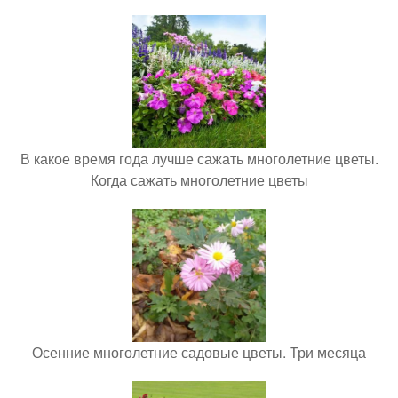
В какое время года лучше сажать многолетние цветы.
Когда сажать многолетние цветы
Осенние многолетние садовые цветы. Три месяца