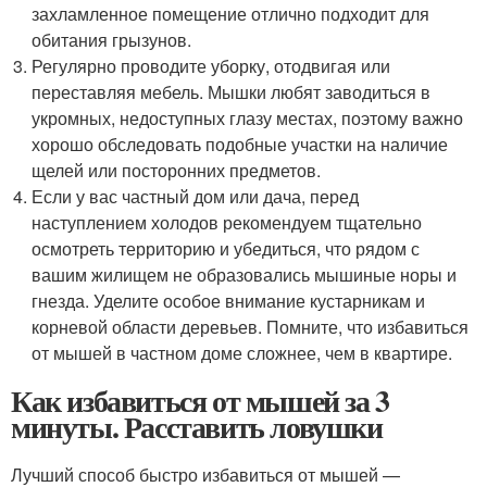
захламленное помещение отлично подходит для
обитания грызунов.
Регулярно проводите уборку, отодвигая или
переставляя мебель. Мышки любят заводиться в
укромных, недоступных глазу местах, поэтому важно
хорошо обследовать подобные участки на наличие
щелей или посторонних предметов.
Если у вас частный дом или дача, перед
наступлением холодов рекомендуем тщательно
осмотреть территорию и убедиться, что рядом с
вашим жилищем не образовались мышиные норы и
гнезда. Уделите особое внимание кустарникам и
корневой области деревьев. Помните, что избавиться
от мышей в частном доме сложнее, чем в квартире.
Как избавиться от мышей за 3
минуты. Расставить ловушки
Лучший способ быстро избавиться от мышей —