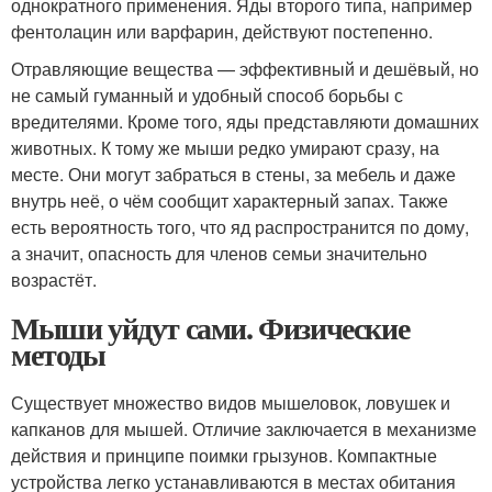
однократного применения. Яды второго типа, например
фентолацин или варфарин, действуют постепенно.
Отравляющие вещества — эффективный и дешёвый, но
не самый гуманный и удобный способ борьбы с
вредителями. Кроме того, яды представляюти домашних
животных. К тому же мыши редко умирают сразу, на
месте. Они могут забраться в стены, за мебель и даже
внутрь неё, о чём сообщит характерный запах. Также
есть вероятность того, что яд распространится по дому,
а значит, опасность для членов семьи значительно
возрастёт.
Мыши уйдут сами. Физические
методы
Существует множество видов мышеловок, ловушек и
капканов для мышей. Отличие заключается в механизме
действия и принципе поимки грызунов. Компактные
устройства легко устанавливаются в местах обитания