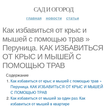
САД И ОГОРОД
главная
новости
статьи
Как избавиться от крыс и
мышей с помощью трав »
Перуница. КАК ИЗБАВИТЬСЯ
ОТ КРЫС И МЫШЕЙ С
ПОМОЩЬЮ ТРАВ
Содержание
Как избавиться от крыс и мышей с помощью трав »
Перуница. КАК ИЗБАВИТЬСЯ ОТ КРЫС И МЫШЕЙ
С ПОМОЩЬЮ ТРАВ
Как избавиться от мышей за один раз. Как
избавиться от мышей в квартире