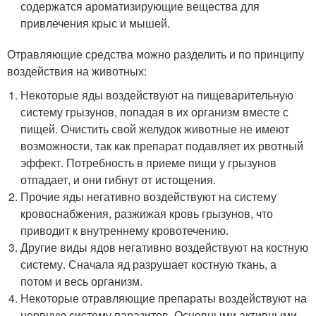
содержатся ароматизирующие вещества для
привлечения крыс и мышей.
Отравляющие средства можно разделить и по принципу
воздействия на животных:
Некоторые яды воздействуют на пищеварительную
систему грызунов, попадая в их организм вместе с
пищей. Очистить свой желудок животные не имеют
возможности, так как препарат подавляет их рвотный
эффект. Потребность в приеме пищи у грызунов
отпадает, и они гибнут от истощения.
Прочие яды негативно воздействуют на систему
кровоснабжения, разжижая кровь грызунов, что
приводит к внутреннему кровотечению.
Другие виды ядов негативно воздействуют на костную
систему. Сначала яд разрушает костную ткань, а
потом и весь организм.
Некоторые отравляющие препараты воздействуют на
нервную систему паразитов. Основными активными