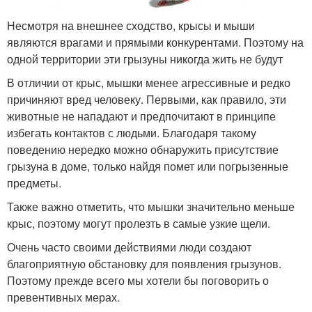
Несмотря на внешнее сходство, крысы и мыши
являются врагами и прямыми конкурентами. Поэтому на
одной территории эти грызуны никогда жить не будут
В отличии от крыс, мышки менее агрессивные и редко
причиняют вред человеку. Первыми, как правило, эти
животные не нападают и предпочитают в принципе
избегать контактов с людьми. Благодаря такому
поведению нередко можно обнаружить присутствие
грызуна в доме, только найдя помет или погрызенные
предметы.
Также важно отметить, что мышки значительно меньше
крыс, поэтому могут пролезть в самые узкие щели.
Очень часто своими действиями люди создают
благоприятную обстановку для появления грызунов.
Поэтому прежде всего мы хотели бы поговорить о
превентивных мерах.