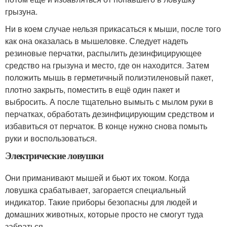
грызуна.
Ни в коем случае нельзя прикасаться к мыши, после того
как она оказалась в мышеловке. Следует надеть
резиновые перчатки, распылить дезинфицирующее
средство на грызуна и место, где он находится. Затем
положить мышь в герметичный полиэтиленовый пакет,
плотно закрыть, поместить в ещё один пакет и
выбросить. А после тщательно вымыть с мылом руки в
перчатках, обработать дезинфицирующим средством и
избавиться от перчаток. В конце нужно снова помыть
руки и воспользоваться.
Электрические ловушки
Они приманивают мышей и бьют их током. Когда
ловушка срабатывает, загорается специальный
индикатор. Такие приборы безопасны для людей и
домашних животных, которые просто не смогут туда
забраться.