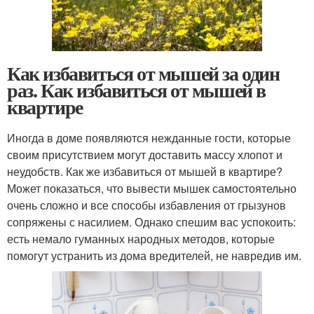
Как избавиться от мышей за один
раз. Как избавиться от мышей в
квартире
Иногда в доме появляются нежданные гости, которые
своим присутствием могут доставить массу хлопот и
неудобств. Как же избавиться от мышей в квартире?
Может показаться, что вывести мышек самостоятельно
очень сложно и все способы избавления от грызунов
сопряжены с насилием. Однако спешим вас успокоить:
есть немало гуманных народных методов, которые
помогут устранить из дома вредителей, не навредив им.