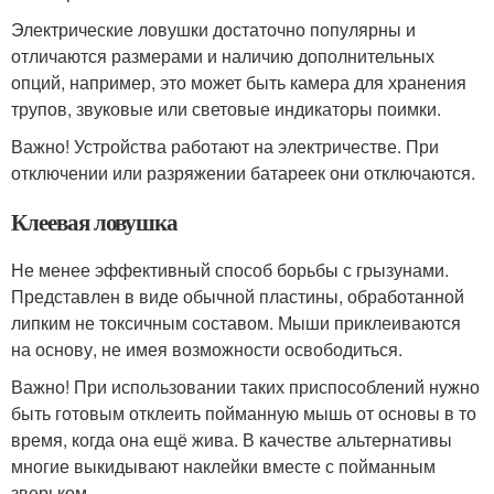
Электрические ловушки достаточно популярны и
отличаются размерами и наличию дополнительных
опций, например, это может быть камера для хранения
трупов, звуковые или световые индикаторы поимки.
Важно! Устройства работают на электричестве. При
отключении или разряжении батареек они отключаются.
Клеевая ловушка
Не менее эффективный способ борьбы с грызунами.
Представлен в виде обычной пластины, обработанной
липким не токсичным составом. Мыши приклеиваются
на основу, не имея возможности освободиться.
Важно! При использовании таких приспособлений нужно
быть готовым отклеить пойманную мышь от основы в то
время, когда она ещё жива. В качестве альтернативы
многие выкидывают наклейки вместе с пойманным
зверьком.