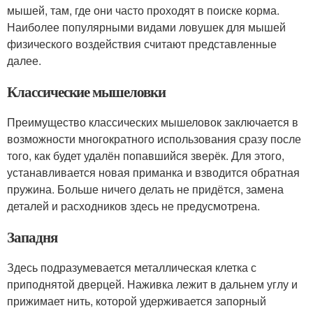
мышей, там, где они часто проходят в поиске корма.
Наиболее популярными видами ловушек для мышей
физического воздействия считают представленные
далее.
Классические мышеловки
Преимущество классических мышеловок заключается в
возможности многократного использования сразу после
того, как будет удалён попавшийся зверёк. Для этого,
устанавливается новая приманка и взводится обратная
пружина. Больше ничего делать не придётся, замена
деталей и расходников здесь не предусмотрена.
Западня
Здесь подразумевается металлическая клетка с
приподнятой дверцей. Наживка лежит в дальнем углу и
прижимает нить, которой удерживается запорный