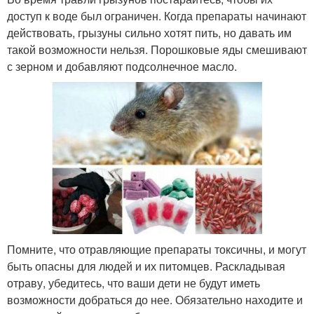
доступ к воде был ограничен. Когда препараты начинают
действовать, грызуны сильно хотят пить, но давать им
такой возможности нельзя. Порошковые яды смешивают
с зерном и добавляют подсолнечное масло.
Помните, что отравляющие препараты токсичны, и могут
быть опасны для людей и их питомцев. Раскладывая
отраву, убедитесь, что ваши дети не будут иметь
возможности добраться до нее. Обязательно находите и