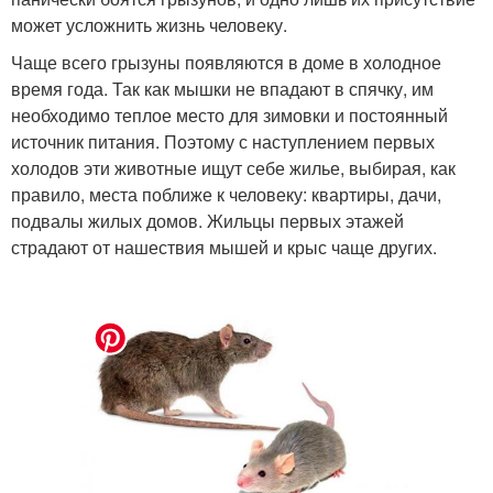
может усложнить жизнь человеку.
Чаще всего грызуны появляются в доме в холодное
время года. Так как мышки не впадают в спячку, им
необходимо теплое место для зимовки и постоянный
источник питания. Поэтому с наступлением первых
холодов эти животные ищут себе жилье, выбирая, как
правило, места поближе к человеку: квартиры, дачи,
подвалы жилых домов. Жильцы первых этажей
страдают от нашествия мышей и крыс чаще других.