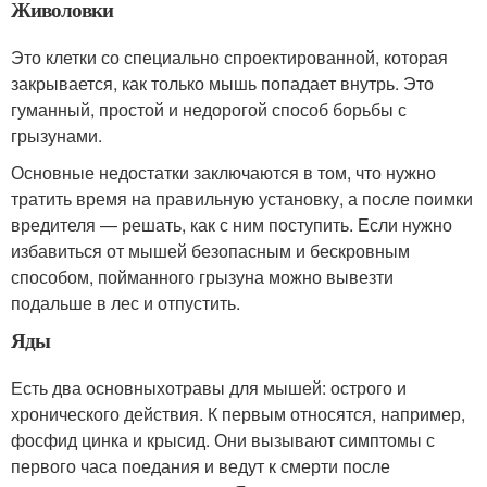
Живоловки
Это клетки со специально спроектированной, которая
закрывается, как только мышь попадает внутрь. Это
гуманный, простой и недорогой способ борьбы с
грызунами.
Основные недостатки заключаются в том, что нужно
тратить время на правильную установку, а после поимки
вредителя — решать, как с ним поступить. Если нужно
избавиться от мышей безопасным и бескровным
способом, пойманного грызуна можно вывезти
подальше в лес и отпустить.
Яды
Есть два основныхотравы для мышей: острого и
хронического действия. К первым относятся, например,
фосфид цинка и крысид. Они вызывают симптомы с
первого часа поедания и ведут к смерти после