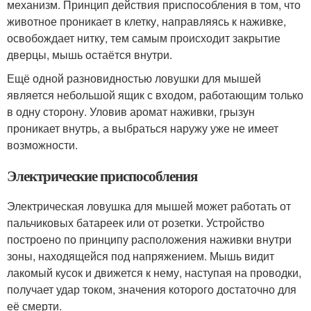
механизм. Принцип действия приспособления в том, что
животное проникает в клетку, направляясь к наживке,
освобождает нитку, тем самым происходит закрытие
дверцы, мышь остаётся внутри.
Ещё одной разновидностью ловушки для мышей
является небольшой ящик с входом, работающим только
в одну сторону. Уловив аромат наживки, грызун
проникает внутрь, а выбраться наружу уже не имеет
возможности.
Электрические приспособления
Электрическая ловушка для мышей может работать от
пальчиковых батареек или от розетки. Устройство
построено по принципу расположения наживки внутри
зоны, находящейся под напряжением. Мышь видит
лакомый кусок и движется к нему, наступая на проводки,
получает удар током, значения которого достаточно для
её смерти.