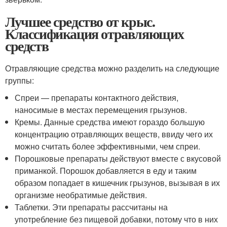
Лучшее средство от крыс.
Классификация отравляющих
средств
Отравляющие средства можно разделить на следующие
группы:
Спреи — препараты контактного действия,
наносимые в местах перемещения грызунов.
Кремы. Данные средства имеют гораздо большую
концентрацию отравляющих веществ, ввиду чего их
можно считать более эффективными, чем спреи.
Порошковые препараты действуют вместе с вкусовой
приманкой. Порошок добавляется в еду и таким
образом попадает в кишечник грызунов, вызывая в их
организме необратимые действия.
Таблетки. Эти препараты рассчитаны на
употребление без пищевой добавки, потому что в них