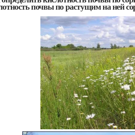
лотность почвы по растущим на ней с