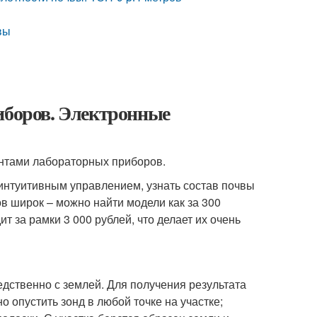
вы
иборов. Электронные
нтами лабораторных приборов.
интуитивным управлением, узнать состав почвы
в широк – можно найти модели как за 300
ит за рамки 3 000 рублей, что делает их очень
ственно с землей. Для получения результата
о опустить зонд в любой точке на участке;