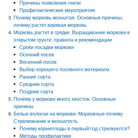
Причины появления гнили
Профилактические мероприятия
Почему морковь мохнатая. Основные причины,
почему растет корявая морковь
Морковь растет в грядке. Выращивание моркови в
открытом грунте: правила и рекомендации
Сроки посадки моркови
Осенний посев
Весенний посев
Выбор хорошего посевного материала
Ранние сорта
Средние сорта
Поздние сорта
Почему у моркови много хвостов. Основные
причины
Белые волоски на моркови. Морковные почему.
Стрелкование и мохнатость
Почему корнеплоды в первый год стрелкуются?
Методы профилактики