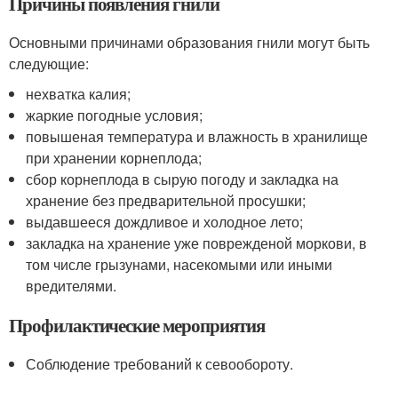
Причины появления гнили
Основными причинами образования гнили могут быть
следующие:
нехватка калия;
жаркие погодные условия;
повышеная температура и влажность в хранилище
при хранении корнеплода;
сбор корнеплода в сырую погоду и закладка на
хранение без предварительной просушки;
выдавшееся дождливое и холодное лето;
закладка на хранение уже поврежденой моркови, в
том числе грызунами, насекомыми или иными
вредителями.
Профилактические мероприятия
Соблюдение требований к севообороту.