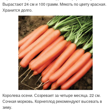
Вырастают 24 см и 100 грамм. Мякоть по цвету красная.
Хранится долго.
Королева осени. Созревает за четыре месяца. 22 см.
Сочная морковь. Корнеплод рекомендуют высевать в
зиму.