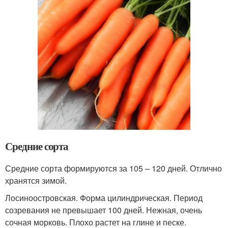
Средние сорта
Средние сорта формируются за 105 – 120 дней. Отлично
хранятся зимой.
Лосиноостровская. Форма цилиндрическая. Период
созревания не превышает 100 дней. Нежная, очень
сочная морковь. Плохо растет на глине и песке.