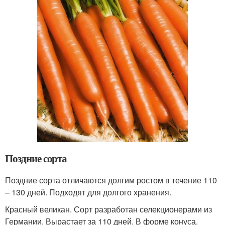
Поздние сорта
Поздние сорта отличаются долгим ростом в течение 110
– 130 дней. Подходят для долгого хранения.
Красный великан. Сорт разработан селекционерами из
Германии. Вырастает за 110 дней. В форме конуса.