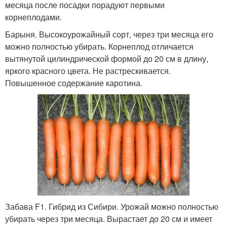
месяца после посадки порадуют первыми
корнеплодами.
Барыня. Высокоурожайный сорт, через три месяца его
можно полностью убирать. Корнеплод отличается
вытянутой цилиндрической формой до 20 см в длину,
яркого красного цвета. Не растрескивается.
Повышенное содержание каротина.
Забава F1. Гибрид из Сибири. Урожай можно полностью
убирать через три месяца. Вырастает до 20 см и имеет