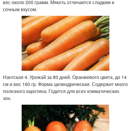
вес около 200 грамм. Мякоть отличается сладким и
сочным вкусом.
Нантская 4. Урожай за 80 дней. Оранжевого цвета, до 14
см и вес 160 гр. Форма цилиндрическая. Содержит много
полезного каротина. Годится для всех климатических
зон.