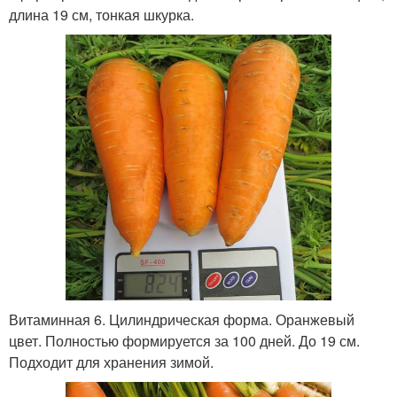
длина 19 см, тонкая шкурка.
Витаминная 6. Цилиндрическая форма. Оранжевый
цвет. Полностью формируется за 100 дней. До 19 см.
Подходит для хранения зимой.