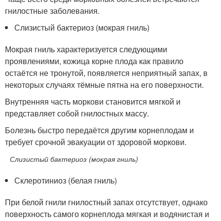
гнилостные заболевания.
Слизистый бактериоз (мокрая гниль)
Мокрая гниль характеризуется следующими
проявлениями, кожица корне плода как правило
остаётся не тронутой, появляется неприятный запах, в
некоторых случаях тёмные пятна на его поверхности.
Внутренняя часть моркови становится мягкой и
представляет собой гнилостных массу.
Болезнь быстро передаётся другим корнеплодам и
требует срочной эвакуации от здоровой моркови.
Слизистый бактериоз (мокрая гниль)
Склеротиниоз (белая гниль)
При белой гнили гнилостный запах отсутствует, однако
поверхность самого корнеплода мягкая и водянистая и