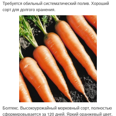
Требуется обильный систематический полив. Хороший
сорт для долгого хранения.
Болтекс. Высокоурожайный морковный сорт, полностью
сформировывается за 120 дней. Яркий оранжевый цвет,