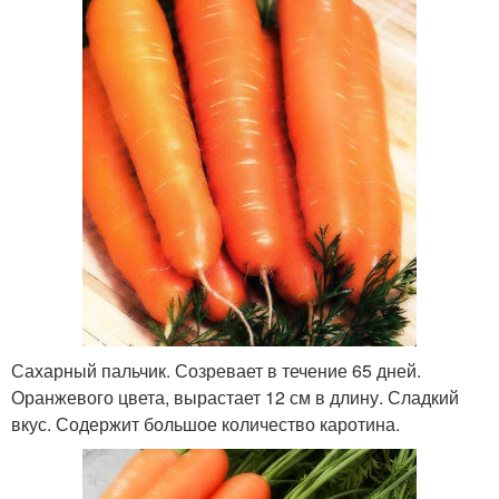
Сахарный пальчик. Созревает в течение 65 дней.
Оранжевого цвета, вырастает 12 см в длину. Сладкий
вкус. Содержит большое количество каротина.