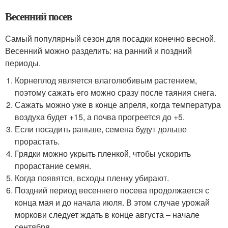
Весенний посев
Самый популярный сезон для посадки конечно весной.
Весенний можно разделить: на ранний и поздний
периоды.
Корнеплод является влаголюбивым растением,
поэтому сажать его можно сразу после таяния снега.
Сажать можно уже в конце апреля, когда температура
воздуха будет +15, а почва прогреется до +5.
Если посадить раньше, семена будут дольше
прорастать.
Грядки можно укрыть пленкой, чтобы ускорить
прорастание семян.
Когда появятся, всходы пленку убирают.
Поздний период весеннего посева продолжается с
конца мая и до начала июля. В этом случае урожай
моркови следует ждать в конце августа – начале
сентября.