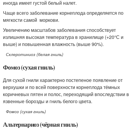
иногда имеет густой белый налет.
Чаще всего заболевание корнеплода определяется по
мягкости самой моркови.
Увеличению масштабов заболевания способствует
излишняя высокая температура в хранилище (+20°С и
выше) и повышенная влажность (выше 90%).
Склеротиниоз (белая гниль)
Фомоз (сухая гниль)
Для сухой гнили характерно постепеное появление от
верхушки и по всей поверхности корнеплода тёмных
коричневых пятен и полос, переходящий впоследствии в
язвенные борозды и гниль белого цвета.
Фомоз (сухая гниль)
Альтернариоз (чёрная гниль)