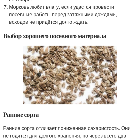
Морковь любит влагу, если удастся провести
посевные работы перед затяжными дождями,
всходов не придётся долго ждать.
Выбор хорошего посевного материала
Ранние сорта
Ранние сорта отличает пониженная сахаристость. Они
не годятся для долгого хранения, но через всего два