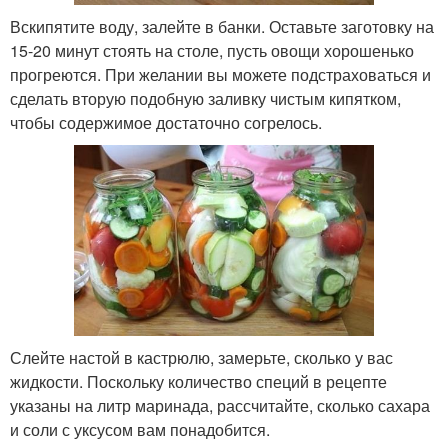
Вскипятите воду, залейте в банки. Оставьте заготовку на
15-20 минут стоять на столе, пусть овощи хорошенько
прогреются. При желании вы можете подстраховаться и
сделать вторую подобную заливку чистым кипятком,
чтобы содержимое достаточно согрелось.
Слейте настой в кастрюлю, замерьте, сколько у вас
жидкости. Поскольку количество специй в рецепте
указаны на литр маринада, рассчитайте, сколько сахара
и соли с уксусом вам понадобится.