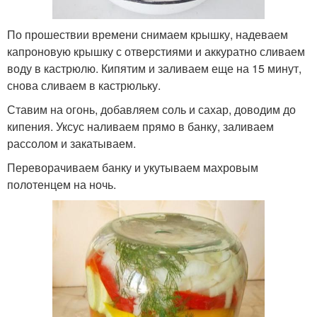
По прошествии времени снимаем крышку, надеваем
капроновую крышку с отверстиями и аккуратно сливаем
воду в кастрюлю. Кипятим и заливаем еще на 15 минут,
снова сливаем в кастрюльку.
Ставим на огонь, добавляем соль и сахар, доводим до
кипения. Уксус наливаем прямо в банку, заливаем
рассолом и закатываем.
Переворачиваем банку и укутываем махровым
полотенцем на ночь.