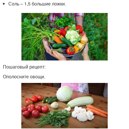
Соль – 1,5 большие ложки.
Пошаговый рецепт:
Ополосните овощи.