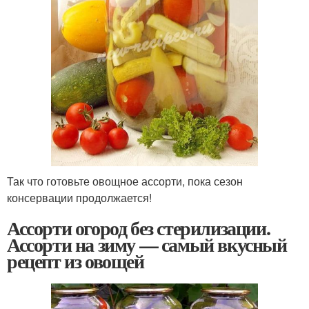
Так что готовьте овощное ассорти, пока сезон
консервации продолжается!
Ассорти огород без стерилизации.
Ассорти на зиму — самый вкусный
рецепт из овощей