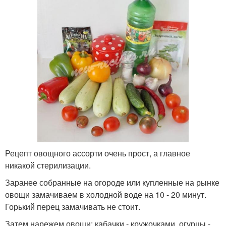
Рецепт овощного ассорти очень прост, а главное
никакой стерилизации.
Заранее собранные на огороде или купленные на рынке
овощи замачиваем в холодной воде на 10 - 20 минут.
Горький перец замачивать не стоит.
Затем нарежем овощи: кабачки - кружочками, огурцы -