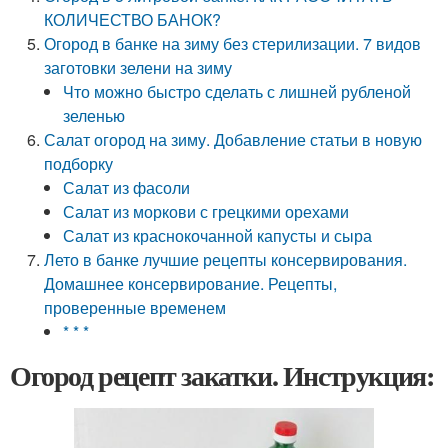
КОЛИЧЕСТВО БАНОК?
Огород в банке на зиму без стерилизации. 7 видов
заготовки зелени на зиму
Что можно быстро сделать с лишней рубленой
зеленью
Салат огород на зиму. Добавление статьи в новую
подборку
Салат из фасоли
Салат из моркови с грецкими орехами
Салат из краснокочанной капусты и сыра
Лето в банке лучшие рецепты консервирования.
Домашнее консервирование. Рецепты,
проверенные временем
* * *
Огород рецепт закатки. Инструкция: