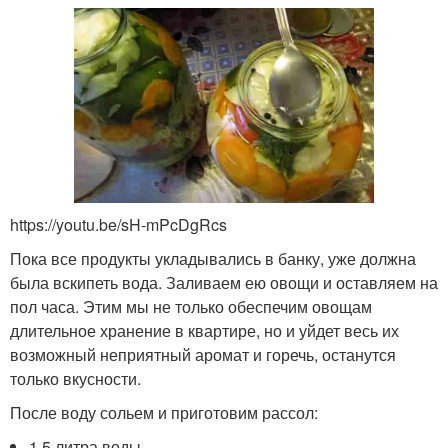
https://youtu.be/sH-mPcDgRcs
Пока все продукты укладывались в банку, уже должна
была вскипеть вода. Заливаем ею овощи и оставляем на
пол часа. Этим мы не только обеспечим овощам
длительное хранение в квартире, но и уйдет весь их
возможный неприятный аромат и горечь, останутся
только вкусности.
После воду сольем и приготовим рассол:
1,5 литра воды