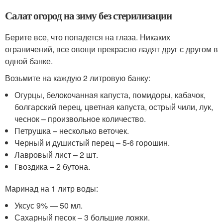
Салат огород на зиму без стерилизации
Берите все, что попадется на глаза. Никаких
ограничений, все овощи прекрасно ладят друг с другом в
одной банке.
Возьмите на каждую 2 литровую банку:
Огурцы, белокочанная капуста, помидоры, кабачок,
болгарский перец, цветная капуста, острый чили, лук,
чеснок – произвольное количество.
Петрушка – несколько веточек.
Черный и душистый перец – 5-6 горошин.
Лавровый лист – 2 шт.
Гвоздика – 2 бутона.
Маринад на 1 литр воды:
Уксус 9% — 50 мл.
Сахарный песок – 3 большие ложки.