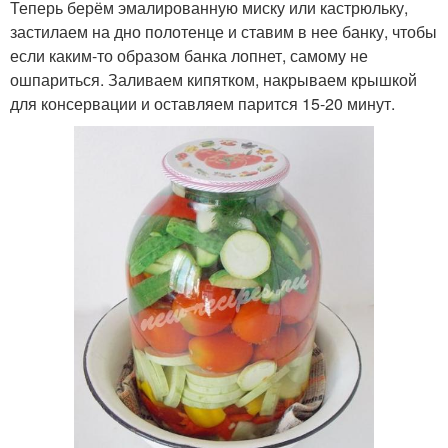
Теперь берём эмалированную миску или кастрюльку,
застилаем на дно полотенце и ставим в нее банку, чтобы
если каким-то образом банка лопнет, самому не
ошпариться. Заливаем кипятком, накрываем крышкой
для консервации и оставляем парится 15-20 минут.