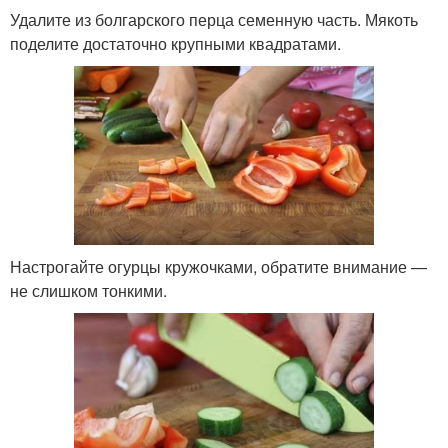
Удалите из болгарского перца семенную часть. Мякоть
поделите достаточно крупными квадратами.
Настрогайте огурцы кружочками, обратите внимание —
не слишком тонкими.