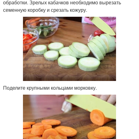
обработки. Зрелых кабачков необходимо вырезать
семенную коробку и срезать кожуру.
Поделите крупными кольцами морковку.