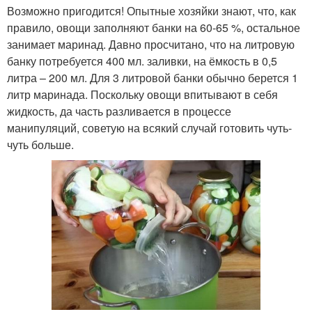
Возможно пригодится! Опытные хозяйки знают, что, как
правило, овощи заполняют банки на 60-65 %, остальное
занимает маринад. Давно просчитано, что на литровую
банку потребуется 400 мл. заливки, на ёмкость в 0,5
литра – 200 мл. Для 3 литровой банки обычно берется 1
литр маринада. Поскольку овощи впитывают в себя
жидкость, да часть разливается в процессе
манипуляций, советую на всякий случай готовить чуть-
чуть больше.