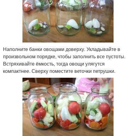
Наполните банки овощами доверху. Укладывайте в
произвольном порядке, чтобы заполнить все пустоты.
Встряхивайте ёмкость, тогда овощи улягутся
компактнее. Сверху поместите веточки петрушки.