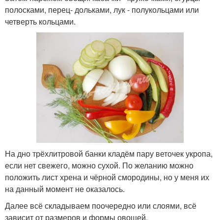
полосками, перец- дольками, лук - полукольцами или
четверть кольцами.
На дно трёхлитровой банки кладём пару веточек укропа,
если нет свежего, можно сухой. По желанию можно
положить лист хрена и чёрной смородины, но у меня их
на данный момент не оказалось.
Далее всё складываем поочередно или слоями, всё
зависит от размеров и формы овощей.