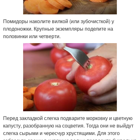
Помидоры наколите вилкой (или зубочисткой) у
плодоножки. Крупные экземпляры поделите на
половинки или четверти.
Перед закладкой слегка подварите морковку и цветную
капусту, разобранную на соцветия. Тогда они не выйдут
слегка сырыми и чересчур хрустящими. Для этого