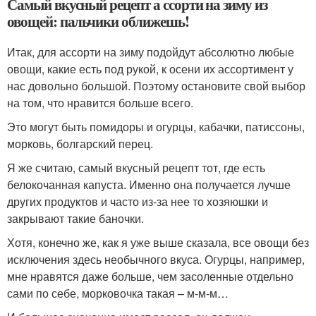
Самый вкусный рецепт а ссорти на зиму из
овощей: пальчики оближешь!
Итак, для ассорти на зиму подойдут абсолютно любые
овощи, какие есть под рукой, к осени их ассортимент у
нас довольно большой. Поэтому остановите свой выбор
на том, что нравится больше всего.
Это могут быть помидоры и огурцы, кабачки, патиссоны,
морковь, болгарский перец.
Я же считаю, самый вкусный рецепт тот, где есть
белокочанная капуста. Именно она получается лучше
других продуктов и часто из-за нее то хозяюшки и
закрывают такие баночки.
Хотя, конечно же, как я уже выше сказала, все овощи без
исключения здесь необычного вкуса. Огурцы, например,
мне нравятся даже больше, чем засоленные отдельно
сами по себе, морковочка такая – м-м-м…