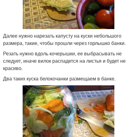
Далее нужно нарезать капусту на куски небольшого
размера, такие, чтобы прошли через горлышко банки.
Резать нужно вдоль кочерышки, ее выбрасывать не
следует, иначе вилок распадется на листья и будет не
красиво.
Два таких куска белокочанки размещаем в банке.