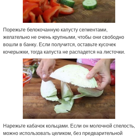
Порежьте белокочанную капусту сегментами,
желательно не очень крупными, чтобы они свободно
вошли в банку. Если получится, оставьте кусочек
кочерыжки, тогда капуста не распадется на листочки.
Нарежьте кабачок кольцами. Если он молочной спелость,
можно использовать целиком, без предварительной