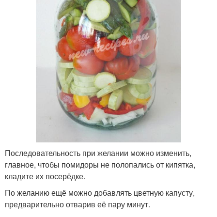
Последовательность при желании можно изменить,
главное, чтобы помидоры не полопались от кипятка,
кладите их посерёдке.
По желанию ещё можно добавлять цветную капусту,
предварительно отварив её пару минут.