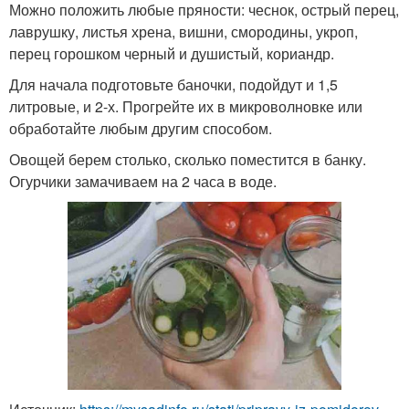
Можно положить любые пряности: чеснок, острый перец,
лаврушку, листья хрена, вишни, смородины, укроп,
перец горошком черный и душистый, кориандр.
Для начала подготовьте баночки, подойдут и 1,5
литровые, и 2-х. Прогрейте их в микроволновке или
обработайте любым другим способом.
Овощей берем столько, сколько поместится в банку.
Огурчики замачиваем на 2 часа в воде.