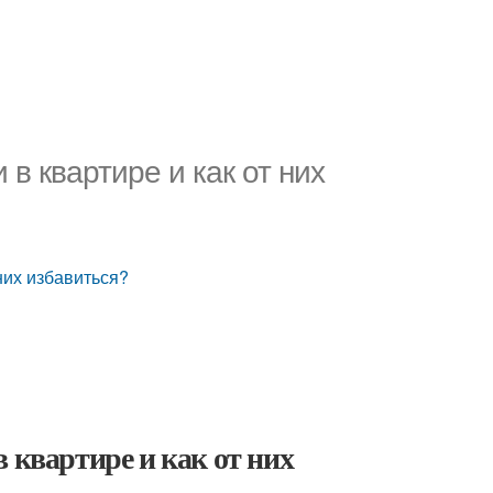
 в квартире и как от них
 них избавиться?
 квартире и как от них