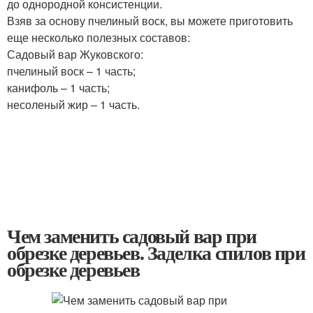
до однородной консистенции.
Взяв за основу пчелиный воск, вы можете приготовить
еще несколько полезных составов:
Садовый вар Жуковского:
пчелиный воск – 1 часть;
канифоль – 1 часть;
несоленый жир – 1 часть.
Чем заменить садовый вар при
обрезке деревьев. Заделка спилов при
обрезке деревьев