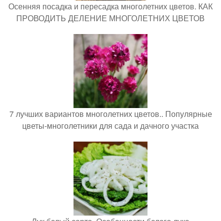
Осенняя посадка и пересадка многолетних цветов. КАК
ПРОВОДИТЬ ДЕЛЕНИЕ МНОГОЛЕТНИХ ЦВЕТОВ
7 лучших вариантов многолетних цветов.. Популярные
цветы-многолетники для сада и дачного участка