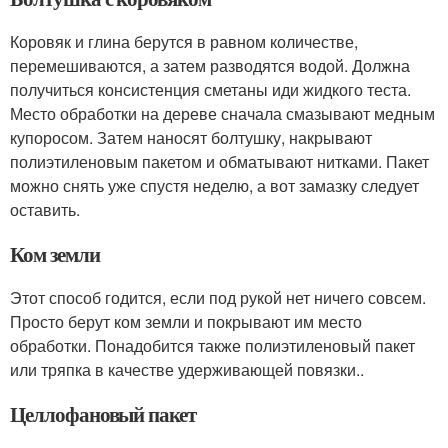
Коровяк и глина берутся в равном количестве,
перемешиваются, а затем разводятся водой. Должна
получиться консистенция сметаны иди жидкого теста.
Место обработки на дереве сначала смазывают медным
купоросом. Затем наносят болтушку, накрывают
полиэтиленовым пакетом и обматывают нитками. Пакет
можно снять уже спустя неделю, а вот замазку следует
оставить.
Ком земли
Этот способ годится, если под рукой нет ничего совсем.
Просто берут ком земли и покрывают им место
обработки. Понадобится также полиэтиленовый пакет
или тряпка в качестве удерживающей повязки..
Целлофановый пакет