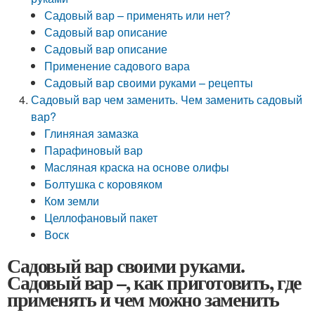
Садовый вар – применять или нет?
Садовый вар описание
Садовый вар описание
Применение садового вара
Садовый вар своими руками – рецепты
Садовый вар чем заменить. Чем заменить садовый
вар?
Глиняная замазка
Парафиновый вар
Масляная краска на основе олифы
Болтушка с коровяком
Ком земли
Целлофановый пакет
Воск
Садовый вар своими руками.
Садовый вар –, как приготовить, где
применять и чем можно заменить