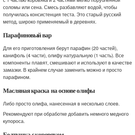
соломы или сена. Смесь разбавляют водой, чтобы
получилась консистенция теста. Это старый русский
метод, широко применяемый в деревнях.
Парафиновый вар
Для его приготовления берут парафин (20 частей),
канифоль (4 части), олифу натуральную (1 часть). Все
компоненты плавят, смешивают и используют в качестве
замазки. В крайнем случае заменить можно и просто
парафином.
Масляная краска на основе олифы
Либо просто олифа, нанесенная в несколько слоев.
Рекомендуют при обработке добавить немного медного
купороса.
Болтушка с коровяком