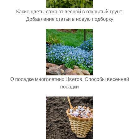
Какие цветы сажают весной в открытый грунт.
Добавление статьи в новую подборку
О посадке многолетних Цветов. Способы весенней
посадки