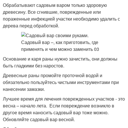
Обрабатывают садовым варом только здоровую
древесину. Все сгнившие, поврежденные или
пораженные инфекцией участки необходимо удалить с
дерева перед обработкой.
Основание и каря раны нужно зачистить, они должны
быть гладкими без наростов.
Древесные раны промойте проточной водой и
обязательно пользуйтесь чистыми инструментами при
нанесении замазки.
Лучшее время для лечения поврежденных участков - это
весна – начало лета. Если повреждение возникло в
другое время наносить садовый вар тоже можно.
Обновляйте садовый вар весной.