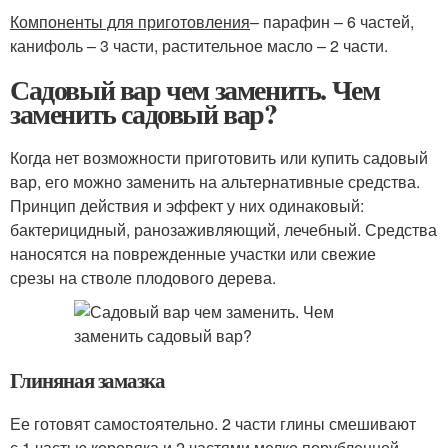
Компоненты для приготовления
– парафин – 6 частей,
канифоль – 3 части, растительное масло – 2 части.
Садовый вар чем заменить. Чем
заменить садовый вар?
Когда нет возможности приготовить или купить садовый
вар, его можно заменить на альтернативные средства.
Принцип действия и эффект у них одинаковый:
бактерицидный, ранозаживляющий, лечебный. Средства
наносятся на поврежденные участки или свежие
срезы на стволе плодового дерева.
Глиняная замазка
Ее готовят самостоятельно. 2 части глины смешивают
с 1 частью коровяка и 2 частями мелко порубленной