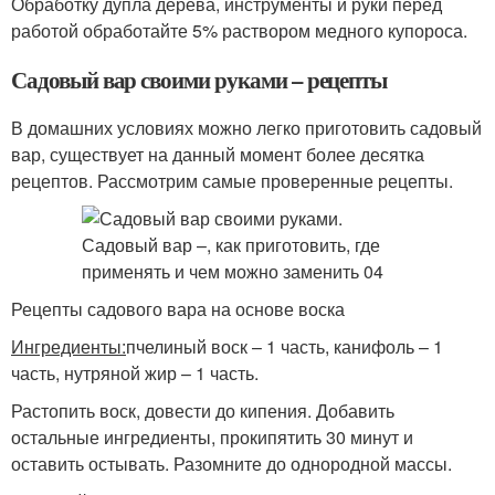
Обработку дупла дерева, инструменты и руки перед
работой обработайте 5% раствором медного купороса.
Садовый вар своими руками – рецепты
В домашних условиях можно легко приготовить садовый
вар, существует на данный момент более десятка
рецептов. Рассмотрим самые проверенные рецепты.
Рецепты садового вара на основе воска
Ингредиенты:
пчелиный воск – 1 часть, канифоль – 1
часть, нутряной жир – 1 часть.
Растопить воск, довести до кипения. Добавить
остальные ингредиенты, прокипятить 30 минут и
оставить остывать. Разомните до однородной массы.