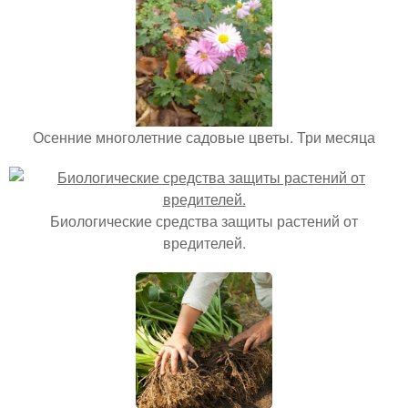
Осенние многолетние садовые цветы. Три месяца
Биологические средства защиты растений от
вредителей.