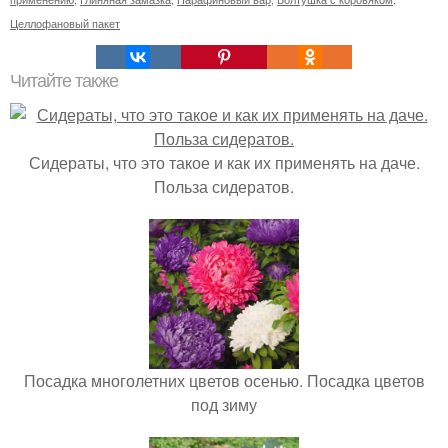
Целлофановый пакет
Читайте также
Сидераты, что это такое и как их применять на даче.
Польза сидератов.
Посадка многолетних цветов осенью. Посадка цветов
под зиму