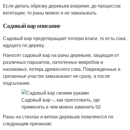
Если делать обрезку деревьев вовремя, до процессов
вегетации, то раны можно и не замазывать.
Садовый вар описание
Садовый вар предотвращает потерю влаги, то есть сока,
идущего по дереву.
Наносят садовый вар на раны деревьев, защищая от
различных паразитов, патогенных микробов и
насекомых, потерь древесного сока. Поврежденные и
срезанные участки замазывают не сразу, а после
подсыхания.
Раны на стволах и ветках деревьев появляются по
следующим причинам: