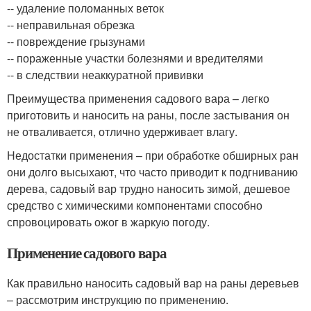
-- удаление поломанных веток
-- неправильная обрезка
-- повреждение грызунами
-- пораженные участки болезнями и вредителями
-- в следствии неаккуратной прививки
Преимущества применения садового вара – легко
приготовить и наносить на раны, после застывания он
не отваливается, отлично удерживает влагу.
Недостатки применения – при обработке обширных ран
они долго высыхают, что часто приводит к подгниванию
дерева, садовый вар трудно наносить зимой, дешевое
средство с химическими компонентами способно
спровоцировать ожог в жаркую погоду.
Применение садового вара
Как правильно наносить садовый вар на раны деревьев
– рассмотрим инструкцию по применению.