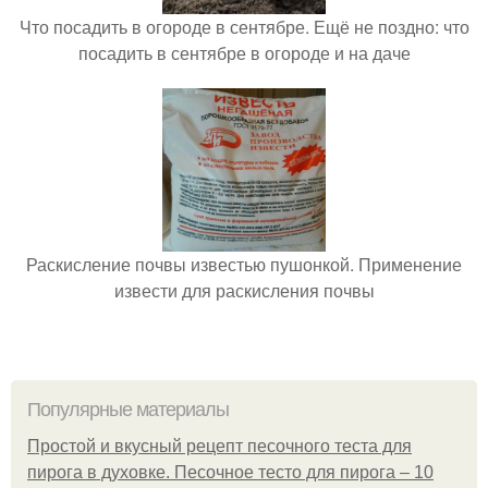
Что посадить в огороде в сентябре. Ещё не поздно: что
посадить в сентябре в огороде и на даче
Раскисление почвы известью пушонкой. Применение
извести для раскисления почвы
Популярные материалы
Простой и вкусный рецепт песочного теста для
пирога в духовке. Песочное тесто для пирога – 10