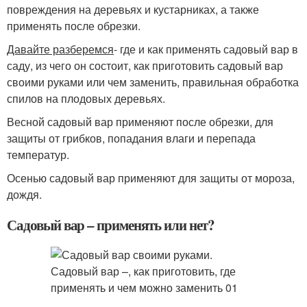
повреждения на деревьях и кустарниках, а также
применять после обрезки.
Давайте разберемся
- где и как применять садовый вар в
саду, из чего он состоит, как приготовить садовый вар
своими руками или чем заменить, правильная обработка
спилов на плодовых деревьях.
Весной садовый вар применяют после обрезки, для
защиты от грибков, попадания влаги и перепада
температур.
Осенью садовый вар применяют для защиты от мороза,
дождя.
Садовый вар – применять или нет?