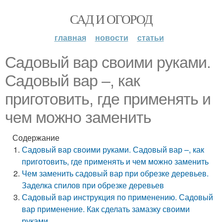
САД И ОГОРОД
главная
новости
статьи
Садовый вар своими руками.
Садовый вар –, как
приготовить, где применять и
чем можно заменить
Содержание
Садовый вар своими руками. Садовый вар –, как
приготовить, где применять и чем можно заменить
Чем заменить садовый вар при обрезке деревьев.
Заделка спилов при обрезке деревьев
Садовый вар инструкция по применению. Садовый
вар применение. Как сделать замазку своими
руками