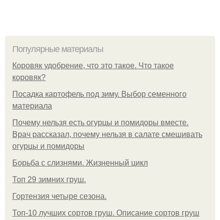
Популярные материалы
Коровяк удобрение, что это такое. Что такое
коровяк?
Посадка картофель под зиму. Выбор семенного
материала
Почему нельзя есть огурцы и помидоры вместе.
Врач рассказал, почему нельзя в салате смешивать
огурцы и помидоры
Борьба с слизнями. Жизненный цикл
Топ 29 зимних груш.
Гортензия четыре сезона.
Топ-10 лучших сортов груш. Описание сортов груш