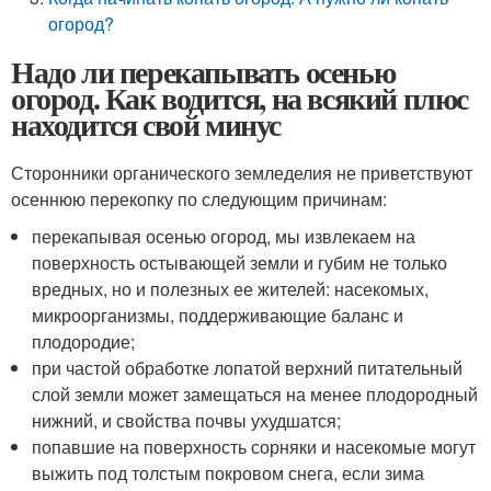
огород?
Надо ли перекапывать осенью
огород. Как водится, на всякий плюс
находится свой минус
Сторонники органического земледелия не приветствуют
осеннюю перекопку по следующим причинам:
перекапывая осенью огород, мы извлекаем на
поверхность остывающей земли и губим не только
вредных, но и полезных ее жителей: насекомых,
микроорганизмы, поддерживающие баланс и
плодородие;
при частой обработке лопатой верхний питательный
слой земли может замещаться на менее плодородный
нижний, и свойства почвы ухудшатся;
попавшие на поверхность сорняки и насекомые могут
выжить под толстым покровом снега, если зима