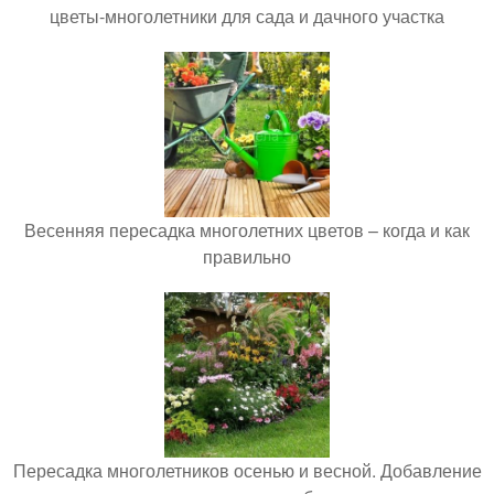
цветы-многолетники для сада и дачного участка
Весенняя пересадка многолетних цветов – когда и как
правильно
Пересадка многолетников осенью и весной. Добавление