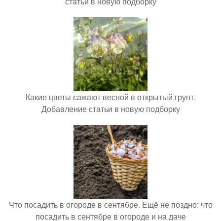
статьи в новую подборку
Какие цветы сажают весной в открытый грунт.
Добавление статьи в новую подборку
Что посадить в огороде в сентябре. Ещё не поздно: что
посадить в сентябре в огороде и на даче