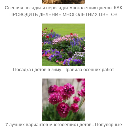
Осенняя посадка и пересадка многолетних цветов. КАК
ПРОВОДИТЬ ДЕЛЕНИЕ МНОГОЛЕТНИХ ЦВЕТОВ
Посадка цветов в зиму. Правила осенних работ
7 лучших вариантов многолетних цветов.. Популярные