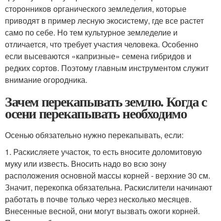
сторонников органического земледелия, которые
приводят в пример лесную экосистему, где все растет
само по себе. Но тем культурное земледелие и
отличается, что требует участия человека. Особенно
если высеваются «капризные» семена гибридов и
редких сортов. Поэтому главным инструментом служит
внимание огородника.
Зачем перекапывать землю. Когда с
осени перекапывать необходимо
Осенью обязательно нужно перекапывать, если:
1. Раскисляете участок, то есть вносите доломитовую
муку или известь. Вносить надо во всю зону
расположения основной массы корней - верхние 30 см.
Значит, перекопка обязательна. Раскислители начинают
работать в почве только через несколько месяцев.
Внесенные весной, они могут вызвать ожоги корней.