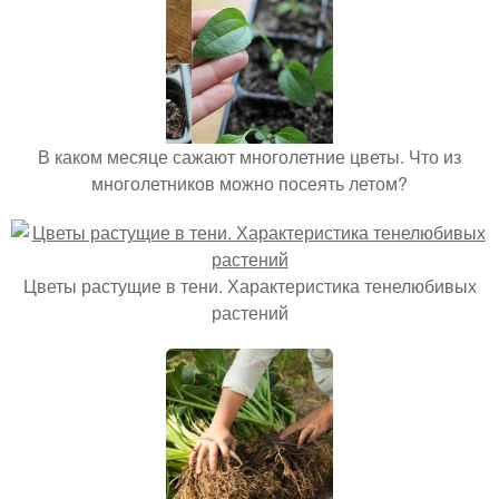
В каком месяце сажают многолетние цветы. Что из
многолетников можно посеять летом?
Цветы растущие в тени. Характеристика тенелюбивых
растений