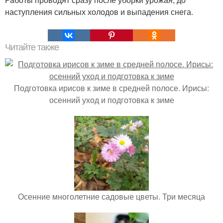
наступления сильных холодов и выпадения снега.
Читайте также
Подготовка ирисов к зиме в средней полосе. Ирисы:
осенний уход и подготовка к зиме
Осенние многолетние садовые цветы. Три месяца