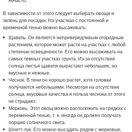
нечасто.
В зависимости от этого следует выбирать овощи и
зелень для посадки. На участках с постоянной и
временной тенью можно высаживать:
Щавель. Он является непривередливым огородным
растением, которое может расти на участках с любой
степенью освещенности. Его можно высаживать на
самых темных участках грунта. Из-за отсутствия
солнца листья щавеля вырастают небольшие, но
вкусные и нежные.
Чеснок. В тени он хорошо растет, хотя головки
получаются небольшими. Несмотря на отсутствие
солнца, вкусовые качества и польза чеснока от этого
не страдают.
Морковь. Этот овощ можно расположить на грядках с
переменной тенью, т. к. иногда он должен получать
порцию солнечного света.
Шнитт-лук. Его можно высадить рядом с морковью,