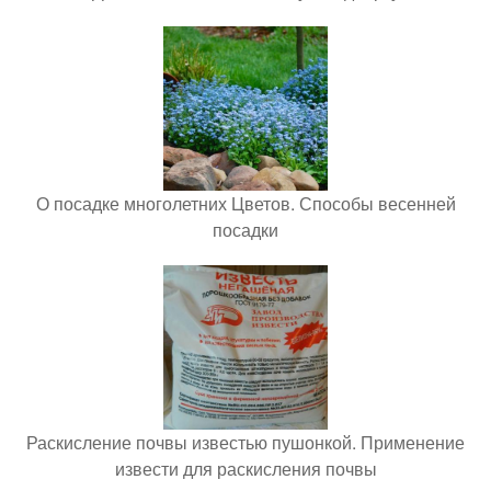
О посадке многолетних Цветов. Способы весенней
посадки
Раскисление почвы известью пушонкой. Применение
извести для раскисления почвы