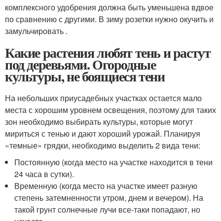
комплексного удобрения должна быть уменьшена вдвое
по сравнению с другими. В зиму розетки нужно окучить и
замульчировать .
Какие растения любят тень и растут
под деревьями. Огородные
культуры, не боящиеся тени
На небольших приусадебных участках остается мало
места с хорошим уровнем освещения, поэтому для таких
зон необходимо выбирать культуры, которые могут
мириться с тенью и дают хороший урожай. Планируя
«темные» грядки, необходимо выделить 2 вида тени:
Постоянную (когда место на участке находится в тени
24 часа в сутки).
Временную (когда место на участке имеет разную
степень затемненности утром, днем и вечером). На
такой грунт солнечные лучи все-таки попадают, но