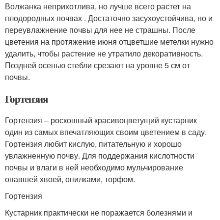
Волжанка неприхотлива, но лучше всего растет на
плодородных почвах . Достаточно засухоустойчива, но и
переувлажнение почвы для нее не страшны. После
цветения на протяжение июня отцветшие метелки нужно
удалить, чтобы растение не утратило декоративность.
Поздней осенью стебли срезают на уровне 5 см от
почвы.
Гортензия
Гортензия – роскошный красивоцветущий кустарник
один из самых впечатляющих своим цветением в саду.
Гортензия любит кислую, питательную и хорошо
увлажненную почву. Для поддержания кислотности
почвы и влаги в ней необходимо мульчирование
опавшей хвоей, опилками, торфом.
Гортензия
Кустарник практически не поражается болезнями и