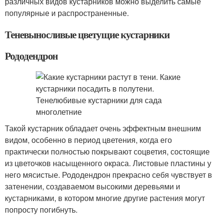
различных видов кустарников можно выделить самые
популярные и распространенные.
Теневыносливые цветущие кустарники
Рододендрон
Такой кустарник обладает очень эффектным внешним
видом, особенно в период цветения, когда его
практически полностью покрывают соцветия, состоящие
из цветочков насыщенного окраса. Листовые пластины у
него мясистые. Рододендрон прекрасно себя чувствует в
затенении, создаваемом высокими деревьями и
кустарниками, в котором многие другие растения могут
попросту погибнуть.