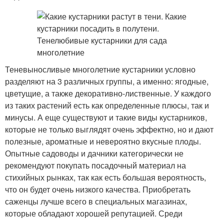
Теневыносливые многолетние кустарники условно
разделяют на 3 различных группы, а именно: ягодные,
цветущие, а также декоративно-лиственные. У каждого
из таких растений есть как определенные плюсы, так и
минусы. А еще существуют и такие виды кустарников,
которые не только выглядят очень эффектно, но и дают
полезные, ароматные и невероятно вкусные плоды.
Опытные садоводы и дачники категорически не
рекомендуют покупать посадочный материал на
стихийных рынках, так как есть большая вероятность,
что он будет очень низкого качества. Приобретать
саженцы лучше всего в специальных магазинах,
которые обладают хорошей репутацией. Среди