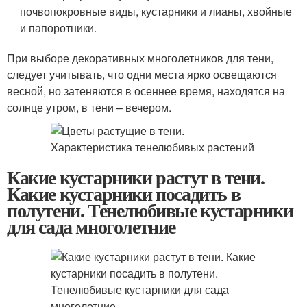
почвопокровные виды, кустарники и лианы, хвойные
и папоротники.
При выборе декоративных многолетников для тени,
следует учитывать, что одни места ярко освещаются
весной, но затеняются в осеннее время, находятся на
солнце утром, в тени – вечером.
Какие кустарники растут в тени.
Какие кустарники посадить в
полутени. Тенелюбивые кустарники
для сада многолетние