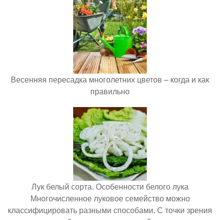
Весенняя пересадка многолетних цветов – когда и как
правильно
Лук белый сорта. Особенности белого лука
Многочисленное луковое семейство можно
классифицировать разными способами. С точки зрения