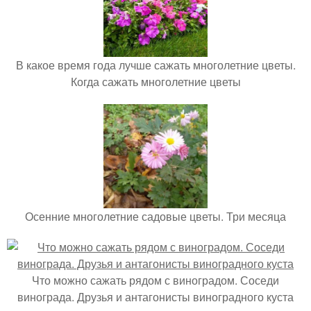
В какое время года лучше сажать многолетние цветы.
Когда сажать многолетние цветы
Осенние многолетние садовые цветы. Три месяца
Что можно сажать рядом с виноградом. Соседи
винограда. Друзья и антагонисты виноградного куста