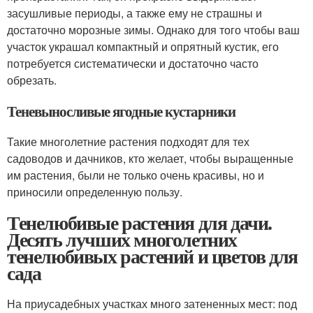
засушливые периоды, а также ему не страшны и
достаточно морозные зимы. Однако для того чтобы ваш
участок украшал компактный и опрятный кустик, его
потребуется систематически и достаточно часто
обрезать.
Теневыносливые ягодные кустарники
Такие многолетние растения подходят для тех
садоводов и дачников, кто желает, чтобы выращенные
им растения, были не только очень красивы, но и
приносили определенную пользу.
Тенелюбивые растения для дачи.
Десять лучших многолетних
тенелюбивых растений и цветов для
сада
На приусадебных участках много затененных мест: под