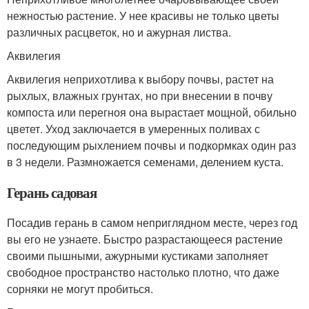
нежностью растение. У нее красивы не только цветы
различных расцветок, но и ажурная листва.
Аквилегия
Аквилегия неприхотлива к выбору почвы, растет на
рыхлых, влажных грунтах, но при внесении в почву
компоста или перегноя она вырастает мощной, обильно
цветет. Уход заключается в умеренных поливах с
последующим рыхлением почвы и подкормках один раз
в 3 недели. Размножается семенами, делением куста.
Герань садовая
Посадив герань в самом неприглядном месте, через год
вы его не узнаете. Быстро разрастающееся растение
своими пышными, ажурными кустиками заполняет
свободное пространство настолько плотно, что даже
сорняки не могут пробиться.