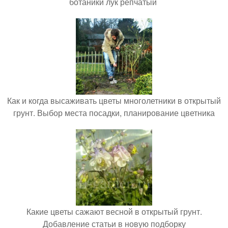
ботаники лук репчатый
Как и когда высаживать цветы многолетники в открытый
грунт. Выбор места посадки, планирование цветника
Какие цветы сажают весной в открытый грунт.
Добавление статьи в новую подборку