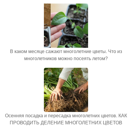
В каком месяце сажают многолетние цветы. Что из
многолетников можно посеять летом?
Осенняя посадка и пересадка многолетних цветов. КАК
ПРОВОДИТЬ ДЕЛЕНИЕ МНОГОЛЕТНИХ ЦВЕТОВ