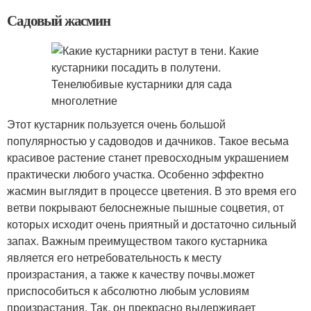
Садовый жасмин
Этот кустарник пользуется очень большой
популярностью у садоводов и дачников. Такое весьма
красивое растение станет превосходным украшением
практически любого участка. Особенно эффектно
жасмин выглядит в процессе цветения. В это время его
ветви покрывают белоснежные пышные соцветия, от
которых исходит очень приятный и достаточно сильный
запах. Важным преимуществом такого кустарника
является его нетребовательность к месту
произрастания, а также к качеству почвы.может
приспособиться к абсолютно любым условиям
произрастания. Так, он прекрасно выдерживает