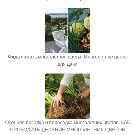
Когда сажать многолетние цветы. Многолетние цветы
для дачи
Осенняя посадка и пересадка многолетних цветов. КАК
ПРОВОДИТЬ ДЕЛЕНИЕ МНОГОЛЕТНИХ ЦВЕТОВ