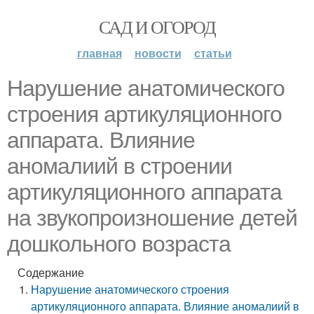
САД И ОГОРОД
главная
новости
статьи
Нарушение анатомического
строения артикуляционного
аппарата. Влияние
аномалиий в строении
артикуляционного аппарата
на звукопроизношение детей
дошкольного возраста
Содержание
Нарушение анатомического строения
артикуляционного аппарата. Влияние аномалиий в