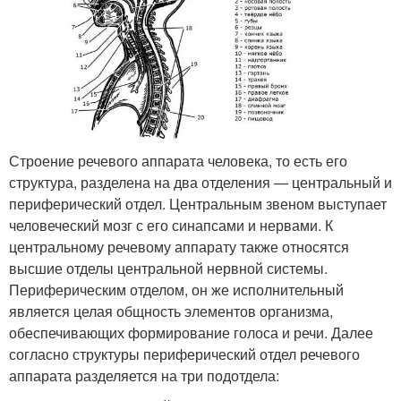
Строение речевого аппарата человека, то есть его
структура, разделена на два отделения — центральный и
периферический отдел. Центральным звеном выступает
человеческий мозг с его синапсами и нервами. К
центральному речевому аппарату также относятся
высшие отделы центральной нервной системы.
Периферическим отделом, он же исполнительный
является целая общность элементов организма,
обеспечивающих формирование голоса и речи. Далее
согласно структуры периферический отдел речевого
аппарата разделяется на три подотдела: