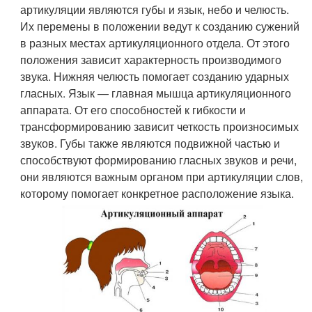
артикуляции являются губы и язык, небо и челюсть.
Их перемены в положении ведут к созданию сужений
в разных местах артикуляционного отдела. От этого
положения зависит характерность производимого
звука. Нижняя челюсть помогает созданию ударных
гласных. Язык — главная мышца артикуляционного
аппарата. От его способностей к гибкости и
трансформированию зависит четкость произносимых
звуков. Губы также являются подвижной частью и
способствуют формированию гласных звуков и речи,
они являются важным органом при артикуляции слов,
которому помогает конкретное расположение языка.