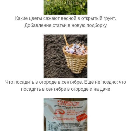
Какие цветы сажают весной в открытый грунт.
Добавление статьи в новую подборку
Что посадить в огороде в сентябре. Ещё не поздно: что
посадить в сентябре в огороде и на даче