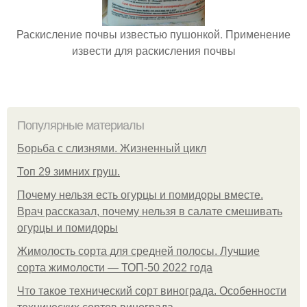
Раскисление почвы известью пушонкой. Применение
извести для раскисления почвы
Популярные материалы
Борьба с слизнями. Жизненный цикл
Топ 29 зимних груш.
Почему нельзя есть огурцы и помидоры вместе.
Врач рассказал, почему нельзя в салате смешивать
огурцы и помидоры
Жимолость сорта для средней полосы. Лучшие
сорта жимолости — ТОП-50 2022 года
Что такое технический сорт винограда. Особенности