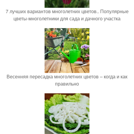
7 лучших вариантов многолетних цветов.. Популярные
цветы-многолетники для сада и дачного участка
Весенняя пересадка многолетних цветов – когда и как
правильно