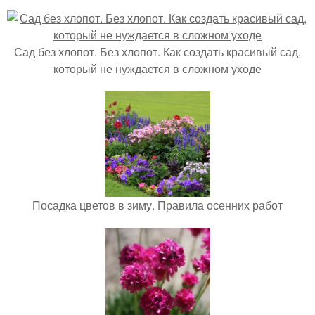
Сад без хлопот. Без хлопот. Как создать красивый сад,
который не нуждается в сложном уходе
Посадка цветов в зиму. Правила осенних работ