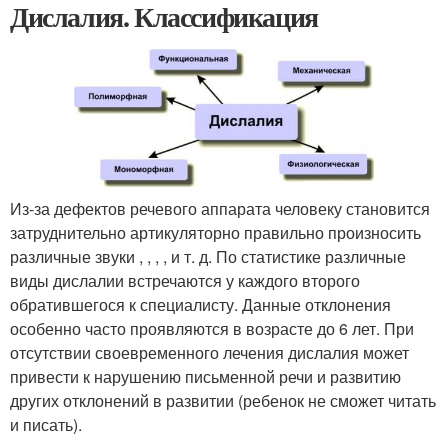
Дислалия. Классификация
Из-за дефектов речевого аппарата человеку становится
затруднительно артикуляторно правильно произносить
различные звуки , , , , и т. д. По статистике различные
виды дислалии встречаются у каждого второго
обратившегося к специалисту. Данные отклонения
особенно часто проявляются в возрасте до 6 лет. При
отсутствии своевременного лечения дислалия может
привести к нарушению письменной речи и развитию
других отклонений в развитии (ребенок не сможет читать
и писать).