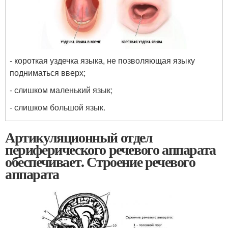
- короткая уздечка языка, не позволяющая языку
подниматься вверх;
- слишком маленький язык;
- слишком большой язык.
Артикуляционный отдел
периферического речевого аппарата
обеспечивает. Строение речевого
аппарата