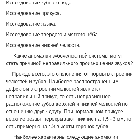
Исследование зубного ряда.
Исследование прикуса.
Исследование языка.
Исследование твёрдого и мягкого нёба
Исследование нижней челюсти.
Какие аномалии зубочелюстной системы могут
стать причиной неправильного произношения звуков?
Прежде всего, это отклонения от нормы в строении
челюстей и зубов. Наиболее распространенным
дефектом в строении челюстей является
неправильный прикус, то есть неправильное
расположение зубов верхней и нижней челюстей по
отношению друг к другу. При нормальном прикусе
верхние резцы перекрывают нижние на 1,5 - 3 мм, то
есть примерно на 1/3 высоты коронок зубов.
Наиболее характерны следующие аномалии