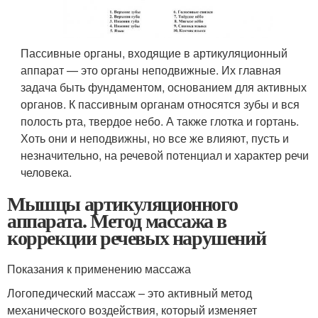
Пассивные органы, входящие в артикуляционный
аппарат — это органы неподвижные. Их главная
задача быть фундаментом, основанием для активных
органов. К пассивным органам относятся зубы и вся
полость рта, твердое небо. А также глотка и гортань.
Хоть они и неподвижны, но все же влияют, пусть и
незначительно, на речевой потенциал и характер речи
человека.
Мышцы артикуляционного
аппарата. Метод массажа в
коррекции речевых нарушений
Показания к применению массажа
Логопедический массаж – это активный метод
механического воздействия, который изменяет