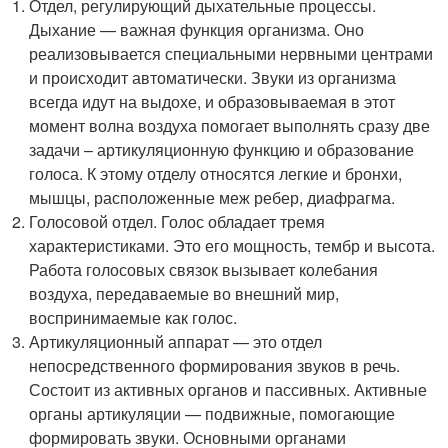
Отдел, регулирующий дыхательные процессы.
Дыхание — важная функция организма. Оно
реализовывается специальными нервными центрами
и происходит автоматически. Звуки из организма
всегда идут на выдохе, и образовываемая в этот
момент волна воздуха помогает выполнять сразу две
задачи – артикуляционную функцию и образование
голоса. К этому отделу относятся легкие и бронхи,
мышцы, расположенные меж ребер, диафрагма.
Голосовой отдел. Голос обладает тремя
характеристиками. Это его мощность, тембр и высота.
Работа голосовых связок вызывает колебания
воздуха, передаваемые во внешний мир,
воспринимаемые как голос.
Артикуляционный аппарат — это отдел
непосредственного формирования звуков в речь.
Состоит из активных органов и пассивных. Активные
органы артикуляции — подвижные, помогающие
формировать звуки. Основными органами