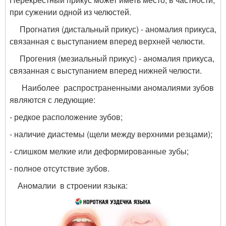
при сужении одной из челюстей.
Прогнатия (дистальный прикус) - аномалия прикуса,
связанная с выступанием вперед верхней челюсти.
Прогения (мезиальный прикус) - аномалия прикуса,
связанная с выступанием вперед нижней челюсти.
Наиболее распространенными аномалиями зубов
являются с ледующие:
- редкое расположение зубов;
- наличие диастемы (щели между верхними резцами);
- слишком мелкие или деформированные зубы;
- полное отсутствие зубов.
Аномалии в строении языка: