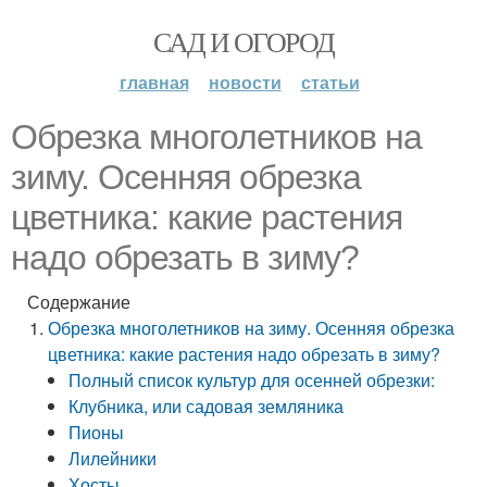
САД И ОГОРОД
главная
новости
статьи
Обрезка многолетников на
зиму. Осенняя обрезка
цветника: какие растения
надо обрезать в зиму?
Содержание
Обрезка многолетников на зиму. Осенняя обрезка
цветника: какие растения надо обрезать в зиму?
Полный список культур для осенней обрезки:
Клубника, или садовая земляника
Пионы
Лилейники
Хосты