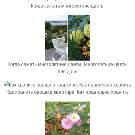
Когда сажать многолетние цветы
Когда сажать многолетние цветы. Многолетние цветы
для дачи
Как хранить овощи в квартире. Как правильно хранить