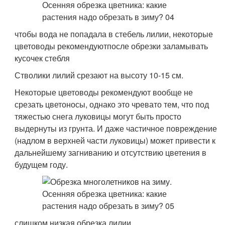
чтобы вода не попадала в стебель лилии, некоторые
цветоводы рекомендуютпосле обрезки заламывать
кусочек стебля
Стволики лилий срезают на высоту 10-15 см.
Некоторые цветоводы рекомендуют вообще не
срезать цветоносы, однако это чревато тем, что под
тяжестью снега луковицы могут быть просто
выдернуты из грунта. И даже частичное повреждение
(надлом в верхней части луковицы) может привести к
дальнейшему загниванию и отсутствию цветения в
будущем году.
слишком низкая обрезка лилии