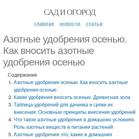
САД И ОГОРОД
главная
новости
статьи
Азотные удобрения осенью.
Как вносить азотные
удобрения осенью
Содержание
Азотные удобрения осенью. Как вносить азотные
удобрения осенью
Какие удобрения вносить осенью. Древесная зола
Таблица удобрений для дачника и сроки их
внесения. Основные принципы внесения удобрений
Что такое азотные удобрения в домашних условиях.
Роль азотных веществ в питании растений
Азотные удобрения это, какие в домашних