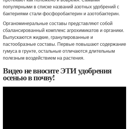
популярными в списке названий азотных удобрений с
бактериями стали фосфоробактерин и азотобактерин.
Органоминеральные составы представляют собой
сбалансированный комплекс агрохимикатов и органики.
Выпускаются жидкие, гранулированные и
пастообразные составы. Первые повышают содержание
гумуса в грунте, остальные отличаются длительным
полезным воздействием на растения.
Видео не вносите ЭТИ удобрения
осенью в почву!