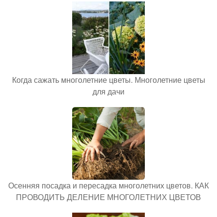
Когда сажать многолетние цветы. Многолетние цветы
для дачи
Осенняя посадка и пересадка многолетних цветов. КАК
ПРОВОДИТЬ ДЕЛЕНИЕ МНОГОЛЕТНИХ ЦВЕТОВ