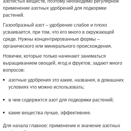
азотистых веществ, поэтому необходимо регулярное
применение азотных удобрений для подкормки
растений.
Газообразный азот – удобрение слабое и плохо
усваивается, при том, что его много в окружающей
среде. Нужны концентрированные формы –
органического или минерального происхождения.
Новички, которые только начинают заниматься
выращиванием овощей, ягод и фруктов, задают много
вопросов:
азотные удобрения это какие, названия, в домашних
условиях что можно использовать;
в чем содержится азот для подкормки растений;
какие вещества лучше, эффективнее.
Для начала главное: применение и значение азотных