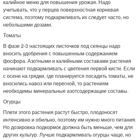
калийное меню для повышения урожая. Надо
учитывать, что у перцев поверхностная корневая
система, поэтому подкармливать их следует часто, но
небольшими дозами.
Томаты
В фазе 2-3 настоящих листочков под сеянцы надо
вносить удобрения с повышенным содержанием
фосфора. Азотными и калийными составами растения
начинают подкармливать с цветения первой кисти. Если
с осени на грядки, где планируется посадить томаты, не
вносились навоз или перегной, то растениям
необходимы минеральные азотсодержащие составы.
Огурцы
Плети этого растения растут быстро, плодоносят
интенсивно и обильно, поэтому им нужно много питания.
Но дозировка подкормок должна быть меньше, чем для
других культур. Лучше подкармливать огурцы чаще, но