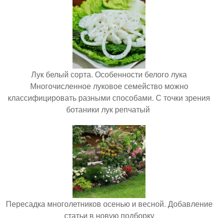
Лук белый сорта. Особенности белого лука
Многочисленное луковое семейство можно
классифицировать разными способами. С точки зрения
ботаники лук репчатый
Пересадка многолетников осенью и весной. Добавление
статьи в новую подборку