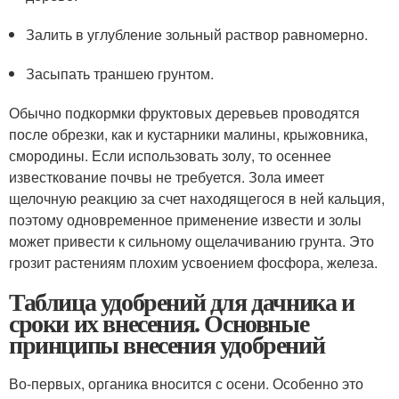
Залить в углубление зольный раствор равномерно.
Засыпать траншею грунтом.
Обычно подкормки фруктовых деревьев проводятся
после обрезки, как и кустарники малины, крыжовника,
смородины. Если использовать золу, то осеннее
известкование почвы не требуется. Зола имеет
щелочную реакцию за счет находящегося в ней кальция,
поэтому одновременное применение извести и золы
может привести к сильному ощелачиванию грунта. Это
грозит растениям плохим усвоением фосфора, железа.
Таблица удобрений для дачника и
сроки их внесения. Основные
принципы внесения удобрений
Во-первых, органика вносится с осени. Особенно это