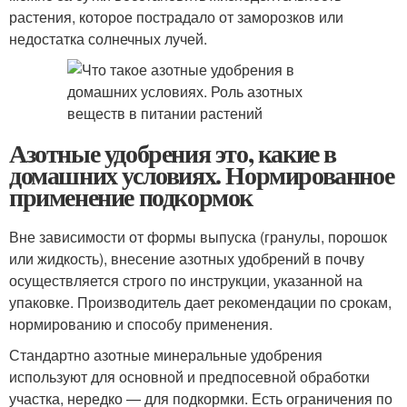
растения, которое пострадало от заморозков или
недостатка солнечных лучей.
Азотные удобрения это, какие в
домашних условиях. Нормированное
применение подкормок
Вне зависимости от формы выпуска (гранулы, порошок
или жидкость), внесение азотных удобрений в почву
осуществляется строго по инструкции, указанной на
упаковке. Производитель дает рекомендации по срокам,
нормированию и способу применения.
Стандартно азотные минеральные удобрения
используют для основной и предпосевной обработки
участка, нередко — для подкормки. Есть ограничения по