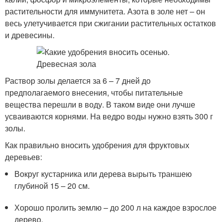
растительности для иммунитета. Азота в золе нет – он
весь улетучивается при сжигании растительных остатков
и древесины.
Раствор золы делается за 6 – 7 дней до
предполагаемого внесения, чтобы питательные
вещества перешли в воду. В таком виде они лучше
усваиваются корнями. На ведро воды нужно взять 300 г
золы.
Как правильно вносить удобрения для фруктовых
деревьев:
Вокруг кустарника или дерева вырыть траншею
глубиной 15 – 20 см.
Хорошо пролить землю – до 200 л на каждое взрослое
дерево.