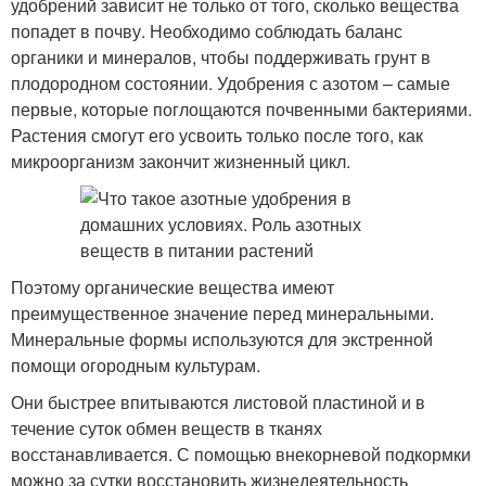
удобрений зависит не только от того, сколько вещества
попадет в почву. Необходимо соблюдать баланс
органики и минералов, чтобы поддерживать грунт в
плодородном состоянии. Удобрения с азотом – самые
первые, которые поглощаются почвенными бактериями.
Растения смогут его усвоить только после того, как
микроорганизм закончит жизненный цикл.
Поэтому органические вещества имеют
преимущественное значение перед минеральными.
Минеральные формы используются для экстренной
помощи огородным культурам.
Они быстрее впитываются листовой пластиной и в
течение суток обмен веществ в тканях
восстанавливается. С помощью внекорневой подкормки
можно за сутки восстановить жизнедеятельность