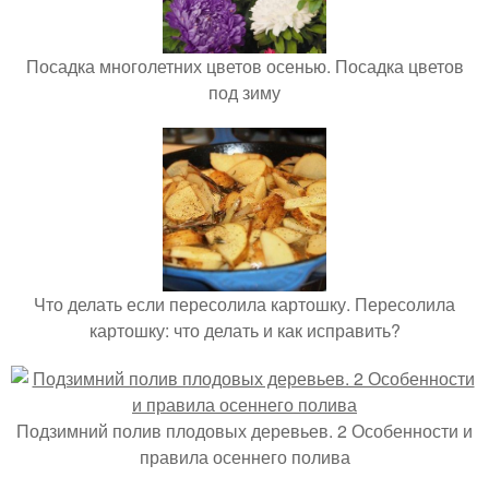
Посадка многолетних цветов осенью. Посадка цветов
под зиму
Что делать если пересолила картошку. Пересолила
картошку: что делать и как исправить?
Подзимний полив плодовых деревьев. 2 Особенности и
правила осеннего полива