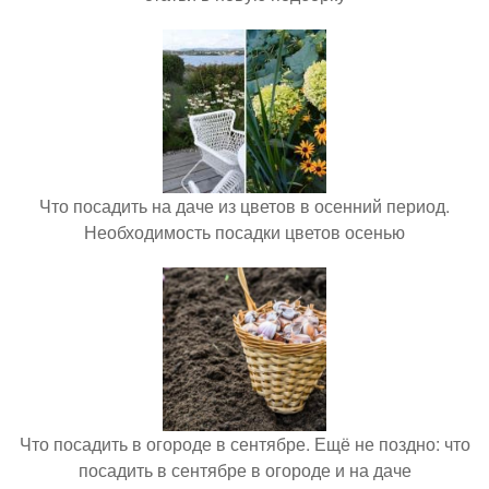
Что посадить на даче из цветов в осенний период.
Необходимость посадки цветов осенью
Что посадить в огороде в сентябре. Ещё не поздно: что
посадить в сентябре в огороде и на даче