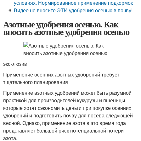
условиях. Нормированное применение подкормок
Видео не вносите ЭТИ удобрения осенью в почву!
Азотные удобрения осенью. Как
вносить азотные удобрения осенью
эксклюзив
Применение осенних азотных удобрений требует
тщательного планирования
Применение азотных удобрений может быть разумной
практикой для производителей кукурузы и пшеницы,
которые хотят сэкономить деньги при покупке осенних
удобрений и подготовить почву для посева следующей
весной. Однако, применение азота в это время года
представляет большой риск потенциальной потери
азота.