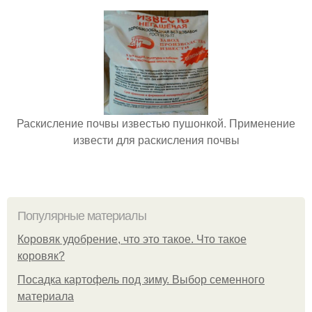
Раскисление почвы известью пушонкой. Применение
извести для раскисления почвы
Популярные материалы
Коровяк удобрение, что это такое. Что такое
коровяк?
Посадка картофель под зиму. Выбор семенного
материала