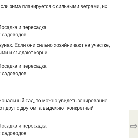
сли зима планируется с сильными ветрами, их
зунах. Если они сильно хозяйничают на участке,
ыми и съедают корни.
иональный сад, то можно увидеть зонирование
ют друг с другом, а выделяют конкретный
⇨