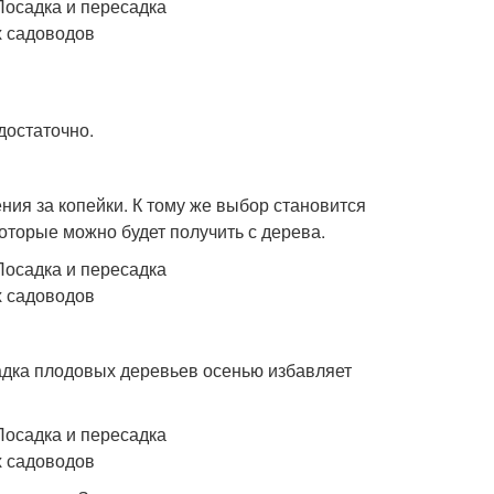
достаточно.
ния за копейки. К тому же выбор становится
которые можно будет получить с дерева.
адка плодовых деревьев осенью избавляет