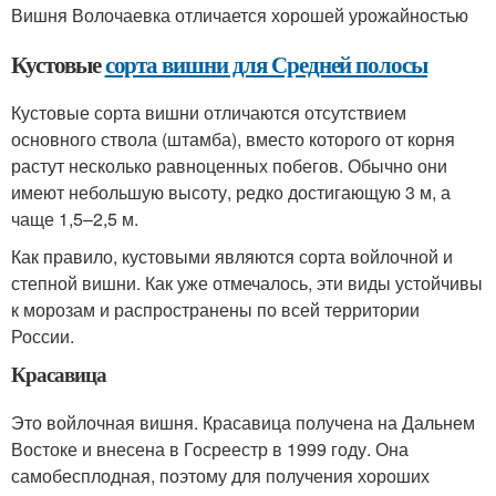
Вишня Волочаевка отличается хорошей урожайностью
Кустовые
сорта вишни для Средней полосы
Кустовые сорта вишни отличаются отсутствием
основного ствола (штамба), вместо которого от корня
растут несколько равноценных побегов. Обычно они
имеют небольшую высоту, редко достигающую 3 м, а
чаще 1,5–2,5 м.
Как правило, кустовыми являются сорта войлочной и
степной вишни. Как уже отмечалось, эти виды устойчивы
к морозам и распространены по всей территории
России.
Красавица
Это войлочная вишня. Красавица получена на Дальнем
Востоке и внесена в Госреестр в 1999 году. Она
самобесплодная, поэтому для получения хороших