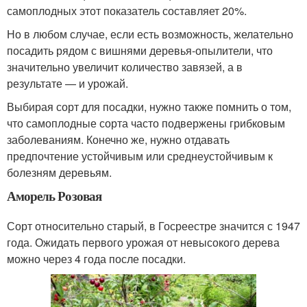
самоплодных этот показатель составляет 20%.
Но в любом случае, если есть возможность, желательно
посадить рядом с вишнями деревья-опылители, что
значительно увеличит количество завязей, а в
результате — и урожай.
Выбирая сорт для посадки, нужно также помнить о том,
что самоплодные сорта часто подвержены грибковым
заболеваниям. Конечно же, нужно отдавать
предпочтение устойчивым или среднеустойчивым к
болезням деревьям.
Аморель Розовая
Сорт относительно старый, в Госреестре значится с 1947
года. Ожидать первого урожая от невысокого дерева
можно через 4 года после посадки.