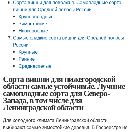
Сорта вишни для поволжья. Самоплодные сорта
вишни для Средней полосы России
Крупноплодные
Зимостойкие
Низкорослые
Самые сладкие сорта вишни для Средней полосы
России
Крупные
Ранние
Среднеспелые
Сорта вишни для нижегородской
области самые устойчивые. Лучшие
самоплодные сорта для Северо-
Запада, в том числе для
Ленинградской области
Для холодного климата Ленинградской области
выбирают самые зимостойкие деревья. В Госреестре не