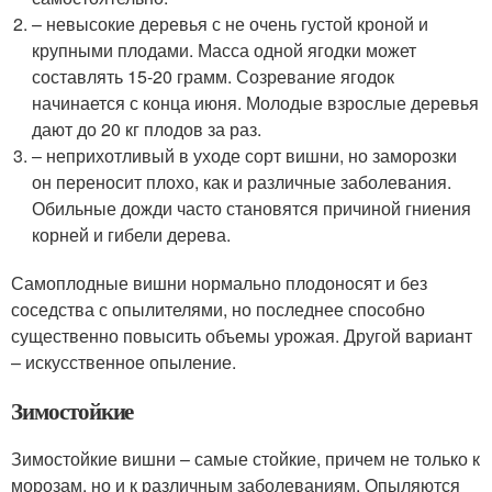
– невысокие деревья с не очень густой кроной и
крупными плодами. Масса одной ягодки может
составлять 15-20 грамм. Созревание ягодок
начинается с конца июня. Молодые взрослые деревья
дают до 20 кг плодов за раз.
– неприхотливый в уходе сорт вишни, но заморозки
он переносит плохо, как и различные заболевания.
Обильные дожди часто становятся причиной гниения
корней и гибели дерева.
Самоплодные вишни нормально плодоносят и без
соседства с опылителями, но последнее способно
существенно повысить объемы урожая. Другой вариант
– искусственное опыление.
Зимостойкие
Зимостойкие вишни – самые стойкие, причем не только к
морозам, но и к различным заболеваниям. Опыляются