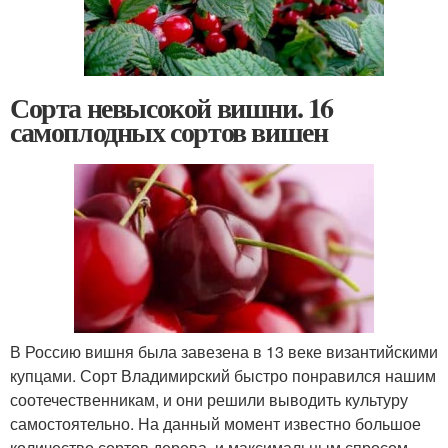
Сорта невысокой вишни. 16
самоплодных сортов вишен
В Россию вишня была завезена в 13 веке византийскими
купцами. Сорт Владимирский быстро понравился нашим
соотечественникам, и они решили выводить культуру
самостоятельно. На данный момент известно большое
количество сортов дерева, и максимальным спросом