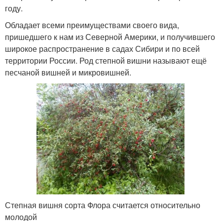
году.
Обладает всеми преимуществами своего вида,
пришедшего к нам из Северной Америки, и получившего
широкое распространение в садах Сибири и по всей
территории России. Род степной вишни называют ещё
песчаной вишней и микровишней.
Степная вишня сорта Флора считается относительно
молодой