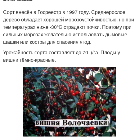
Сорт внесён в Госреестр в 1997 году. Среднерослое
дерево обладает хорошей морозоустойчивостью, но при
температурах ниже -30°C страдают почки. Поэтому при
сильных морозах желательно использовать дымовые
шашки или костры для спасения ягод.
Урожайность сорта составляет до 70 ц/га. Плоды у
вишни тёмно-красные.