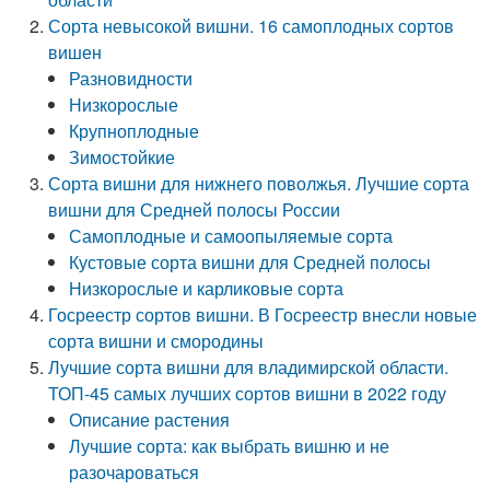
Сорта невысокой вишни. 16 самоплодных сортов
вишен
Разновидности
Низкорослые
Крупноплодные
Зимостойкие
Сорта вишни для нижнего поволжья. Лучшие сорта
вишни для Средней полосы России
Самоплодные и самоопыляемые сорта
Кустовые сорта вишни для Средней полосы
Низкорослые и карликовые сорта
Госреестр сортов вишни. В Госреестр внесли новые
сорта вишни и смородины
Лучшие сорта вишни для владимирской области.
ТОП-45 самых лучших сортов вишни в 2022 году
Описание растения
Лучшие сорта: как выбрать вишню и не
разочароваться