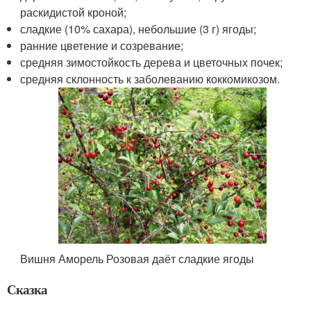
раскидистой кроной;
сладкие (10% сахара), небольшие (3 г) ягоды;
ранние цветение и созревание;
средняя зимостойкость дерева и цветочных почек;
средняя склонность к заболеванию коккомикозом.
Вишня Аморель Розовая даёт сладкие ягоды
Сказка