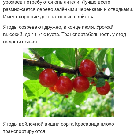
урожаев потребуются опылители. Лучше всего
размножается дерево зелёными черенками и отводками.
Имеет хорошие декоративные свойства.
Ягоды созревают дружно, в конце июля. Урожай
высокий, до 11 кг с куста. Транспортабельность у ягод
недостаточная.
Ягоды войлочной вишни сорта Красавица плохо
транспортируются