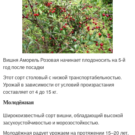
Вишня Аморель Розовая начинает плодоносить на 5-й
год после посадки
Этот сорт столовый с низкой транспортабельностью.
Урожай в зависимости от условий произрастания
составляет от 4 до 15 кг.
Молодёжная
Широкоизвестный сорт вишни, обладающий высокой
засухоустойчивостью и морозостойкостью.
Молодёжная радует урожаем на протяжении 15–20 лет,