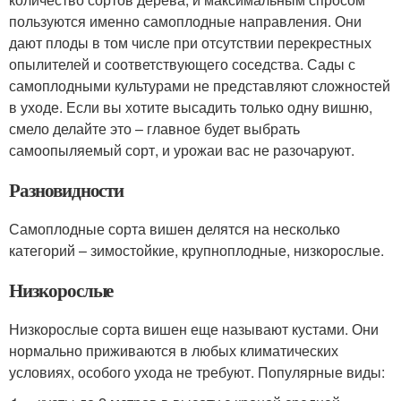
пользуются именно самоплодные направления. Они
дают плоды в том числе при отсутствии перекрестных
опылителей и соответствующего соседства. Сады с
самоплодными культурами не представляют сложностей
в уходе. Если вы хотите высадить только одну вишню,
смело делайте это – главное будет выбрать
самоопыляемый сорт, и урожаи вас не разочаруют.
Разновидности
Самоплодные сорта вишен делятся на несколько
категорий – зимостойкие, крупноплодные, низкорослые.
Низкорослые
Низкорослые сорта вишен еще называют кустами. Они
нормально приживаются в любых климатических
условиях, особого ухода не требуют. Популярные виды: