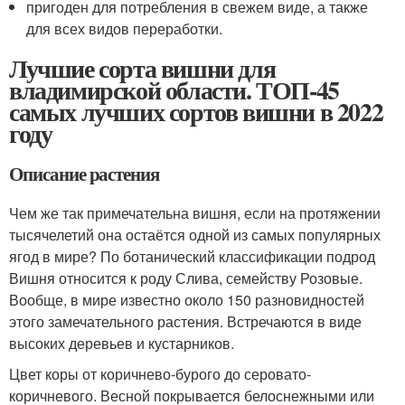
пригоден для потребления в свежем виде, а также
для всех видов переработки.
Лучшие сорта вишни для
владимирской области. ТОП-45
самых лучших сортов вишни в 2022
году
Описание растения
Чем же так примечательна вишня, если на протяжении
тысячелетий она остаётся одной из самых популярных
ягод в мире? По ботанический классификации подрод
Вишня относится к роду Слива, семейству Розовые.
Вообще, в мире известно около 150 разновидностей
этого замечательного растения. Встречаются в виде
высоких деревьев и кустарников.
Цвет коры от коричнево-бурого до серовато-
коричневого. Весной покрывается белоснежными или