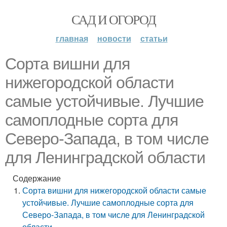
САД И ОГОРОД
главная
новости
статьи
Сорта вишни для
нижегородской области
самые устойчивые. Лучшие
самоплодные сорта для
Северо-Запада, в том числе
для Ленинградской области
Содержание
Сорта вишни для нижегородской области самые
устойчивые. Лучшие самоплодные сорта для
Северо-Запада, в том числе для Ленинградской
области