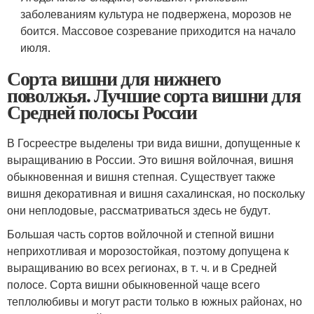
заболеваниям культура не подвержена, морозов не
боится. Массовое созревание приходится на начало
июля.
Сорта вишни для нижнего
поволжья. Лучшие сорта вишни для
Средней полосы России
В Госреестре выделены три вида вишни, допущенные к
выращиванию в России. Это вишня войлочная, вишня
обыкновенная и вишня степная. Существует также
вишня декоративная и вишня сахалинская, но поскольку
они неплодовые, рассматриваться здесь не будут.
Большая часть сортов войлочной и степной вишни
неприхотливая и морозостойкая, поэтому допущена к
выращиванию во всех регионах, в т. ч. и в Средней
полосе. Сорта вишни обыкновенной чаще всего
теплолюбивы и могут расти только в южных районах, но