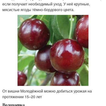
если получает необходимый уход. У неё крупные,
мясистые ягоды тёмно-бордового цвета.
От вишни Молодёжной можно добиться урожая на
протяжении 15–20 лет
Волочаевка